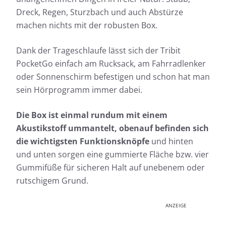
Dreck, Regen, Sturzbach und auch Abstürze
machen nichts mit der robusten Box.
Dank der Trageschlaufe lässt sich der Tribit
PocketGo einfach am Rucksack, am Fahrradlenker
oder Sonnenschirm befestigen und schon hat man
sein Hörprogramm immer dabei.
Die Box ist einmal rundum mit einem
Akustikstoff ummantelt, obenauf befinden sich
die wichtigsten Funktionsknöpfe
und hinten
und unten sorgen eine gummierte Fläche bzw. vier
Gummifüße für sicheren Halt auf unebenem oder
rutschigem Grund.
ANZEIGE