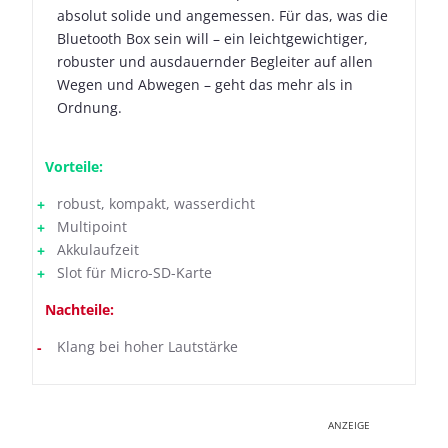
absolut solide und angemessen. Für das, was die
Bluetooth Box sein will – ein leichtgewichtiger,
robuster und ausdauernder Begleiter auf allen
Wegen und Abwegen – geht das mehr als in
Ordnung.
Vorteile:
robust, kompakt, wasserdicht
Multipoint
Akkulaufzeit
Slot für Micro-SD-Karte
Nachteile:
Klang bei hoher Lautstärke
ANZEIGE