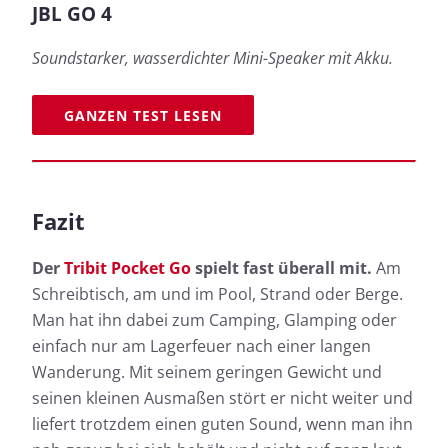
JBL GO 4
Soundstarker, wasserdichter Mini-Speaker mit Akku.
GANZEN TEST LESEN
Fazit
Der
Tribit Pocket Go
spielt fast überall mit.
Am
Schreibtisch, am und im Pool, Strand oder Berge.
Man hat ihn dabei zum Camping, Glamping oder
einfach nur am Lagerfeuer nach einer langen
Wanderung. Mit seinem geringen Gewicht und
seinen kleinen Ausmaßen stört er nicht weiter und
liefert trotzdem einen guten Sound, wenn man ihn