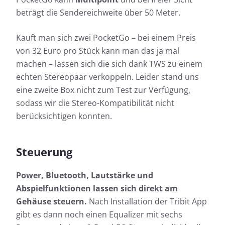
beträgt die Sendereichweite über 50 Meter.
Kauft man sich zwei PocketGo – bei einem Preis
von 32 Euro pro Stück kann man das ja mal
machen – lassen sich die sich dank TWS zu einem
echten Stereopaar verkoppeln. Leider stand uns
eine zweite Box nicht zum Test zur Verfügung,
sodass wir die Stereo-Kompatibilität nicht
berücksichtigen konnten.
Steuerung
Power, Bluetooth, Lautstärke und
Abspielfunktionen lassen sich direkt am
Gehäuse steuern.
Nach Installation der Tribit App
gibt es dann noch einen Equalizer mit sechs