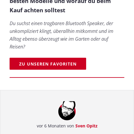
besten Modelle und worauf du beim
Kauf achten solltest
Du suchst einen tragbaren Bluetooth Speaker, der
unkompliziert klingt, überallhin mitkommt und im
Alltag ebenso überzeugt wie im Garten oder auf
Reisen?
ZU UNSEREN FAVORITEN
vor 6 Monaten von
Sven Opitz