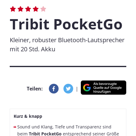
Tribit PocketGo
Kleiner, robuster Bluetooth-Lautsprecher
mit 20 Std. Akku
Teilen:
|
Kurz & knapp
Sound und Klang, Tiefe und Transparenz sind
beim
Tribit PocketGo
entsprechend seiner Größe