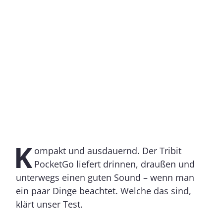
K
ompakt und ausdauernd. Der Tribit
PocketGo liefert drinnen, draußen und
unterwegs einen guten Sound – wenn man
ein paar Dinge beachtet. Welche das sind,
klärt unser Test.