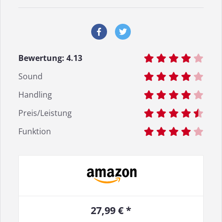
Bewertung:
4.13
Sound
Handling
Preis/Leistung
Funktion
27,99 € *