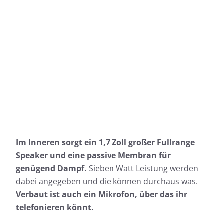
Im Inneren sorgt ein 1,7 Zoll großer Fullrange
Speaker und eine passive Membran für
genügend Dampf.
Sieben Watt Leistung werden
dabei angegeben und die können durchaus was.
Verbaut ist auch ein Mikrofon, über das ihr
telefonieren könnt.