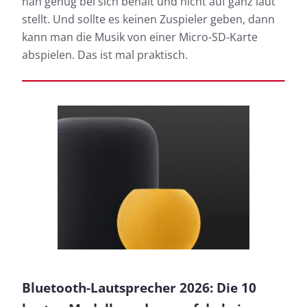
nah genug bei sich behält und nicht auf ganz laut
stellt. Und sollte es keinen Zuspieler geben, dann
kann man die Musik von einer Micro-SD-Karte
abspielen. Das ist mal praktisch.
Bluetooth-Lautsprecher 2026: Die 10