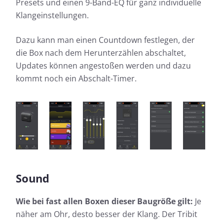
Presets und einen 9-Band-EQ für ganz individuelle
Klangeinstellungen.
Dazu kann man einen Countdown festlegen, der
die Box nach dem Herunterzählen abschaltet,
Updates können angestoßen werden und dazu
kommt noch ein Abschalt-Timer.
Sound
Wie bei fast allen Boxen dieser Baugröße gilt:
Je
näher am Ohr, desto besser der Klang. Der Tribit