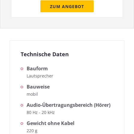
ZUM ANGEBOT
Technische Daten
Bauform
Lautsprecher
Bauweise
mobil
Audio-Übertragungsbereich (Hörer)
80 Hz - 20 kHz
Gewicht ohne Kabel
220 g