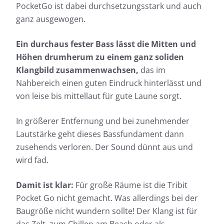
PocketGo ist dabei durchsetzungsstark und auch
ganz ausgewogen.
Ein durchaus fester Bass lässt die Mitten und
Höhen drumherum zu einem ganz soliden
Klangbild zusammenwachsen,
das im
Nahbereich einen guten Eindruck hinterlässt und
von leise bis mittellaut für gute Laune sorgt.
In größerer Entfernung und bei zunehmender
Lautstärke geht dieses Bassfundament dann
zusehends verloren. Der Sound dünnt aus und
wird fad.
Damit ist klar:
Für große Räume ist die Tribit
Pocket Go nicht gemacht. Was allerdings bei der
Baugröße nicht wundern sollte! Der Klang ist für