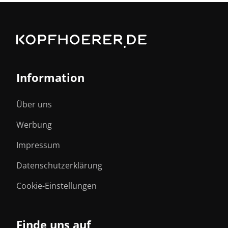
Information
Über uns
Werbung
Impressum
Datenschutzerklärung
Cookie-Einstellungen
Finde uns auf