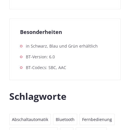
Besonderheiten
in Schwarz, Blau und Grün erhältlich
BT-Version: 6.0
BT-Codecs: SBC, AAC
Schlagworte
Abschaltautomatik
Bluetooth
Fernbedienung