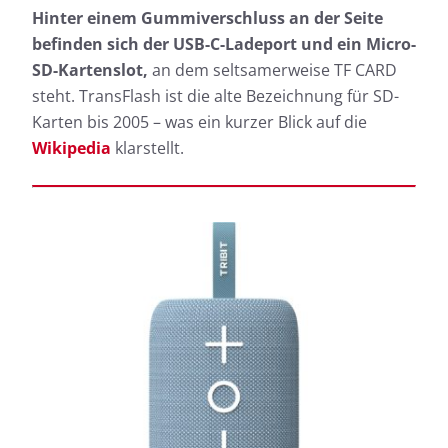
Hinter einem Gummiverschluss an der Seite
befinden sich der USB-C-Ladeport und ein Micro-
SD-Kartenslot,
an dem seltsamerweise TF CARD
steht. TransFlash ist die alte Bezeichnung für SD-
Karten bis 2005 – was ein kurzer Blick auf die
Wikipedia
klarstellt.