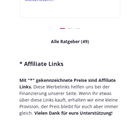
Alle Ratgeber (49)
* Affiliate Links
Mit "*" gekennzeichnete Preise sind Affiliate
Links.
Diese Werbelinks helfen uns bei der
Finanzierung unserer Seite. Wenn ihr etwas
über diese Links kauft, erhalten wir eine kleine
Provision, der Preis bleibt für euch aber immer
gleich.
Vielen Dank für eure Unterstützung!