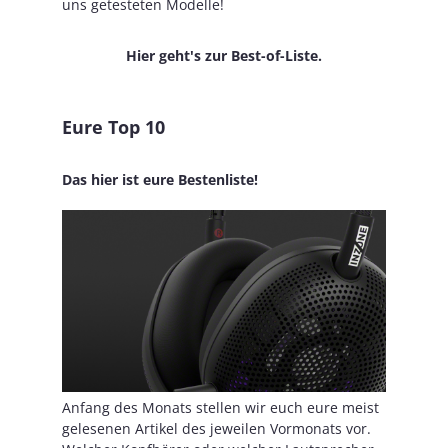
uns getesteten Modelle!
Hier geht's zur Best-of-Liste.
Eure Top 10
Das hier ist eure Bestenliste!
Anfang des Monats stellen wir euch eure meist
gelesenen Artikel des jeweilen Vormonats vor.