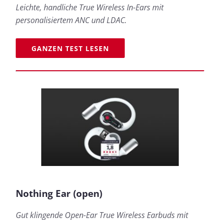
Leichte, handliche True Wireless In-Ears mit
personalisiertem ANC und LDAC.
GANZEN TEST LESEN
Nothing Ear (open)
Gut klingende Open-Ear True Wireless Earbuds mit