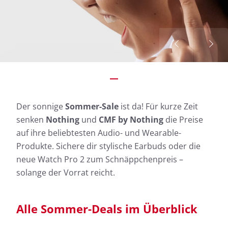
Der sonnige
Sommer-Sale
ist da! Für kurze Zeit
senken
Nothing
und
CMF by Nothing
die Preise
auf ihre beliebtesten Audio- und Wearable-
Produkte. Sichere dir stylische Earbuds oder die
neue Watch Pro 2 zum Schnäppchenpreis –
solange der Vorrat reicht.
Alle Sommer-Deals im Überblick