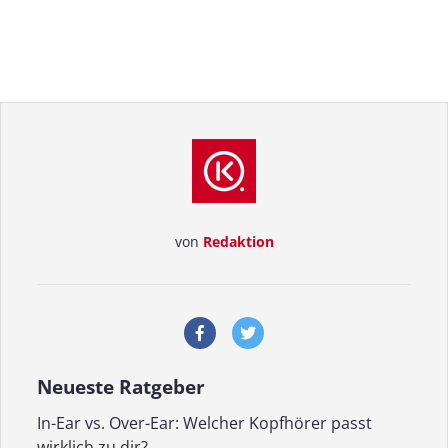
von
Redaktion
Neueste Ratgeber
In-Ear vs. Over-Ear: Welcher Kopfhörer passt
wirklich zu dir?