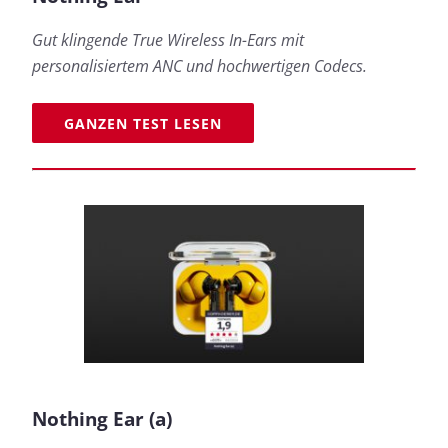
Gut klingende True Wireless In-Ears mit
personalisiertem ANC und hochwertigen Codecs.
GANZEN TEST LESEN
Nothing Ear (a)