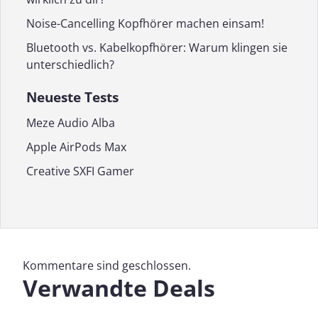
Noise-Cancelling Kopfhörer machen einsam!
Bluetooth vs. Kabelkopfhörer: Warum klingen sie
unterschiedlich?
Neueste Tests
Meze Audio Alba
Apple AirPods Max
Creative SXFI Gamer
Kommentare sind geschlossen.
Verwandte Deals