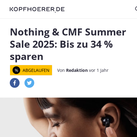
Nothing & CMF Summer
Sale 2025: Bis zu 34 %
sparen
%
ABGELAUFEN
Von
Redaktion
vor 1 Jahr