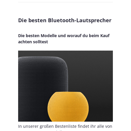
Die besten Bluetooth-Lautsprecher
Die besten Modelle und worauf du beim Kauf
achten solltest
In unserer großen Bestenliste findet ihr alle von