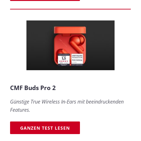
CMF Buds Pro 2
Günstige True Wireless In-Ears mit beeindruckenden
Features.
GANZEN TEST LESEN