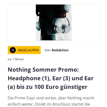
%
ABGELAUFEN
Von
Redaktion
vor 1 Monat
Nothing Sommer Promo:
Headphone (1), Ear (3) und Ear
(a) bis zu 100 Euro günstiger
Die Prime Days sind vorbei, aber Nothing macht
einfach weiter. Direkt im Anschluss startet die