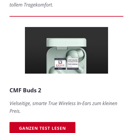
tollem Tragekomfort.
CMF Buds 2
Vielseitige, smarte True Wireless In-Ears zum kleinen
Preis.
GANZEN TEST LESEN