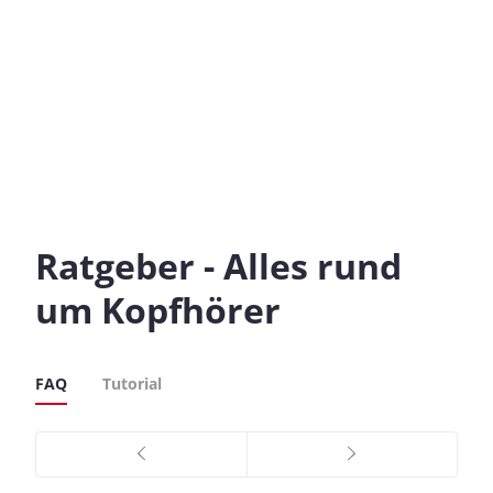
Ratgeber - Alles rund
um Kopfhörer
FAQ
Tutorial