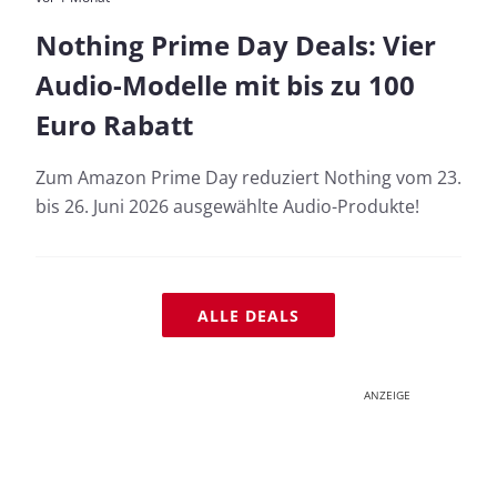
Nothing Prime Day Deals: Vier
Audio-Modelle mit bis zu 100
Euro Rabatt
Zum Amazon Prime Day reduziert Nothing vom 23.
bis 26. Juni 2026 ausgewählte Audio-Produkte!
ALLE DEALS
ANZEIGE