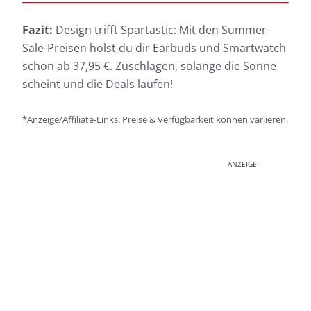
Fazit:
Design trifft Spartastic: Mit den Summer-
Sale-Preisen holst du dir Earbuds und Smartwatch
schon ab 37,95 €. Zuschlagen, solange die Sonne
scheint und die Deals laufen!
*Anzeige/Affiliate-Links. Preise & Verfügbarkeit können variieren.
ANZEIGE