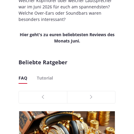
Welcher Kopfhörer oder welcher Lautsprecher
war im Juni 2026 für euch am spannendsten?
Welche Over-Ears oder Soundbars waren
besonders interessant?
Hier geht's zu euren beliebtesten Reviews des
Monats Juni.
Beliebte Ratgeber
FAQ
Tutorial