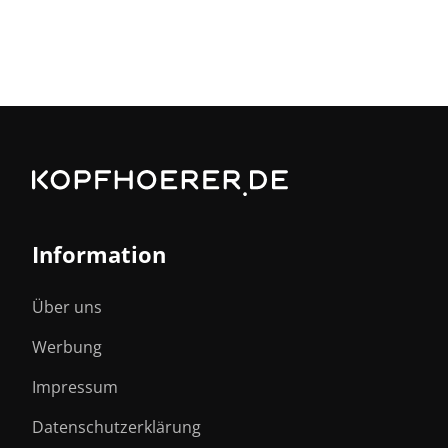
Information
Über uns
Werbung
Impressum
Datenschutzerklärung