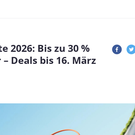
e 2026: Bis zu 30 %
– Deals bis 16. März