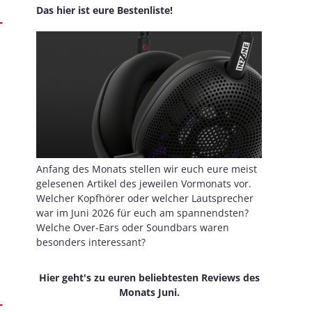
Das hier ist eure Bestenliste!
Anfang des Monats stellen wir euch eure meist
gelesenen Artikel des jeweilen Vormonats vor.
Welcher Kopfhörer oder welcher Lautsprecher
war im Juni 2026 für euch am spannendsten?
Welche Over-Ears oder Soundbars waren
besonders interessant?
Hier geht's zu euren beliebtesten Reviews des
Monats Juni.