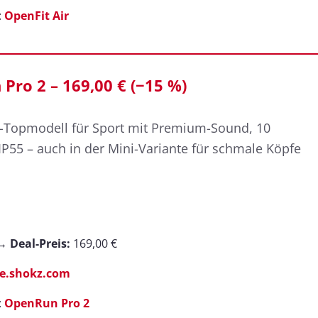
:
OpenFit Air
Pro 2 – 169,00 € (−15 %)
-Topmodell für Sport mit Premium-Sound, 10
P55 – auch in der Mini-Variante für schmale Köpfe
 →
Deal-Preis:
169,00 €
e.shokz.com
:
OpenRun Pro 2