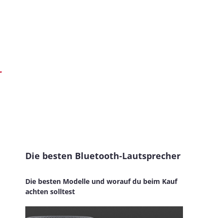
Die besten Bluetooth-Lautsprecher
Die besten Modelle und worauf du beim Kauf
achten solltest