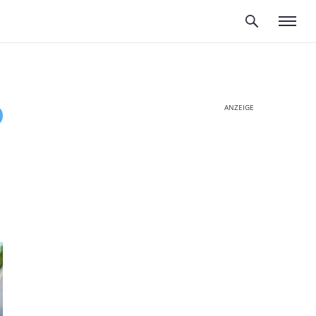
ANZEIGE