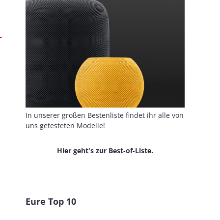
In unserer großen Bestenliste findet ihr alle von
uns getesteten Modelle!
Hier geht's zur Best-of-Liste.
Eure Top 10