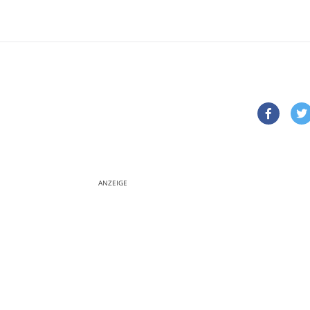
ANZEIGE