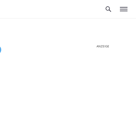
ANZEIGE