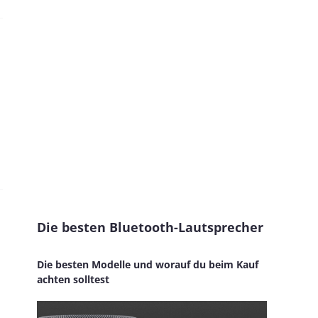
Die besten Bluetooth-Lautsprecher
Die besten Modelle und worauf du beim Kauf
achten solltest