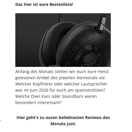
Das hier ist eure Bestenliste!
Anfang des Monats stellen wir euch eure meist
gelesenen Artikel des jeweilen Vormonats vor.
Welcher Kopfhörer oder welcher Lautsprecher
war im Juni 2026 für euch am spannendsten?
Welche Over-Ears oder Soundbars waren
besonders interessant?
Hier geht's zu euren beliebtesten Reviews des
.
Monats Juni.