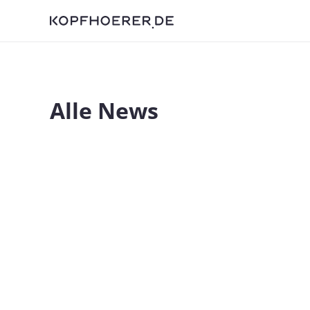
Alle News