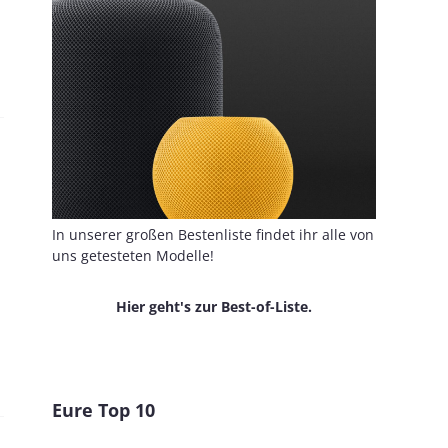
In unserer großen Bestenliste findet ihr alle von
uns getesteten Modelle!
Hier geht's zur Best-of-Liste.
Eure Top 10