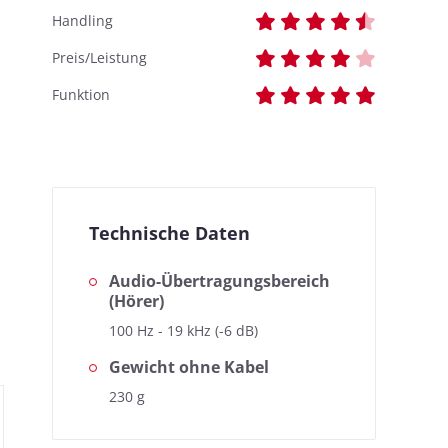
Handling
Preis/Leistung
Funktion
Technische Daten
Audio-Übertragungsbereich
(Hörer)
100 Hz - 19 kHz (-6 dB)
Gewicht ohne Kabel
230 g