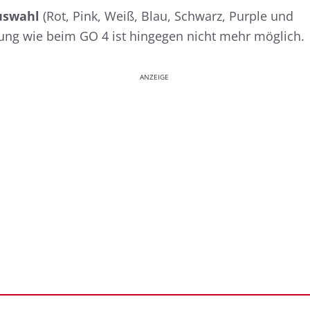
uswahl
(Rot, Pink, Weiß, Blau, Schwarz, Purple und
erung wie beim GO 4 ist hingegen nicht mehr möglich.
ANZEIGE