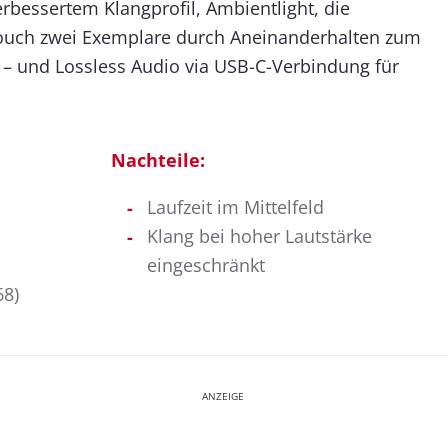
bessertem Klangprofil, Ambientlight, die
Touch zwei Exemplare durch Aneinanderhalten zum
 – und Lossless Audio via USB-C-Verbindung für
Nachteile:
Laufzeit im Mittelfeld
Klang bei hoher Lautstärke
eingeschränkt
68)
ANZEIGE