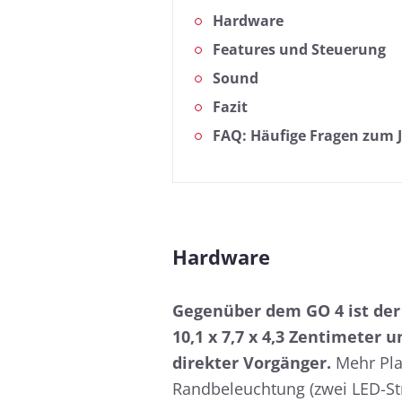
Hardware
Features und Steuerung
Sound
Fazit
FAQ: Häufige Fragen zum 
Hardware
Gegenüber dem GO 4 ist de
10,1 x 7,7 x 4,3 Zentimeter
direkter Vorgänger.
Mehr Pla
Randbeleuchtung (zwei LED-St