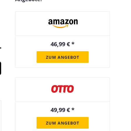
46,99 € *
ZUM ANGEBOT
49,99 € *
ZUM ANGEBOT