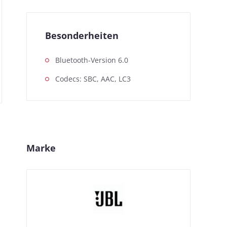
Besonderheiten
Bluetooth-Version 6.0
Codecs: SBC, AAC, LC3
Marke