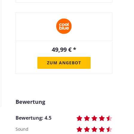
49,99 € *
ZUM ANGEBOT
Bewertung
Bewertung:
4.5
Sound