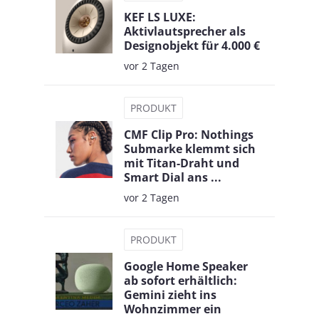
KEF LS LUXE:
Aktivlautsprecher als
Designobjekt für 4.000 €
vor 2 Tagen
PRODUKT
CMF Clip Pro: Nothings
Submarke klemmt sich
mit Titan-Draht und
Smart Dial ans ...
vor 2 Tagen
PRODUKT
Google Home Speaker
ab sofort erhältlich:
Gemini zieht ins
Wohnzimmer ein