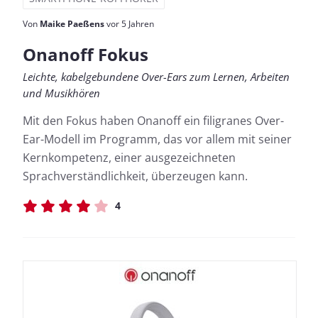
Von
Maike Paeßens
vor 5 Jahren
Onanoff Fokus
Leichte, kabelgebundene Over-Ears zum Lernen, Arbeiten
und Musikhören
Mit den Fokus haben Onanoff ein filigranes Over-
Ear-Modell im Programm, das vor allem mit seiner
Kernkompetenz, einer ausgezeichneten
Sprachverständlichkeit, überzeugen kann.
4