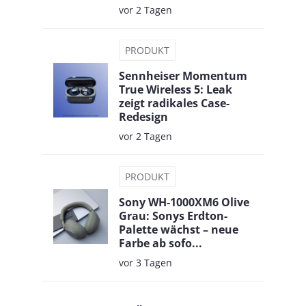
vor 2 Tagen
PRODUKT
Sennheiser Momentum
True Wireless 5: Leak
zeigt radikales Case-
Redesign
vor 2 Tagen
PRODUKT
Sony WH-1000XM6 Olive
Grau: Sonys Erdton-
Palette wächst – neue
Farbe ab sofo...
vor 3 Tagen