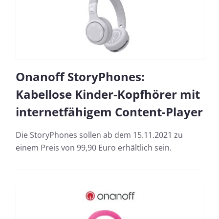
Onanoff StoryPhones:
Kabellose Kinder-Kopfhörer mit
internetfähigem Content-Player
Die StoryPhones sollen ab dem 15.11.2021 zu
einem Preis von 99,90 Euro erhältlich sein.