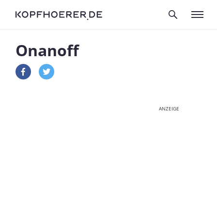
Onanoff
ANZEIGE