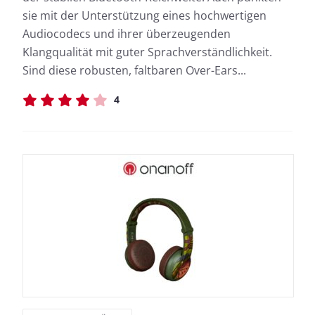
sie mit der Unterstützung eines hochwertigen
Audiocodecs und ihrer überzeugenden
Klangqualität mit guter Sprachverständlichkeit.
Sind diese robusten, faltbaren Over-Ears...
4