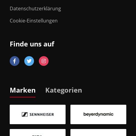
Datenschutzerklärung
Cookie-Einstellungen
Finde uns auf
Marken
Kategorien
B