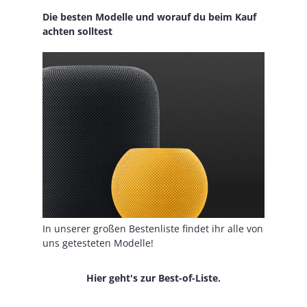
Die besten Modelle und worauf du beim Kauf
achten solltest
In unserer großen Bestenliste findet ihr alle von
uns getesteten Modelle!
Hier geht's zur Best-of-Liste.