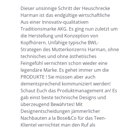
Dieser unsinnige Schritt der Heuschrecke
Harman ist das endgültige wirtschaftliche
Aus einer Innovativ-qualitativen
Traditionsmarke AKG. Es ging nun zuletzt um
die Herstellung und Konzeption von
Kopfhörern. Unfähige typische BWL-
Strategen des Mutterkonzerns Harman, ohne
technisches und ohne ästhetisches
Feingefühl vernichten schon wieder eine
legendäre Marke. Es gehet immer um die
PRODUKTE ! Sie müssen aber auch
dementsprechend kommuniziert werden!
Schaut Euch das Produktmanagement an! Es
gab einst beste technische Designs und
überzeugend Bewährtes! Mit
Designentscheidungen jämmerlicher
Nachbauten a la Bose&Co für das Teen-
Klientel vernichtet man den Ruf als