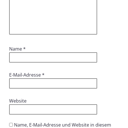
Name
*
E-Mail-Adresse
*
Website
Name, E-Mail-Adresse und Website in diesem