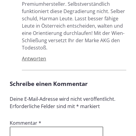
Premiumhersteller. Selbstverständlich
funktioniert diese Degradierung nicht. Selber
schuld, Harman Leute. Lasst besser fähige
Leute in Österreich entscheiden, walten und
eine Orientierung durchlaufen! Mit der Wien-
Schließung versetzt Ihr der Marke AKG den
Todesstoß.
Antworten
Schreibe einen Kommentar
Deine E-Mail-Adresse wird nicht veröffentlicht.
Erforderliche Felder sind mit
*
markiert
Kommentar
*