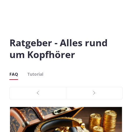
Ratgeber - Alles rund
um Kopfhörer
FAQ
Tutorial