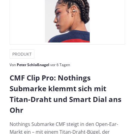
PRODUKT
Von
Peter Schloßnagel
vor 6 Tagen
CMF Clip Pro: Nothings
Submarke klemmt sich mit
Titan-Draht und Smart Dial ans
Ohr
Nothings Submarke CMF steigt in den Open-Ear-
Markt ein – mit einem Titan-Draht-Bügel, der