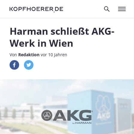
Harman schließt AKG-
Werk in Wien
Von
Redaktion
vor 10 Jahren