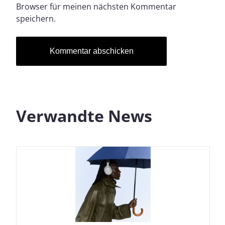
Browser für meinen nächsten Kommentar
speichern.
Verwandte News