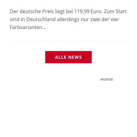
Der deutsche Preis liegt bei 119,99 Euro. Zum Start
sind in Deutschland allerdings nur zwei der vier
Farbvarianten...
ALLE NEWS
ANZEIGE