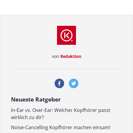
von
Redaktion
Neueste Ratgeber
In-Ear vs. Over-Ear: Welcher Kopfhörer passt
wirklich zu dir?
Noise-Cancelling Kopfhörer machen einsam!