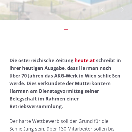
Die österreichische Zeitung
heute.at
schreibt in
ihrer heutigen Ausgabe, dass Harman nach
über 70 Jahren das AKG-Werk in Wien schließen
werde. Dies verkündete der Mutterkonzern
Harman am Dienstagvormittag seiner
Belegschaft im Rahmen einer
Betriebsversammlung.
Der harte Wettbewerb soll der Grund für die
Schließung sein, über 130 Mitarbeiter sollen bis