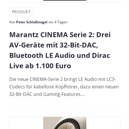
PRODUKT
Von
Peter Schloßnagel
vor 4 Tagen
Marantz CINEMA Serie 2: Drei
AV-Geräte mit 32-Bit-DAC,
Bluetooth LE Audio und Dirac
Live ab 1.100 Euro
Die neue CINEMA-Serie 2 bringt LE Audio mit LC3-
Codecs für kabellose Kopfhörer, dazu einen neuen
32-Bit-DAC und Gaming-Features....