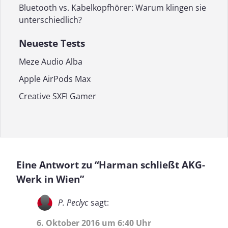
Bluetooth vs. Kabelkopfhörer: Warum klingen sie
unterschiedlich?
Neueste Tests
Meze Audio Alba
Apple AirPods Max
Creative SXFI Gamer
Eine Antwort zu “Harman schließt AKG-
Werk in Wien”
P. Peclyc
sagt:
6. Oktober 2016 um 6:40 Uhr