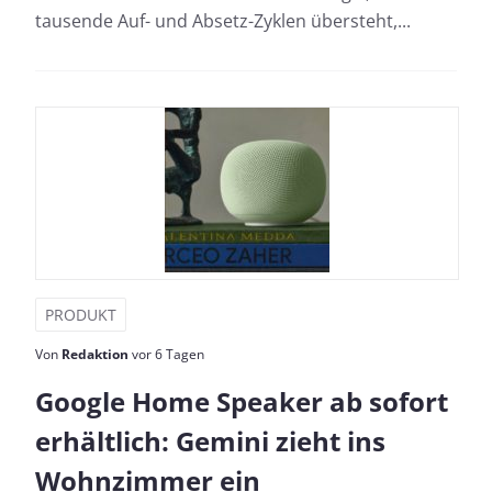
tausende Auf- und Absetz-Zyklen übersteht,...
PRODUKT
Von
Redaktion
vor 6 Tagen
Google Home Speaker ab sofort
erhältlich: Gemini zieht ins
Wohnzimmer ein