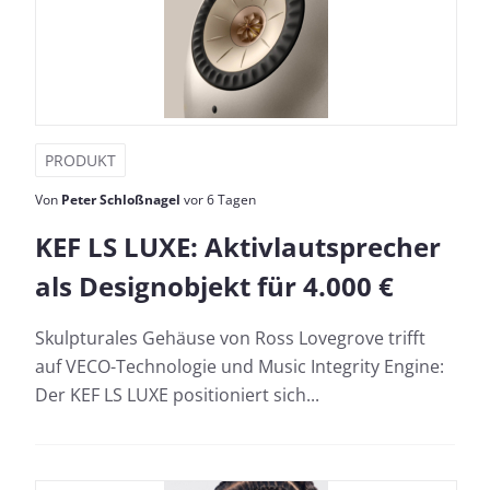
PRODUKT
Von
Peter Schloßnagel
vor 6 Tagen
KEF LS LUXE: Aktivlautsprecher
als Designobjekt für 4.000 €
Skulpturales Gehäuse von Ross Lovegrove trifft
auf VECO-Technologie und Music Integrity Engine:
Der KEF LS LUXE positioniert sich...