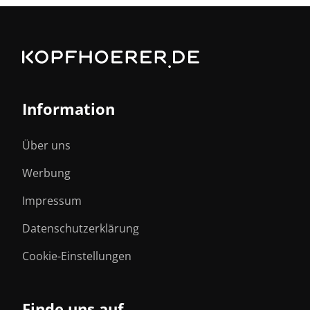
Information
Über uns
Werbung
Impressum
Datenschutzerklärung
Cookie-Einstellungen
Finde uns auf