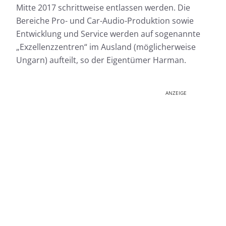
Mitte 2017 schrittweise entlassen werden. Die
Bereiche Pro- und Car-Audio-Produktion sowie
Entwicklung und Service werden auf sogenannte
„Exzellenzzentren“ im Ausland (möglicherweise
Ungarn) aufteilt, so der Eigentümer Harman.
ANZEIGE