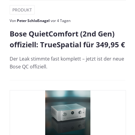
PRODUKT
Von
Peter Schloßnagel
vor 4 Tagen
Bose QuietComfort (2nd Gen)
offiziell: TrueSpatial für 349,95 €
Der Leak stimmte fast komplett – jetzt ist der neue
Bose QC offiziell.