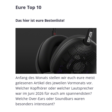
Eure Top 10
Das hier ist eure Bestenliste!
Anfang des Monats stellen wir euch eure meist
gelesenen Artikel des jeweilen Vormonats vor.
Welcher Kopfhörer oder welcher Lautsprecher
war im Juni 2026 für euch am spannendsten?
Welche Over-Ears oder Soundbars waren
besonders interessant?