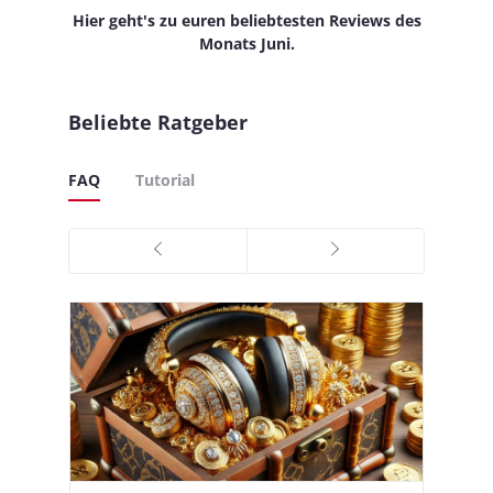
Hier geht's zu euren beliebtesten Reviews des
Monats Juni.
Beliebte Ratgeber
FAQ
Tutorial