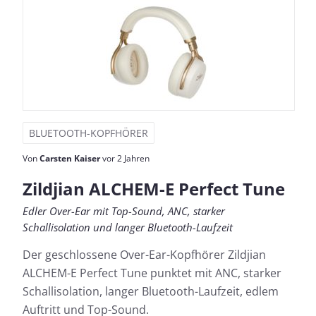
BLUETOOTH-KOPFHÖRER
Von
Carsten Kaiser
vor 2 Jahren
Zildjian ALCHEM-E Perfect Tune
Edler Over-Ear mit Top-Sound, ANC, starker
Schallisolation und langer Bluetooth-Laufzeit
Der geschlossene Over-Ear-Kopfhörer Zildjian
ALCHEM-E Perfect Tune punktet mit ANC, starker
Schallisolation, langer Bluetooth-Laufzeit, edlem
Auftritt und Top-Sound.