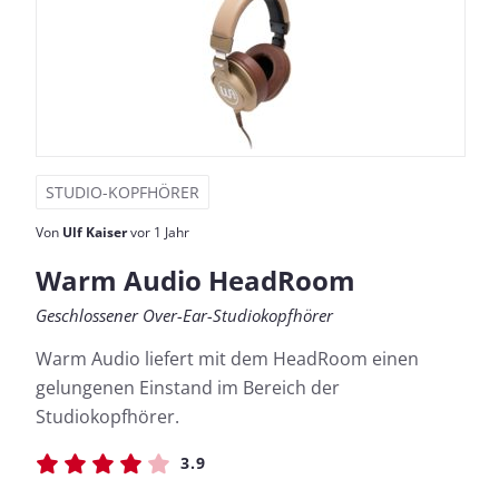
STUDIO-KOPFHÖRER
Von
Ulf Kaiser
vor 1 Jahr
Warm Audio HeadRoom
Geschlossener Over-Ear-Studiokopfhörer
Warm Audio liefert mit dem HeadRoom einen
gelungenen Einstand im Bereich der
Studiokopfhörer.
3.9