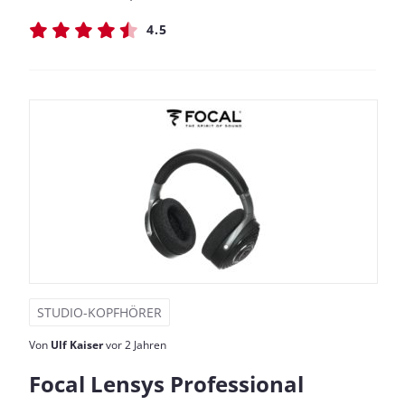
4.5
STUDIO-KOPFHÖRER
Von
Ulf Kaiser
vor 2 Jahren
Focal Lensys Professional