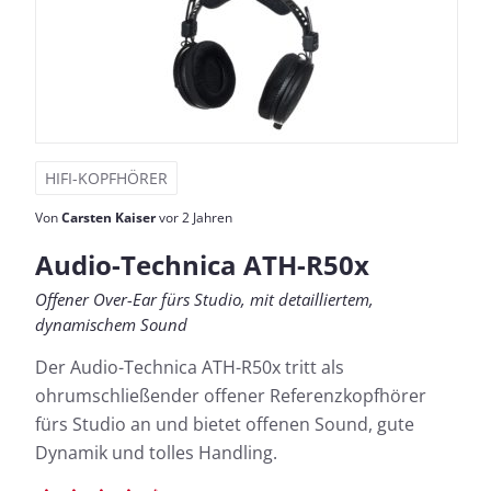
HIFI-KOPFHÖRER
Von
Carsten Kaiser
vor 2 Jahren
Audio-Technica ATH-R50x
Offener Over-Ear fürs Studio, mit detailliertem,
dynamischem Sound
Der Audio-Technica ATH-R50x tritt als
ohrumschließender offener Referenzkopfhörer
fürs Studio an und bietet offenen Sound, gute
Dynamik und tolles Handling.