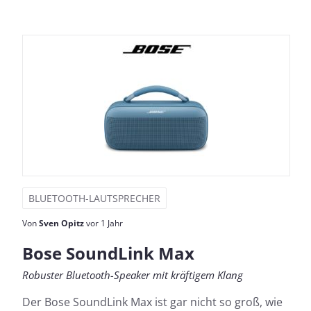
BLUETOOTH-LAUTSPRECHER
Von
Sven Opitz
vor 1 Jahr
Bose SoundLink Max
Robuster Bluetooth-Speaker mit kräftigem Klang
Der Bose SoundLink Max ist gar nicht so groß, wie