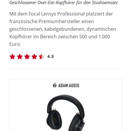
Geschlossener Over-Ear-Kopfhörer für den Studioeinsatz
Mit dem Focal Lensys Professional platziert der
französische Premiumhersteller einen
geschlossenen, kabelgebundenen, dynamischen
Kopfhörer im Bereich zwischen 500 und 1.000
Euro.
4.5