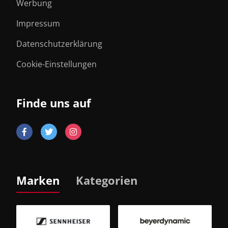
Werbung
Impressum
Datenschutzerklärung
Cookie-Einstellungen
Finde uns auf
Marken
Kategorien
B