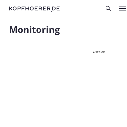
Monitoring
ANZEIGE