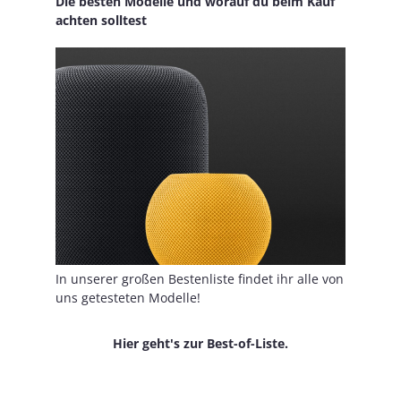
Die besten Modelle und worauf du beim Kauf
achten solltest
In unserer großen Bestenliste findet ihr alle von
uns getesteten Modelle!
Hier geht's zur Best-of-Liste.