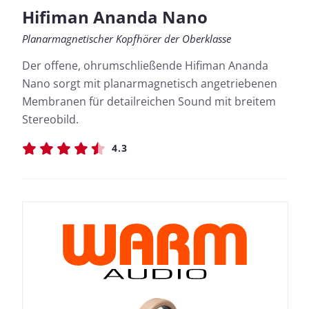
Hifiman Ananda Nano
Planarmagnetischer Kopfhörer der Oberklasse
Der offene, ohrumschließende Hifiman Ananda
Nano sorgt mit planarmagnetisch angetriebenen
Membranen für detailreichen Sound mit breitem
Stereobild.
4.3