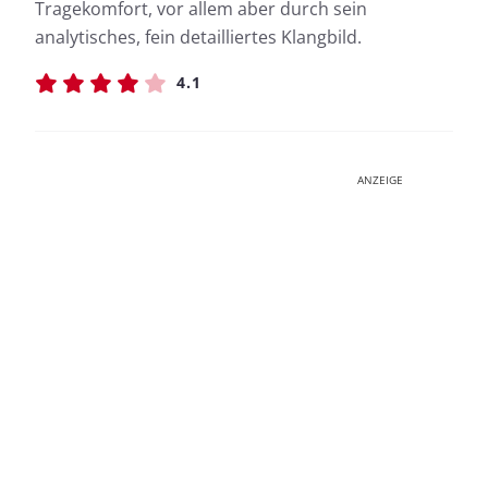
Tragekomfort, vor allem aber durch sein
analytisches, fein detailliertes Klangbild.
4.1
ANZEIGE