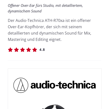
Offener Over-Ear fürs Studio, mit detailliertem,
dynamischem Sound
Der Audio-Technica ATH-R70xa ist ein offener
Over-Ear-Kopfhörer, der sich mit seinem
detaillierten und dynamischen Sound für Mix,
Mastering und Editing eignet.
4.8