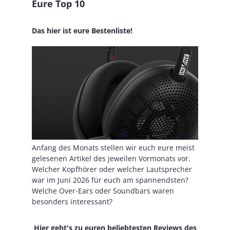
Eure Top 10
Das hier ist eure Bestenliste!
Anfang des Monats stellen wir euch eure meist
gelesenen Artikel des jeweilen Vormonats vor.
Welcher Kopfhörer oder welcher Lautsprecher
war im Juni 2026 für euch am spannendsten?
Welche Over-Ears oder Soundbars waren
besonders interessant?
Hier geht's zu euren beliebtesten Reviews des