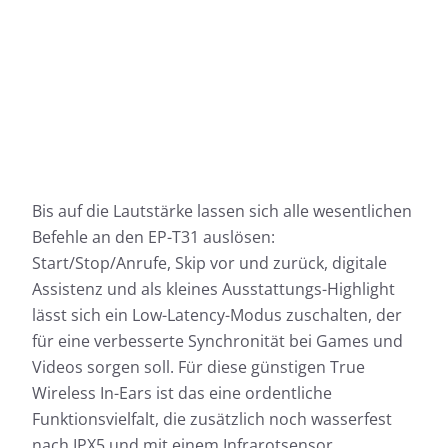
Bis auf die Lautstärke lassen sich alle wesentlichen
Befehle an den EP-T31 auslösen:
Start/Stop/Anrufe, Skip vor und zurück, digitale
Assistenz und als kleines Ausstattungs-Highlight
lässt sich ein Low-Latency-Modus zuschalten, der
für eine verbesserte Synchronität bei Games und
Videos sorgen soll. Für diese günstigen True
Wireless In-Ears ist das eine ordentliche
Funktionsvielfalt, die zusätzlich noch wasserfest
nach IPX5 und mit einem Infrarotsensor