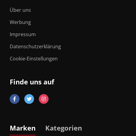
Über uns
Werbung
Impressum
Datenschutzerklärung
Cookie-Einstellungen
Finde uns auf
Marken
Kategorien