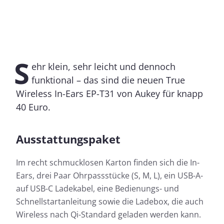
S
ehr klein, sehr leicht und dennoch
funktional – das sind die neuen True
Wireless In-Ears EP-T31 von Aukey für knapp
40 Euro.
Ausstattungspaket
Im recht schmucklosen Karton finden sich die In-
Ears, drei Paar Ohrpassstücke (S, M, L), ein USB-A-
auf USB-C Ladekabel, eine Bedienungs- und
Schnellstartanleitung sowie die Ladebox, die auch
Wireless nach Qi-Standard geladen werden kann.