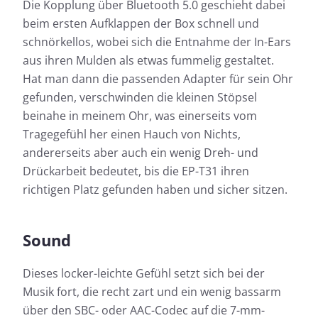
Die Kopplung über Bluetooth 5.0 geschieht dabei
beim ersten Aufklappen der Box schnell und
schnörkellos, wobei sich die Entnahme der In-Ears
aus ihren Mulden als etwas fummelig gestaltet.
Hat man dann die passenden Adapter für sein Ohr
gefunden, verschwinden die kleinen Stöpsel
beinahe in meinem Ohr, was einerseits vom
Tragegefühl her einen Hauch von Nichts,
andererseits aber auch ein wenig Dreh- und
Drückarbeit bedeutet, bis die EP-T31 ihren
richtigen Platz gefunden haben und sicher sitzen.
Sound
Dieses locker-leichte Gefühl setzt sich bei der
Musik fort, die recht zart und ein wenig bassarm
über den SBC- oder AAC-Codec auf die 7-mm-