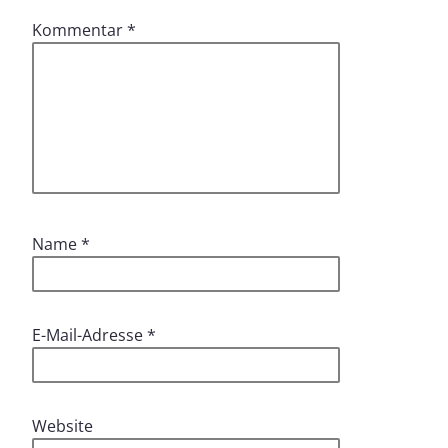
Kommentar
*
Name
*
E-Mail-Adresse
*
Website