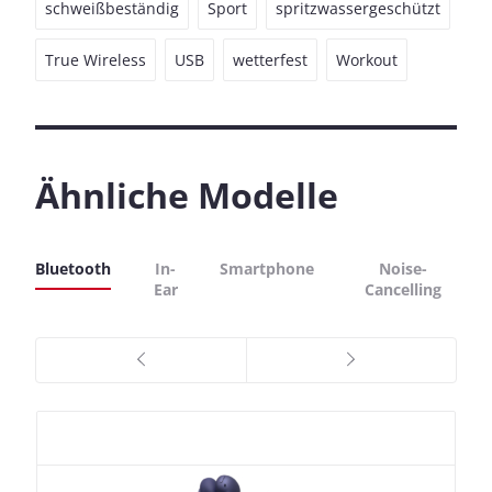
schweißbeständig
Sport
spritzwassergeschützt
True Wireless
USB
wetterfest
Workout
Ähnliche Modelle
Bluetooth
In-
Smartphone
Noise-
Ear
Cancelling