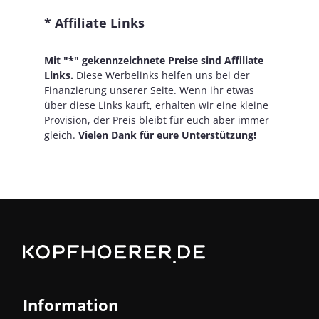
* Affiliate Links
Mit "*" gekennzeichnete Preise sind Affiliate
Links.
Diese Werbelinks helfen uns bei der
Finanzierung unserer Seite. Wenn ihr etwas
über diese Links kauft, erhalten wir eine kleine
Provision, der Preis bleibt für euch aber immer
gleich.
Vielen Dank für eure Unterstützung!
Information