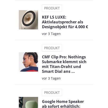
PRODUKT
KEF LS LUXE:
Aktivlautsprecher als
Designobjekt für 4.000 €
vor 3 Tagen
PRODUKT
CMF Clip Pro: Nothings
Submarke klemmt sich
mit Titan-Draht und
Smart Dial ans ...
vor 3 Tagen
PRODUKT
Google Home Speaker
ab sofort erhältlich: