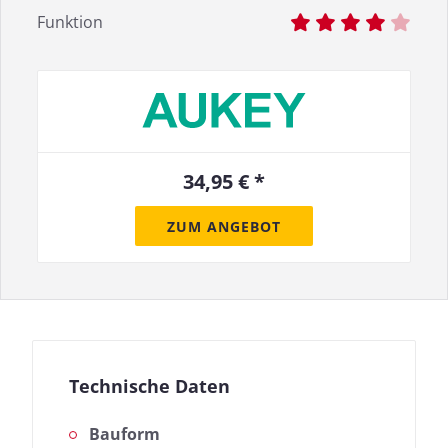
Funktion
34,95 € *
ZUM ANGEBOT
Technische Daten
Bauform