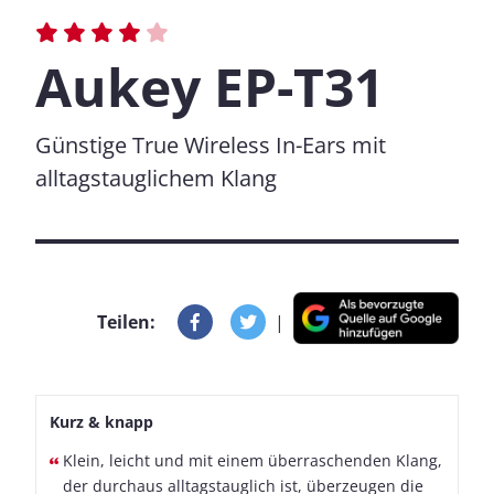
Aukey EP-T31
Günstige True Wireless In-Ears mit
alltagstauglichem Klang
Teilen:
|
Kurz & knapp
Klein, leicht und mit einem überraschenden Klang,
der durchaus alltagstauglich ist, überzeugen die