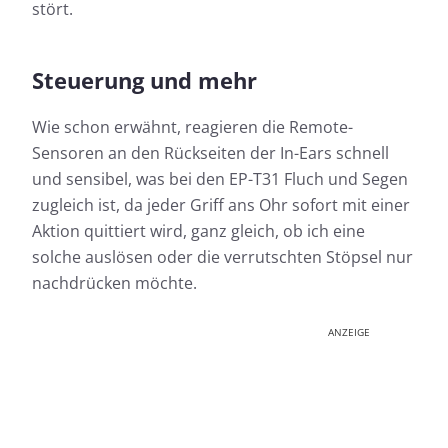
stört.
Steuerung und mehr
Wie schon erwähnt, reagieren die Remote-
Sensoren an den Rückseiten der In-Ears schnell
und sensibel, was bei den EP-T31 Fluch und Segen
zugleich ist, da jeder Griff ans Ohr sofort mit einer
Aktion quittiert wird, ganz gleich, ob ich eine
solche auslösen oder die verrutschten Stöpsel nur
nachdrücken möchte.
ANZEIGE