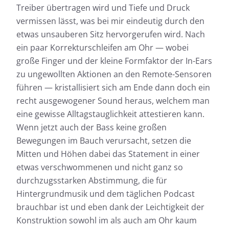
Treiber übertragen wird und Tiefe und Druck
vermissen lässt, was bei mir eindeutig durch den
etwas unsauberen Sitz hervorgerufen wird. Nach
ein paar Korrekturschleifen am Ohr — wobei
große Finger und der kleine Formfaktor der In-Ears
zu ungewollten Aktionen an den Remote-Sensoren
führen — kristallisiert sich am Ende dann doch ein
recht ausgewogener Sound heraus, welchem man
eine gewisse Alltagstauglichkeit attestieren kann.
Wenn jetzt auch der Bass keine großen
Bewegungen im Bauch verursacht, setzen die
Mitten und Höhen dabei das Statement in einer
etwas verschwommenen und nicht ganz so
durchzugsstarken Abstimmung, die für
Hintergrundmusik und dem täglichen Podcast
brauchbar ist und eben dank der Leichtigkeit der
Konstruktion sowohl im als auch am Ohr kaum