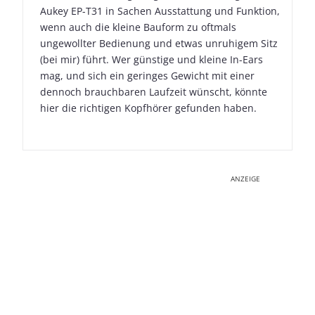
Aukey EP-T31 in Sachen Ausstattung und Funktion,
wenn auch die kleine Bauform zu oftmals
ungewollter Bedienung und etwas unruhigem Sitz
(bei mir) führt. Wer günstige und kleine In-Ears
mag, und sich ein geringes Gewicht mit einer
dennoch brauchbaren Laufzeit wünscht, könnte
hier die richtigen Kopfhörer gefunden haben.
ANZEIGE