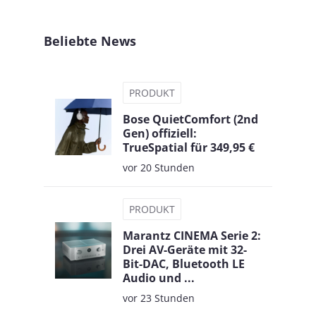
Beliebte News
PRODUKT
Bose QuietComfort (2nd
Gen) offiziell:
TrueSpatial für 349,95 €
vor 20 Stunden
PRODUKT
Marantz CINEMA Serie 2:
Drei AV-Geräte mit 32-
Bit-DAC, Bluetooth LE
Audio und ...
vor 23 Stunden