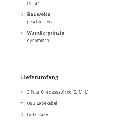
In-Ear
Bauweise
geschlossen
Wandlerprinzip
dynamisch
Lieferumfang
3 Paar Ohrpassstücke (S, M, L)
USB-Ladekabel
Lade-Case