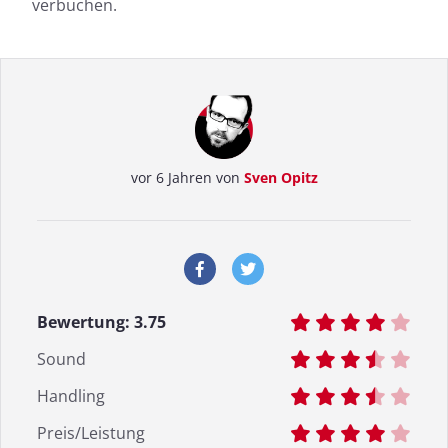
verbuchen.
vor 6 Jahren von
Sven Opitz
Bewertung:
3.75
Sound
Handling
Preis/Leistung