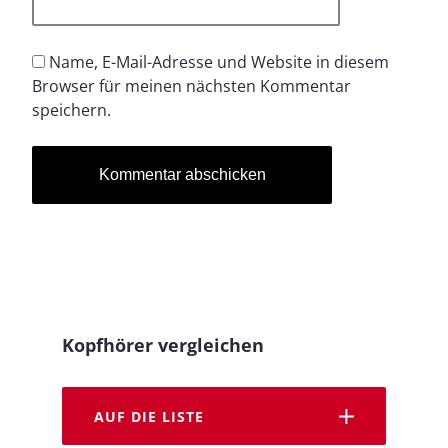
Name, E-Mail-Adresse und Website in diesem
Browser für meinen nächsten Kommentar
speichern.
Kopfhörer vergleichen
AUF DIE LISTE