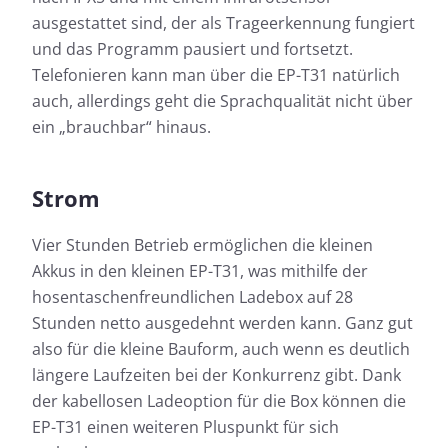
ausgestattet sind, der als Trageerkennung fungiert
und das Programm pausiert und fortsetzt.
Telefonieren kann man über die EP-T31 natürlich
auch, allerdings geht die Sprachqualität nicht über
ein „brauchbar“ hinaus.
Strom
Vier Stunden Betrieb ermöglichen die kleinen
Akkus in den kleinen EP-T31, was mithilfe der
hosentaschenfreundlichen Ladebox auf 28
Stunden netto ausgedehnt werden kann. Ganz gut
also für die kleine Bauform, auch wenn es deutlich
längere Laufzeiten bei der Konkurrenz gibt. Dank
der kabellosen Ladeoption für die Box können die
EP-T31 einen weiteren Pluspunkt für sich