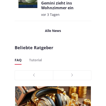
Gemini zieht ins
Wohnzimmer ein
vor 3 Tagen
Alle News
Beliebte Ratgeber
FAQ
Tutorial