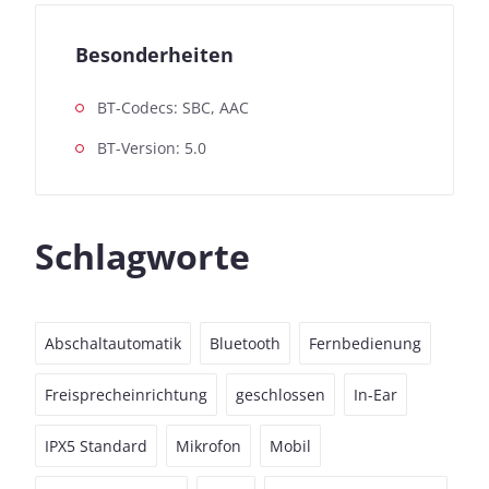
Besonderheiten
BT-Codecs: SBC, AAC
BT-Version: 5.0
Schlagworte
Abschaltautomatik
Bluetooth
Fernbedienung
Freisprecheinrichtung
geschlossen
In-Ear
IPX5 Standard
Mikrofon
Mobil