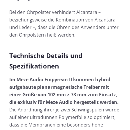
Bei den Ohrpolster verhindert Alcantara –
beziehungsweise die Kombination von Alcantara
und Leder –, dass die Ohren des Anwenders unter
den Ohrpolstern heiß werden.
Technische Details und
Spezifikationen
Im Meze Audio Empyrean II kommen hybrid
aufgebaute planarmagnetische Treiber mit
einer Größe von 102 mm × 73 mm zum Einsatz,
die exklusiv für Meze Audio hergestellt werden.
Die Anordnung ihrer je zwei Schwingspulen wurde
auf einer ultradünnen Polymerfolie so optimiert,
dass die Membranen eine besonders hohe