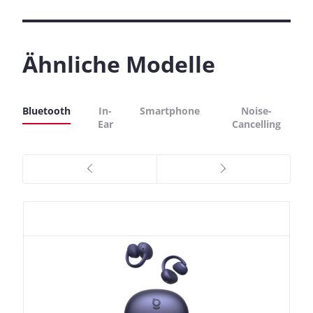
Ähnliche Modelle
Bluetooth
In-
Smartphone
Noise-
Ear
Cancelling