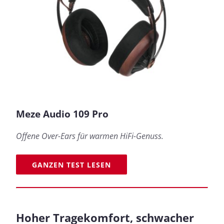
Meze Audio 109 Pro
Offene Over-Ears für warmen HiFi-Genuss.
GANZEN TEST LESEN
Hoher Tragekomfort, schwacher