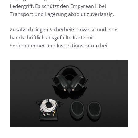
Ledergriff. Es schützt den Empyrean II bei
Transport und Lagerung absolut zuverlässig.
Zusätzlich liegen Sicherheitshinweise und eine
handschriftlich ausgefüllte Karte mit
Seriennummer und Inspektionsdatum bei.