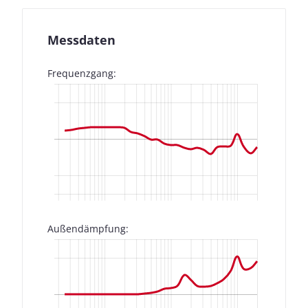
Messdaten
Frequenzgang:
Außendämpfung: