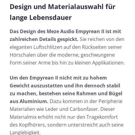
Design und Materialauswahl für
lange Lebensdauer
Das Design des Meze Audio Empyrean II ist mit
zahlreichen Details gespickt.
Sie reichen von den
eleganten Luftschlitzen auf den Rückseiten seiner
Hörschalen über die moderne, geschwungene
Form seiner Arme bis hin zu kleinen Applikationen.
Um den Empyrean II nicht mit zu hohem
Gewicht auszustatten und ihn dennoch stabil
zu machen, bestehen seine Rahmen und Bügel
aus Aluminium.
Dazu kommen in der Peripherie
Materialien wie Leder und Carbonfaser. Dieser
Materialmix erhöht nicht nur den Tragekomfort
des Kopfhörers, sondern unterstreicht auch seine
Langlebigkeit.