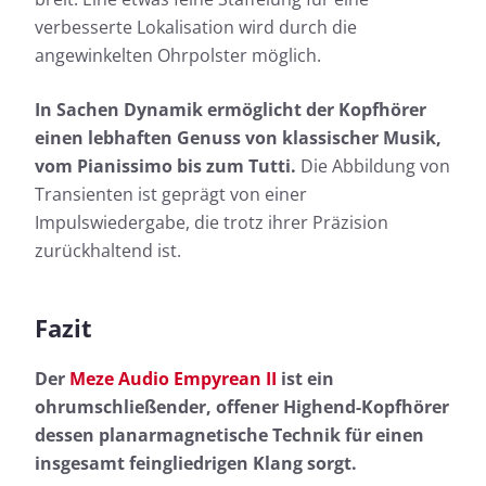
verbesserte Lokalisation wird durch die
angewinkelten Ohrpolster möglich.
In Sachen Dynamik ermöglicht der Kopfhörer
einen lebhaften Genuss von klassischer Musik,
vom Pianissimo bis zum Tutti.
Die Abbildung von
Transienten ist geprägt von einer
Impulswiedergabe, die trotz ihrer Präzision
zurückhaltend ist.
Fazit
Der
Meze Audio Empyrean II
ist ein
ohrumschließender, offener Highend-Kopfhörer
dessen planarmagnetische Technik für einen
insgesamt feingliedrigen Klang sorgt.