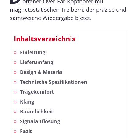
offener Over-Ear-Kopfhörer mit
magnetostatischen Treibern, der präzise und
samtweiche Wiedergabe bietet.
Inhaltsverzeichnis
Einleitung
Lieferumfang
Design & Material
Technische Spezifikationen
Tragekomfort
Klang
Räumlichkeit
Signalauflösung
Fazit