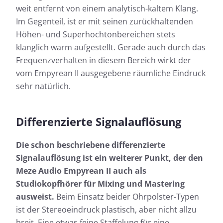
weit entfernt von einem analytisch-kaltem Klang.
Im Gegenteil, ist er mit seinen zurückhaltenden
Höhen- und Superhochtonbereichen stets
klanglich warm aufgestellt. Gerade auch durch das
Frequenzverhalten in diesem Bereich wirkt der
vom Empyrean II ausgegebene räumliche Eindruck
sehr natürlich.
Differenzierte Signalauflösung
Die schon beschriebene differenzierte
Signalauflösung ist ein weiterer Punkt, der den
Meze Audio Empyrean II auch als
Studiokopfhörer für Mixing und Mastering
ausweist.
Beim Einsatz beider Ohrpolster-Typen
ist der Stereoeindruck plastisch, aber nicht allzu
breit. Eine etwas feine Staffelung für eine