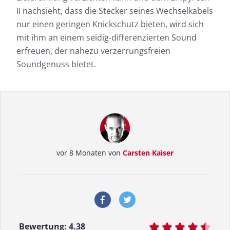
II nachsieht, dass die Stecker seines Wechselkabels
nur einen geringen Knickschutz bieten, wird sich
mit ihm an einem seidig-differenzierten Sound
erfreuen, der nahezu verzerrungsfreien
Soundgenuss bietet.
vor 8 Monaten von
Carsten Kaiser
Bewertung:
4.38