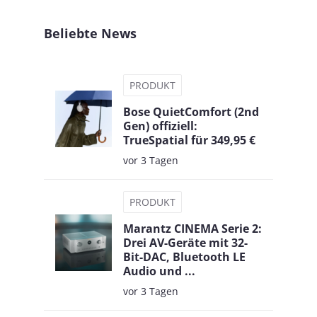
Beliebte News
PRODUKT
Bose QuietComfort (2nd
Gen) offiziell:
TrueSpatial für 349,95 €
vor 3 Tagen
PRODUKT
Marantz CINEMA Serie 2:
Drei AV-Geräte mit 32-
Bit-DAC, Bluetooth LE
Audio und ...
vor 3 Tagen