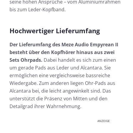
seine hohen Ansprüche – vom Aluminiumrahmen
bis zum Leder-Kopfband.
Hochwertiger Lieferumfang
Der Lieferumfang des Meze Audio Empyrean II
besteht über den Kopfhörer hinaus aus zwei
Sets Ohrpads.
Dabei handelt es sich zum einen
um gerade Pads aus Leder und Alcantara. Sie
ermöglichen eine vergleichsweise bassreiche
Wiedergabe. Zum anderen liegen Ohr-Pads aus
Alcantara bei, die leicht angewinkelt sind. Das
unterstützt die Präsenz von Mitten und den
Detailgrad ihrer Wahrnehmung.
ANZEIGE