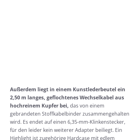
Außerdem liegt in einem Kunstlederbeutel ein
2,50 m langes, geflochtenes Wechselkabel aus
hochreinem Kupfer bei,
das von einem
gebrandeten Stoffkabelbinder zusammengehalten
wird. Es endet auf einen 6,35-mm-Klinkenstecker,
für den leider kein weiterer Adapter beiliegt. Ein
Highlight ist zugehörige Hardcase mit edlem