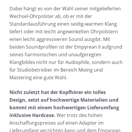
Dabei hängt es von der Wahl seiner mitgelieferten
Wechsel-Ohrpolster ab, ob er mit der
Standardausführung einen seidig-warmen Klang
liefert oder mit leicht angewinkelten Ohrpolstern
einen leicht aggressiveren Sound ausgibt. Mit
beiden Soundprofilen ist der Empyrean II aufgrund
seines harmonischen und unaufgeregten
Klangbildes nicht nur für Audiophile, sondern auch
für Studiobetreiber im Bereich Mixing und
Mastering eine gute Wahl.
Nicht zuletzt hat der Kopfhörer ein tolles
Design, setzt auf hochwertige Materialien und
kommt mit einem hochwertigen Lieferumfang
inklusive Hardcase.
Wer trotz des hohen
Anschaffungspreises auf einen Adapter im
Lieferumfang verzichten kann und dem Empyrean