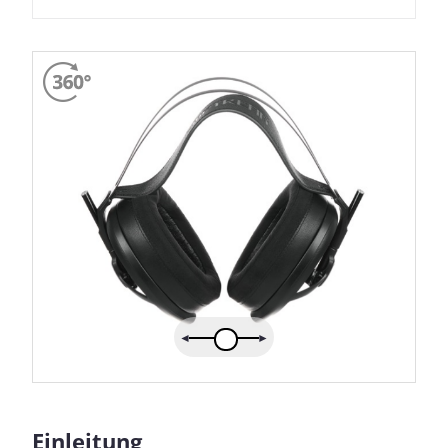
Einleitung