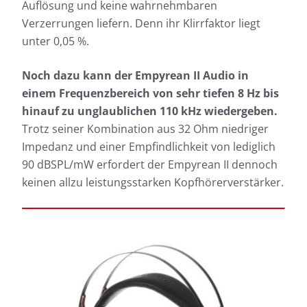
Auflösung und keine wahrnehmbaren
Verzerrungen liefern. Denn ihr Klirrfaktor liegt
unter 0,05 %.
Noch dazu kann der Empyrean II Audio in
einem Frequenzbereich von sehr tiefen 8 Hz bis
hinauf zu unglaublichen 110 kHz wiedergeben.
Trotz seiner Kombination aus 32 Ohm niedriger
Impedanz und einer Empfindlichkeit von lediglich
90 dBSPL/mW erfordert der Empyrean II dennoch
keinen allzu leistungsstarken Kopfhörerverstärker.