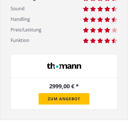
Sound
Handling
Preis/Leistung
Funktion
2999,00 € *
ZUM ANGEBOT