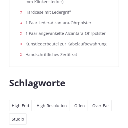
mm-Klinkenstecker)
Hardcase mit Ledergriff
1 Paar Leder-Alcantara-Ohrpolster
1 Paar angewinkelte Alcantara-Ohrpolster
Kunstlederbeutel zur Kabelaufbewahrung
Handschriftliches Zertifikat
Schlagworte
High End
High Resolution
Offen
Over-Ear
Studio