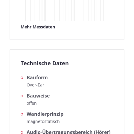
Mehr Messdaten
Technische Daten
Bauform
Over-Ear
Bauweise
offen
Wandlerprinzip
magnetostatisch
Audio-Übertragungsbereich (Hörer)