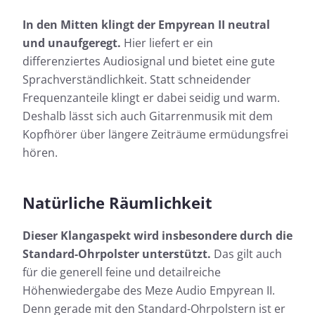
In den Mitten klingt der Empyrean II neutral
und unaufgeregt.
Hier liefert er ein
differenziertes Audiosignal und bietet eine gute
Sprachverständlichkeit. Statt schneidender
Frequenzanteile klingt er dabei seidig und warm.
Deshalb lässt sich auch Gitarrenmusik mit dem
Kopfhörer über längere Zeiträume ermüdungsfrei
hören.
Natürliche Räumlichkeit
Dieser Klangaspekt wird insbesondere durch die
Standard-Ohrpolster unterstützt.
Das gilt auch
für die generell feine und detailreiche
Höhenwiedergabe des Meze Audio Empyrean II.
Denn gerade mit den Standard-Ohrpolstern ist er