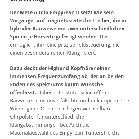
Der Meze Audio Empyrean II setzt wie sein
Vorgänger auf magnetostatische Treiber, die in
hybrider Bauweise mit zwei unterschiedlichen
Spulen je Hörseite gefertigt werden.
Das
ermöglicht ihm eine präzise Feldsteuerung, die
einen besonders reinen Klang liefert.
Dazu deckt der Highend-Kopfhörer einen
immensen Frequenzumfang ab, der an beiden
Enden des Spektrums kaum Wünsche
offenlässt.
Dabei unterstützt seine offene
Bauweise seine unverfälschte und unkomprimierte
Wiedergabe. Obendrein liegen wechselbare
Ohrpolster für unterschiedliche
Klangabstimmungen bei. Auch die
Materialauswahl des Empyrean II unterstreicht