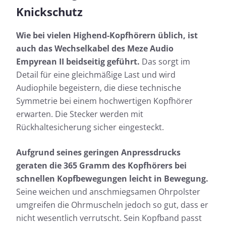
Knickschutz
Wie bei vielen Highend-Kopfhörern üblich, ist
auch das Wechselkabel des Meze Audio
Empyrean II beidseitig geführt.
Das sorgt im
Detail für eine gleichmäßige Last und wird
Audiophile begeistern, die diese technische
Symmetrie bei einem hochwertigen Kopfhörer
erwarten. Die Stecker werden mit
Rückhaltesicherung sicher eingesteckt.
Aufgrund seines geringen Anpressdrucks
geraten die 365 Gramm des Kopfhörers bei
schnellen Kopfbewegungen leicht in Bewegung.
Seine weichen und anschmiegsamen Ohrpolster
umgreifen die Ohrmuscheln jedoch so gut, dass er
nicht wesentlich verrutscht. Sein Kopfband passt