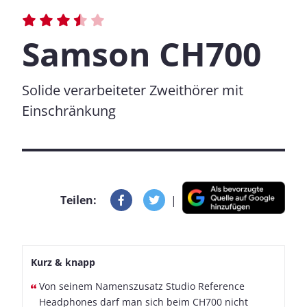
Samson CH700
Solide verarbeiteter Zweithörer mit
Einschränkung
Teilen:
|
Kurz & knapp
Von seinem Namenszusatz Studio Reference
Headphones darf man sich beim CH700 nicht