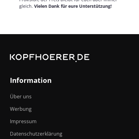
gleich.
Vielen Dank für eure Unterstützung!
Information
Über uns
Werbung
Impressum
Datenschutzerklärung