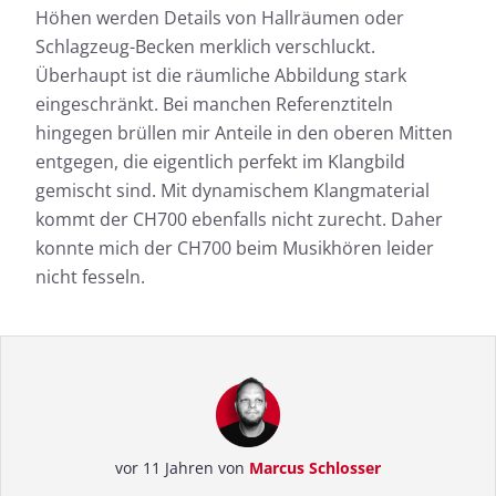
Höhen werden Details von Hallräumen oder
Schlagzeug-Becken merklich verschluckt.
Überhaupt ist die räumliche Abbildung stark
eingeschränkt. Bei manchen Referenztiteln
hingegen brüllen mir Anteile in den oberen Mitten
entgegen, die eigentlich perfekt im Klangbild
gemischt sind. Mit dynamischem Klangmaterial
kommt der CH700 ebenfalls nicht zurecht. Daher
konnte mich der CH700 beim Musikhören leider
nicht fesseln.
vor 11 Jahren von
Marcus Schlosser