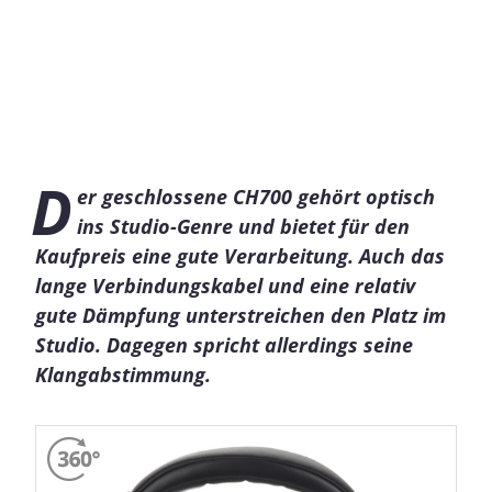
D
er geschlossene CH700 gehört optisch
ins Studio-Genre und bietet für den
Kaufpreis eine gute Verarbeitung. Auch das
lange Verbindungskabel und eine relativ
gute Dämpfung unterstreichen den Platz im
Studio. Dagegen spricht allerdings seine
Klangabstimmung.