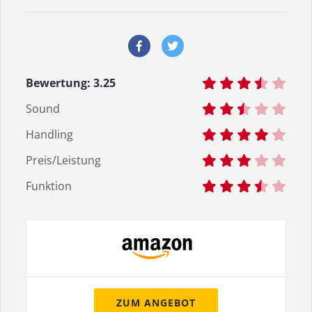
Bewertung:
3.25
Sound
Handling
Preis/Leistung
Funktion
ZUM ANGEBOT