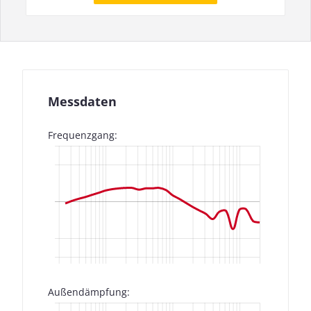
Messdaten
Frequenzgang:
Außendämpfung: