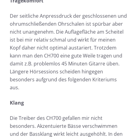
Tragekomfort
Der seitliche Anpressdruck der geschlossenen und
ohrumschließenden Ohrschalen ist spürbar aber
nicht unangenehm. Die Auflagefläche am Scheitel
ist bei mir relativ schmal und wirkt für meinen
Kopf daher nicht optimal austariert. Trotzdem
kann man den CH700 eine gute Weile tragen und
damit z.B. problemlos 45 Minuten Gitarre üben.
Längere Hörsessions scheiden hingegen
besonders aufgrund des folgenden Kriteriums
aus.
Klang
Die Treiber des CH700 gefallen mir nicht
besonders. Akzentuierte Bässe verschwimmen
und der Bassklang wirkt leicht ausgehöhlt. In den