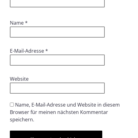
Name
*
E-Mail-Adresse
*
Website
Name, E-Mail-Adresse und Website in diesem
Browser für meinen nächsten Kommentar
speichern.