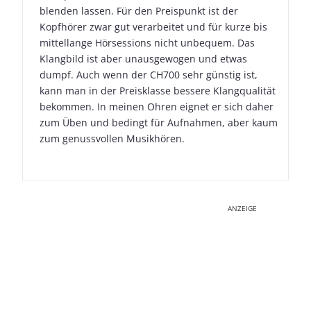
blenden lassen. Für den Preispunkt ist der
Kopfhörer zwar gut verarbeitet und für kurze bis
mittellange Hörsessions nicht unbequem. Das
Klangbild ist aber unausgewogen und etwas
dumpf. Auch wenn der CH700 sehr günstig ist,
kann man in der Preisklasse bessere Klangqualität
bekommen. In meinen Ohren eignet er sich daher
zum Üben und bedingt für Aufnahmen, aber kaum
zum genussvollen Musikhören.
ANZEIGE