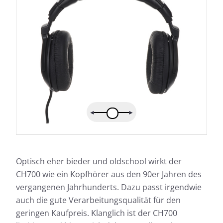
Optisch eher bieder und oldschool wirkt der
CH700 wie ein Kopfhörer aus den 90er Jahren des
vergangenen Jahrhunderts. Dazu passt irgendwie
auch die gute Verarbeitungsqualität für den
geringen Kaufpreis. Klanglich ist der CH700