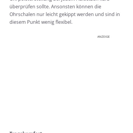
überprüfen sollte. Ansonsten können die
Ohrschalen nur leicht gekippt werden und sind in
diesem Punkt wenig flexibel.
ANZEIGE