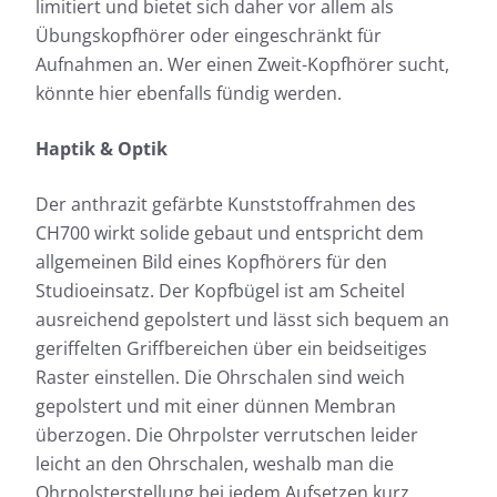
limitiert und bietet sich daher vor allem als
Übungskopfhörer oder eingeschränkt für
Aufnahmen an. Wer einen Zweit-Kopfhörer sucht,
könnte hier ebenfalls fündig werden.
Haptik & Optik
Der anthrazit gefärbte Kunststoffrahmen des
CH700 wirkt solide gebaut und entspricht dem
allgemeinen Bild eines Kopfhörers für den
Studioeinsatz. Der Kopfbügel ist am Scheitel
ausreichend gepolstert und lässt sich bequem an
geriffelten Griffbereichen über ein beidseitiges
Raster einstellen. Die Ohrschalen sind weich
gepolstert und mit einer dünnen Membran
überzogen. Die Ohrpolster verrutschen leider
leicht an den Ohrschalen, weshalb man die
Ohrpolsterstellung bei jedem Aufsetzen kurz