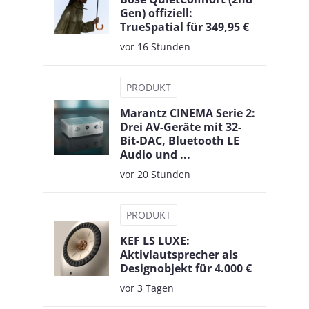
Gen) offiziell:
TrueSpatial für 349,95 €
vor 16 Stunden
PRODUKT
Marantz CINEMA Serie 2:
Drei AV-Geräte mit 32-
Bit-DAC, Bluetooth LE
Audio und ...
vor 20 Stunden
PRODUKT
KEF LS LUXE:
Aktivlautsprecher als
Designobjekt für 4.000 €
vor 3 Tagen