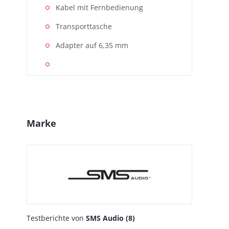
Kabel mit Fernbedienung
Transporttasche
Adapter auf 6,35 mm
Marke
Testberichte von
SMS Audio (8)