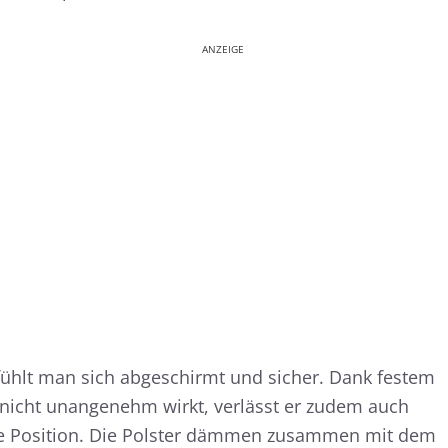
ANZEIGE
ühlt man sich abgeschirmt und sicher. Dank festem
 nicht unangenehm wirkt, verlässt er zudem auch
 Position. Die Polster dämmen zusammen mit dem