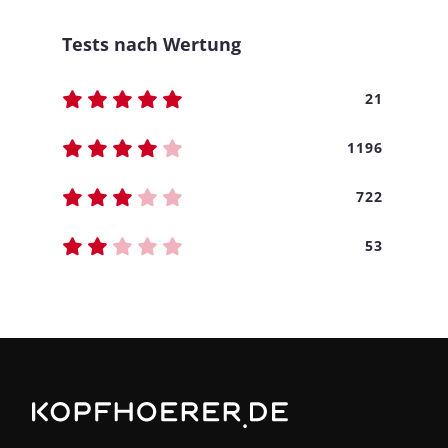
Tests nach Wertung
21
1196
722
53