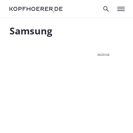
Samsung
ANZEIGE