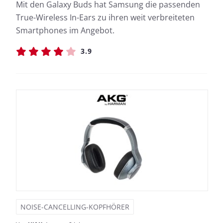
Mit den Galaxy Buds hat Samsung die passenden
True-Wireless In-Ears zu ihren weit verbreiteten
Smartphones im Angebot.
3.9
NOISE-CANCELLING-KOPFHÖRER