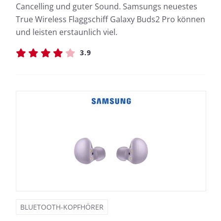
Cancelling und guter Sound. Samsungs neuestes
True Wireless Flaggschiff Galaxy Buds2 Pro können
und leisten erstaunlich viel.
3.9
BLUETOOTH-KOPFHÖRER