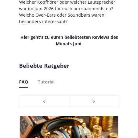
Welcher Kopfhörer oder welcher Lautsprecher
war im Juni 2026 für euch am spannendsten?
Welche Over-Ears oder Soundbars waren
besonders interessant?
Hier geht's zu euren beliebtesten Reviews des
Monats Juni.
Beliebte Ratgeber
FAQ
Tutorial