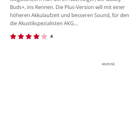
Buds+, ins Rennen. Die Plus-Version will mit einer
höheren Akkulaufzeit und besseren Sound, für den
die Akustikspezialisten AKG...
4
ANZEIGE