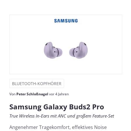
BLUETOOTH-KOPFHÖRER
Von
Peter Schloßnagel
vor 4 Jahren
Samsung Galaxy Buds2 Pro
True Wireless In-Ears mit ANC und großem Feature-Set
Angenehmer Tragekomfort, effektives Noise