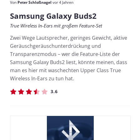
Von
Peter Schloßnagel
vor 4 Jahren
Samsung Galaxy Buds2
True Wireless In-Ears mit großem Feature-Set
Zwei Wege Lautsprecher, geringes Gewicht, aktive
Geräuschgeräuschunterdrückung und
Transparenzmodus – wer die Feature-Liste der
Samsung Galaxy Buds2 liest, könnte meinen, dass
man es hier mit waschechten Upper Class True
Wireless In-Ears zu tun hat.
3.6