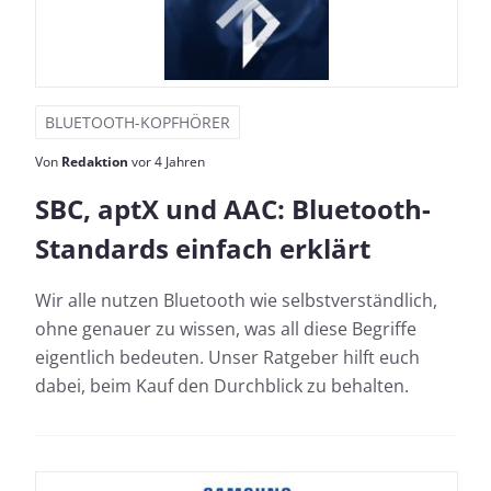
BLUETOOTH-KOPFHÖRER
Von
Redaktion
vor 4 Jahren
SBC, aptX und AAC: Bluetooth-
Standards einfach erklärt
Wir alle nutzen Bluetooth wie selbstverständlich,
ohne genauer zu wissen, was all diese Begriffe
eigentlich bedeuten. Unser Ratgeber hilft euch
dabei, beim Kauf den Durchblick zu behalten.