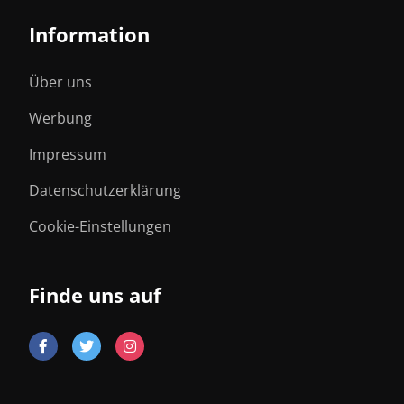
Information
Über uns
Werbung
Impressum
Datenschutzerklärung
Cookie-Einstellungen
Finde uns auf