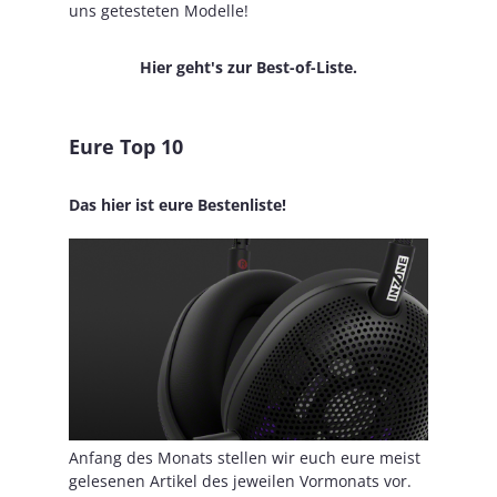
uns getesteten Modelle!
Hier geht's zur Best-of-Liste.
Eure Top 10
Das hier ist eure Bestenliste!
Anfang des Monats stellen wir euch eure meist
gelesenen Artikel des jeweilen Vormonats vor.