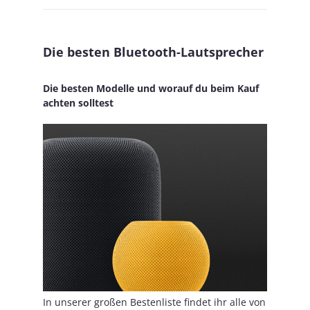
Die besten Bluetooth-Lautsprecher
Die besten Modelle und worauf du beim Kauf
achten solltest
In unserer großen Bestenliste findet ihr alle von