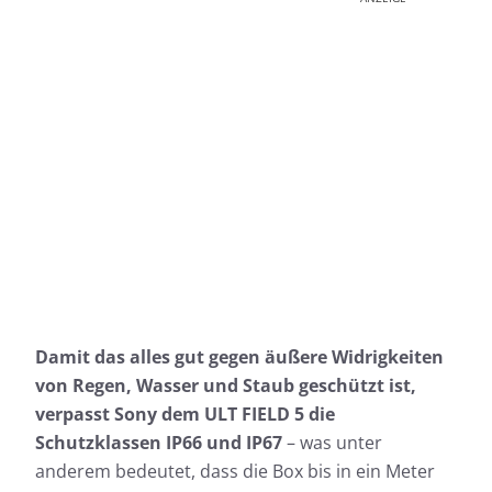
Damit das alles gut gegen äußere Widrigkeiten
von Regen, Wasser und Staub geschützt ist,
verpasst Sony dem ULT FIELD 5 die
Schutzklassen IP66 und IP67
– was unter
anderem bedeutet, dass die Box bis in ein Meter