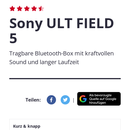
Sony ULT FIELD
5
Tragbare Bluetooth-Box mit kraftvollen
Sound und langer Laufzeit
Teilen:
|
Kurz & knapp