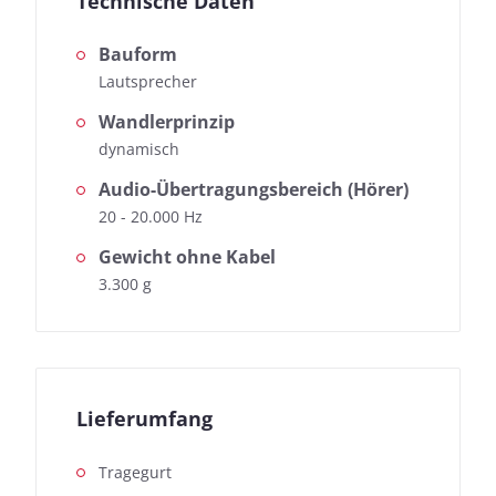
Technische Daten
Bauform
Lautsprecher
Wandlerprinzip
dynamisch
Audio-Übertragungsbereich (Hörer)
20 - 20.000 Hz
Gewicht ohne Kabel
3.300 g
Lieferumfang
Tragegurt