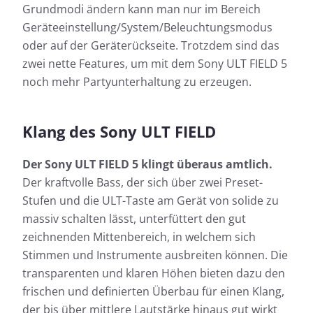
Grundmodi ändern kann man nur im Bereich
Geräteeinstellung/System/Beleuchtungsmodus
oder auf der Geräterückseite. Trotzdem sind das
zwei nette Features, um mit dem Sony ULT FIELD 5
noch mehr Partyunterhaltung zu erzeugen.
Klang des Sony ULT FIELD
Der Sony ULT FIELD 5 klingt überaus amtlich.
Der kraftvolle Bass, der sich über zwei Preset-
Stufen und die ULT-Taste am Gerät von solide zu
massiv schalten lässt, unterfüttert den gut
zeichnenden Mittenbereich, in welchem sich
Stimmen und Instrumente ausbreiten können. Die
transparenten und klaren Höhen bieten dazu den
frischen und definierten Überbau für einen Klang,
der bis über mittlere Lautstärke hinaus gut wirkt