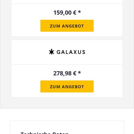
159,00 € *
ZUM ANGEBOT
278,98 € *
ZUM ANGEBOT