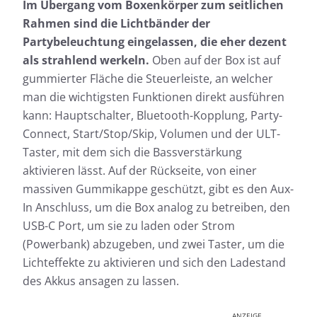
Im Übergang vom Boxenkörper zum seitlichen
Rahmen sind die Lichtbänder der
Partybeleuchtung eingelassen, die eher dezent
als strahlend werkeln.
Oben auf der Box ist auf
gummierter Fläche die Steuerleiste, an welcher
man die wichtigsten Funktionen direkt ausführen
kann: Hauptschalter, Bluetooth-Kopplung, Party-
Connect, Start/Stop/Skip, Volumen und der ULT-
Taster, mit dem sich die Bassverstärkung
aktivieren lässt. Auf der Rückseite, von einer
massiven Gummikappe geschützt, gibt es den Aux-
In Anschluss, um die Box analog zu betreiben, den
USB-C Port, um sie zu laden oder Strom
(Powerbank) abzugeben, und zwei Taster, um die
Lichteffekte zu aktivieren und sich den Ladestand
des Akkus ansagen zu lassen.
ANZEIGE