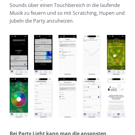
Sounds über einen Touchbereich in die laufende
Musik zu feuern und so mit Scratching, Hupen und
Jubeln die Party anzuheizen.
Bei Party Light kann man die ansonsten