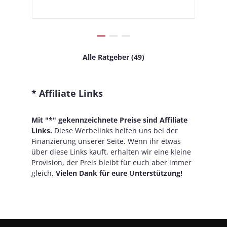
Alle Ratgeber (49)
* Affiliate Links
Mit "*" gekennzeichnete Preise sind Affiliate
Links.
Diese Werbelinks helfen uns bei der
Finanzierung unserer Seite. Wenn ihr etwas
über diese Links kauft, erhalten wir eine kleine
Provision, der Preis bleibt für euch aber immer
gleich.
Vielen Dank für eure Unterstützung!