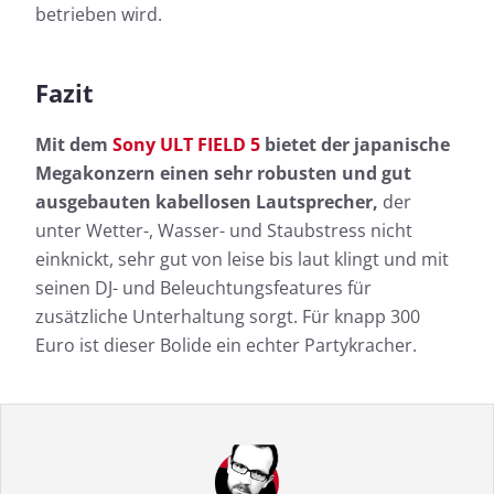
betrieben wird.
Fazit
Mit dem
Sony ULT FIELD 5
bietet der japanische
Megakonzern einen sehr robusten und gut
ausgebauten kabellosen Lautsprecher,
der
unter Wetter-, Wasser- und Staubstress nicht
einknickt, sehr gut von leise bis laut klingt und mit
seinen DJ- und Beleuchtungsfeatures für
zusätzliche Unterhaltung sorgt. Für knapp 300
Euro ist dieser Bolide ein echter Partykracher.