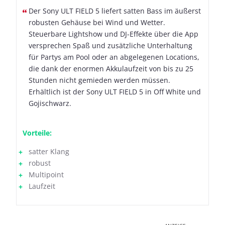
Der Sony ULT FIELD 5 liefert satten Bass im äußerst
robusten Gehäuse bei Wind und Wetter.
Steuerbare Lightshow und DJ-Effekte über die App
versprechen Spaß und zusätzliche Unterhaltung
für Partys am Pool oder an abgelegenen Locations,
die dank der enormen Akkulaufzeit von bis zu 25
Stunden nicht gemieden werden müssen.
Erhältlich ist der Sony ULT FIELD 5 in Off White und
Gojischwarz.
Vorteile:
satter Klang
robust
Multipoint
Laufzeit