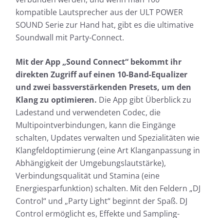
kompatible Lautsprecher aus der ULT POWER
SOUND Serie zur Hand hat, gibt es die ultimative
Soundwall mit Party-Connect.
Mit der App „Sound Connect“ bekommt ihr
direkten Zugriff auf einen 10-Band-Equalizer
und zwei bassverstärkenden Presets, um den
Klang zu optimieren.
Die App gibt Überblick zu
Ladestand und verwendeten Codec, die
Multipointverbindungen, kann die Eingänge
schalten, Updates verwalten und Spezialitäten wie
Klangfeldoptimierung (eine Art Klanganpassung in
Abhängigkeit der Umgebungslautstärke),
Verbindungsqualität und Stamina (eine
Energiesparfunktion) schalten. Mit den Feldern „DJ
Control“ und „Party Light“ beginnt der Spaß. DJ
Control ermöglicht es, Effekte und Sampling-