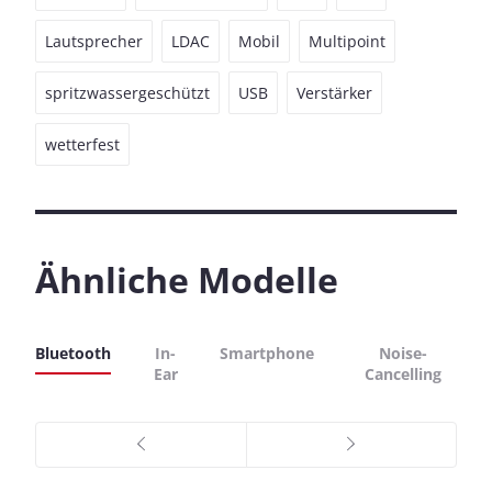
Lautsprecher
LDAC
Mobil
Multipoint
spritzwassergeschützt
USB
Verstärker
wetterfest
Ähnliche Modelle
Bluetooth
In-
Smartphone
Noise-
Ear
Cancelling