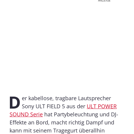
ANZEIGE
D
er kabellose, tragbare Lautsprecher
Sony ULT FIELD 5 aus der
ULT POWER
SOUND Serie
hat Partybeleuchtung und DJ-
Effekte an Bord, macht richtig Dampf und
kann mit seinem Tragegurt überallhin