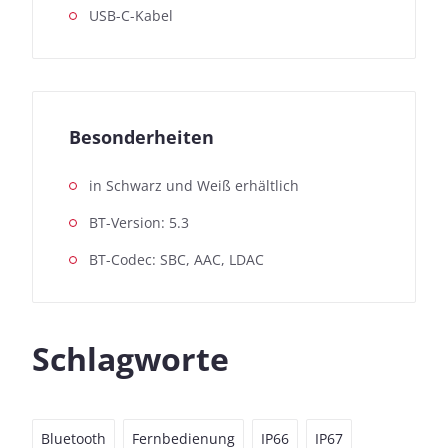
USB-C-Kabel
Besonderheiten
in Schwarz und Weiß erhältlich
BT-Version: 5.3
BT-Codec: SBC, AAC, LDAC
Schlagworte
Bluetooth
Fernbedienung
IP66
IP67