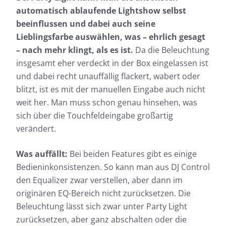
automatisch ablaufende Lightshow selbst
beeinflussen und dabei auch seine
Lieblingsfarbe auswählen, was – ehrlich gesagt
– nach mehr klingt, als es ist.
Da die Beleuchtung
insgesamt eher verdeckt in der Box eingelassen ist
und dabei recht unauffällig flackert, wabert oder
blitzt, ist es mit der manuellen Eingabe auch nicht
weit her. Man muss schon genau hinsehen, was
sich über die Touchfeldeingabe großartig
verändert.
Was auffällt:
Bei beiden Features gibt es einige
Bedieninkonsistenzen. So kann man aus DJ Control
den Equalizer zwar verstellen, aber dann im
originären EQ-Bereich nicht zurücksetzen. Die
Beleuchtung lässt sich zwar unter Party Light
zurücksetzen, aber ganz abschalten oder die