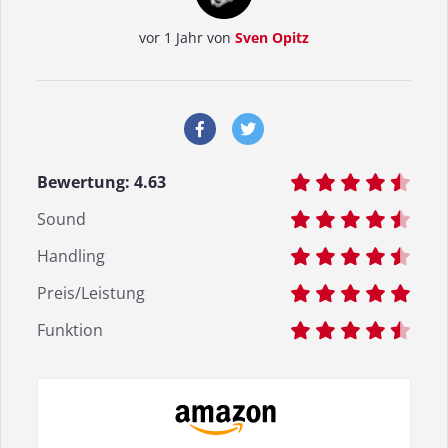
vor 1 Jahr von
Sven Opitz
Bewertung:
4.63
Sound
Handling
Preis/Leistung
Funktion