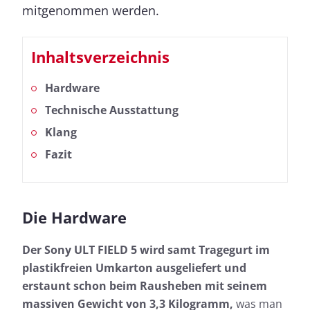
mitgenommen werden.
Inhaltsverzeichnis
Hardware
Technische Ausstattung
Klang
Fazit
Die Hardware
Der Sony ULT FIELD 5 wird samt Tragegurt im
plastikfreien Umkarton ausgeliefert und
erstaunt schon beim Rausheben mit seinem
massiven Gewicht von 3,3 Kilogramm,
was man