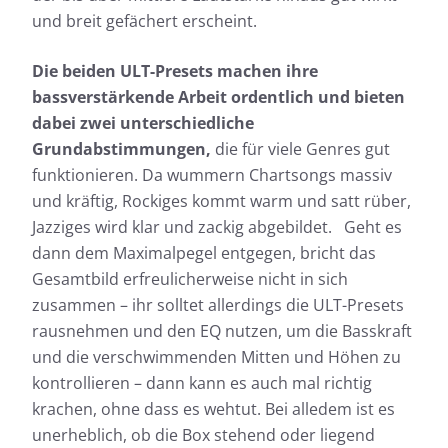
und breit gefächert erscheint.
Die beiden ULT-Presets machen ihre
bassverstärkende Arbeit ordentlich und bieten
dabei zwei unterschiedliche
Grundabstimmungen,
die für viele Genres gut
funktionieren. Da wummern Chartsongs massiv
und kräftig, Rockiges kommt warm und satt rüber,
Jazziges wird klar und zackig abgebildet. Geht es
dann dem Maximalpegel entgegen, bricht das
Gesamtbild erfreulicherweise nicht in sich
zusammen – ihr solltet allerdings die ULT-Presets
rausnehmen und den EQ nutzen, um die Basskraft
und die verschwimmenden Mitten und Höhen zu
kontrollieren – dann kann es auch mal richtig
krachen, ohne dass es wehtut. Bei alledem ist es
unerheblich, ob die Box stehend oder liegend