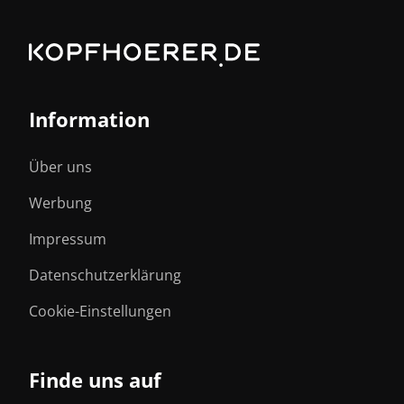
Information
Über uns
Werbung
Impressum
Datenschutzerklärung
Cookie-Einstellungen
Finde uns auf