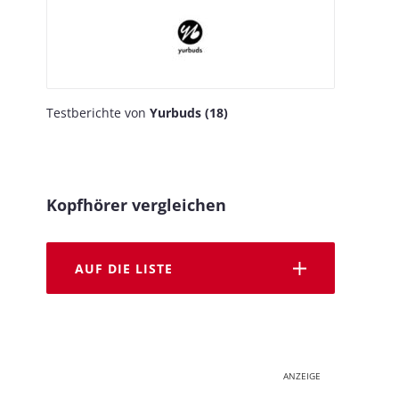
Testberichte von
Yurbuds (18)
Kopfhörer vergleichen
AUF DIE LISTE
ANZEIGE