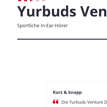
Yurbuds Ven
Sportliche In-Ear-Hörer
Kurz & knapp
Die Yurbuds Venture D