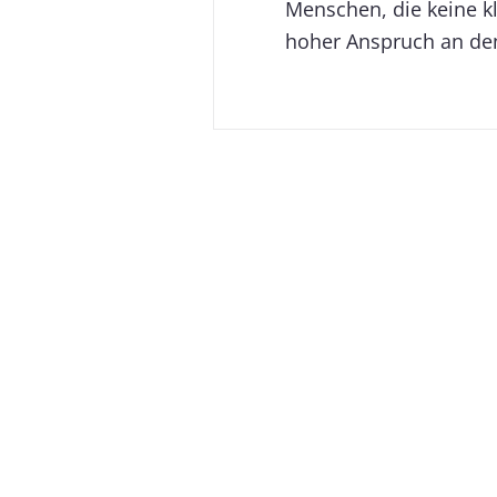
Menschen, die keine k
hoher Anspruch an den 