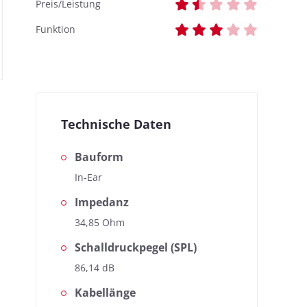
Preis/Leistung
Funktion
Technische Daten
Bauform
In-Ear
Impedanz
34,85 Ohm
Schalldruckpegel (SPL)
86,14 dB
Kabellänge