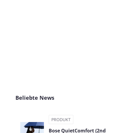
Beliebte News
PRODUKT
Bose QuietComfort (2nd