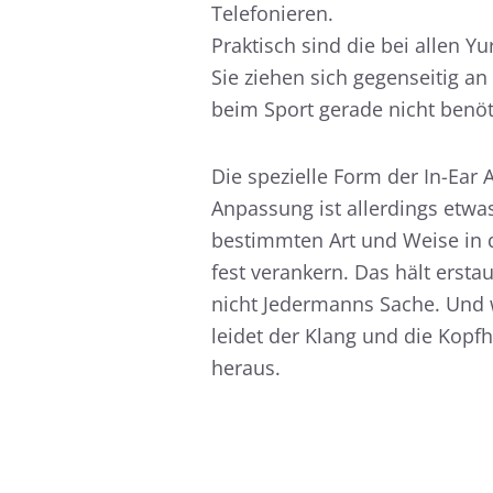
Telefonieren.
Praktisch sind die bei allen 
Sie ziehen sich gegenseitig a
beim Sport gerade nicht benöt
Die spezielle Form der In-Ear 
Anpassung ist allerdings etwas
bestimmten Art und Weise in 
fest verankern. Das hält ersta
nicht Jedermanns Sache. Und
leidet der Klang und die Kopf
heraus.