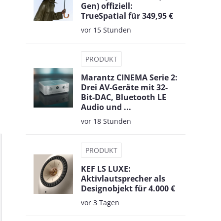
Gen) offiziell:
TrueSpatial für 349,95 €
vor 15 Stunden
PRODUKT
Marantz CINEMA Serie 2:
Drei AV-Geräte mit 32-
Bit-DAC, Bluetooth LE
Audio und ...
vor 18 Stunden
PRODUKT
KEF LS LUXE:
Aktivlautsprecher als
Designobjekt für 4.000 €
vor 3 Tagen