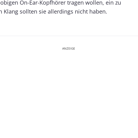
lobigen On-Ear-Kopfhörer tragen wollen, ein zu
Klang sollten sie allerdings nicht haben.
ANZEIGE