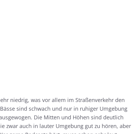
sehr niedrig, was vor allem im Straßenverkehr den
e Bässe sind schwach und nur in ruhiger Umgebung
 ausgewogen. Die Mitten und Höhen sind deutlich
sie zwar auch in lauter Umgebung gut zu hören, aber