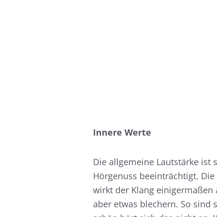
Innere Werte
Die allgemeine Lautstärke ist 
Hörgenuss beeinträchtigt. Di
wirkt der Klang einigermaßen
aber etwas blechern. So sind 