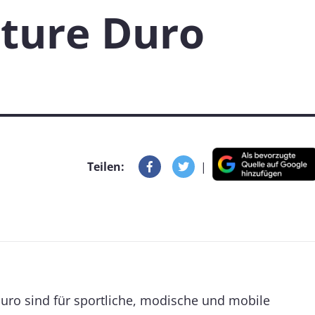
ture Duro
Teilen:
|
uro sind für sportliche, modische und mobile