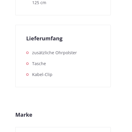
125 cm
Lieferumfang
zusätzliche Ohrpolster
Tasche
Kabel-Clip
Marke