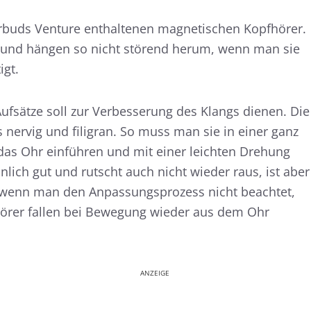
Yurbuds Venture enthaltenen magnetischen Kopfhörer.
n und hängen so nicht störend herum, wenn man sie
igt.
Aufsätze soll zur Verbesserung des Klangs dienen. Die
 nervig und filigran. So muss man sie in einer ganz
das Ohr einführen und mit einer leichten Drehung
unlich gut und rutscht auch nicht wieder raus, ist aber
 wenn man den Anpassungsprozess nicht beachtet,
hörer fallen bei Bewegung wieder aus dem Ohr
ANZEIGE