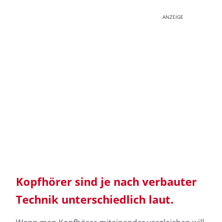
ANZEIGE
Kopfhörer sind je nach verbauter
Technik unterschiedlich laut.