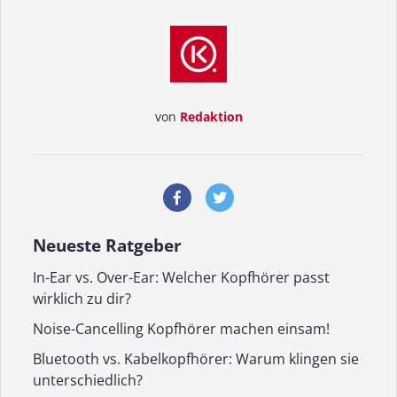
von
Redaktion
Neueste Ratgeber
In-Ear vs. Over-Ear: Welcher Kopfhörer passt
wirklich zu dir?
Noise-Cancelling Kopfhörer machen einsam!
Bluetooth vs. Kabelkopfhörer: Warum klingen sie
unterschiedlich?