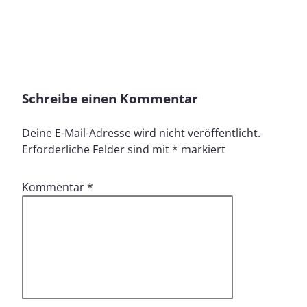
Schreibe einen Kommentar
Deine E-Mail-Adresse wird nicht veröffentlicht.
Erforderliche Felder sind mit
*
markiert
Kommentar
*