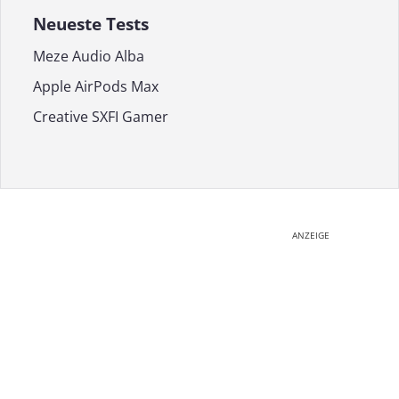
Neueste Tests
Meze Audio Alba
Apple AirPods Max
Creative SXFI Gamer
ANZEIGE