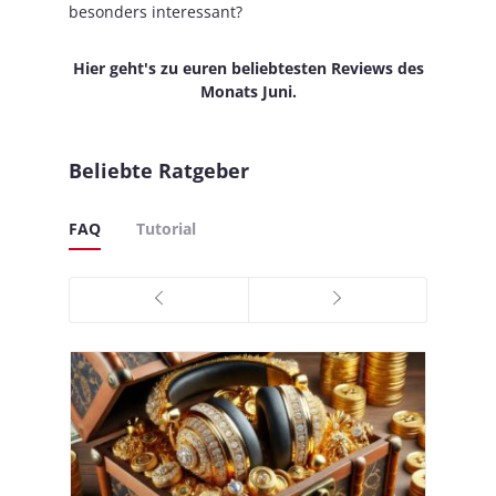
besonders interessant?
Hier geht's zu euren beliebtesten Reviews des
Monats Juni.
Beliebte Ratgeber
FAQ
Tutorial