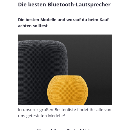
Die besten Bluetooth-Lautsprecher
Die besten Modelle und worauf du beim Kauf
achten solltest
In unserer großen Bestenliste findet ihr alle von
uns getesteten Modelle!