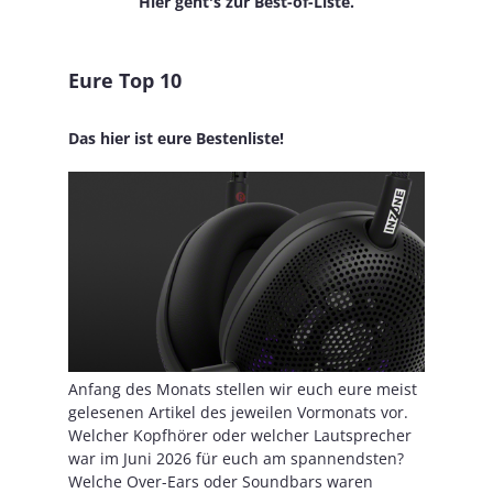
Hier geht's zur Best-of-Liste.
Eure Top 10
Das hier ist eure Bestenliste!
Anfang des Monats stellen wir euch eure meist
gelesenen Artikel des jeweilen Vormonats vor.
Welcher Kopfhörer oder welcher Lautsprecher
war im Juni 2026 für euch am spannendsten?
Welche Over-Ears oder Soundbars waren