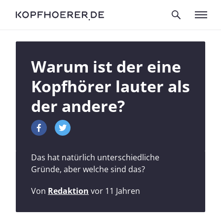
Warum ist der eine
Kopfhörer lauter als
der andere?
Das hat natürlich unterschiedliche
Gründe, aber welche sind das?
Von
Redaktion
vor 11 Jahren