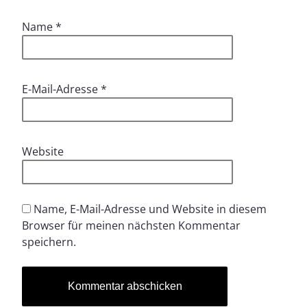
Name
*
E-Mail-Adresse
*
Website
Name, E-Mail-Adresse und Website in diesem
Browser für meinen nächsten Kommentar
speichern.