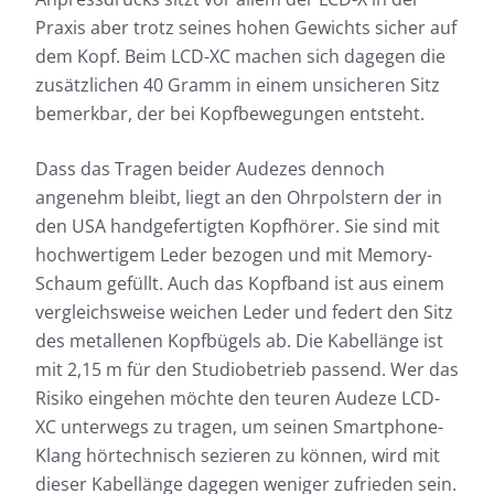
Praxis aber trotz seines hohen Gewichts sicher auf
dem Kopf. Beim LCD-XC machen sich dagegen die
zusätzlichen 40 Gramm in einem unsicheren Sitz
bemerkbar, der bei Kopfbewegungen entsteht.
Dass das Tragen beider Audezes dennoch
angenehm bleibt, liegt an den Ohrpolstern der in
den USA handgefertigten Kopfhörer. Sie sind mit
hochwertigem Leder bezogen und mit Memory-
Schaum gefüllt. Auch das Kopfband ist aus einem
vergleichsweise weichen Leder und federt den Sitz
des metallenen Kopfbügels ab. Die Kabellänge ist
mit 2,15 m für den Studiobetrieb passend. Wer das
Risiko eingehen möchte den teuren Audeze LCD-
XC unterwegs zu tragen, um seinen Smartphone-
Klang hörtechnisch sezieren zu können, wird mit
dieser Kabellänge dagegen weniger zufrieden sein.