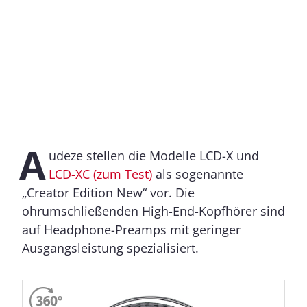
A
udeze stellen die Modelle LCD-X und
LCD-XC (zum Test)
als sogenannte
„Creator Edition New“ vor. Die
ohrumschließenden High-End-Kopfhörer sind
auf Headphone-Preamps mit geringer
Ausgangsleistung spezialisiert.