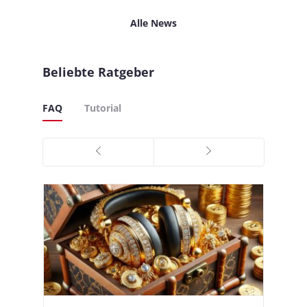
Alle News
Beliebte Ratgeber
FAQ
Tutorial