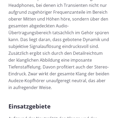
Headphones, bei denen ich Transienten nicht nur
aufgrund zugehöriger Frequenzanteile im Bereich
oberer Mitten und Höhen höre, sondern über den
gesamten abgedeckten Audio-
Übertragungsbereich tatsächlich im Gehör spüren
kann. Das liegt daran, dass gebotene Dynamik und
subjektive Signalauflösung eindrucksvoll sind.
Zusätzlich ergibt sich durch den Detailreichtum
der klanglichen Abbildung eine imposante
Tiefenstaffelung. Davon profitiert auch der Stereo-
Eindruck. Zwar wirkt der gesamte Klang der beiden
Audeze-Kopfhörer unaufgeregt neutral, das aber
in aufregender Weise.
Einsatzgebiete