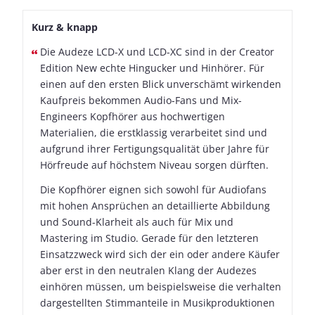
Kurz & knapp
Die Audeze LCD-X und LCD-XC sind in der Creator
Edition New echte Hingucker und Hinhörer. Für
einen auf den ersten Blick unverschämt wirkenden
Kaufpreis bekommen Audio-Fans und Mix-
Engineers Kopfhörer aus hochwertigen
Materialien, die erstklassig verarbeitet sind und
aufgrund ihrer Fertigungsqualität über Jahre für
Hörfreude auf höchstem Niveau sorgen dürften.
Die Kopfhörer eignen sich sowohl für Audiofans
mit hohen Ansprüchen an detaillierte Abbildung
und Sound-Klarheit als auch für Mix und
Mastering im Studio. Gerade für den letzteren
Einsatzzweck wird sich der ein oder andere Käufer
aber erst in den neutralen Klang der Audezes
einhören müssen, um beispielsweise die verhalten
dargestellten Stimmanteile in Musikproduktionen