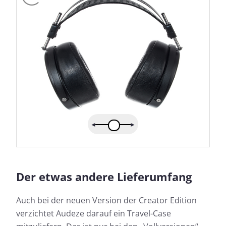
Der etwas andere Lieferumfang
Auch bei der neuen Version der Creator Edition
verzichtet Audeze darauf ein Travel-Case