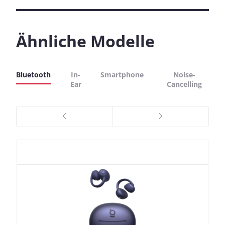
Ähnliche Modelle
Bluetooth
In-
Smartphone
Noise-
Ear
Cancelling