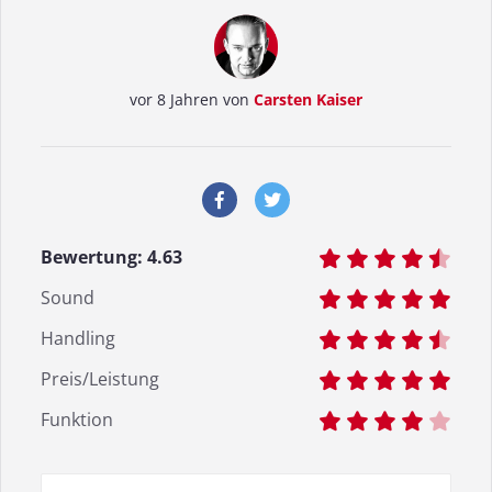
vor 8 Jahren von
Carsten Kaiser
Bewertung:
4.63
Sound
Handling
Preis/Leistung
Funktion