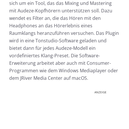
sich um ein Tool, das das Mixing und Mastering
mit Audeze-Kopfhörern unterstützen soll. Dazu
wendet es Filter an, die das Hören mit den
Headphones an das Hörerlebnis eines
Raumklangs heranzuführen versuchen. Das Plugin
wird in eine Tonstudio-Software geladen und
bietet dann für jedes Audeze-Modell ein
vordefiniertes Klang-Preset. Die Software-
Erweiterung arbeitet aber auch mit Consumer-
Programmen wie dem Windows Mediaplayer oder
dem JRiver Media Center auf macOS.
ANZEIGE