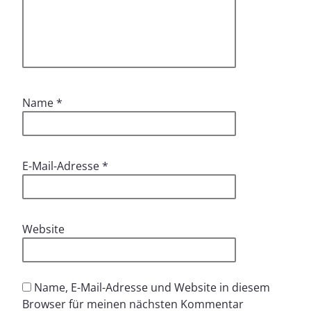
Name
*
E-Mail-Adresse
*
Website
Name, E-Mail-Adresse und Website in diesem
Browser für meinen nächsten Kommentar