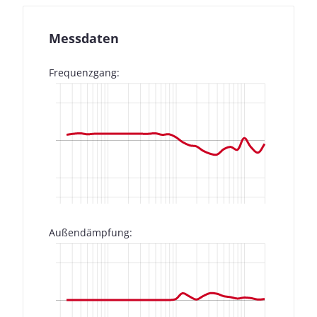
Messdaten
Frequenzgang:
Außendämpfung: