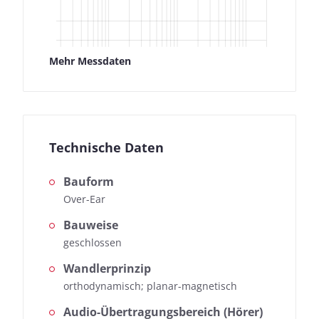
Mehr Messdaten
Technische Daten
Bauform
Over-Ear
Bauweise
geschlossen
Wandlerprinzip
orthodynamisch; planar-magnetisch
Audio-Übertragungsbereich (Hörer)