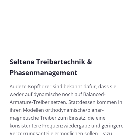
Seltene Treibertechnik &
Phasenmanagement
Audeze-Kopfhörer sind bekannt dafür, dass sie
weder auf dynamische noch auf Balanced-
Armature-Treiber setzen. Stattdessen kommen in
ihren Modellen orthodynamische/planar-
magnetische Treiber zum Einsatz, die eine
konsistentere Frequenzwiedergabe und geringere
Verzerrungsanteile ermöglichen sollen. Dazu