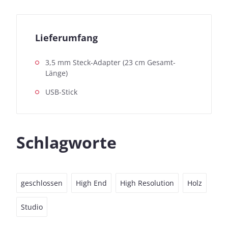
Lieferumfang
3,5 mm Steck-Adapter (23 cm Gesamt-
Länge)
USB-Stick
Schlagworte
geschlossen
High End
High Resolution
Holz
Studio