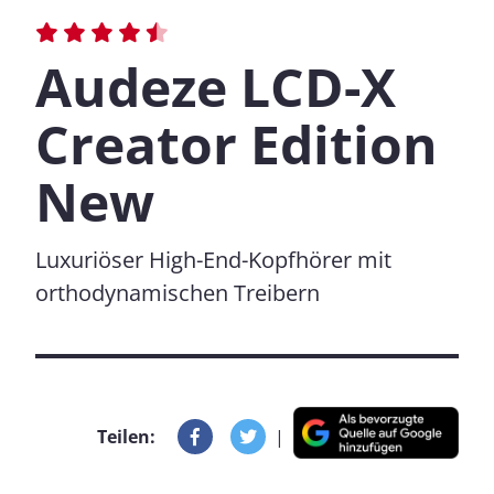
Audeze LCD-X
Creator Edition
New
Luxuriöser High-End-Kopfhörer mit
orthodynamischen Treibern
Teilen:
|