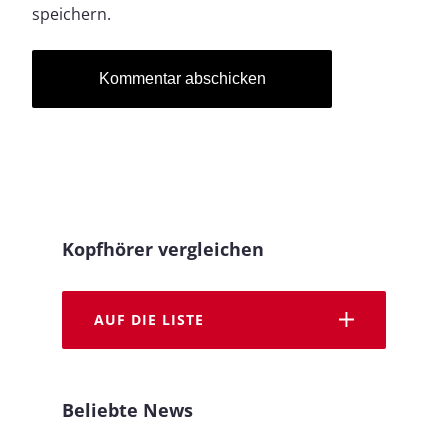
speichern.
Kopfhörer vergleichen
AUF DIE LISTE
Beliebte News