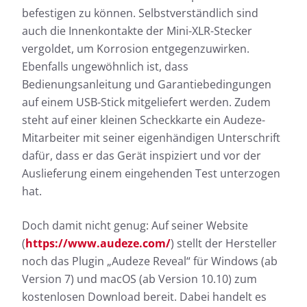
befestigen zu können. Selbstverständlich sind
auch die Innenkontakte der Mini-XLR-Stecker
vergoldet, um Korrosion entgegenzuwirken.
Ebenfalls ungewöhnlich ist, dass
Bedienungsanleitung und Garantiebedingungen
auf einem USB-Stick mitgeliefert werden. Zudem
steht auf einer kleinen Scheckkarte ein Audeze-
Mitarbeiter mit seiner eigenhändigen Unterschrift
dafür, dass er das Gerät inspiziert und vor der
Auslieferung einem eingehenden Test unterzogen
hat.
Doch damit nicht genug: Auf seiner Website
(
https://www.audeze.com/
) stellt der Hersteller
noch das Plugin „Audeze Reveal“ für Windows (ab
Version 7) und macOS (ab Version 10.10) zum
kostenlosen Download bereit. Dabei handelt es