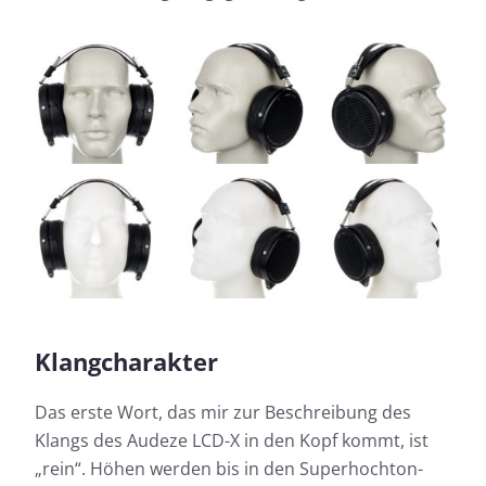
Klangcharakter
Das erste Wort, das mir zur Beschreibung des
Klangs des Audeze LCD-X in den Kopf kommt, ist
„rein“. Höhen werden bis in den Superhochton-