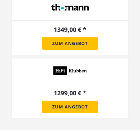
1349,00 € *
ZUM ANGEBOT
1299,00 € *
ZUM ANGEBOT