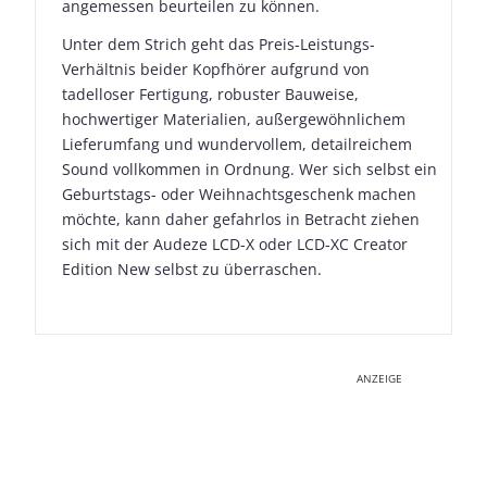
angemessen beurteilen zu können.
Unter dem Strich geht das Preis-Leistungs-
Verhältnis beider Kopfhörer aufgrund von
tadelloser Fertigung, robuster Bauweise,
hochwertiger Materialien, außergewöhnlichem
Lieferumfang und wundervollem, detailreichem
Sound vollkommen in Ordnung. Wer sich selbst ein
Geburtstags- oder Weihnachtsgeschenk machen
möchte, kann daher gefahrlos in Betracht ziehen
sich mit der Audeze LCD-X oder LCD-XC Creator
Edition New selbst zu überraschen.
ANZEIGE