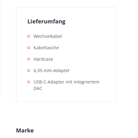
Lieferumfang
Wechselkabel
Kabeltasche
Hardcase
6,35-mm-Adapter
USB-C-Adapter mit integriertem
DAC
Marke