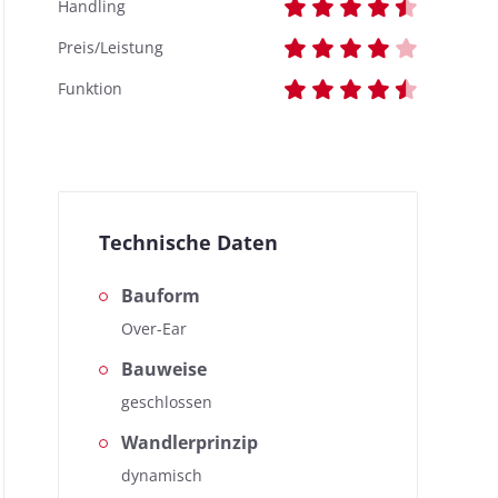
Handling
Preis/Leistung
Funktion
Technische Daten
Bauform
Over-Ear
Bauweise
geschlossen
Wandlerprinzip
dynamisch