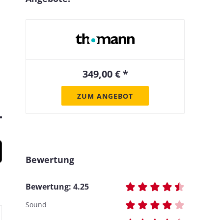
349,00 € *
ZUM ANGEBOT
Bewertung
Bewertung:
4.25
Sound