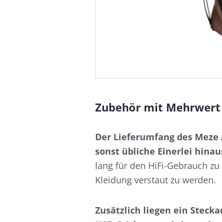
Zubehör mit Mehrwert
Der Lieferumfang des Meze A
sonst übliche Einerlei hinau
lang für den HiFi-Gebrauch z
Kleidung verstaut zu werden.
Zusätzlich liegen ein Steck