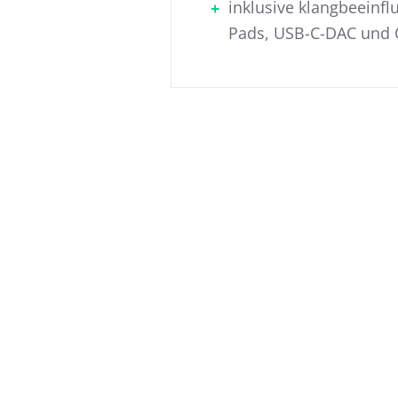
inklusive klangbeeinf
Pads, USB-C-DAC und 