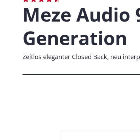
Meze Audio 9
Generation
Zeitlos eleganter Closed Back, neu interp