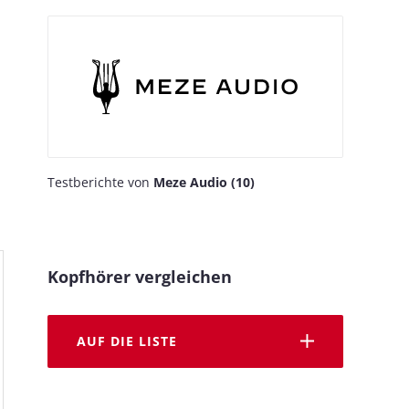
Testberichte von
Meze Audio (10)
Kopfhörer vergleichen
AUF DIE LISTE