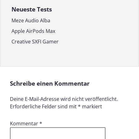
Neueste Tests
Meze Audio Alba
Apple AirPods Max
Creative SXFI Gamer
Schreibe einen Kommentar
Deine E-Mail-Adresse wird nicht veröffentlicht.
Erforderliche Felder sind mit
*
markiert
Kommentar
*