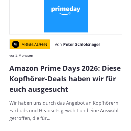
%
ABGELAUFEN
Von
Peter Schloßnagel
vor 2 Monaten
Amazon Prime Days 2026: Diese
Kopfhörer-Deals haben wir für
euch ausgesucht
Wir haben uns durch das Angebot an Kopfhörern,
Earbuds und Headsets gewühlt und eine Auswahl
getroffen, die für...