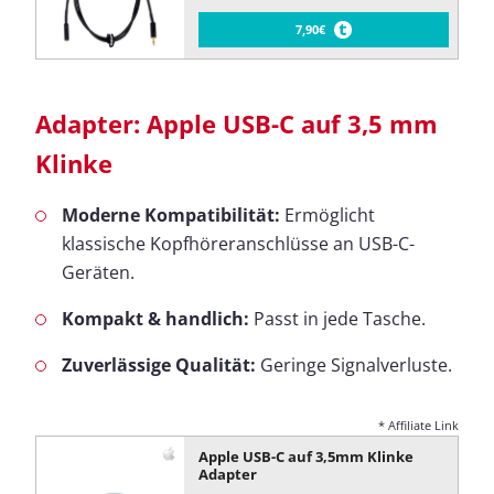
7,90€
Adapter: Apple USB-C auf 3,5 mm
Klinke
Moderne Kompatibilität:
Ermöglicht
klassische Kopfhöreranschlüsse an USB-C-
Geräten.
Kompakt & handlich:
Passt in jede Tasche.
Zuverlässige Qualität:
Geringe Signalverluste.
* Affiliate Link
Apple USB-C auf 3,5mm Klinke
Adapter