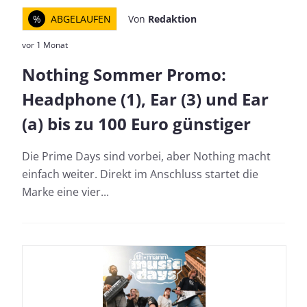
%
ABGELAUFEN
Von
Redaktion
vor 1 Monat
Nothing Sommer Promo:
Headphone (1), Ear (3) und Ear
(a) bis zu 100 Euro günstiger
Die Prime Days sind vorbei, aber Nothing macht
einfach weiter. Direkt im Anschluss startet die
Marke eine vier...