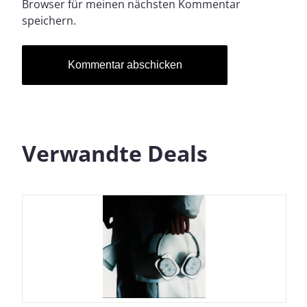
Browser für meinen nächsten Kommentar
speichern.
Verwandte Deals