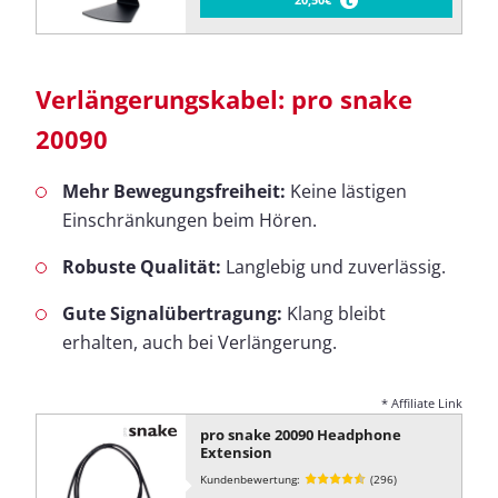
Verlängerungskabel: pro snake
20090
Mehr Bewegungsfreiheit:
Keine lästigen
Einschränkungen beim Hören.
Robuste Qualität:
Langlebig und zuverlässig.
Gute Signalübertragung:
Klang bleibt
erhalten, auch bei Verlängerung.
* Affiliate Link
pro snake 20090 Headphone
Extension
Kundenbewertung:
(296)