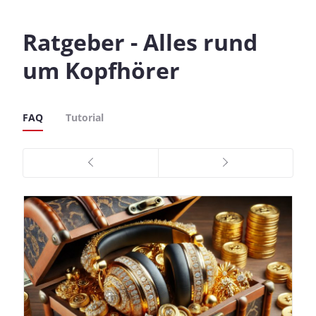
Ratgeber - Alles rund
um Kopfhörer
FAQ
Tutorial