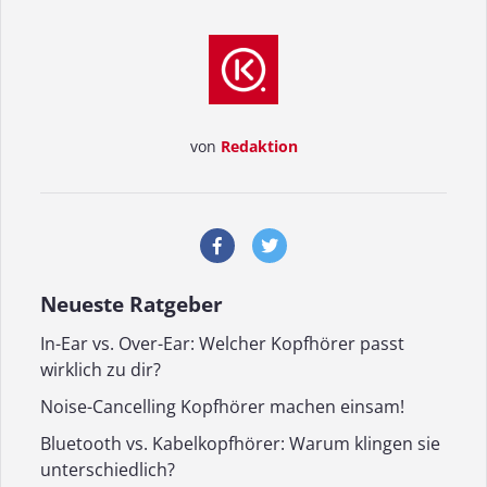
von
Redaktion
Neueste Ratgeber
In-Ear vs. Over-Ear: Welcher Kopfhörer passt
wirklich zu dir?
Noise-Cancelling Kopfhörer machen einsam!
Bluetooth vs. Kabelkopfhörer: Warum klingen sie
unterschiedlich?