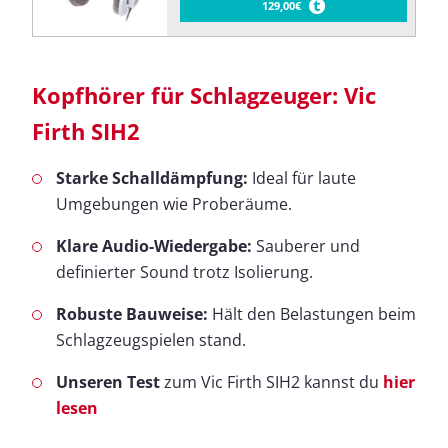
129,00€
Kopfhörer für Schlagzeuger: Vic
Firth SIH2
Starke Schalldämpfung:
Ideal für laute
Umgebungen wie Proberäume.
Klare Audio-Wiedergabe:
Sauberer und
definierter Sound trotz Isolierung.
Robuste Bauweise:
Hält den Belastungen beim
Schlagzeugspielen stand.
Unseren Test
zum Vic Firth SIH2 kannst du
hier
lesen