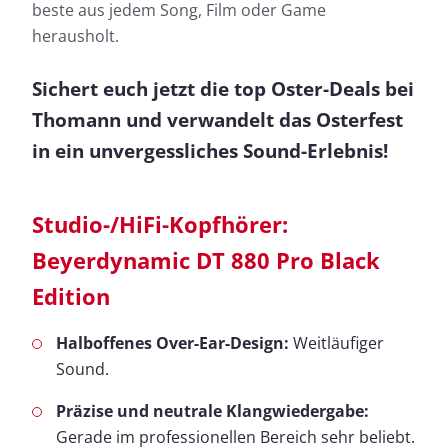
beste aus jedem Song, Film oder Game
herausholt.
Sichert euch jetzt die top Oster-Deals bei
Thomann und verwandelt das Osterfest
in ein unvergessliches Sound-Erlebnis!
Studio-/HiFi-Kopfhörer:
Beyerdynamic DT 880 Pro Black
Edition
Halboffenes Over-Ear-Design:
Weitläufiger
Sound.
Präzise und neutrale Klangwiedergabe:
Gerade im professionellen Bereich sehr beliebt.