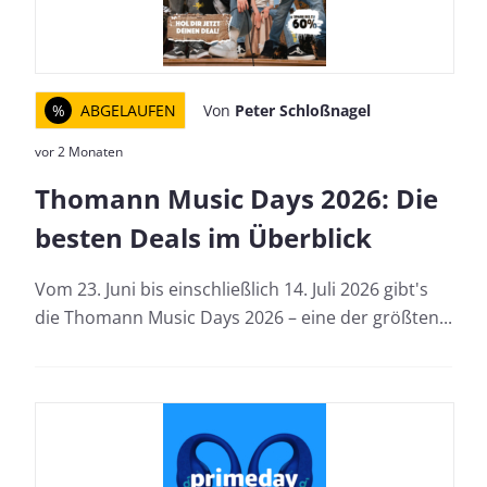
%
ABGELAUFEN
Von
Peter Schloßnagel
vor 2 Monaten
Thomann Music Days 2026: Die
besten Deals im Überblick
Vom 23. Juni bis einschließlich 14. Juli 2026 gibt's
die Thomann Music Days 2026 – eine der größten...