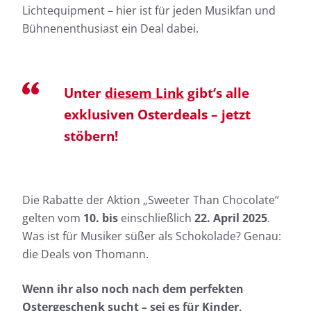
Lichtequipment – hier ist für jeden Musikfan und
Bühnenenthusiast ein Deal dabei.
Unter
diesem Link
gibt‘s alle
exklusiven Osterdeals – jetzt
stöbern!
Die Rabatte der Aktion „Sweeter Than Chocolate“
gelten vom
10.
bis
einschließlich
22. April 2025
.
Was ist für Musiker süßer als Schokolade? Genau:
die Deals von Thomann.
Wenn ihr also noch nach dem perfekten
Ostergeschenk sucht – sei es für Kinder,