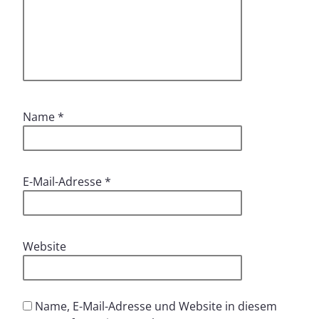
Name
*
E-Mail-Adresse
*
Website
Name, E-Mail-Adresse und Website in diesem