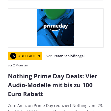
%
ABGELAUFEN
Von
Peter Schloßnagel
vor 2 Monaten
Nothing Prime Day Deals: Vier
Audio-Modelle mit bis zu 100
Euro Rabatt
Zum Amazon Prime Day reduziert Nothing vom 23.