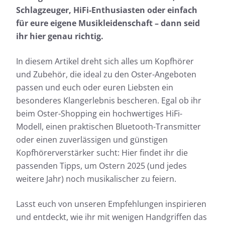
Schlagzeuger, HiFi-Enthusiasten oder einfach
für eure eigene Musikleidenschaft – dann seid
ihr hier genau richtig.
In diesem Artikel dreht sich alles um Kopfhörer
und Zubehör, die ideal zu den Oster-Angeboten
passen und euch oder euren Liebsten ein
besonderes Klangerlebnis bescheren. Egal ob ihr
beim Oster-Shopping ein hochwertiges HiFi-
Modell, einen praktischen Bluetooth-Transmitter
oder einen zuverlässigen und günstigen
Kopfhörerverstärker sucht: Hier findet ihr die
passenden Tipps, um Ostern 2025 (und jedes
weitere Jahr) noch musikalischer zu feiern.
Lasst euch von unseren Empfehlungen inspirieren
und entdeckt, wie ihr mit wenigen Handgriffen das