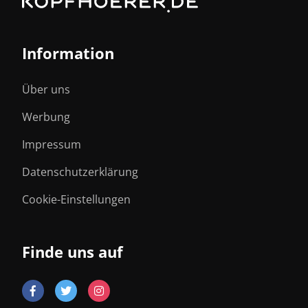
Information
Über uns
Werbung
Impressum
Datenschutzerklärung
Cookie-Einstellungen
Finde uns auf