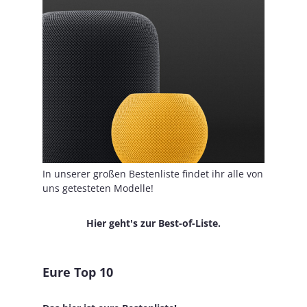
In unserer großen Bestenliste findet ihr alle von
uns getesteten Modelle!
Hier geht's zur Best-of-Liste.
Eure Top 10