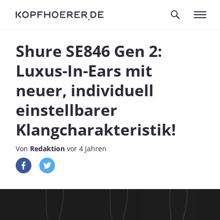
Shure SE846 Gen 2:
Luxus-In-Ears mit
neuer, individuell
einstellbarer
Klangcharakteristik!
Von
Redaktion
vor 4 Jahren