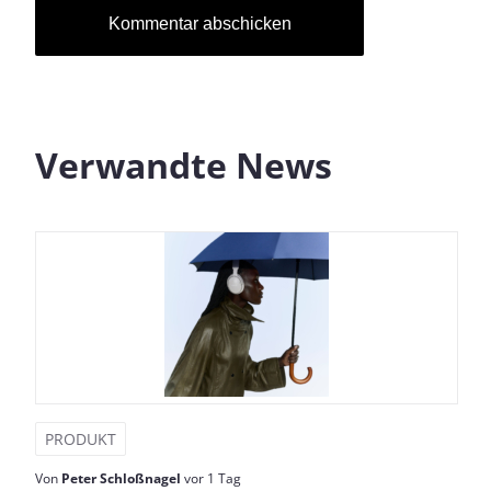
Verwandte News
PRODUKT
Von
Peter Schloßnagel
vor 1 Tag