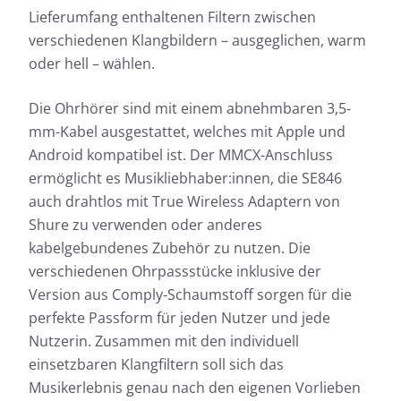
Lieferumfang enthaltenen Filtern zwischen
verschiedenen Klangbildern – ausgeglichen, warm
oder hell – wählen.
Die Ohrhörer sind mit einem abnehmbaren 3,5-
mm-Kabel ausgestattet, welches mit Apple und
Android kompatibel ist. Der MMCX-Anschluss
ermöglicht es Musikliebhaber:innen, die SE846
auch drahtlos mit True Wireless Adaptern von
Shure zu verwenden oder anderes
kabelgebundenes Zubehör zu nutzen. Die
verschiedenen Ohrpassstücke inklusive der
Version aus Comply-Schaumstoff sorgen für die
perfekte Passform für jeden Nutzer und jede
Nutzerin. Zusammen mit den individuell
einsetzbaren Klangfiltern soll sich das
Musikerlebnis genau nach den eigenen Vorlieben