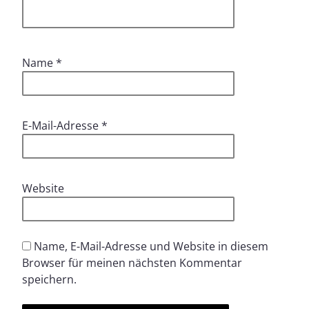
Name
*
E-Mail-Adresse
*
Website
Name, E-Mail-Adresse und Website in diesem
Browser für meinen nächsten Kommentar
speichern.