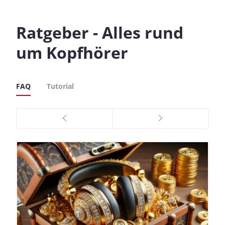
Ratgeber - Alles rund
um Kopfhörer
FAQ
Tutorial