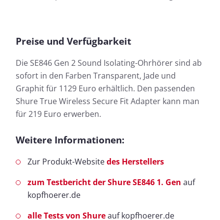
Preise und Verfügbarkeit
Die SE846 Gen 2 Sound Isolating-Ohrhörer sind ab
sofort in den Farben Transparent, Jade und
Graphit für 1129 Euro erhältlich. Den passenden
Shure True Wireless Secure Fit Adapter kann man
für 219 Euro erwerben.
Weitere Informationen:
Zur Produkt-Website
des Herstellers
zum Testbericht der Shure SE846 1. Gen
auf
kopfhoerer.de
alle Tests von Shure
auf kopfhoerer.de