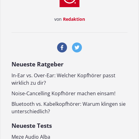
von
Redaktion
Neueste Ratgeber
In-Ear vs. Over-Ear: Welcher Kopfhörer passt
wirklich zu dir?
Noise-Cancelling Kopfhörer machen einsam!
Bluetooth vs. Kabelkopfhörer: Warum klingen sie
unterschiedlich?
Neueste Tests
Meze Audio Alba