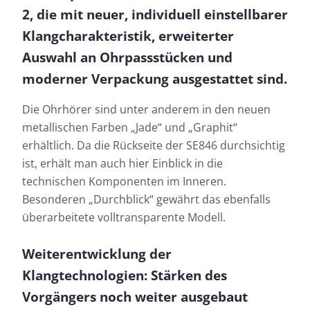
2, die mit neuer, individuell einstellbarer
Klangcharakteristik, erweiterter
Auswahl an Ohrpassstücken und
moderner Verpackung ausgestattet sind.
Die Ohrhörer sind unter anderem in den neuen
metallischen Farben „Jade“ und „Graphit“
erhältlich. Da die Rückseite der SE846 durchsichtig
ist, erhält man auch hier Einblick in die
technischen Komponenten im Inneren.
Besonderen „Durchblick“ gewährt das ebenfalls
überarbeitete volltransparente Modell.
Weiterentwicklung der
Klangtechnologien: Stärken des
Vorgängers noch weiter ausgebaut