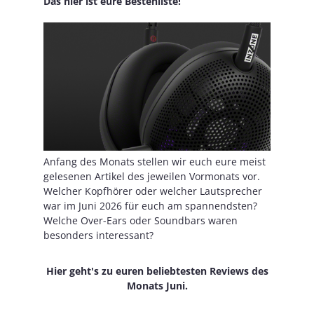
Das hier ist eure Bestenliste!
Anfang des Monats stellen wir euch eure meist
gelesenen Artikel des jeweilen Vormonats vor.
Welcher Kopfhörer oder welcher Lautsprecher
war im Juni 2026 für euch am spannendsten?
Welche Over-Ears oder Soundbars waren
besonders interessant?
Hier geht's zu euren beliebtesten Reviews des
Monats Juni.