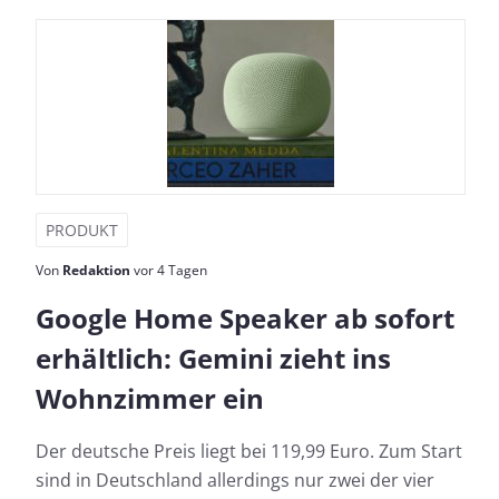
PRODUKT
Von
Redaktion
vor 4 Tagen
Google Home Speaker ab sofort
erhältlich: Gemini zieht ins
Wohnzimmer ein
Der deutsche Preis liegt bei 119,99 Euro. Zum Start
sind in Deutschland allerdings nur zwei der vier