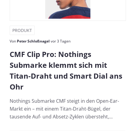
PRODUKT
Von
Peter Schloßnagel
vor 3 Tagen
CMF Clip Pro: Nothings
Submarke klemmt sich mit
Titan-Draht und Smart Dial ans
Ohr
Nothings Submarke CMF steigt in den Open-Ear-
Markt ein – mit einem Titan-Draht-Bügel, der
tausende Auf- und Absetz-Zyklen übersteht,...