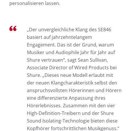
personalisieren lassen.
„Der unvergleichliche Klang des SE846
basiert auf jahrzehntelangem
Engagement. Das ist der Grund, warum
Musiker und Audiophile Jahr für Jahr auf
Shure vertrauen“, sagt Sean Sullivan,
Associate Director of Wired Products bei
Shure. „Dieses neue Modell erlaubt mit
der neuen Klangcharakteristik selbst den
anspruchsvollsten Hörerinnen und Hörern
eine differenzierte Anpassung ihres
Hörerlebnisses. Zusammen mit den vier
High-Definition-Treibern und der Shure
Sound Isolating-Technologie bieten diese
Kopfhörer fortschrittlichen Musikgenuss.“