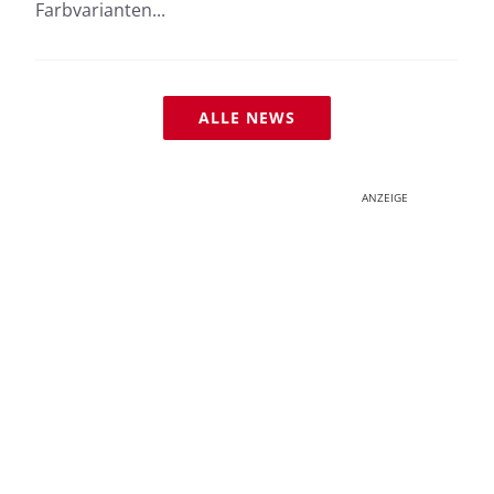
Farbvarianten...
ALLE NEWS
ANZEIGE