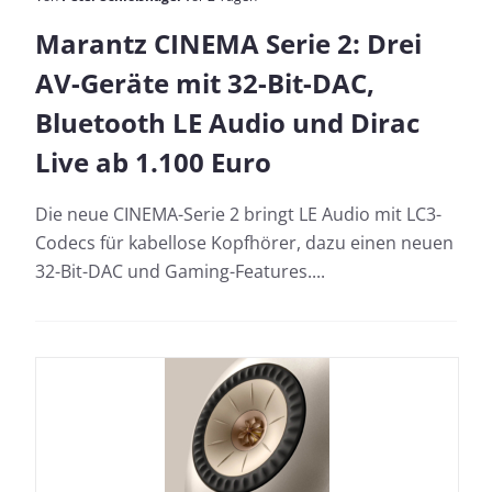
Marantz CINEMA Serie 2: Drei
AV-Geräte mit 32-Bit-DAC,
Bluetooth LE Audio und Dirac
Live ab 1.100 Euro
Die neue CINEMA-Serie 2 bringt LE Audio mit LC3-
Codecs für kabellose Kopfhörer, dazu einen neuen
32-Bit-DAC und Gaming-Features....