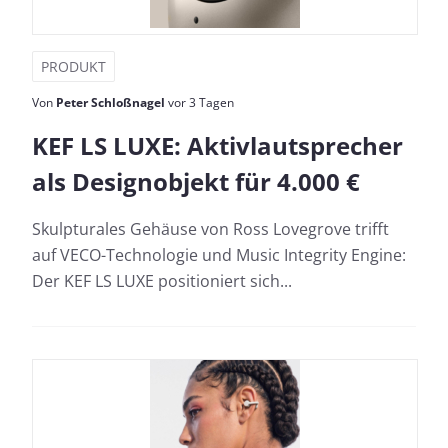
PRODUKT
Von
Peter Schloßnagel
vor 3 Tagen
KEF LS LUXE: Aktivlautsprecher
als Designobjekt für 4.000 €
Skulpturales Gehäuse von Ross Lovegrove trifft
auf VECO-Technologie und Music Integrity Engine:
Der KEF LS LUXE positioniert sich...