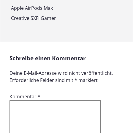
Apple AirPods Max
Creative SXFI Gamer
Schreibe einen Kommentar
Deine E-Mail-Adresse wird nicht veröffentlicht.
Erforderliche Felder sind mit
*
markiert
Kommentar
*