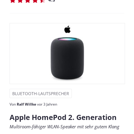
BLUETOOTH-LAUTSPRECHER
Von
Ralf Willke
vor 3 Jahren
Apple HomePod 2. Generation
Multiroom-fähiger WLAN-Speaker mit sehr gutem Klang