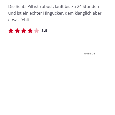
Die Beats Pill ist robust, läuft bis zu 24 Stunden
und ist ein echter Hingucker, dem klanglich aber
etwas fehlt.
3.9
ANZEIGE