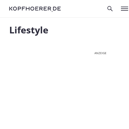
Lifestyle
ANZEIGE