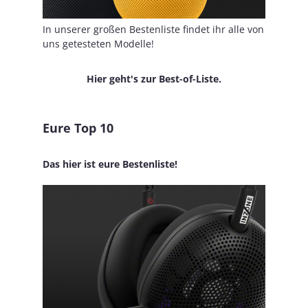
In unserer großen Bestenliste findet ihr alle von
uns getesteten Modelle!
Hier geht's zur Best-of-Liste.
Eure Top 10
Das hier ist eure Bestenliste!