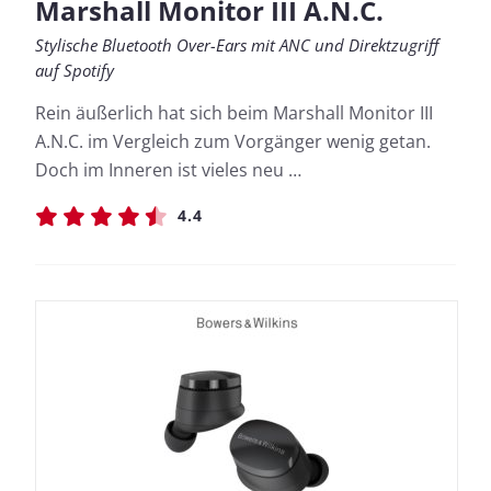
Marshall Monitor III A.N.C.
Stylische Bluetooth Over-Ears mit ANC und Direktzugriff
auf Spotify
Rein äußerlich hat sich beim Marshall Monitor III
A.N.C. im Vergleich zum Vorgänger wenig getan.
Doch im Inneren ist vieles neu …
4.4