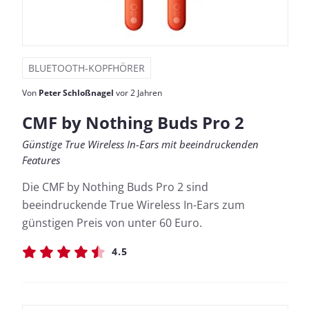
BLUETOOTH-KOPFHÖRER
Von
Peter Schloßnagel
vor 2 Jahren
CMF by Nothing Buds Pro 2
Günstige True Wireless In-Ears mit beeindruckenden
Features
Die CMF by Nothing Buds Pro 2 sind
beeindruckende True Wireless In-Ears zum
günstigen Preis von unter 60 Euro.
4.5