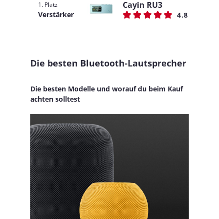
Cayin RU3
1. Platz
Verstärker
4.8
Die besten Bluetooth-Lautsprecher
Die besten Modelle und worauf du beim Kauf
achten solltest