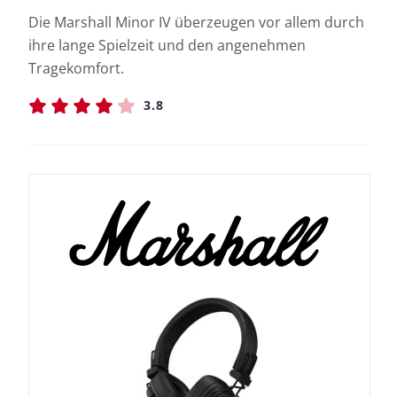
Die Marshall Minor IV überzeugen vor allem durch
ihre lange Spielzeit und den angenehmen
Tragekomfort.
3.8