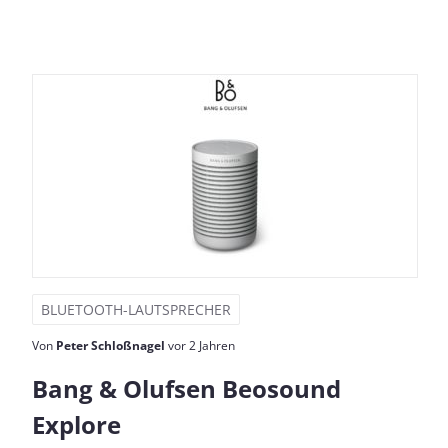
BLUETOOTH-LAUTSPRECHER
Von
Peter Schloßnagel
vor 2 Jahren
Bang & Olufsen Beosound
Explore