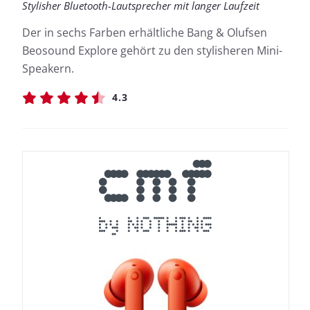
Stylisher Bluetooth-Lautsprecher mit langer Laufzeit
Der in sechs Farben erhältliche Bang & Olufsen
Beosound Explore gehört zu den stylisheren Mini-
Speakern.
4.3