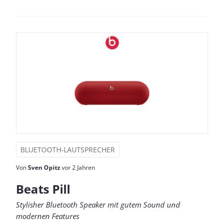
BLUETOOTH-LAUTSPRECHER
Von
Sven Opitz
vor 2 Jahren
Beats Pill
Stylisher Bluetooth Speaker mit gutem Sound und
modernen Features