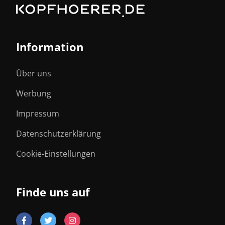
Information
Über uns
Werbung
Impressum
Datenschutzerklärung
Cookie-Einstellungen
Finde uns auf