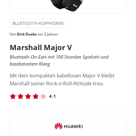
BLUETOOTH-KOPFHÖRER
Von
Dirk Duske
vor 2 Jahren
Marshall Major V
Bluetooth-On-Ears mit 100 Stunden Spielzeit und
bassbetontem Klang
Mit dem kompakten kabellosen Major V bleibt
Marshall seiner Rock-n-Roll-Attitüde treu.
4.1