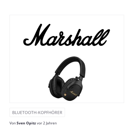
BLUETOOTH-KOPFHÖRER
Von
Sven Opitz
vor 2 Jahren