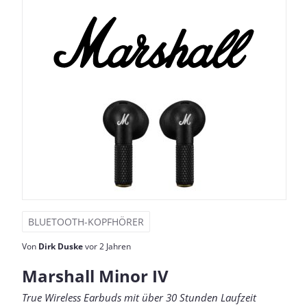
BLUETOOTH-KOPFHÖRER
Von
Dirk Duske
vor 2 Jahren
Marshall Minor IV
True Wireless Earbuds mit über 30 Stunden Laufzeit