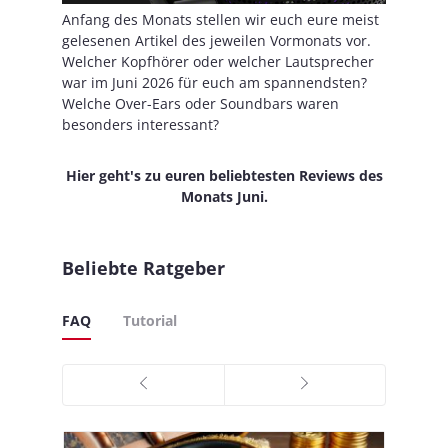
Anfang des Monats stellen wir euch eure meist
gelesenen Artikel des jeweilen Vormonats vor.
Welcher Kopfhörer oder welcher Lautsprecher
war im Juni 2026 für euch am spannendsten?
Welche Over-Ears oder Soundbars waren
besonders interessant?
Hier geht's zu euren beliebtesten Reviews des
Monats Juni.
Beliebte Ratgeber
FAQ
Tutorial