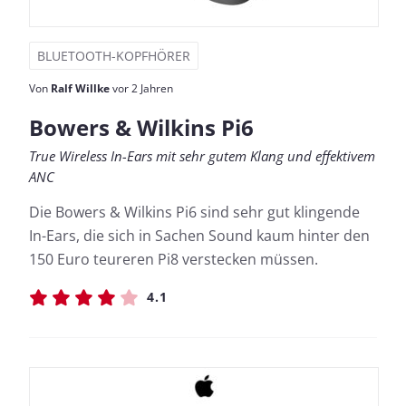
BLUETOOTH-KOPFHÖRER
Von
Ralf Willke
vor 2 Jahren
Bowers & Wilkins Pi6
True Wireless In-Ears mit sehr gutem Klang und effektivem
ANC
Die Bowers & Wilkins Pi6 sind sehr gut klingende
In-Ears, die sich in Sachen Sound kaum hinter den
150 Euro teureren Pi8 verstecken müssen.
4.1