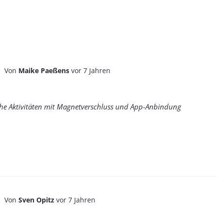
Von
Maike Paeßens
vor 7 Jahren
iche Aktivitäten mit Magnetverschluss und App-Anbindung
Von
Sven Opitz
vor 7 Jahren