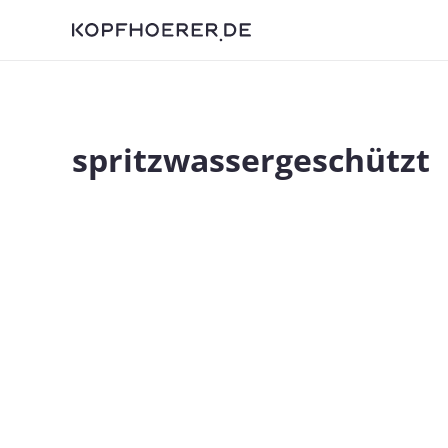
spritzwassergeschützt