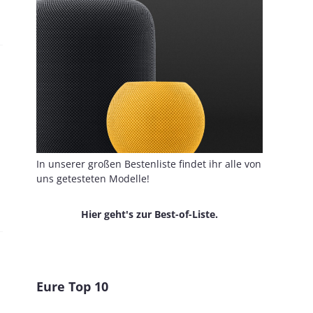
In unserer großen Bestenliste findet ihr alle von
uns getesteten Modelle!
Hier geht's zur Best-of-Liste.
Eure Top 10