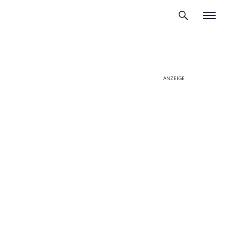
ANZEIGE