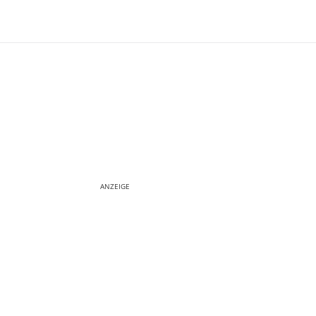
ANZEIGE