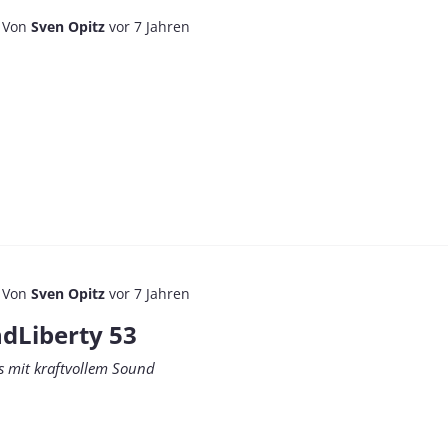
Von
Sven Opitz
vor 7 Jahren
Von
Sven Opitz
vor 7 Jahren
dLiberty 53
rs mit kraftvollem Sound