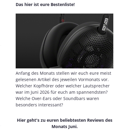
Das hier ist eure Bestenliste!
Anfang des Monats stellen wir euch eure meist
gelesenen Artikel des jeweilen Vormonats vor.
Welcher Kopfhörer oder welcher Lautsprecher
war im Juni 2026 für euch am spannendsten?
Welche Over-Ears oder Soundbars waren
besonders interessant?
Hier geht's zu euren beliebtesten Reviews des
Monats Juni.