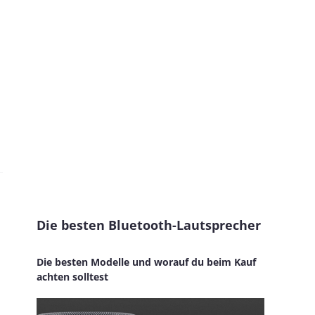
Die besten Bluetooth-Lautsprecher
Die besten Modelle und worauf du beim Kauf
achten solltest