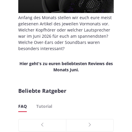
Anfang des Monats stellen wir euch eure meist
gelesenen Artikel des jeweilen Vormonats vor.
Welcher Kopfhörer oder welcher Lautsprecher
war im Juni 2026 für euch am spannendsten?
Welche Over-Ears oder Soundbars waren
besonders interessant?
Hier geht's zu euren beliebtesten Reviews des
Monats Juni.
Beliebte Ratgeber
FAQ
Tutorial