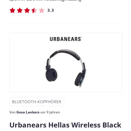
3.3
BLUETOOTH-KOPFHÖRER
Von
Gesa Lankers
vor 9 Jahren
Urbanears Hellas Wireless Black