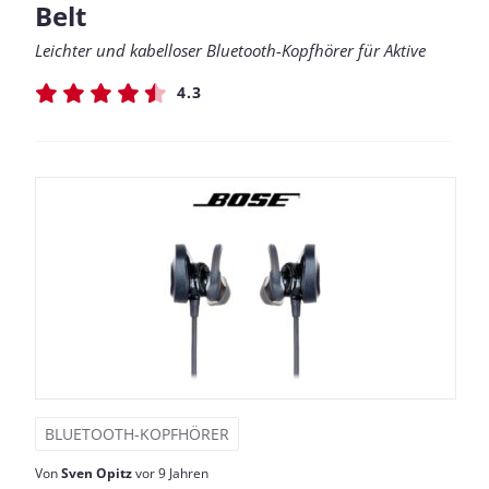
Belt
Leichter und kabelloser Bluetooth-Kopfhörer für Aktive
4.3
BLUETOOTH-KOPFHÖRER
Von
Sven Opitz
vor 9 Jahren