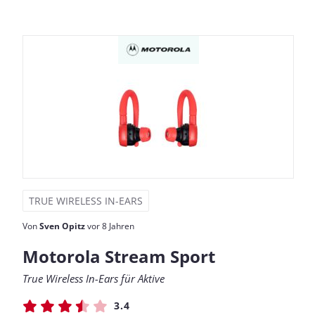
TRUE WIRELESS IN-EARS
Von
Sven Opitz
vor 8 Jahren
Motorola Stream Sport
True Wireless In-Ears für Aktive
3.4