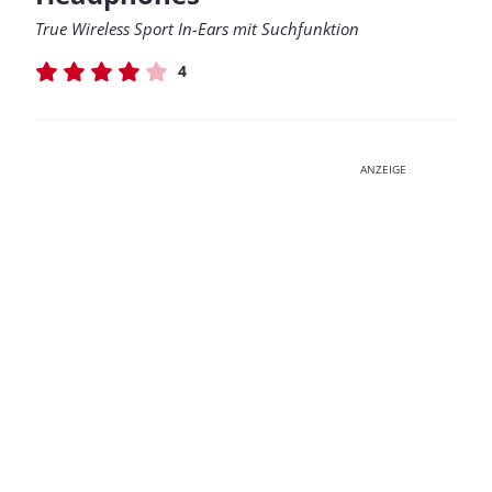
True Wireless Sport In-Ears mit Suchfunktion
4
ANZEIGE