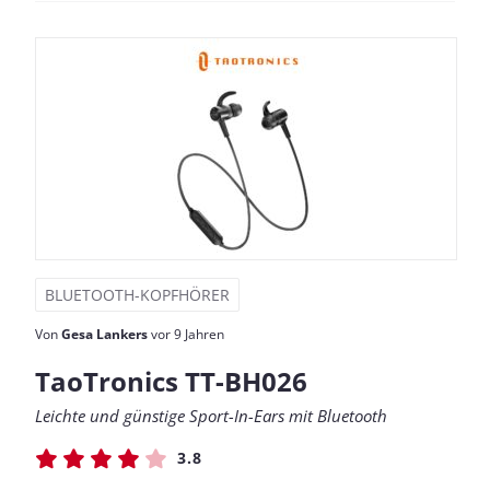
BLUETOOTH-KOPFHÖRER
Von
Gesa Lankers
vor 9 Jahren
TaoTronics TT-BH026
Leichte und günstige Sport-In-Ears mit Bluetooth
3.8