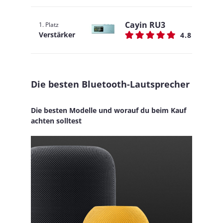
Cayin RU3
1. Platz
Verstärker
4.8
Die besten Bluetooth-Lautsprecher
Die besten Modelle und worauf du beim Kauf
achten solltest