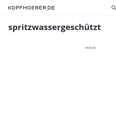
spritzwassergeschützt
ANZEIGE