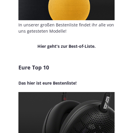
In unserer großen Bestenliste findet ihr alle von
uns getesteten Modelle!
Hier geht's zur Best-of-Liste.
Eure Top 10
Das hier ist eure Bestenliste!