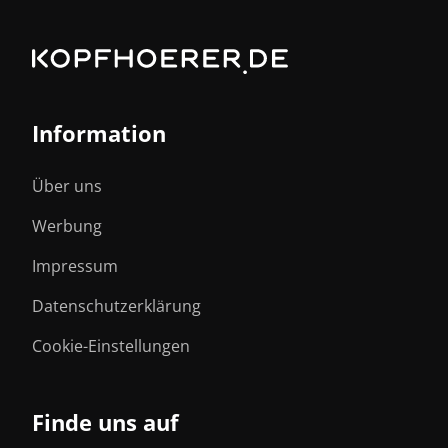
Information
Über uns
Werbung
Impressum
Datenschutzerklärung
Cookie-Einstellungen
Finde uns auf