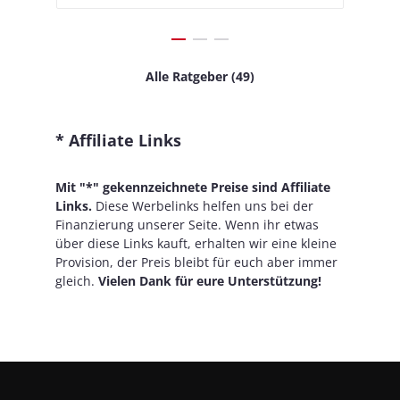
Alle Ratgeber (49)
* Affiliate Links
Mit "*" gekennzeichnete Preise sind Affiliate
Links.
Diese Werbelinks helfen uns bei der
Finanzierung unserer Seite. Wenn ihr etwas
über diese Links kauft, erhalten wir eine kleine
Provision, der Preis bleibt für euch aber immer
gleich.
Vielen Dank für eure Unterstützung!