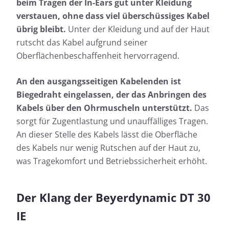
beim Tragen der In-Ears gut unter Kleidung
verstauen, ohne dass viel überschüssiges Kabel
übrig bleibt.
Unter der Kleidung und auf der Haut
rutscht das Kabel aufgrund seiner
Oberflächenbeschaffenheit hervorragend.
An den ausgangsseitigen Kabelenden ist
Biegedraht eingelassen, der das Anbringen des
Kabels über den Ohrmuscheln unterstützt.
Das
sorgt für Zugentlastung und unauffälliges Tragen.
An dieser Stelle des Kabels lässt die Oberfläche
des Kabels nur wenig Rutschen auf der Haut zu,
was Tragekomfort und Betriebssicherheit erhöht.
Der Klang der Beyerdynamic DT 30
IE