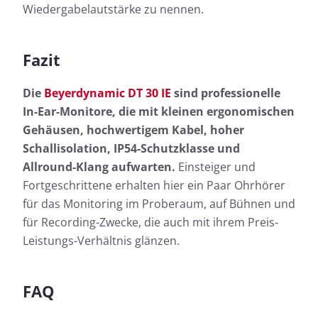
Wiedergabelautstärke zu nennen.
Fazit
Die
Beyerdynamic DT 30 IE
sind professionelle
In-Ear-Monitore, die mit kleinen ergonomischen
Gehäusen, hochwertigem Kabel, hoher
Schallisolation, IP54-Schutzklasse und
Allround-Klang aufwarten.
Einsteiger und
Fortgeschrittene erhalten hier ein Paar Ohrhörer
für das Monitoring im Proberaum, auf Bühnen und
für Recording-Zwecke, die auch mit ihrem Preis-
Leistungs-Verhältnis glänzen.
FAQ