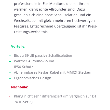
professionelle In-Ear-Monitore, die mit ihrem
warmen Klang echte Allrounder sind. Dazu
gesellen sich eine hohe Schallisolation und ein
Wechselkabel mit gleich mehreren hochwertigen
Features. Entsprechend überzeugend ist ihr Preis-
Leistungs-Verhältnis.
Vorteile:
Bis zu 39 dB passive Schallisolation
Warmer Allround-Sound
IP54-Schutz
Abnehmbares Kevlar-Kabel mit MMCX-Steckern
Ergonomisches Design
Nachteile:
Klang nicht sehr differenziert (im Vergleich zur DT
7X IE-Serie)