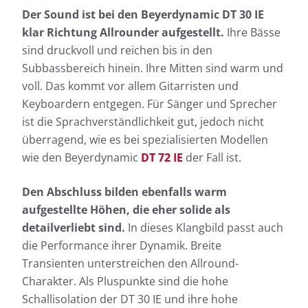
Der Sound ist bei den Beyerdynamic DT 30 IE
klar Richtung Allrounder aufgestellt.
Ihre Bässe
sind druckvoll und reichen bis in den
Subbassbereich hinein. Ihre Mitten sind warm und
voll. Das kommt vor allem Gitarristen und
Keyboardern entgegen. Für Sänger und Sprecher
ist die Sprachverständlichkeit gut, jedoch nicht
überragend, wie es bei spezialisierten Modellen
wie den Beyerdynamic
DT 72 IE
der Fall ist.
Den Abschluss bilden ebenfalls warm
aufgestellte Höhen, die eher solide als
detailverliebt sind.
In dieses Klangbild passt auch
die Performance ihrer Dynamik. Breite
Transienten unterstreichen den Allround-
Charakter. Als Pluspunkte sind die hohe
Schallisolation der DT 30 IE und ihre hohe