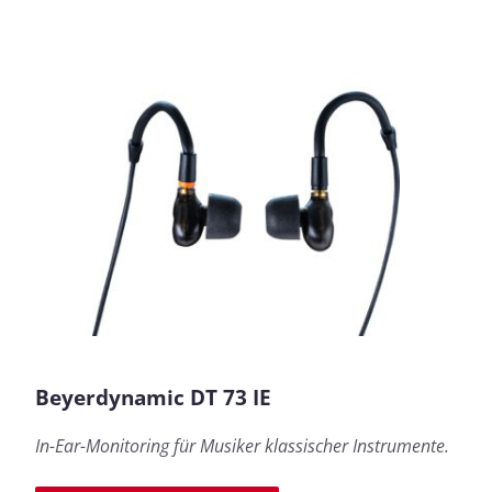
Beyerdynamic DT 73 IE
In-Ear-Monitoring für Musiker klassischer Instrumente.