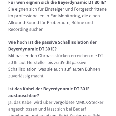
Für wen eignen sich die Beyerdynamic DT 30 IE?
Sie eignen sich für Einsteiger und Fortgeschrittene
im professionellen In-Ear-Monitoring, die einen
Allround-Sound für Proberaum, Bühne und
Recording suchen.
Wie hoch ist die passive Schallisolation der
Beyerdynamic DT 30 IE?
Mit passenden Ohrpassstücken erreichen die DT
30 IE laut Hersteller bis zu 39 dB passive
Schallisolation, was sie auch auf lauten Bühnen
zuverlässig macht.
Ist das Kabel der Beyerdynamic DT 30 IE
austauschbar?
Ja, das Kabel wird über vergoldete MMCX-Stecker
angeschlossen und lässt sich bei Bedarf
abnehmen und ersetzen. Es ist Kevlar-verstärkt