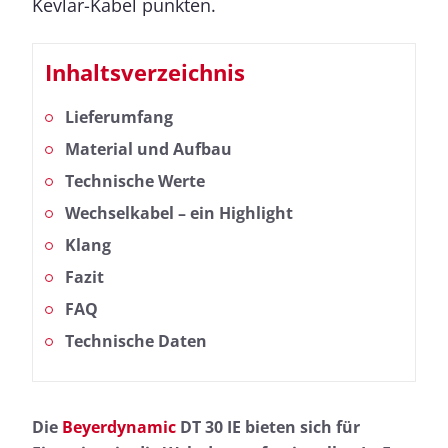
Kevlar-Kabel punkten.
Inhaltsverzeichnis
Lieferumfang
Material und Aufbau
Technische Werte
Wechselkabel – ein Highlight
Klang
Fazit
FAQ
Technische Daten
Die
Beyerdynamic
DT 30 IE bieten sich für