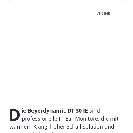
ANZEIGE
D
ie
Beyerdynamic DT 30 IE
sind
professionelle In-Ear-Monitore, die mit
warmem Klang, hoher Schallisolation und