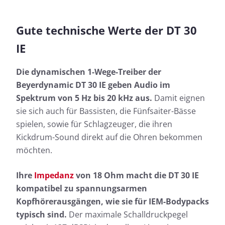
Gute technische Werte der DT 30
IE
Die dynamischen 1-Wege-Treiber der
Beyerdynamic DT 30 IE geben Audio im
Spektrum von 5 Hz bis 20 kHz aus.
Damit eignen
sie sich auch für Bassisten, die Fünfsaiter-Bässe
spielen, sowie für Schlagzeuger, die ihren
Kickdrum-Sound direkt auf die Ohren bekommen
möchten.
Ihre
Impedanz
von 18 Ohm macht die DT 30 IE
kompatibel zu spannungsarmen
Kopfhörerausgängen, wie sie für IEM-Bodypacks
typisch sind.
Der maximale Schalldruckpegel