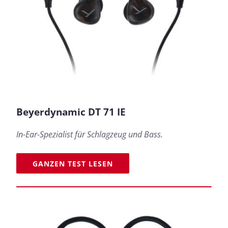
Beyerdynamic DT 71 IE
In-Ear-Spezialist für Schlagzeug und Bass.
GANZEN TEST LESEN