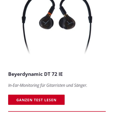
Beyerdynamic DT 72 IE
In-Ear-Monitoring für Gitarristen und Sänger.
GANZEN TEST LESEN