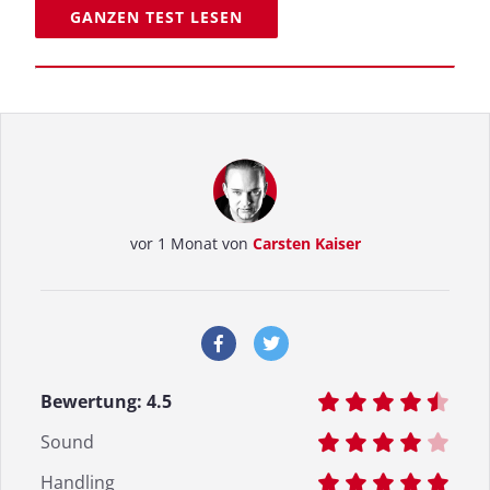
GANZEN TEST LESEN
vor 1 Monat von
Carsten Kaiser
Bewertung:
4.5
Sound
Handling