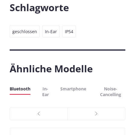
Schlagworte
geschlossen
In-Ear
IP54
Ähnliche Modelle
Bluetooth
In-
Smartphone
Noise-
Ear
Cancelling