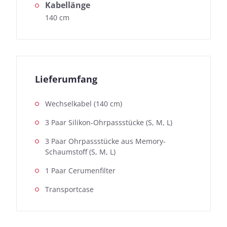
Kabellänge
140 cm
Lieferumfang
Wechselkabel (140 cm)
3 Paar Silikon-Ohrpassstücke (S, M, L)
3 Paar Ohrpassstücke aus Memory-
Schaumstoff (S, M, L)
1 Paar Cerumenfilter
Transportcase