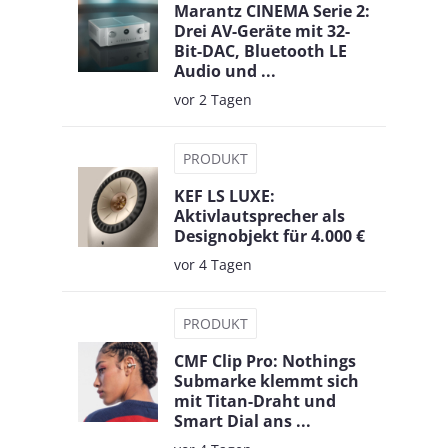
Marantz CINEMA Serie 2:
Drei AV-Geräte mit 32-
Bit-DAC, Bluetooth LE
Audio und ...
vor 2 Tagen
PRODUKT
KEF LS LUXE:
Aktivlautsprecher als
Designobjekt für 4.000 €
vor 4 Tagen
PRODUKT
CMF Clip Pro: Nothings
Submarke klemmt sich
mit Titan-Draht und
Smart Dial ans ...