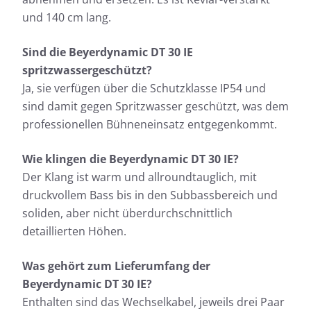
und 140 cm lang.
Sind die Beyerdynamic DT 30 IE
spritzwassergeschützt?
Ja, sie verfügen über die Schutzklasse IP54 und
sind damit gegen Spritzwasser geschützt, was dem
professionellen Bühneneinsatz entgegenkommt.
Wie klingen die Beyerdynamic DT 30 IE?
Der Klang ist warm und allroundtauglich, mit
druckvollem Bass bis in den Subbassbereich und
soliden, aber nicht überdurchschnittlich
detaillierten Höhen.
Was gehört zum Lieferumfang der
Beyerdynamic DT 30 IE?
Enthalten sind das Wechselkabel, jeweils drei Paar