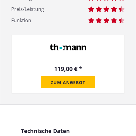
Preis/Leistung
Funktion
119,00 € *
ZUM ANGEBOT
Technische Daten