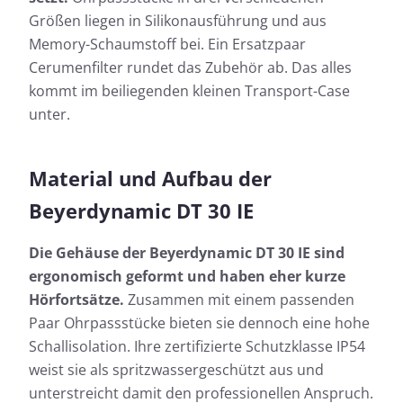
Größen liegen in Silikonausführung und aus
Memory-Schaumstoff bei. Ein Ersatzpaar
Cerumenfilter rundet das Zubehör ab. Das alles
kommt im beiliegenden kleinen Transport-Case
unter.
Material und Aufbau der
Beyerdynamic DT 30 IE
Die Gehäuse der Beyerdynamic DT 30 IE sind
ergonomisch geformt und haben eher kurze
Hörfortsätze.
Zusammen mit einem passenden
Paar Ohrpassstücke bieten sie dennoch eine hohe
Schallisolation. Ihre zertifizierte Schutzklasse IP54
weist sie als spritzwassergeschützt aus und
unterstreicht damit den professionellen Anspruch.