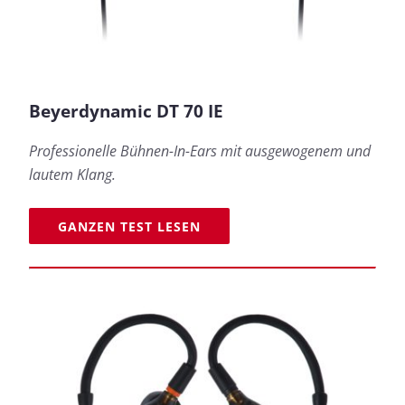
Beyerdynamic DT 70 IE
Professionelle Bühnen-In-Ears mit ausgewogenem und
lautem Klang.
GANZEN TEST LESEN