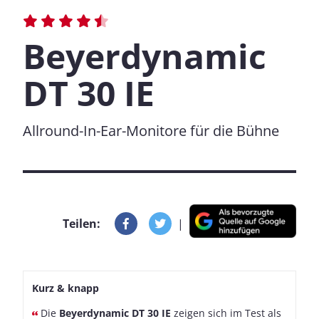
Beyerdynamic
DT 30 IE
Allround-In-Ear-Monitore für die Bühne
Teilen:
|
Kurz & knapp
Die
Beyerdynamic DT 30 IE
zeigen sich im Test als