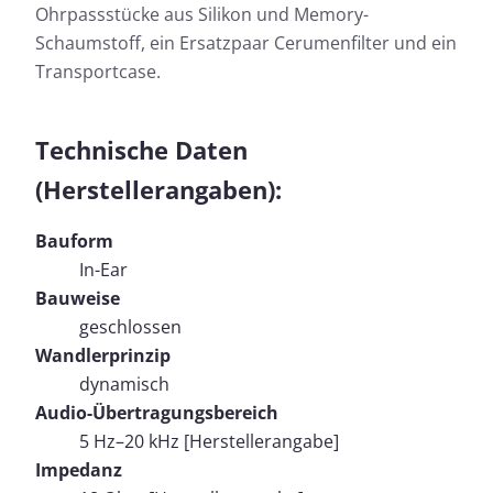
Ohrpassstücke aus Silikon und Memory-
Schaumstoff, ein Ersatzpaar Cerumenfilter und ein
Transportcase.
Technische Daten
(Herstellerangaben):
Bauform
In-Ear
Bauweise
geschlossen
Wandlerprinzip
dynamisch
Audio-Übertragungsbereich
5 Hz–20 kHz [Herstellerangabe]
Impedanz