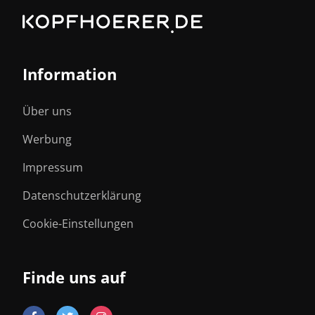
Information
Über uns
Werbung
Impressum
Datenschutzerklärung
Cookie-Einstellungen
Finde uns auf