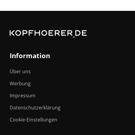
Information
Über uns
Werbung
Impressum
Datenschutzerklärung
Cookie-Einstellungen