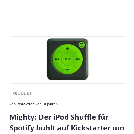
PRODUKT
von
Redaktion
vor 10 Jahren
Mighty: Der iPod Shuffle für
Spotify buhlt auf Kickstarter um