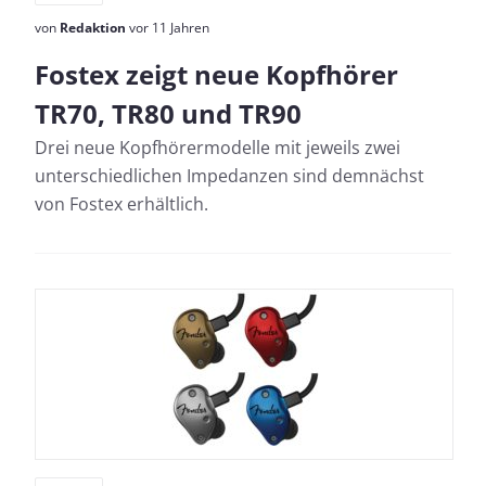
von
Redaktion
vor 11 Jahren
Fostex zeigt neue Kopfhörer
TR70, TR80 und TR90
Drei neue Kopfhörermodelle mit jeweils zwei
unterschiedlichen Impedanzen sind demnächst
von Fostex erhältlich.