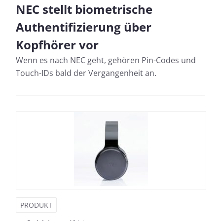
NEC stellt biometrische
Authentifizierung über
Kopfhörer vor
Wenn es nach NEC geht, gehören Pin-Codes und
Touch-IDs bald der Vergangenheit an.
PRODUKT