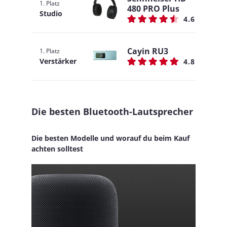
1. Platz
480 PRO Plus
Studio
4.6
Cayin RU3
1. Platz
Verstärker
4.8
Die besten Bluetooth-Lautsprecher
Die besten Modelle und worauf du beim Kauf
achten solltest