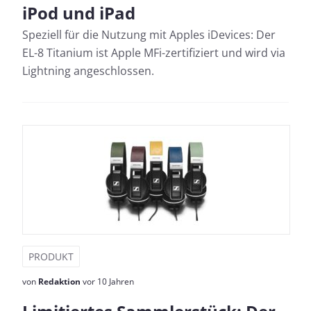
iPod und iPad
Speziell für die Nutzung mit Apples iDevices: Der
EL-8 Titanium ist Apple MFi-zertifiziert und wird via
Lightning angeschlossen.
PRODUKT
von
Redaktion
vor 10 Jahren