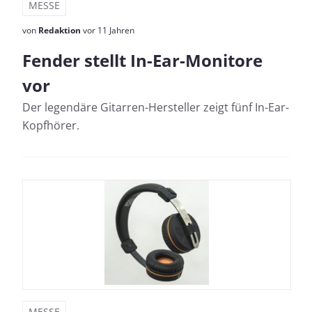
MESSE
von
Redaktion
vor 11 Jahren
Fender stellt In-Ear-Monitore
vor
Der legendäre Gitarren-Hersteller zeigt fünf In-Ear-
Kopfhörer.
MESSE