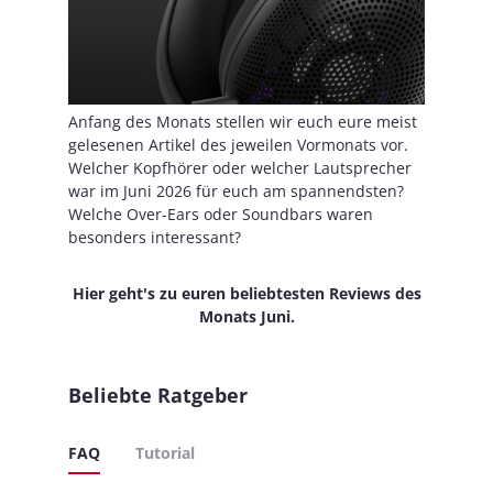
Anfang des Monats stellen wir euch eure meist
gelesenen Artikel des jeweilen Vormonats vor.
Welcher Kopfhörer oder welcher Lautsprecher
war im Juni 2026 für euch am spannendsten?
Welche Over-Ears oder Soundbars waren
besonders interessant?
Hier geht's zu euren beliebtesten Reviews des
Monats Juni.
Beliebte Ratgeber
FAQ
Tutorial