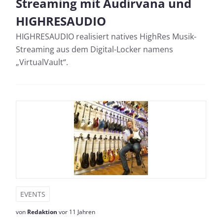
Streaming mit Audirvana und
HIGHRESAUDIO
HIGHRESAUDIO realisiert natives HighRes Musik-
Streaming aus dem Digital-Locker namens
„VirtualVault“.
EVENTS
von
Redaktion
vor 11 Jahren