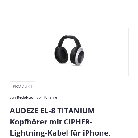
PRODUKT
von
Redaktion
vor 10 Jahren
AUDEZE EL-8 TITANIUM
Kopfhörer mit CIPHER-
Lightning-Kabel für iPhone,