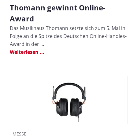
Thomann gewinnt Online-
Award
Das Musikhaus Thomann setzte sich zum 5. Mal in
Folge an die Spitze des Deutschen Online-Handles-
Award in der ...
Weiterlesen ...
MESSE