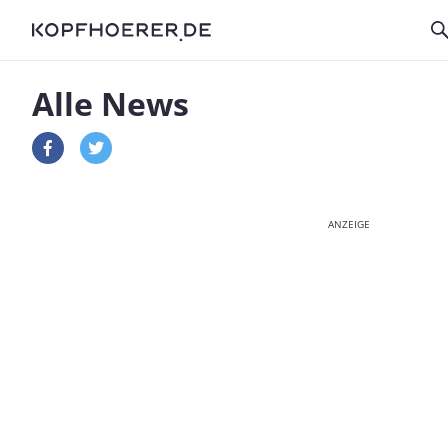
Alle News
ANZEIGE