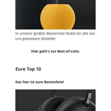
In unserer großen Bestenliste findet ihr alle von
uns getesteten Modelle!
Hier geht's zur Best-of-Liste.
Eure Top 10
Das hier ist eure Bestenliste!