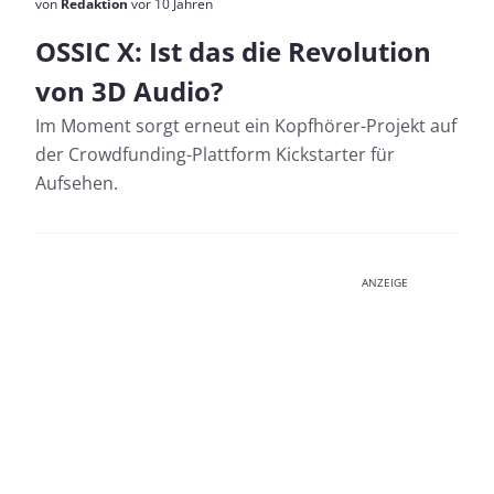
von
Redaktion
vor 10 Jahren
OSSIC X: Ist das die Revolution
von 3D Audio?
Im Moment sorgt erneut ein Kopfhörer-Projekt auf
der Crowdfunding-Plattform Kickstarter für
Aufsehen.
ANZEIGE