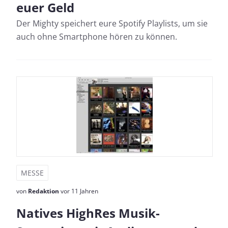
euer Geld
Der Mighty speichert eure Spotify Playlists, um sie
auch ohne Smartphone hören zu können.
MESSE
von
Redaktion
vor 11 Jahren
Natives HighRes Musik-