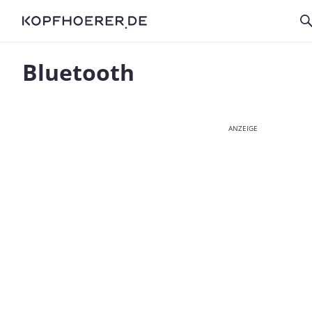
Bluetooth
ANZEIGE