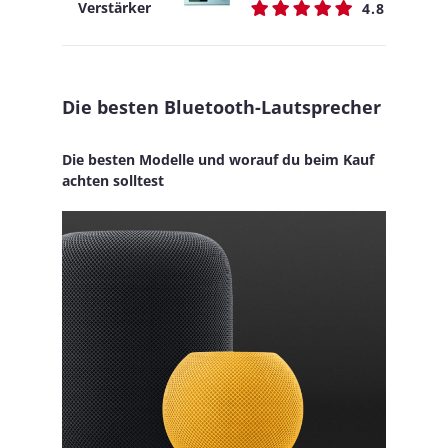
Verstärker
4.8
Die besten Bluetooth-Lautsprecher
Die besten Modelle und worauf du beim Kauf
achten solltest