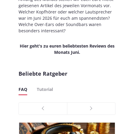
gelesenen Artikel des jeweilen Vormonats vor.
Welcher Kopfhörer oder welcher Lautsprecher
war im Juni 2026 für euch am spannendsten?
Welche Over-Ears oder Soundbars waren
besonders interessant?
Hier geht's zu euren beliebtesten Reviews des
Monats Juni.
Beliebte Ratgeber
FAQ
Tutorial