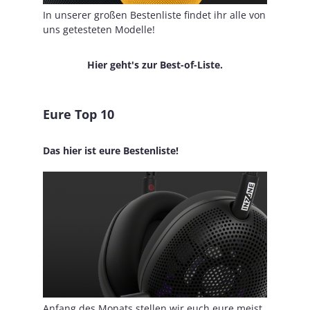
In unserer großen Bestenliste findet ihr alle von
uns getesteten Modelle!
Hier geht's zur Best-of-Liste.
Eure Top 10
Das hier ist eure Bestenliste!
Anfang des Monats stellen wir euch eure meist