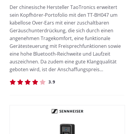
Der chinesische Hersteller TaoTronics erweitert
sein Kopfhörer-Portofolio mit den TT-BH047 um
kabellose Over-Ears mit einer zuschaltbaren
Geräuschunterdrückung, die sich durch einen
angenehmen Tragekomfort, eine funktionale
Gerätesteuerung mit Freisprechfunktionen sowie
eine hohe Bluetooth-Reichweite und Laufzeit
auszeichnen. Da zudem eine gute Klangqualität
geboten wird, ist der Anschaffungspreis...
3.9