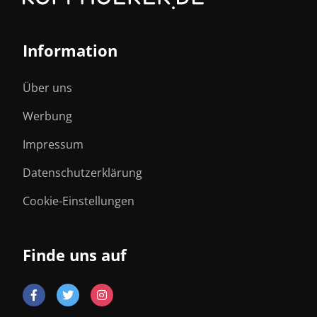
Information
Über uns
Werbung
Impressum
Datenschutzerklärung
Cookie-Einstellungen
Finde uns auf