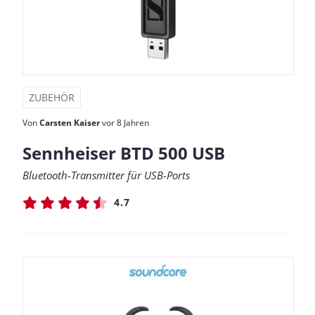
ZUBEHÖR
Von
Carsten Kaiser
vor 8 Jahren
Sennheiser BTD 500 USB
Bluetooth-Transmitter für USB-Ports
4.7