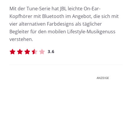
Mit der Tune-Serie hat JBL leichte On-Ear-
Kopfhörer mit Bluetooth im Angebot, die sich mit
vier alternativen Farbdesigns als täglicher
Begleiter für den mobilen Lifestyle-Musikgenuss
verstehen.
3.6
ANZEIGE