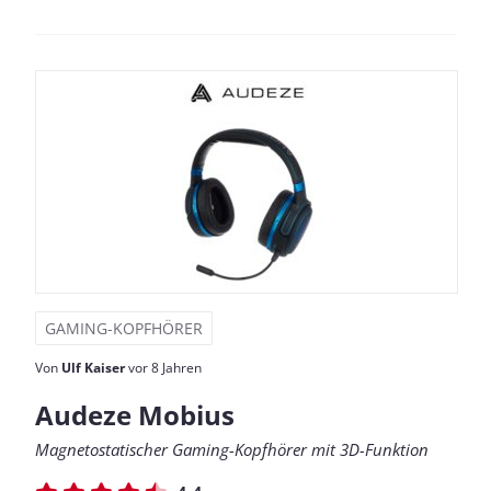
GAMING-KOPFHÖRER
Von
Ulf Kaiser
vor 8 Jahren
Audeze Mobius
Magnetostatischer Gaming-Kopfhörer mit 3D-Funktion