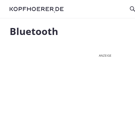
Bluetooth
ANZEIGE