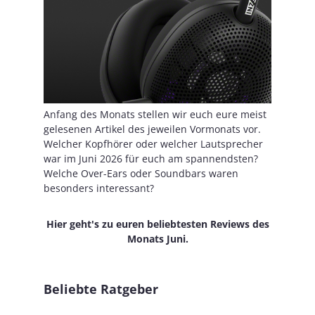
Anfang des Monats stellen wir euch eure meist
gelesenen Artikel des jeweilen Vormonats vor.
Welcher Kopfhörer oder welcher Lautsprecher
war im Juni 2026 für euch am spannendsten?
Welche Over-Ears oder Soundbars waren
besonders interessant?
Hier geht's zu euren beliebtesten Reviews des
Monats Juni.
Beliebte Ratgeber