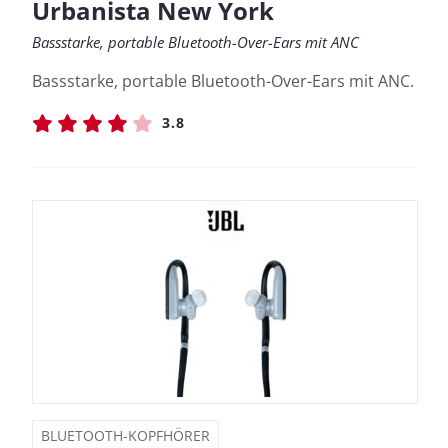
Urbanista New York
Bassstarke, portable Bluetooth-Over-Ears mit ANC
Bassstarke, portable Bluetooth-Over-Ears mit ANC.
3.8
BLUETOOTH-KOPFHÖRER