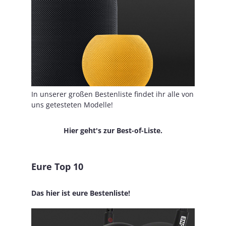
In unserer großen Bestenliste findet ihr alle von
uns getesteten Modelle!
Hier geht's zur Best-of-Liste.
Eure Top 10
Das hier ist eure Bestenliste!