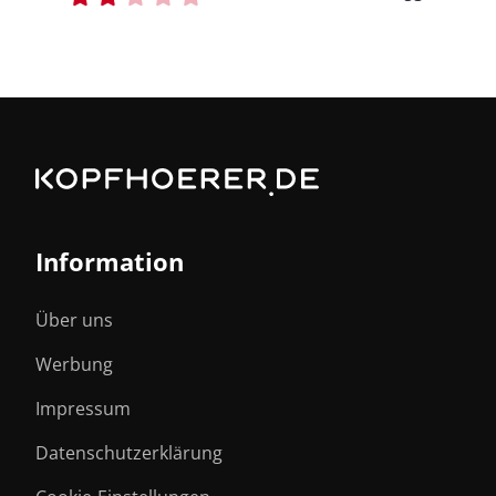
Information
Über uns
Werbung
Impressum
Datenschutzerklärung