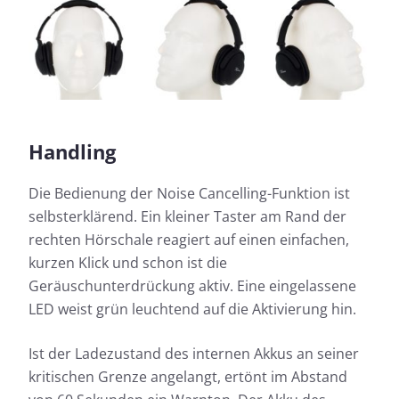
Handling
Die Bedienung der Noise Cancelling-Funktion ist
selbsterklärend. Ein kleiner Taster am Rand der
rechten Hörschale reagiert auf einen einfachen,
kurzen Klick und schon ist die
Geräuschunterdrückung aktiv. Eine eingelassene
LED weist grün leuchtend auf die Aktivierung hin.
Ist der Ladezustand des internen Akkus an seiner
kritischen Grenze angelangt, ertönt im Abstand