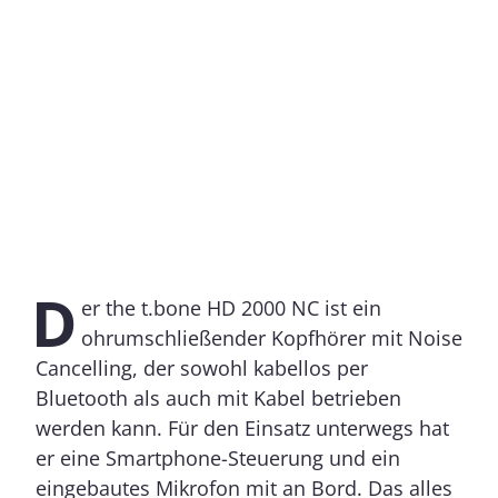
D
er the t.bone HD 2000 NC ist ein
ohrumschließender Kopfhörer mit Noise
Cancelling, der sowohl kabellos per
Bluetooth als auch mit Kabel betrieben
werden kann. Für den Einsatz unterwegs hat
er eine Smartphone-Steuerung und ein
eingebautes Mikrofon mit an Bord. Das alles