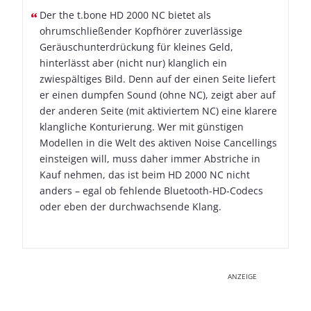
Der the t.bone HD 2000 NC bietet als
ohrumschließender Kopfhörer zuverlässige
Geräuschunterdrückung für kleines Geld,
hinterlässt aber (nicht nur) klanglich ein
zwiespältiges Bild. Denn auf der einen Seite liefert
er einen dumpfen Sound (ohne NC), zeigt aber auf
der anderen Seite (mit aktiviertem NC) eine klarere
klangliche Konturierung. Wer mit günstigen
Modellen in die Welt des aktiven Noise Cancellings
einsteigen will, muss daher immer Abstriche in
Kauf nehmen, das ist beim HD 2000 NC nicht
anders – egal ob fehlende Bluetooth-HD-Codecs
oder eben der durchwachsende Klang.
ANZEIGE