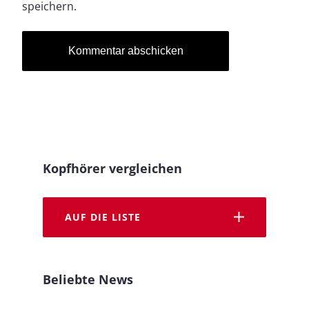
speichern.
Kopfhörer vergleichen
AUF DIE LISTE
Beliebte News