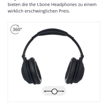
bieten die the t.bone Headphones zu einem
wirklich erschwinglichen Preis.