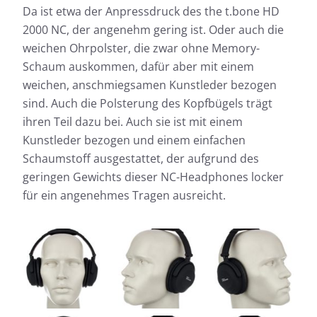
Da ist etwa der Anpressdruck des the t.bone HD
2000 NC, der angenehm gering ist. Oder auch die
weichen Ohrpolster, die zwar ohne Memory-
Schaum auskommen, dafür aber mit einem
weichen, anschmiegsamen Kunstleder bezogen
sind. Auch die Polsterung des Kopfbügels trägt
ihren Teil dazu bei. Auch sie ist mit einem
Kunstleder bezogen und einem einfachen
Schaumstoff ausgestattet, der aufgrund des
geringen Gewichts dieser NC-Headphones locker
für ein angenehmes Tragen ausreicht.