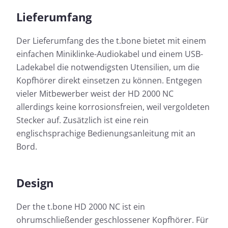
Lieferumfang
Der Lieferumfang des the t.bone bietet mit einem
einfachen Miniklinke-Audiokabel und einem USB-
Ladekabel die notwendigsten Utensilien, um die
Kopfhörer direkt einsetzen zu können. Entgegen
vieler Mitbewerber weist der HD 2000 NC
allerdings keine korrosionsfreien, weil vergoldeten
Stecker auf. Zusätzlich ist eine rein
englischsprachige Bedienungsanleitung mit an
Bord.
Design
Der the t.bone HD 2000 NC ist ein
ohrumschließender geschlossener Kopfhörer. Für