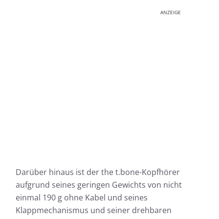
ANZEIGE
Darüber hinaus ist der the t.bone-Kopfhörer
aufgrund seines geringen Gewichts von nicht
einmal 190 g ohne Kabel und seines
Klappmechanismus und seiner drehbaren