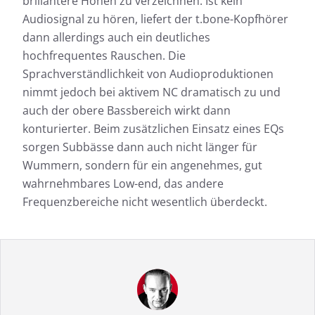
brillantere Höhen zu verzeichnen. Ist kein
Audiosignal zu hören, liefert der t.bone-Kopfhörer
dann allerdings auch ein deutliches
hochfrequentes Rauschen. Die
Sprachverständlichkeit von Audioproduktionen
nimmt jedoch bei aktivem NC dramatisch zu und
auch der obere Bassbereich wirkt dann
konturierter. Beim zusätzlichen Einsatz eines EQs
sorgen Subbässe dann auch nicht länger für
Wummern, sondern für ein angenehmes, gut
wahrnehmbares Low-end, das andere
Frequenzbereiche nicht wesentlich überdeckt.