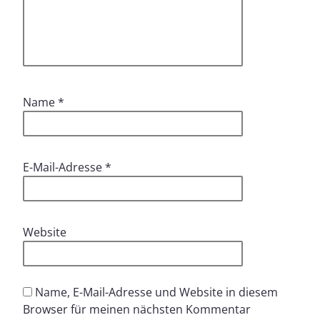
Name
*
E-Mail-Adresse
*
Website
Name, E-Mail-Adresse und Website in diesem
Browser für meinen nächsten Kommentar