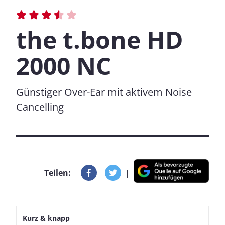
the t.bone HD
2000 NC
Günstiger Over-Ear mit aktivem Noise
Cancelling
Teilen:
|
Kurz & knapp