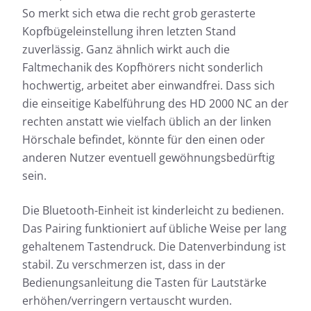
So merkt sich etwa die recht grob gerasterte
Kopfbügeleinstellung ihren letzten Stand
zuverlässig. Ganz ähnlich wirkt auch die
Faltmechanik des Kopfhörers nicht sonderlich
hochwertig, arbeitet aber einwandfrei. Dass sich
die einseitige Kabelführung des HD 2000 NC an der
rechten anstatt wie vielfach üblich an der linken
Hörschale befindet, könnte für den einen oder
anderen Nutzer eventuell gewöhnungsbedürftig
sein.
Die Bluetooth-Einheit ist kinderleicht zu bedienen.
Das Pairing funktioniert auf übliche Weise per lang
gehaltenem Tastendruck. Die Datenverbindung ist
stabil. Zu verschmerzen ist, dass in der
Bedienungsanleitung die Tasten für Lautstärke
erhöhen/verringern vertauscht wurden.