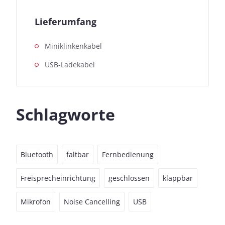
Lieferumfang
Miniklinkenkabel
USB-Ladekabel
Schlagworte
Bluetooth
faltbar
Fernbedienung
Freisprecheinrichtung
geschlossen
klappbar
Mikrofon
Noise Cancelling
USB