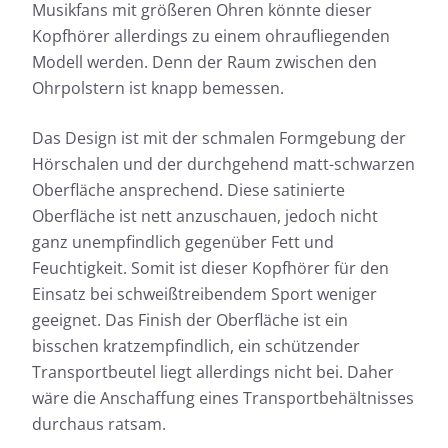
Musikfans mit größeren Ohren könnte dieser
Kopfhörer allerdings zu einem ohraufliegenden
Modell werden. Denn der Raum zwischen den
Ohrpolstern ist knapp bemessen.
Das Design ist mit der schmalen Formgebung der
Hörschalen und der durchgehend matt-schwarzen
Oberfläche ansprechend. Diese satinierte
Oberfläche ist nett anzuschauen, jedoch nicht
ganz unempfindlich gegenüber Fett und
Feuchtigkeit. Somit ist dieser Kopfhörer für den
Einsatz bei schweißtreibendem Sport weniger
geeignet. Das Finish der Oberfläche ist ein
bisschen kratzempfindlich, ein schützender
Transportbeutel liegt allerdings nicht bei. Daher
wäre die Anschaffung eines Transportbehältnisses
durchaus ratsam.