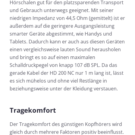
Hörschalen gut für den platzsparenden Transport
und Gebrauch unterwegs geeignet. Mit seiner
niedrigen Impedanz von 44,5 Ohm (gemittelt) ist er
außerdem auf die geringere Ausgangsleistung
smarter Geräte abgestimmt, wie Handys und
Tablets. Dadurch kann er auch aus diesen Geräten
einen vergleichsweise lauten Sound herausholen
und bringt es so auf einen maximalen
Schalldruckpegel von knapp 107 dB SPL. Da das
gerade Kabel der HD 200 NC nur 1 m lang ist, lässt
es sich mühelos und ohne viel Restlänge in
beziehungsweise unter der Kleidung verstauen.
Tragekomfort
Der Tragekomfort des günstigen Kopfhörers wird
gleich durch mehrere Faktoren positiv beeinflusst.