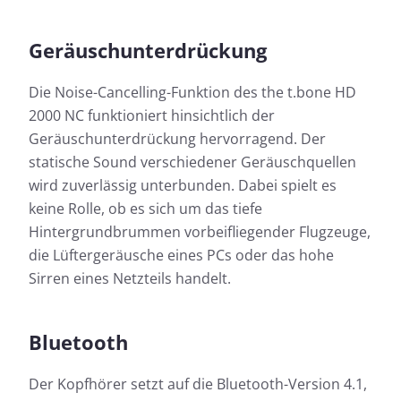
Geräuschunterdrückung
Die Noise-Cancelling-Funktion des the t.bone HD
2000 NC funktioniert hinsichtlich der
Geräuschunterdrückung hervorragend. Der
statische Sound verschiedener Geräuschquellen
wird zuverlässig unterbunden. Dabei spielt es
keine Rolle, ob es sich um das tiefe
Hintergrundbrummen vorbeifliegender Flugzeuge,
die Lüftergeräusche eines PCs oder das hohe
Sirren eines Netzteils handelt.
Bluetooth
Der Kopfhörer setzt auf die Bluetooth-Version 4.1,