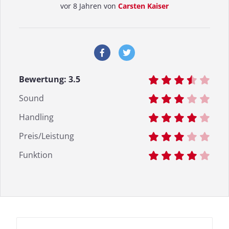
vor 8 Jahren von
Carsten Kaiser
Bewertung:
3.5
Sound
Handling
Preis/Leistung
Funktion