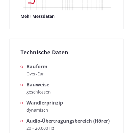
Mehr Messdaten
Technische Daten
Bauform
Over-Ear
Bauweise
geschlossen
Wandlerprinzip
dynamisch
Audio-Übertragungsbereich (Hörer)
20 - 20.000 Hz