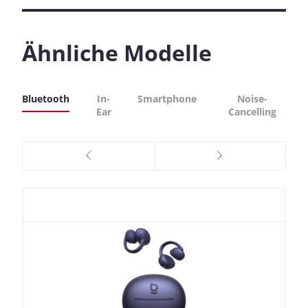
Ähnliche Modelle
Bluetooth
In-
Smartphone
Noise-
Ear
Cancelling