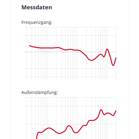
Messdaten
Frequenzgang:
Außendämpfung: