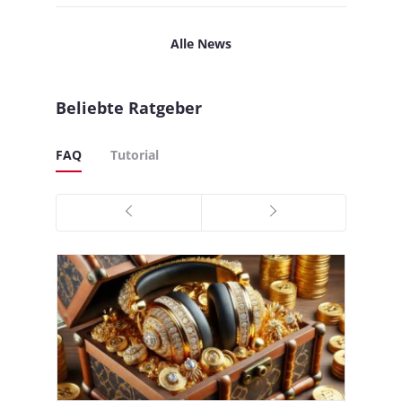
Alle News
Beliebte Ratgeber
FAQ
Tutorial