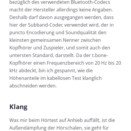
bezüglich des verwendeten Bluetooth-Codecs
macht der Hersteller allerdings keine Angaben.
Deshalb darf davon ausgegangen werden, dass
hier der Subband-Codec verwendet wird, der in
puncto Encodierung und Soundqualität den
kleinsten gemeinsamen Nenner zwischen
Kopfhörer und Zuspieler, und somit auch den
untersten Standard, darstellt. Da der t.bone-
Kopfhörer einen Frequenzbereich von 20 Hz bis 20
kHz abdeckt, bin ich gespannt, wie die
Höhenanteile im kabellosen Test klanglich
abschneiden werden.
Klang
Was mir beim Hörtest auf Anhieb auffällt, ist die
Außendämpfung der Hörschalen, sie geht für