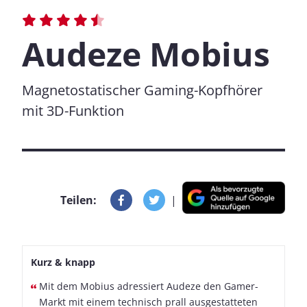
Audeze Mobius
Magnetostatischer Gaming-Kopfhörer
mit 3D-Funktion
Teilen:
|
Kurz & knapp
Mit dem Mobius adressiert Audeze den Gamer-
Markt mit einem technisch prall ausgestatteten