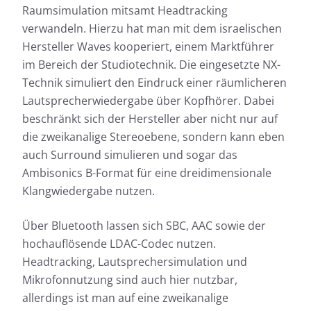
Raumsimulation mitsamt Headtracking
verwandeln. Hierzu hat man mit dem israelischen
Hersteller Waves kooperiert, einem Marktführer
im Bereich der Studiotechnik. Die eingesetzte NX-
Technik simuliert den Eindruck einer räumlicheren
Lautsprecherwiedergabe über Kopfhörer. Dabei
beschränkt sich der Hersteller aber nicht nur auf
die zweikanalige Stereoebene, sondern kann eben
auch Surround simulieren und sogar das
Ambisonics B-Format für eine dreidimensionale
Klangwiedergabe nutzen.
Über Bluetooth lassen sich SBC, AAC sowie der
hochauflösende LDAC-Codec nutzen.
Headtracking, Lautsprechersimulation und
Mikrofonnutzung sind auch hier nutzbar,
allerdings ist man auf eine zweikanalige