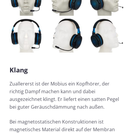
Klang
Zuallererst ist der Mobius ein Kopfhörer, der
richtig Dampf machen kann und dabei
ausgezeichnet klingt. Er liefert einen satten Pegel
bei guter Geräuschdämmung nach außen.
Bei magnetostatischen Konstruktionen ist
magnetisches Material direkt auf der Membran