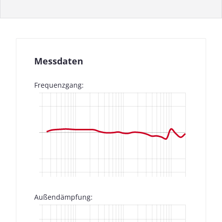
Messdaten
Frequenzgang:
Außendämpfung: