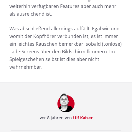
weiterhin verfügbaren Features aber auch mehr
als ausreichend ist.
Was abschließend allerdings auffällt: Egal wie und
womit der Kopfhörer verbunden ist, es ist immer
ein leichtes Rauschen bemerkbar, sobald (tonlose)
Lade-Screens über den Bildschirm flimmern. Im
Spielgeschehen selbst ist dies aber nicht
wahrnehmbar.
vor 8 Jahren von
Ulf Kaiser