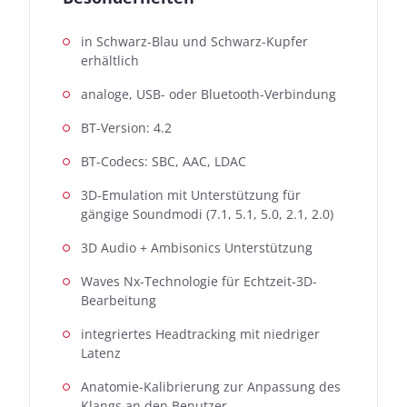
in Schwarz-Blau und Schwarz-Kupfer
erhältlich
analoge, USB- oder Bluetooth-Verbindung
BT-Version: 4.2
BT-Codecs: SBC, AAC, LDAC
3D-Emulation mit Unterstützung für
gängige Soundmodi (7.1, 5.1, 5.0, 2.1, 2.0)
3D Audio + Ambisonics Unterstützung
Waves Nx-Technologie für Echtzeit-3D-
Bearbeitung
integriertes Headtracking mit niedriger
Latenz
Anatomie-Kalibrierung zur Anpassung des
Klangs an den Benutzer