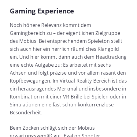
Gaming Experience
Noch höhere Relevanz kommt dem
Gamingbereich zu – der eigentlichen Zielgruppe
des Mobius. Bei entsprechendem Spieleton stellt
sich auch hier ein herrlich räumliches Klangbild
ein. Und hier kommt dann auch dem Headtracking
eine echte Aufgabe zu: Es arbeitet mit sechs
Achsen und folgt präzise und vor allem rasant den
Kopfbewegungen. Im Virtual-Reality-Bereich ist das
ein herausragendes Merkmal und insbesondere in
Kombination mit einer VR-Brille bei Spielen oder in
Simulationen eine fast schon konkurrenzlose
Besonderheit.
Beim Zocken schlägt sich der Mobius
erwartungsgemäß gut. Egal ob Shooter,