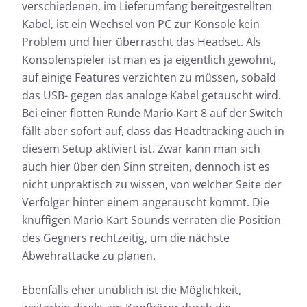
verschiedenen, im Lieferumfang bereitgestellten
Kabel, ist ein Wechsel von PC zur Konsole kein
Problem und hier überrascht das Headset. Als
Konsolenspieler ist man es ja eigentlich gewohnt,
auf einige Features verzichten zu müssen, sobald
das USB- gegen das analoge Kabel getauscht wird.
Bei einer flotten Runde Mario Kart 8 auf der Switch
fällt aber sofort auf, dass das Headtracking auch in
diesem Setup aktiviert ist. Zwar kann man sich
auch hier über den Sinn streiten, dennoch ist es
nicht unpraktisch zu wissen, von welcher Seite der
Verfolger hinter einem angerauscht kommt. Die
knuffigen Mario Kart Sounds verraten die Position
des Gegners rechtzeitig, um die nächste
Abwehrattacke zu planen.
Ebenfalls eher unüblich ist die Möglichkeit,