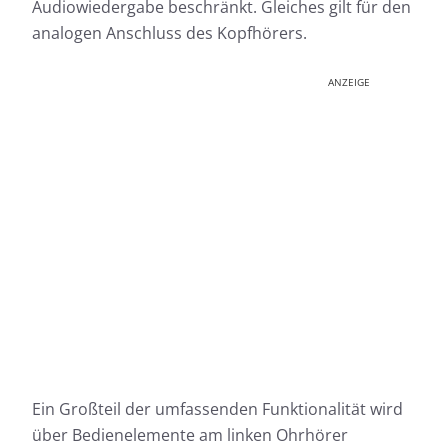
Audiowiedergabe beschränkt. Gleiches gilt für den
analogen Anschluss des Kopfhörers.
ANZEIGE
Ein Großteil der umfassenden Funktionalität wird
über Bedienelemente am linken Ohrhörer