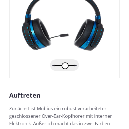
Auftreten
Zunächst ist Mobius ein robust verarbeiteter
geschlossener Over-Ear-Kopfhörer mit interner
Elektronik. Äußerlich macht das in zwei Farben