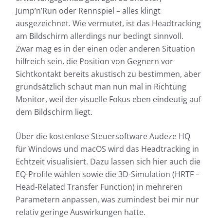
Jump’n’Run oder Rennspiel – alles klingt
ausgezeichnet. Wie vermutet, ist das Headtracking
am Bildschirm allerdings nur bedingt sinnvoll.
Zwar mag es in der einen oder anderen Situation
hilfreich sein, die Position von Gegnern vor
Sichtkontakt bereits akustisch zu bestimmen, aber
grundsätzlich schaut man nun mal in Richtung
Monitor, weil der visuelle Fokus eben eindeutig auf
dem Bildschirm liegt.
Über die kostenlose Steuersoftware Audeze HQ
für Windows und macOS wird das Headtracking in
Echtzeit visualisiert. Dazu lassen sich hier auch die
EQ-Profile wählen sowie die 3D-Simulation (HRTF –
Head-Related Transfer Function) in mehreren
Parametern anpassen, was zumindest bei mir nur
relativ geringe Auswirkungen hatte.