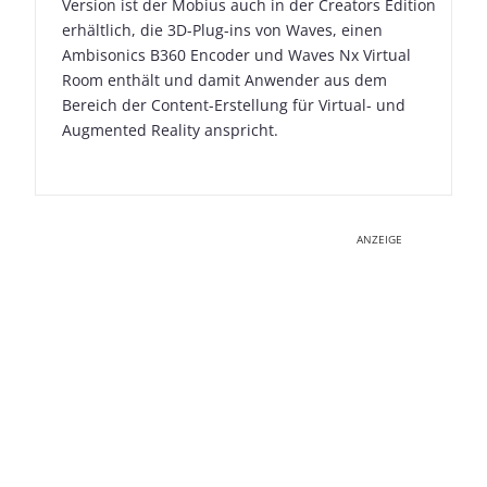
Version ist der Mobius auch in der Creators Edition
erhältlich, die 3D-Plug-ins von Waves, einen
Ambisonics B360 Encoder und Waves Nx Virtual
Room enthält und damit Anwender aus dem
Bereich der Content-Erstellung für Virtual- und
Augmented Reality anspricht.
ANZEIGE