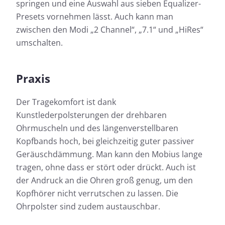
springen und eine Auswahl aus sieben Equalizer-
Presets vornehmen lässt. Auch kann man
zwischen den Modi „2 Channel“, „7.1“ und „HiRes“
umschalten.
Praxis
Der Tragekomfort ist dank
Kunstlederpolsterungen der drehbaren
Ohrmuscheln und des längenverstellbaren
Kopfbands hoch, bei gleichzeitig guter passiver
Geräuschdämmung. Man kann den Mobius lange
tragen, ohne dass er stört oder drückt. Auch ist
der Andruck an die Ohren groß genug, um den
Kopfhörer nicht verrutschen zu lassen. Die
Ohrpolster sind zudem austauschbar.