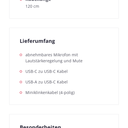
120 cm
Lieferumfang
abnehmbares Mikrofon mit
Lautstärkeregelung und Mute
USB-C zu USB-C Kabel
USB-A zu USB-C Kabel
Miniklinkenkabel (4-polig)
Besonderheiten