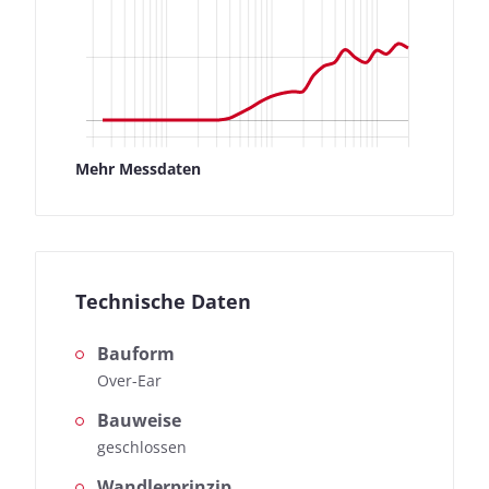
Mehr Messdaten
Technische Daten
Bauform
Over-Ear
Bauweise
geschlossen
Wandlerprinzip