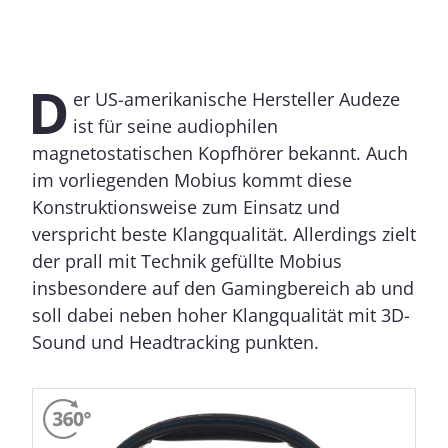
D
er US-amerikanische Hersteller Audeze
ist für seine audiophilen
magnetostatischen Kopfhörer bekannt. Auch
im vorliegenden Mobius kommt diese
Konstruktionsweise zum Einsatz und
verspricht beste Klangqualität. Allerdings zielt
der prall mit Technik gefüllte Mobius
insbesondere auf den Gamingbereich ab und
soll dabei neben hoher Klangqualität mit 3D-
Sound und Headtracking punkten.