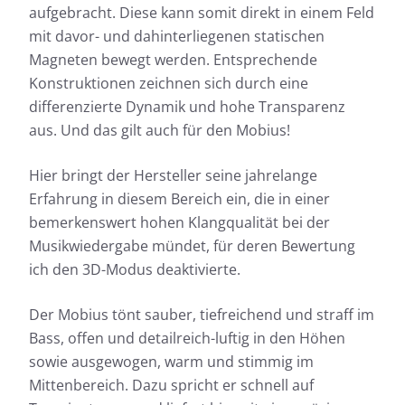
aufgebracht. Diese kann somit direkt in einem Feld
mit davor- und dahinterliegenen statischen
Magneten bewegt werden. Entsprechende
Konstruktionen zeichnen sich durch eine
differenzierte Dynamik und hohe Transparenz
aus. Und das gilt auch für den Mobius!
Hier bringt der Hersteller seine jahrelange
Erfahrung in diesem Bereich ein, die in einer
bemerkenswert hohen Klangqualität bei der
Musikwiedergabe mündet, für deren Bewertung
ich den 3D-Modus deaktivierte.
Der Mobius tönt sauber, tiefreichend und straff im
Bass, offen und detailreich-luftig in den Höhen
sowie ausgewogen, warm und stimmig im
Mittenbereich. Dazu spricht er schnell auf