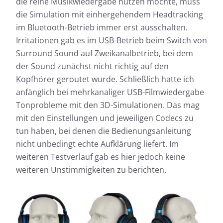
die reine Musikwiedergabe nutzen möchte, muss
die Simulation mit einhergehendem Headtracking
im Bluetooth-Betrieb immer erst ausschalten.
Irritationen gab es im USB-Betrieb beim Switch von
Surround Sound auf Zweikanalbetrieb, bei dem
der Sound zunächst nicht richtig auf den
Kopfhörer geroutet wurde. Schließlich hatte ich
anfänglich bei mehrkanaliger USB-Filmwiedergabe
Tonprobleme mit den 3D-Simulationen. Das mag
mit den Einstellungen und jeweiligen Codecs zu
tun haben, bei denen die Bedienungsanleitung
nicht unbedingt echte Aufklärung liefert. Im
weiteren Testverlauf gab es hier jedoch keine
weiteren Unstimmigkeiten zu berichten.