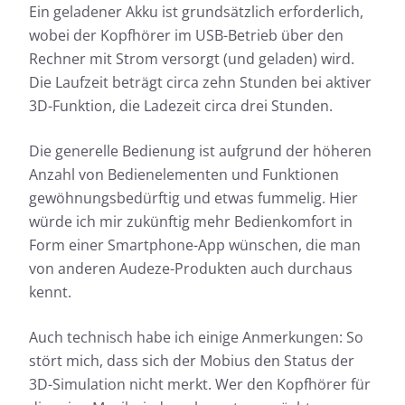
Ein geladener Akku ist grundsätzlich erforderlich,
wobei der Kopfhörer im USB-Betrieb über den
Rechner mit Strom versorgt (und geladen) wird.
Die Laufzeit beträgt circa zehn Stunden bei aktiver
3D-Funktion, die Ladezeit circa drei Stunden.
Die generelle Bedienung ist aufgrund der höheren
Anzahl von Bedienelementen und Funktionen
gewöhnungsbedürftig und etwas fummelig. Hier
würde ich mir zukünftig mehr Bedienkomfort in
Form einer Smartphone-App wünschen, die man
von anderen Audeze-Produkten auch durchaus
kennt.
Auch technisch habe ich einige Anmerkungen: So
stört mich, dass sich der Mobius den Status der
3D-Simulation nicht merkt. Wer den Kopfhörer für