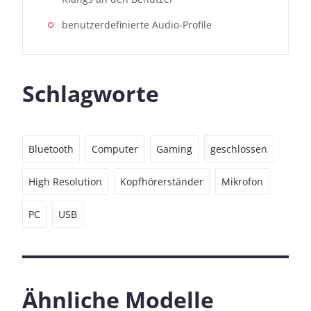
benutzerdefinierte Audio-Profile
Schlagworte
Bluetooth
Computer
Gaming
geschlossen
High Resolution
Kopfhörerständer
Mikrofon
PC
USB
Ähnliche Modelle