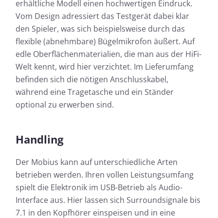
erhältliche Modell einen hochwertigen Eindruck.
Vom Design adressiert das Testgerät dabei klar
den Spieler, was sich beispielsweise durch das
flexible (abnehmbare) Bügelmikrofon äußert. Auf
edle Oberflächenmaterialien, die man aus der HiFi-
Welt kennt, wird hier verzichtet. Im Lieferumfang
befinden sich die nötigen Anschlusskabel,
während eine Tragetasche und ein Ständer
optional zu erwerben sind.
Handling
Der Mobius kann auf unterschiedliche Arten
betrieben werden. Ihren vollen Leistungsumfang
spielt die Elektronik im USB-Betrieb als Audio-
Interface aus. Hier lassen sich Surroundsignale bis
7.1 in den Kopfhörer einspeisen und in eine