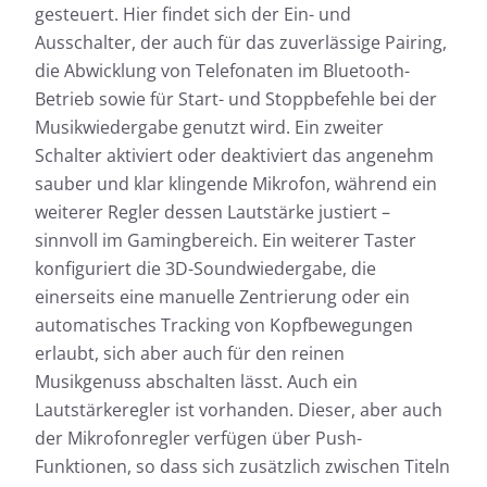
gesteuert. Hier findet sich der Ein- und
Ausschalter, der auch für das zuverlässige Pairing,
die Abwicklung von Telefonaten im Bluetooth-
Betrieb sowie für Start- und Stoppbefehle bei der
Musikwiedergabe genutzt wird. Ein zweiter
Schalter aktiviert oder deaktiviert das angenehm
sauber und klar klingende Mikrofon, während ein
weiterer Regler dessen Lautstärke justiert –
sinnvoll im Gamingbereich. Ein weiterer Taster
konfiguriert die 3D-Soundwiedergabe, die
einerseits eine manuelle Zentrierung oder ein
automatisches Tracking von Kopfbewegungen
erlaubt, sich aber auch für den reinen
Musikgenuss abschalten lässt. Auch ein
Lautstärkeregler ist vorhanden. Dieser, aber auch
der Mikrofonregler verfügen über Push-
Funktionen, so dass sich zusätzlich zwischen Titeln