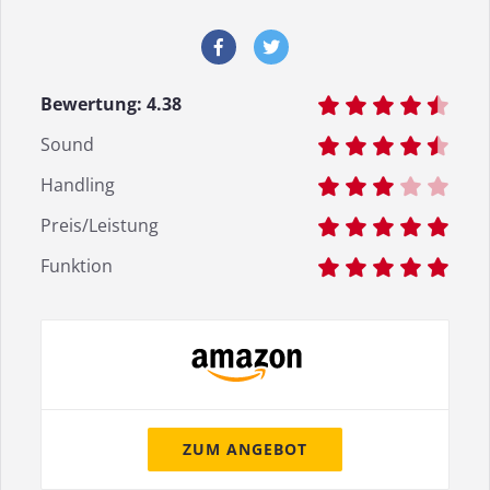
Bewertung:
4.38
Sound
Handling
Preis/Leistung
Funktion
ZUM ANGEBOT