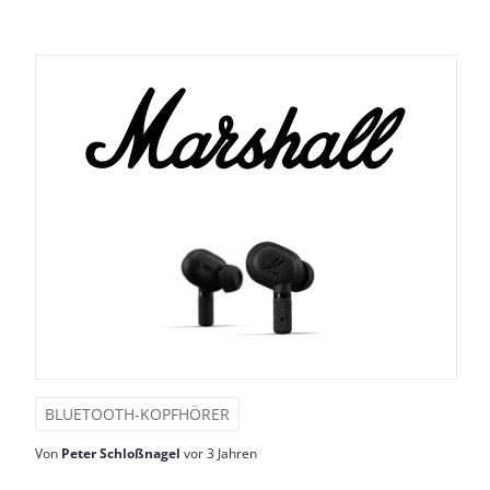
BLUETOOTH-KOPFHÖRER
Von
Peter Schloßnagel
vor 3 Jahren