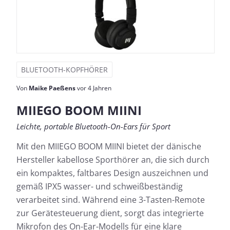
BLUETOOTH-KOPFHÖRER
Von
Maike Paeßens
vor 4 Jahren
MIIEGO BOOM MIINI
Leichte, portable Bluetooth-On-Ears für Sport
Mit den MIIEGO BOOM MIINI bietet der dänische
Hersteller kabellose Sporthörer an, die sich durch
ein kompaktes, faltbares Design auszeichnen und
gemäß IPX5 wasser- und schweißbeständig
verarbeitet sind. Während eine 3-Tasten-Remote
zur Gerätesteuerung dient, sorgt das integrierte
Mikrofon des On-Ear-Modells für eine klare