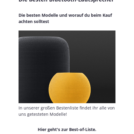
Die besten Modelle und worauf du beim Kauf
achten solltest
In unserer großen Bestenliste findet ihr alle von
uns getesteten Modelle!
Hier geht's zur Best-of-Liste.