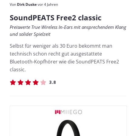
Von
Dirk Duske
vor 4 Jahren
SoundPEATS Free2 classic
Preiswerte True Wireless In-Ears mit ansprechendem Klang
und solider Spielzeit
Selbst für weniger als 30 Euro bekommt man
technisch schon recht gut ausgestattete
Bluetooth-Kopfhörer wie die SoundPEATS Free2
classic.
3.8