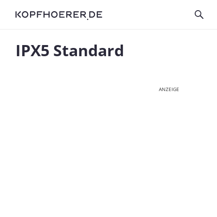
IPX5 Standard
ANZEIGE