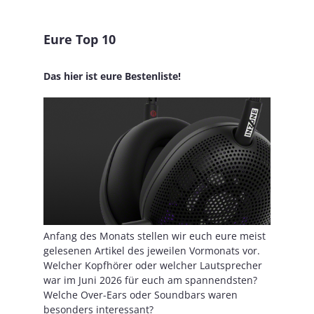
Eure Top 10
Das hier ist eure Bestenliste!
Anfang des Monats stellen wir euch eure meist
gelesenen Artikel des jeweilen Vormonats vor.
Welcher Kopfhörer oder welcher Lautsprecher
war im Juni 2026 für euch am spannendsten?
Welche Over-Ears oder Soundbars waren
besonders interessant?