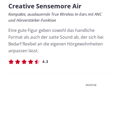
Creative Sensemore Air
Kompakte, ausdauernde True Wireless In-Ears mit ANC
und Hörverstärker-Funktion
Eine gute Figur geben sowohl das handliche
Format als auch der satte Sound ab, der sich bei
Bedarf flexibel an die eigenen Hörgewohnheiten
anpassen lässt.
4.3
ANZEIGE