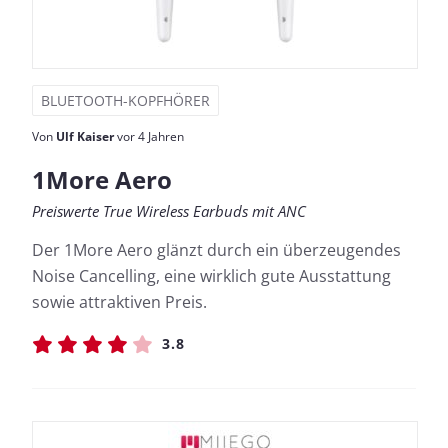
BLUETOOTH-KOPFHÖRER
Von
Ulf Kaiser
vor 4 Jahren
1More Aero
Preiswerte True Wireless Earbuds mit ANC
Der 1More Aero glänzt durch ein überzeugendes
Noise Cancelling, eine wirklich gute Ausstattung
sowie attraktiven Preis.
3.8