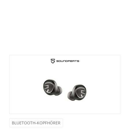
BLUETOOTH-KOPFHÖRER