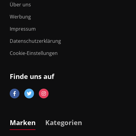
Über uns
Werbung
Impressum
Datenschutzerklärung
Cookie-Einstellungen
Finde uns auf
Marken
Kategorien