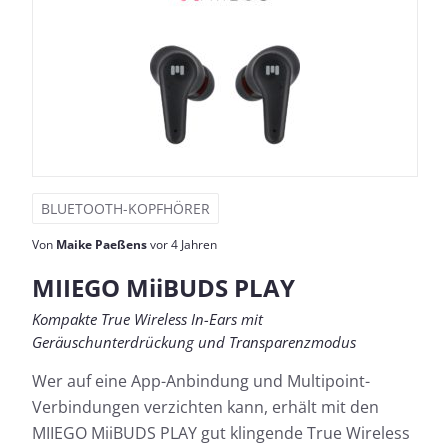
BLUETOOTH-KOPFHÖRER
Von
Maike Paeßens
vor 4 Jahren
MIIEGO MiiBUDS PLAY
Kompakte True Wireless In-Ears mit
Geräuschunterdrückung und Transparenzmodus
Wer auf eine App-Anbindung und Multipoint-
Verbindungen verzichten kann, erhält mit den
MIIEGO MiiBUDS PLAY gut klingende True Wireless