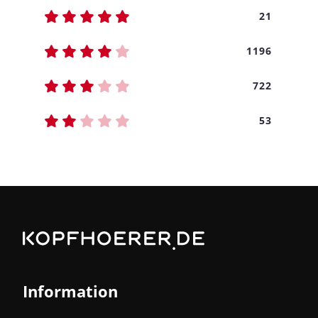
21
1196
722
53
Information