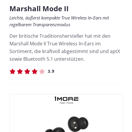
Marshall Mode II
Leichte, äußerst kompakte True Wireless In-Ears mit
regelbarem Transparenzmodus
Der britische Traditionshersteller hat mit den
Marshall Mode II True Wireless In-Ears im
Sortiment, die kraftvoll abgestimmt sind und aptX
sowie Bluetooth 5.1 unterstützen.
3.9