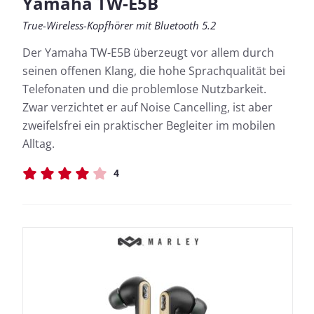
Yamaha TW-E5B
True-Wireless-Kopfhörer mit Bluetooth 5.2
Der Yamaha TW-E5B überzeugt vor allem durch
seinen offenen Klang, die hohe Sprachqualität bei
Telefonaten und die problemlose Nutzbarkeit.
Zwar verzichtet er auf Noise Cancelling, ist aber
zweifelsfrei ein praktischer Begleiter im mobilen
Alltag.
4