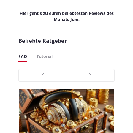
Hier geht's zu euren beliebtesten Reviews des
Monats Juni.
Beliebte Ratgeber
FAQ
Tutorial