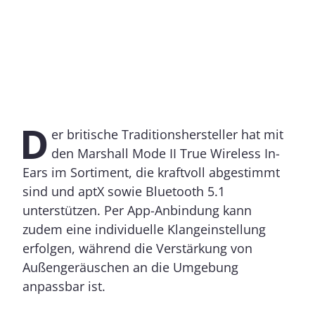
D
er britische Traditionshersteller hat mit
den Marshall Mode II True Wireless In-
Ears im Sortiment, die kraftvoll abgestimmt
sind und aptX sowie Bluetooth 5.1
unterstützen. Per App-Anbindung kann
zudem eine individuelle Klangeinstellung
erfolgen, während die Verstärkung von
Außengeräuschen an die Umgebung
anpassbar ist.