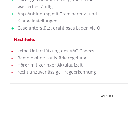
wasserbeständig
App-Anbindung mit Transparenz- und
Klangeinstellungen
Case unterstützt drahtloses Laden via Qi
Nachteile:
keine Unterstützung des AAC-Codecs
Remote ohne Lautstärkeregelung
Hörer mit geringer Akkulaufzeit
recht unzuverlässige Trageerkennung
ANZEIGE