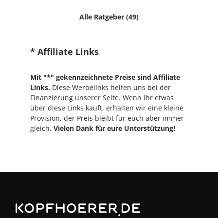
Alle Ratgeber (49)
* Affiliate Links
Mit "*" gekennzeichnete Preise sind Affiliate
Links.
Diese Werbelinks helfen uns bei der
Finanzierung unserer Seite. Wenn ihr etwas
über diese Links kauft, erhalten wir eine kleine
Provision, der Preis bleibt für euch aber immer
gleich.
Vielen Dank für eure Unterstützung!