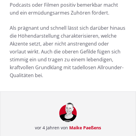
Podcasts oder Filmen positiv bemerkbar macht
und ein ermüdungsarmes Zuhören fördert.
Als prägnant und schnell lässt sich darüber hinaus
die Höhendarstellung charakterisieren, welche
Akzente setzt, aber nicht anstrengend oder
vorlaut wirkt. Auch die oberen Gefilde fügen sich
stimmig ein und tragen zu einem lebendigen,
kraftvollen Grundklang mit tadellosen Allrounder-
Qualitäten bei.
vor 4 Jahren von
Maike Paeßens