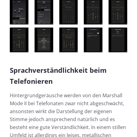
Sprachverständlichkeit beim
Telefonieren
Hintergrundgeräusche werden von den Marshall
Mode II bei Telefonaten zwar nicht abgeschwächt,
ansonsten wirkt die Darstellung der eigenen
Stimme jedoch ansprechend natürlich und es
besteht eine gute Verständlichkeit. In einem stillen
Umfeld ist allerdings ein leises, metallischen