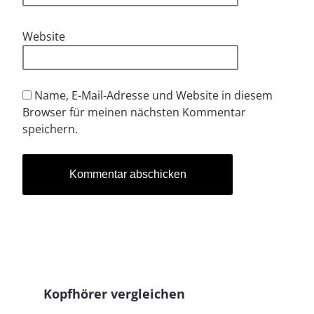
Website
Name, E-Mail-Adresse und Website in diesem
Browser für meinen nächsten Kommentar
speichern.
Kopfhörer vergleichen