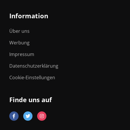
Information
Über uns
Werbung
Impressum
Datenschutzerklärung
Cookie-Einstellungen
Finde uns auf