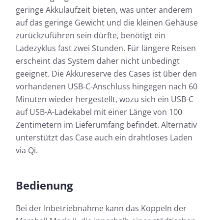
geringe Akkulaufzeit bieten, was unter anderem
auf das geringe Gewicht und die kleinen Gehäuse
zurückzuführen sein dürfte, benötigt ein
Ladezyklus fast zwei Stunden. Für längere Reisen
erscheint das System daher nicht unbedingt
geeignet. Die Akkureserve des Cases ist über den
vorhandenen USB-C-Anschluss hingegen nach 60
Minuten wieder hergestellt, wozu sich ein USB-C
auf USB-A-Ladekabel mit einer Länge von 100
Zentimetern im Lieferumfang befindet. Alternativ
unterstützt das Case auch ein drahtloses Laden
via Qi.
Bedienung
Bei der Inbetriebnahme kann das Koppeln der