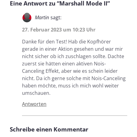
Eine Antwort zu “Marshall Mode II”
Martin
sagt:
27. Februar 2023 um 10:23 Uhr
Danke für den Test! Hab die Kopfhörer
gerade in einer Aktion gesehen und war mir
nicht sicher ob ich zuschlagen sollte. Dachte
zuerst sie hätten einen aktiven Nois-
Canceling Effekt, aber wie es schein leider
nicht. Da ich gerne solche mit Nois-Canceling
haben möchte, muss ich mich wohl weiter
umschauen.
Antworten
Schreibe einen Kommentar