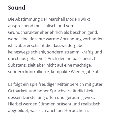
Sound
Die Abstimmung der Marshall Mode II wirkt
ansprechend musikalisch und vom
Grundcharakter eher ehrlich als beschönigend,
wobei eine dezente warme Abrundung vorhanden
ist. Dabei erscheint die Basswiedergabe
keineswegs schlank, sondern stramm, kräftig und
durchaus gehaltvoll. Auch der Tiefbass besitzt
Substanz, zielt aber nicht auf eine mächtige,
sondern kontrollierte, kompakte Wiedergabe ab.
Es folgt ein spielfreudiger Mittenbereich mit guter
Ortbarkeit und hoher Sprachverständlichkeit,
dessen Darstellung offen und geräumig wirkt.
Hierbei werden Stimmen präsent und realistisch
abgebildet, was sich auch bei Hörbüchern,