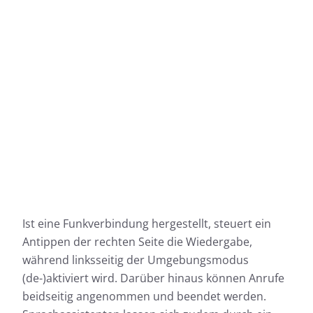
Ist eine Funkverbindung hergestellt, steuert ein
Antippen der rechten Seite die Wiedergabe,
während linksseitig der Umgebungsmodus
(de-)aktiviert wird. Darüber hinaus können Anrufe
beidseitig angenommen und beendet werden.