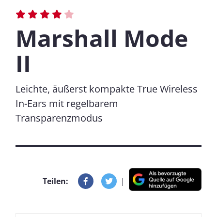
Marshall Mode
II
Leichte, äußerst kompakte True Wireless
In-Ears mit regelbarem
Transparenzmodus
Teilen:
|