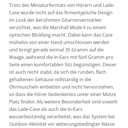
Trotz des Miniaturformats von Hörern und Lade-
Case wurde nicht auf das firmentypische Design
im Look der berühmten Gitarrenverstärker
verzichtet, was die Marshall Mode II zu einem
optischen Blickfang macht. Dabei kann das Case
mühelos von einer Hand umschlossen werden
und bringt gerade einmal 35 Gramm auf die
Waage, während die In-Ears mit fünf Gramm pro
Seite einen komfortablen Sitz begünstigen. Dieser
ist auch recht stabil, da sich die runden, flach
gehaltenen Gehäuse vollständig in die
Ohrmuscheln einbetten und nicht hervorstehen,
so dass die Hörer bedenkenlos unter einer Mütze
Platz finden. Als weitere Besonderheit sind sowohl
das Lade-Case als auch die In-Ears
wasserbeständig verarbeitet, was das System bei
Outdoor-Aktivität vor witterungsbedingter Nässe