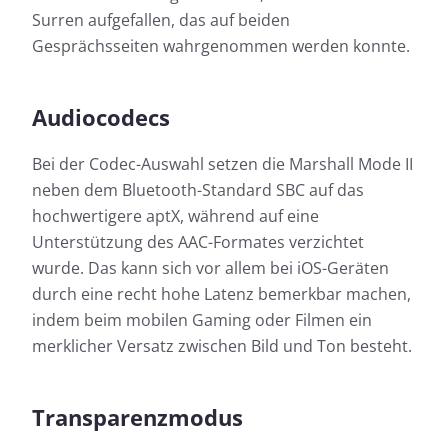
Surren aufgefallen, das auf beiden
Gesprächsseiten wahrgenommen werden konnte.
Audiocodecs
Bei der Codec-Auswahl setzen die Marshall Mode II
neben dem Bluetooth-Standard SBC auf das
hochwertigere aptX, während auf eine
Unterstützung des AAC-Formates verzichtet
wurde. Das kann sich vor allem bei iOS-Geräten
durch eine recht hohe Latenz bemerkbar machen,
indem beim mobilen Gaming oder Filmen ein
merklicher Versatz zwischen Bild und Ton besteht.
Transparenzmodus