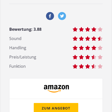
Bewertung:
3.88
Sound
Handling
Preis/Leistung
Funktion
ZUM ANGEBOT