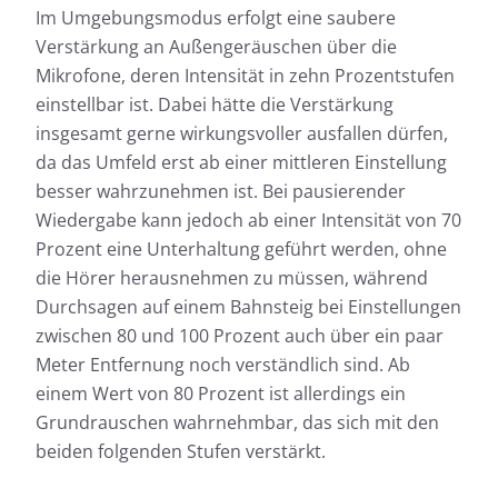
Im Umgebungsmodus erfolgt eine saubere
Verstärkung an Außengeräuschen über die
Mikrofone, deren Intensität in zehn Prozentstufen
einstellbar ist. Dabei hätte die Verstärkung
insgesamt gerne wirkungsvoller ausfallen dürfen,
da das Umfeld erst ab einer mittleren Einstellung
besser wahrzunehmen ist. Bei pausierender
Wiedergabe kann jedoch ab einer Intensität von 70
Prozent eine Unterhaltung geführt werden, ohne
die Hörer herausnehmen zu müssen, während
Durchsagen auf einem Bahnsteig bei Einstellungen
zwischen 80 und 100 Prozent auch über ein paar
Meter Entfernung noch verständlich sind. Ab
einem Wert von 80 Prozent ist allerdings ein
Grundrauschen wahrnehmbar, das sich mit den
beiden folgenden Stufen verstärkt.