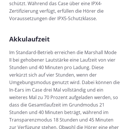
schützt. Während das Case über eine IPX4-
Zertifizierung verfügt, erfüllen die Hörer die
Voraussetzungen der IPX5-Schutzklasse.
Akkulaufzeit
Im Standard-Betrieb erreichen die Marshall Mode
II bei gehobener Lautstärke eine Laufzeit von vier
Stunden und 40 Minuten pro Ladung. Diese
verkürzt sich auf vier Stunden, wenn der
Umgebungsmodus genutzt wird. Dabei können die
In-Ears im Case drei Mal vollständig und ein
weiteres Mal zu 70 Prozent aufgeladen werden, so
dass die Gesamtlaufzeit im Grundmodus 21
Stunden und 40 Minuten beträgt, während im
Transparenzmodus 18 Stunden und 45 Minuten
zur Verfügung stehen. Obwohl die Hörer eine eher