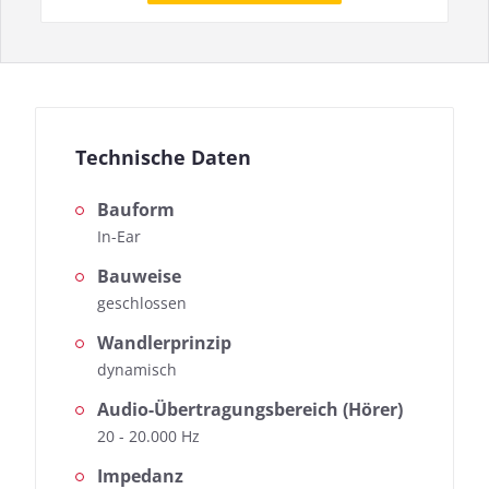
Technische Daten
Bauform
In-Ear
Bauweise
geschlossen
Wandlerprinzip
dynamisch
Audio-Übertragungsbereich (Hörer)
20 - 20.000 Hz
Impedanz