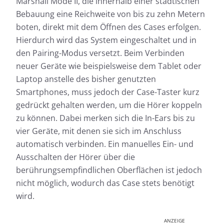
Marshall Mode II, die innerhalb einer städtischen
Bebauung eine Reichweite von bis zu zehn Metern
boten, direkt mit dem Öffnen des Cases erfolgen.
Hierdurch wird das System eingeschaltet und in
den Pairing-Modus versetzt. Beim Verbinden
neuer Geräte wie beispielsweise dem Tablet oder
Laptop anstelle des bisher genutzten
Smartphones, muss jedoch der Case-Taster kurz
gedrückt gehalten werden, um die Hörer koppeln
zu können. Dabei merken sich die In-Ears bis zu
vier Geräte, mit denen sie sich im Anschluss
automatisch verbinden. Ein manuelles Ein- und
Ausschalten der Hörer über die
berührungsempfindlichen Oberflächen ist jedoch
nicht möglich, wodurch das Case stets benötigt
wird.
ANZEIGE