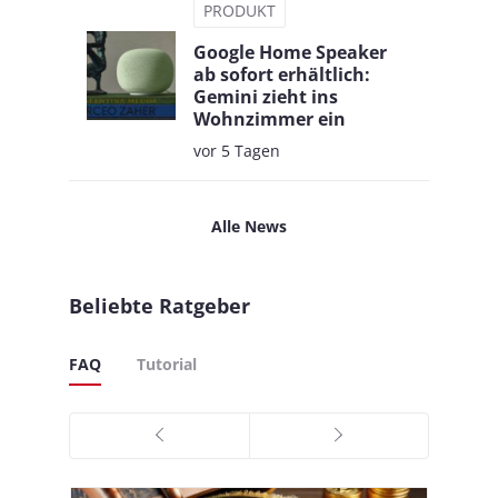
PRODUKT
Google Home Speaker
ab sofort erhältlich:
Gemini zieht ins
Wohnzimmer ein
vor 5 Tagen
Alle News
Beliebte Ratgeber
FAQ
Tutorial