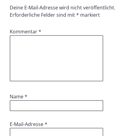
Deine E-Mail-Adresse wird nicht veröffentlicht.
Erforderliche Felder sind mit
*
markiert
Kommentar
*
Name
*
E-Mail-Adresse
*