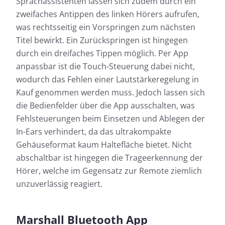
Sprachassistenten lassen sich zudem durch ein
zweifaches Antippen des linken Hörers aufrufen,
was rechtsseitig ein Vorspringen zum nächsten
Titel bewirkt. Ein Zurückspringen ist hingegen
durch ein dreifaches Tippen möglich. Per App
anpassbar ist die Touch-Steuerung dabei nicht,
wodurch das Fehlen einer Lautstärkeregelung in
Kauf genommen werden muss. Jedoch lassen sich
die Bedienfelder über die App ausschalten, was
Fehlsteuerungen beim Einsetzen und Ablegen der
In-Ears verhindert, da das ultrakompakte
Gehäuseformat kaum Haltefläche bietet. Nicht
abschaltbar ist hingegen die Trageerkennung der
Hörer, welche im Gegensatz zur Remote ziemlich
unzuverlässig reagiert.
Marshall Bluetooth App