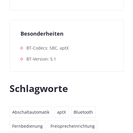
Besonderheiten
BT-Codecs: SBC, aptX
BT-Version: 5.1
Schlagworte
Abschaltautomatik
aptX
Bluetooth
Fernbedienung
Freisprecheinrichtung