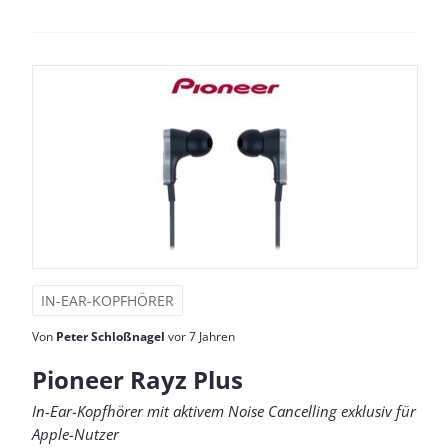
IN-EAR-KOPFHÖRER
Von
Peter Schloßnagel
vor 7 Jahren
Pioneer Rayz Plus
In-Ear-Kopfhörer mit aktivem Noise Cancelling exklusiv für
Apple-Nutzer