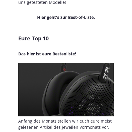
uns getesteten Modelle!
Hier geht's zur Best-of-Liste.
Eure Top 10
Das hier ist eure Bestenliste!
Anfang des Monats stellen wir euch eure meist
gelesenen Artikel des jeweilen Vormonats vor.