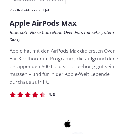
Von
Redaktion
vor 1 Jahr
Apple AirPods Max
Bluetooth Noise Cancelling Over-Ears mit sehr gutem
Klang
Apple hat mit den AirPods Max die ersten Over-
Ear-Kopfhörer im Programm, die aufgrund der zu
berappenden 600 Euro schon gehörig gut sein
müssen – und für in der Apple-Welt Lebende
durchaus zutrifft.
4.6