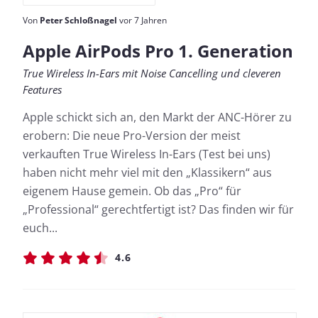
Von
Peter Schloßnagel
vor 7 Jahren
Apple AirPods Pro 1. Generation
True Wireless In-Ears mit Noise Cancelling und cleveren
Features
Apple schickt sich an, den Markt der ANC-Hörer zu
erobern: Die neue Pro-Version der meist
verkauften True Wireless In-Ears (Test bei uns)
haben nicht mehr viel mit den „Klassikern“ aus
eigenem Hause gemein. Ob das „Pro“ für
„Professional“ gerechtfertigt ist? Das finden wir für
euch...
4.6