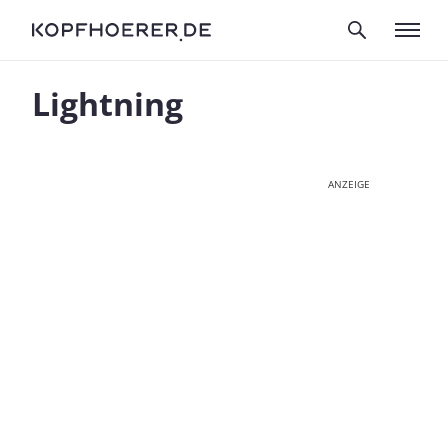
Lightning
ANZEIGE