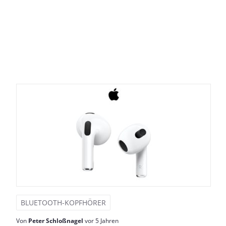
BLUETOOTH-KOPFHÖRER
Von
Peter Schloßnagel
vor 5 Jahren