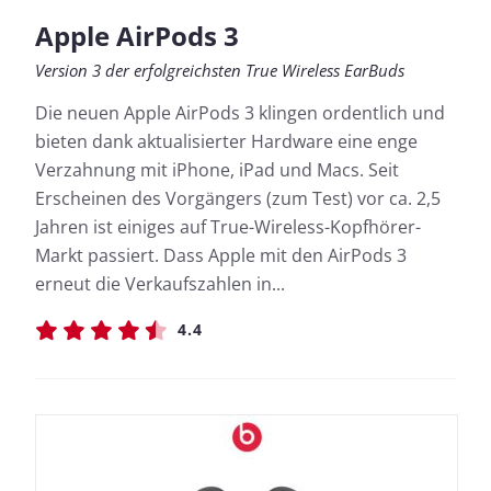
Apple AirPods 3
Version 3 der erfolgreichsten True Wireless EarBuds
Die neuen Apple AirPods 3 klingen ordentlich und
bieten dank aktualisierter Hardware eine enge
Verzahnung mit iPhone, iPad und Macs. Seit
Erscheinen des Vorgängers (zum Test) vor ca. 2,5
Jahren ist einiges auf True-Wireless-Kopfhörer-
Markt passiert. Dass Apple mit den AirPods 3
erneut die Verkaufszahlen in...
4.4