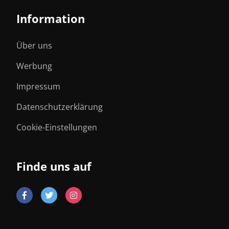
Information
Über uns
Werbung
Impressum
Datenschutzerklärung
Cookie-Einstellungen
Finde uns auf