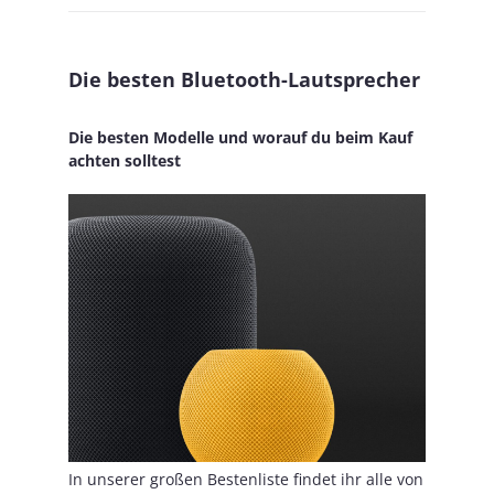
Die besten Bluetooth-Lautsprecher
Die besten Modelle und worauf du beim Kauf
achten solltest
In unserer großen Bestenliste findet ihr alle von