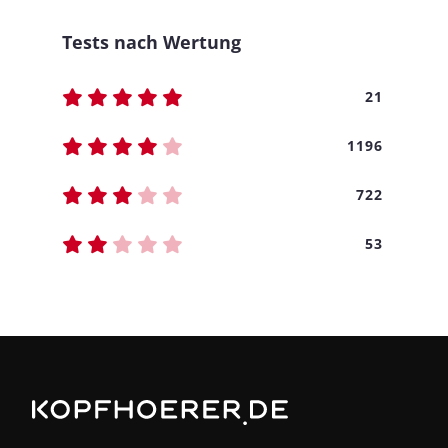
Tests nach Wertung
21
1196
722
53