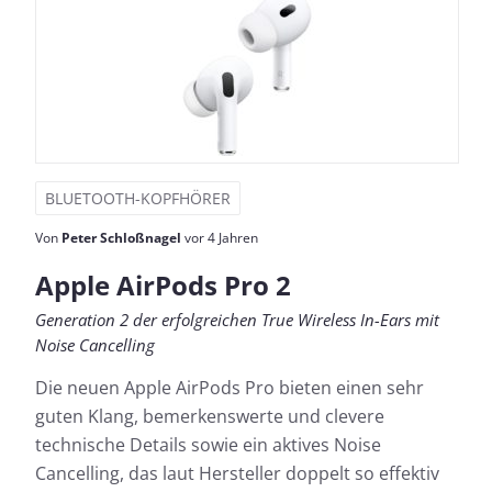
BLUETOOTH-KOPFHÖRER
Von
Peter Schloßnagel
vor 4 Jahren
Apple AirPods Pro 2
Generation 2 der erfolgreichen True Wireless In-Ears mit
Noise Cancelling
Die neuen Apple AirPods Pro bieten einen sehr
guten Klang, bemerkenswerte und clevere
technische Details sowie ein aktives Noise
Cancelling, das laut Hersteller doppelt so effektiv