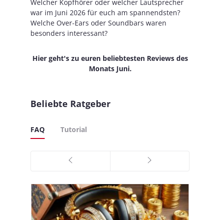
Welcher Kopfhörer oder welcher Lautsprecher
war im Juni 2026 für euch am spannendsten?
Welche Over-Ears oder Soundbars waren
besonders interessant?
Hier geht's zu euren beliebtesten Reviews des
Monats Juni.
Beliebte Ratgeber
FAQ
Tutorial