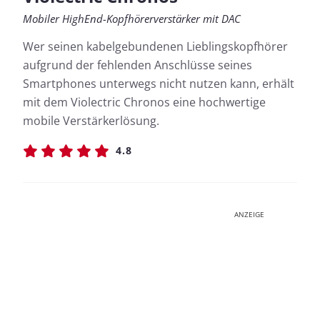
Mobiler HighEnd-Kopfhörerverstärker mit DAC
Wer seinen kabelgebundenen Lieblingskopfhörer
aufgrund der fehlenden Anschlüsse seines
Smartphones unterwegs nicht nutzen kann, erhält
mit dem Violectric Chronos eine hochwertige
mobile Verstärkerlösung.
4.8
ANZEIGE