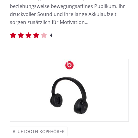
beziehungsweise bewegungsaffines Publikum. Ihr
druckvoller Sound und ihre lange Akkulaufzeit
sorgen zusätzlich für Motivation...
4
BLUETOOTH-KOPFHÖRER