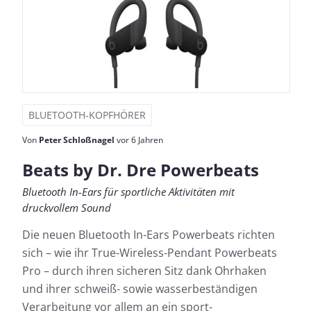
BLUETOOTH-KOPFHÖRER
Von
Peter Schloßnagel
vor 6 Jahren
Beats by Dr. Dre Powerbeats
Bluetooth In-Ears für sportliche Aktivitäten mit
druckvollem Sound
Die neuen Bluetooth In-Ears Powerbeats richten
sich – wie ihr True-Wireless-Pendant Powerbeats
Pro – durch ihren sicheren Sitz dank Ohrhaken
und ihrer schweiß- sowie wasserbeständigen
Verarbeitung vor allem an ein sport-