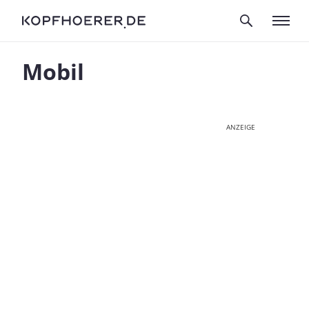
Mobil
ANZEIGE