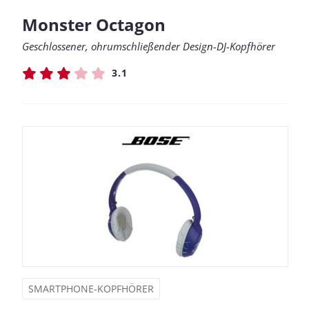
Monster Octagon
Geschlossener, ohrumschließender Design-DJ-Kopfhörer
3.1
SMARTPHONE-KOPFHÖRER