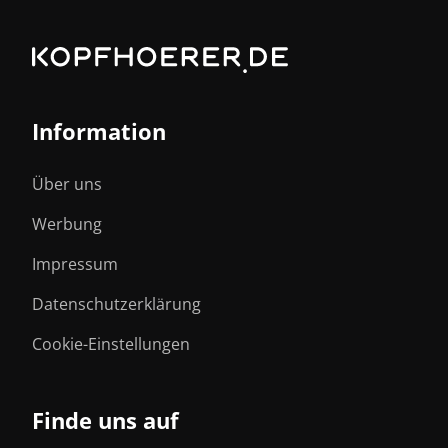
Information
Über uns
Werbung
Impressum
Datenschutzerklärung
Cookie-Einstellungen
Finde uns auf