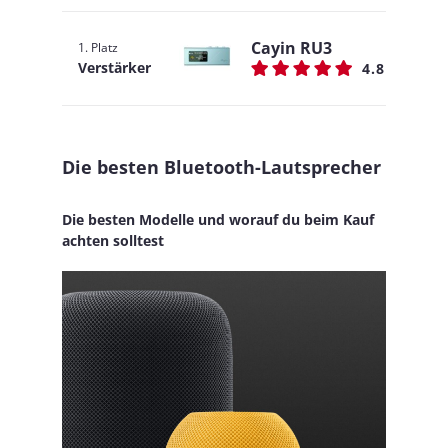
Cayin RU3
1. Platz
Verstärker
4.8
Die besten Bluetooth-Lautsprecher
Die besten Modelle und worauf du beim Kauf
achten solltest