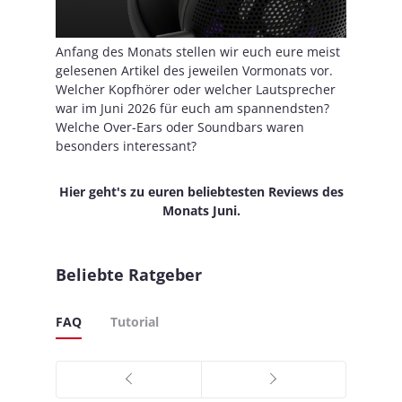
Anfang des Monats stellen wir euch eure meist
gelesenen Artikel des jeweilen Vormonats vor.
Welcher Kopfhörer oder welcher Lautsprecher
war im Juni 2026 für euch am spannendsten?
Welche Over-Ears oder Soundbars waren
besonders interessant?
Hier geht's zu euren beliebtesten Reviews des
Monats Juni.
Beliebte Ratgeber
FAQ
Tutorial