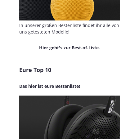
In unserer großen Bestenliste findet ihr alle von
uns getesteten Modelle!
Hier geht's zur Best-of-Liste.
Eure Top 10
Das hier ist eure Bestenliste!