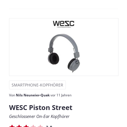
SMARTPHONE-KOPFHÖRER
Von
Nils Neuneier-Quak
vor 11 Jahren
WESC Piston Street
Geschlossener On-Ear Kopfhörer