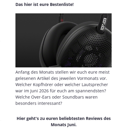
Das hier ist eure Bestenliste!
Anfang des Monats stellen wir euch eure meist
gelesenen Artikel des jeweilen Vormonats vor.
Welcher Kopfhörer oder welcher Lautsprecher
war im Juni 2026 für euch am spannendsten?
Welche Over-Ears oder Soundbars waren
besonders interessant?
Hier geht's zu euren beliebtesten Reviews des
Monats Juni.