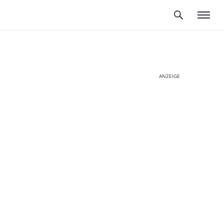
ANZEIGE