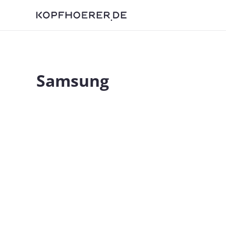
Samsung