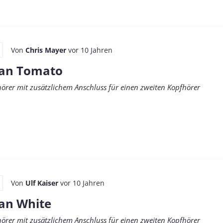
Von
Chris Mayer
vor 10 Jahren
tan Tomato
fhörer mit zusätzlichem Anschluss für einen zweiten Kopfhörer
Von
Ulf Kaiser
vor 10 Jahren
an White
fhörer mit zusätzlichem Anschluss für einen zweiten Kopfhörer