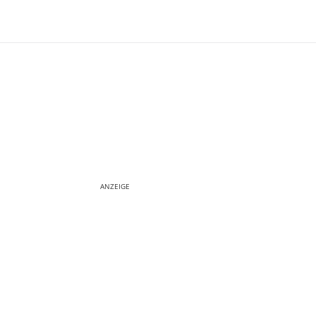
ANZEIGE