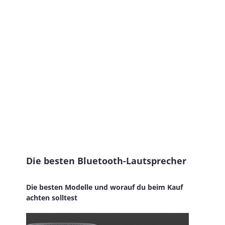
Die besten Bluetooth-Lautsprecher
Die besten Modelle und worauf du beim Kauf
achten solltest