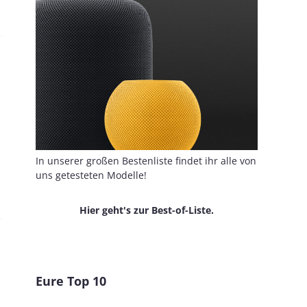
In unserer großen Bestenliste findet ihr alle von
uns getesteten Modelle!
Hier geht's zur Best-of-Liste.
Eure Top 10