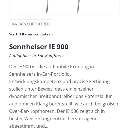
IN-EAR-KOPFHÖRER
Von
Ulf Kaiser
vor 5 Jahren
Sennheiser IE 900
Audiophiler In-Ear-Kopfhörer
Der IE 900 ist die audiophile Krönung in
Sennheisers In-Ear-Portfolio.
Entwicklungskompetenz und präzise Fertigung
stellen unter Beweis, dass ein einzelner
dynamischer Breitbandtreiber das Potenzial für
audiophilen Klang bereitstellt, wie auch bei großen
Over-Ear-Kopfhörern. Der IE 900 zeigt sich in
bester Weise klangneutral, hervorragend
abgestimmt und...