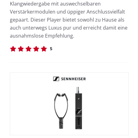
Klangwiedergabe mit auswechselbaren
Verstärkermodulen und üppiger Anschlussvielfalt
gepaart. Dieser Player bietet sowohl zu Hause als
auch unterwegs Luxus pur und erreicht damit eine
ausnahmslose Empfehlung.
5