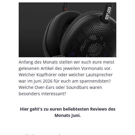
Anfang des Monats stellen wir euch eure meist
gelesenen Artikel des jeweilen Vormonats vor.
Welcher Kopfhörer oder welcher Lautsprecher
war im Juni 2026 für euch am spannendsten?
Welche Over-Ears oder Soundbars waren
besonders interessant?
Hier geht's zu euren beliebtesten Reviews des
Monats Juni.