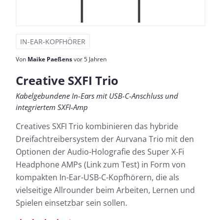
IN-EAR-KOPFHÖRER
Von
Maike Paeßens
vor 5 Jahren
Creative SXFI Trio
Kabelgebundene In-Ears mit USB-C-Anschluss und
integriertem SXFI-Amp
Creatives SXFI Trio kombinieren das hybride
Dreifachtreibersystem der Aurvana Trio mit den
Optionen der Audio-Holografie des Super X-Fi
Headphone AMPs (Link zum Test) in Form von
kompakten In-Ear-USB-C-Kopfhörern, die als
vielseitige Allrounder beim Arbeiten, Lernen und
Spielen einsetzbar sein sollen.