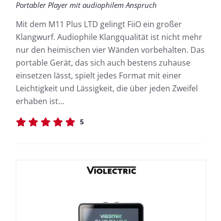
Portabler Player mit audiophilem Anspruch
Mit dem M11 Plus LTD gelingt FiiO ein großer
Klangwurf. Audiophile Klangqualität ist nicht mehr
nur den heimischen vier Wänden vorbehalten. Das
portable Gerät, das sich auch bestens zuhause
einsetzen lässt, spielt jedes Format mit einer
Leichtigkeit und Lässigkeit, die über jeden Zweifel
erhaben ist...
5