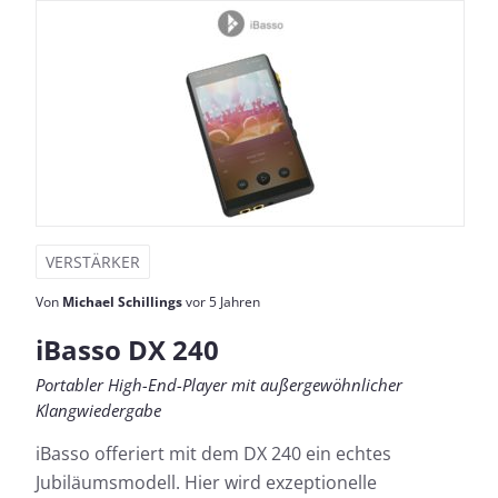
VERSTÄRKER
Von
Michael Schillings
vor 5 Jahren
iBasso DX 240
Portabler High-End-Player mit außergewöhnlicher
Klangwiedergabe
iBasso offeriert mit dem DX 240 ein echtes
Jubiläumsmodell. Hier wird exzeptionelle