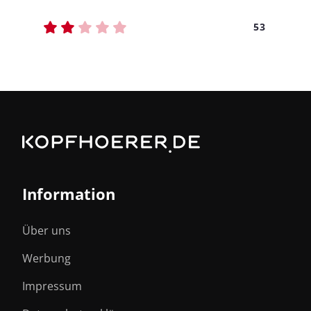
53
Information
Über uns
Werbung
Impressum