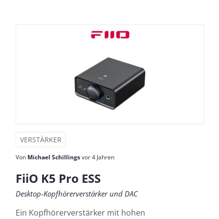
VERSTÄRKER
Von
Michael Schillings
vor 4 Jahren
FiiO K5 Pro ESS
Desktop-Kopfhörerverstärker und DAC
Ein Kopfhörerverstärker mit hohen