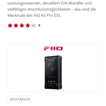
Leistungsreserven, aktuellem D/A-Wandler und
vielfältigen Anschlussmöglichkeiten – das sind die
Merkmale des FiiO K5 Pro ESS.
4
VERSTÄRKER