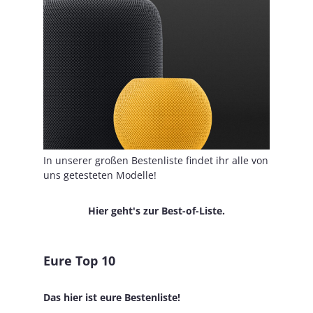
In unserer großen Bestenliste findet ihr alle von
uns getesteten Modelle!
Hier geht's zur Best-of-Liste.
Eure Top 10
Das hier ist eure Bestenliste!