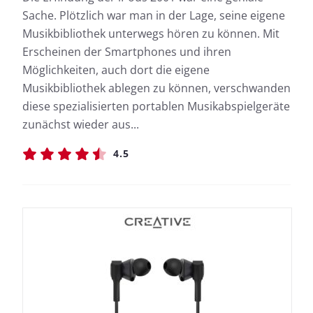
Sache. Plötzlich war man in der Lage, seine eigene
Musikbibliothek unterwegs hören zu können. Mit
Erscheinen der Smartphones und ihren
Möglichkeiten, auch dort die eigene
Musikbibliothek ablegen zu können, verschwanden
diese spezialisierten portablen Musikabspielgeräte
zunächst wieder aus...
4.5