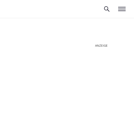
ANZEIGE