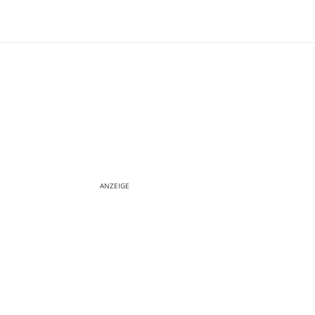
ANZEIGE