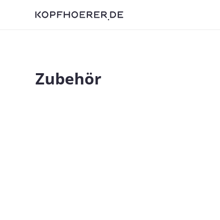
Zubehör