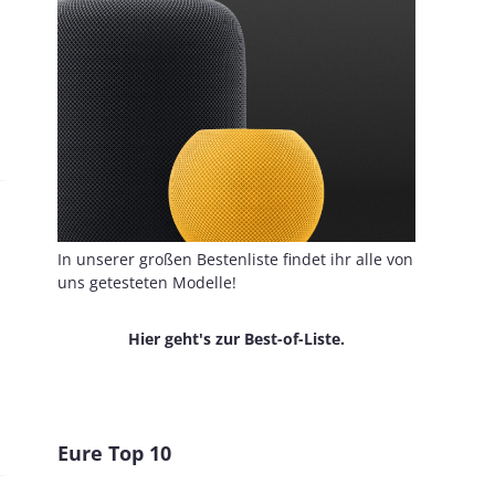
In unserer großen Bestenliste findet ihr alle von
uns getesteten Modelle!
Hier geht's zur Best-of-Liste.
Eure Top 10