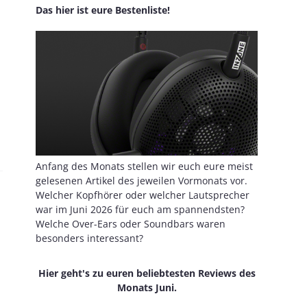
Das hier ist eure Bestenliste!
Anfang des Monats stellen wir euch eure meist
gelesenen Artikel des jeweilen Vormonats vor.
Welcher Kopfhörer oder welcher Lautsprecher
war im Juni 2026 für euch am spannendsten?
Welche Over-Ears oder Soundbars waren
besonders interessant?
Hier geht's zu euren beliebtesten Reviews des
Monats Juni.