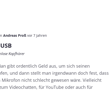
on
Andreas Proß
vor 7 Jahren
 USB
nlose Kopfhörer
an gibt ordentlich Geld aus, um sich seinen
fen, und dann stellt man irgendwann doch fest, dass
n Mikrofon nicht schlecht gewesen wäre. Vielleicht
 zum Videochatten, für YouTube oder auch für