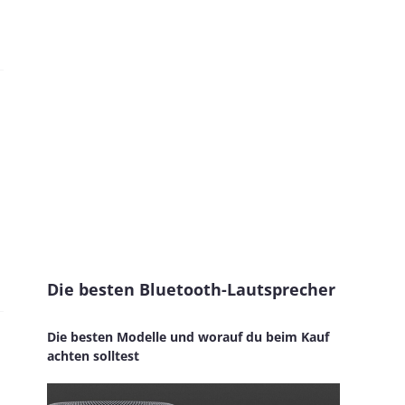
Die besten Bluetooth-Lautsprecher
Die besten Modelle und worauf du beim Kauf
achten solltest