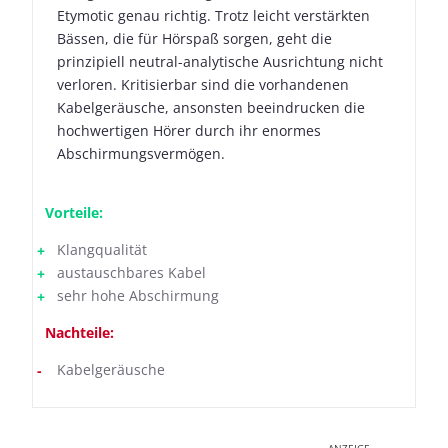
Etymotic genau richtig. Trotz leicht verstärkten
Bässen, die für Hörspaß sorgen, geht die
prinzipiell neutral-analytische Ausrichtung nicht
verloren. Kritisierbar sind die vorhandenen
Kabelgeräusche, ansonsten beeindrucken die
hochwertigen Hörer durch ihr enormes
Abschirmungsvermögen.
Vorteile:
Klangqualität
austauschbares Kabel
sehr hohe Abschirmung
Nachteile:
Kabelgeräusche