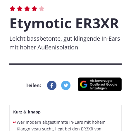
Etymotic ER3XR
Leicht bassbetonte, gut klingende In-Ears
mit hoher Außenisolation
Teilen:
|
Kurz & knapp
Wer modern abgestimmte In-Ears mit hohem
Klangniveau sucht, liegt bei den ER3XR von