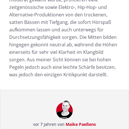
zeitgenössische sowie Elektro-, Hip-Hop- und
Alternative-Produktionen von den trockenen,
satten Bässen mit Tiefgang, die sofort Hörspaß
aufkommen lassen und auch unterwegs für
Durchsetzungsfähigkeit sorgen. Die Mitten bilden
hingegen gekonnt neutral ab, während die Höhen
einerseits für sehr viel Klarheit im Klangbild
sorgen. Aus meiner Sicht können sie bei hohen
Pegeln jedoch auch eine leichte Schärfe besitzen,
was jedoch den einzigen Kritikpunkt darstellt.
vor 7 Jahren von
Maike Paeßens