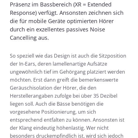
Präsenz im Bassbereich (XR = Extended
Response) verfügt. Ansonsten zeichnen sich
die für mobile Geräte optimierten Hörer
durch ein exzellentes passives Noise
Cancelling aus.
So speziell wie das Design ist auch die Sitzposition
der In-Ears, deren lamellenartige Aufsätze
ungewöhnlich tief im Gehörgang platziert werden
möchten. Erst dann greift die bemerkenswerte
Geräuschisolation der Hörer, die den
Herstellerangaben zufolge bei über 35 Dezibel
liegen soll. Auch die Bässe benötigen die
vorgesehene Positionierung, um sich
entsprechend entfalten zu können. Ansonsten ist
der Klang eindeutig höhenlastig. Wer nicht
besonders druckempfindlich ist, wird sich jedoch