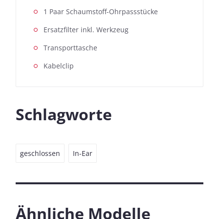
1 Paar Schaumstoff-Ohrpassstücke
Ersatzfilter inkl. Werkzeug
Transporttasche
Kabelclip
Schlagworte
geschlossen
In-Ear
Ähnliche Modelle