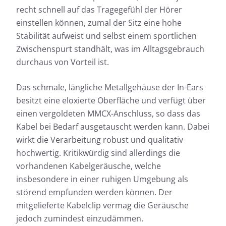
recht schnell auf das Tragegefühl der Hörer
einstellen können, zumal der Sitz eine hohe
Stabilität aufweist und selbst einem sportlichen
Zwischenspurt standhält, was im Alltagsgebrauch
durchaus von Vorteil ist.
Das schmale, längliche Metallgehäuse der In-Ears
besitzt eine eloxierte Oberfläche und verfügt über
einen vergoldeten MMCX-Anschluss, so dass das
Kabel bei Bedarf ausgetauscht werden kann. Dabei
wirkt die Verarbeitung robust und qualitativ
hochwertig. Kritikwürdig sind allerdings die
vorhandenen Kabelgeräusche, welche
insbesondere in einer ruhigen Umgebung als
störend empfunden werden können. Der
mitgelieferte Kabelclip vermag die Geräusche
jedoch zumindest einzudämmen.