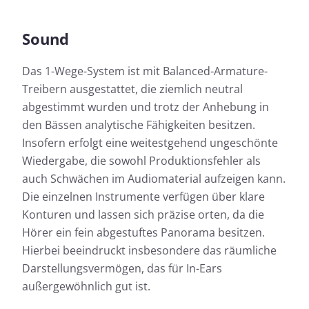
Sound
Das 1-Wege-System ist mit Balanced-Armature-
Treibern ausgestattet, die ziemlich neutral
abgestimmt wurden und trotz der Anhebung in
den Bässen analytische Fähigkeiten besitzen.
Insofern erfolgt eine weitestgehend ungeschönte
Wiedergabe, die sowohl Produktionsfehler als
auch Schwächen im Audiomaterial aufzeigen kann.
Die einzelnen Instrumente verfügen über klare
Konturen und lassen sich präzise orten, da die
Hörer ein fein abgestuftes Panorama besitzen.
Hierbei beeindruckt insbesondere das räumliche
Darstellungsvermögen, das für In-Ears
außergewöhnlich gut ist.