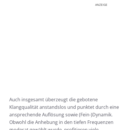
ANZEIGE
Auch insgesamt überzeugt die gebotene
Klangqualität anstandslos und punktet durch eine
ansprechende Auflösung sowie (Fein-)Dynamik.
Obwohl die Anhebung in den tiefen Frequenzen
moderat gewählt wurde, profitieren viele