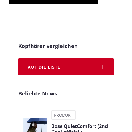
Kopfhörer vergleichen
AUF DIE LISTE
Beliebte News
PRODUKT
Bose QuietComfort (2nd