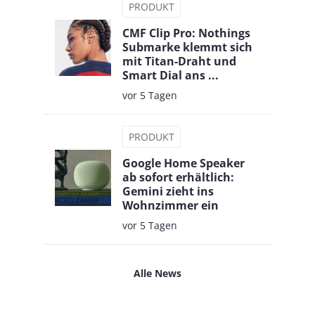
PRODUKT
CMF Clip Pro: Nothings
Submarke klemmt sich
mit Titan-Draht und
Smart Dial ans ...
vor 5 Tagen
PRODUKT
Google Home Speaker
ab sofort erhältlich:
Gemini zieht ins
Wohnzimmer ein
vor 5 Tagen
Alle News