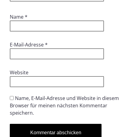
Name
*
E-Mail-Adresse
*
Website
Name, E-Mail-Adresse und Website in diesem
Browser für meinen nächsten Kommentar
speichern.