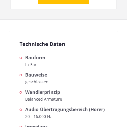
Technische Daten
Bauform
In-Ear
Bauweise
geschlossen
Wandlerprinzip
Balanced Armature
Audio-Übertragungsbereich (Hörer)
20 - 16.000 Hz
Impedanz