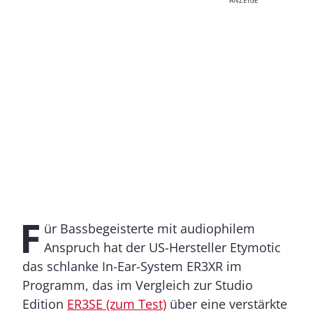
ANZEIGE
F
ür Bassbegeisterte mit audiophilem
Anspruch hat der US-Hersteller Etymotic
das schlanke In-Ear-System ER3XR im
Programm, das im Vergleich zur Studio
Edition
ER3SE (zum Test)
über eine verstärkte