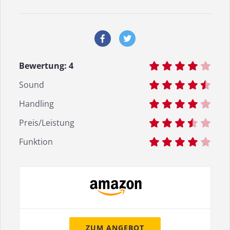
Bewertung:
4
Sound
Handling
Preis/Leistung
Funktion
ZUM ANGEBOT