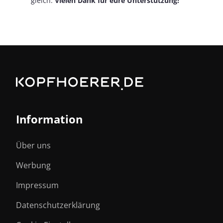
gleich.
Vielen Dank für eure Unterstützung!
Information
Über uns
Werbung
Impressum
Datenschutzerklärung