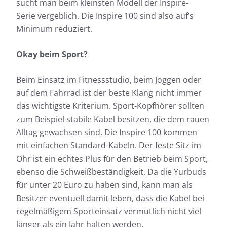
sucht man beim kleinsten Modell der Inspire-
Serie vergeblich. Die Inspire 100 sind also auf’s
Minimum reduziert.
Okay beim Sport?
Beim Einsatz im Fitnessstudio, beim Joggen oder
auf dem Fahrrad ist der beste Klang nicht immer
das wichtigste Kriterium. Sport-Kopfhörer sollten
zum Beispiel stabile Kabel besitzen, die dem rauen
Alltag gewachsen sind. Die Inspire 100 kommen
mit einfachen Standard-Kabeln. Der feste Sitz im
Ohr ist ein echtes Plus für den Betrieb beim Sport,
ebenso die Schweißbeständigkeit. Da die Yurbuds
für unter 20 Euro zu haben sind, kann man als
Besitzer eventuell damit leben, dass die Kabel bei
regelmäßigem Sporteinsatz vermutlich nicht viel
länger als ein Jahr halten werden.