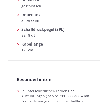
Bauweise
geschlossen
Impedanz
34,25 Ohm
Schalldruckpegel (SPL)
88,18 dB
Kabellänge
125 cm
Besonderheiten
in unterschiedlichen Farben und
Ausführungen (Inspire 200, 300, 400 – mit
Fernbedienungen im Kabel) erhältlich