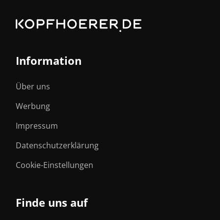
Information
Über uns
Werbung
Impressum
Datenschutzerklärung
Cookie-Einstellungen
Finde uns auf