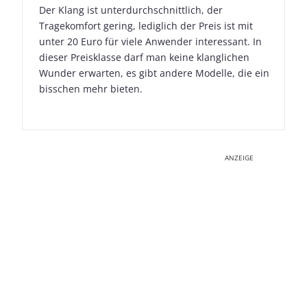
Der Klang ist unterdurchschnittlich, der
Tragekomfort gering, lediglich der Preis ist mit
unter 20 Euro für viele Anwender interessant. In
dieser Preisklasse darf man keine klanglichen
Wunder erwarten, es gibt andere Modelle, die ein
bisschen mehr bieten.
ANZEIGE