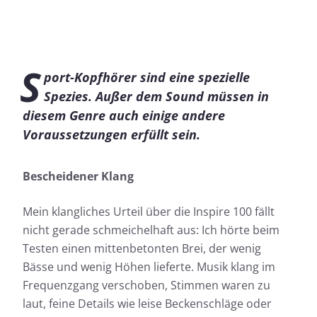
S
port-Kopfhörer sind eine spezielle
Spezies. Außer dem Sound müssen in
diesem Genre auch einige andere
Voraussetzungen erfüllt sein.
Bescheidener Klang
Mein klangliches Urteil über die Inspire 100 fällt
nicht gerade schmeichelhaft aus: Ich hörte beim
Testen einen mittenbetonten Brei, der wenig
Bässe und wenig Höhen lieferte. Musik klang im
Frequenzgang verschoben, Stimmen waren zu
laut, feine Details wie leise Beckenschläge oder