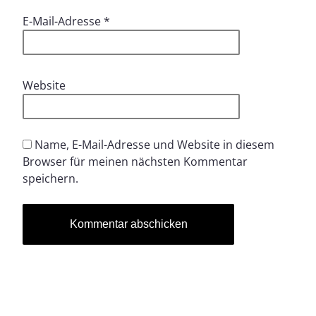
E-Mail-Adresse
*
Website
Name, E-Mail-Adresse und Website in diesem
Browser für meinen nächsten Kommentar
speichern.