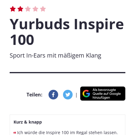
Yurbuds Inspire
100
Sport In-Ears mit mäßigem Klang
Teilen:
|
Kurz & knapp
Ich würde die Inspire 100 im Regal stehen lassen.