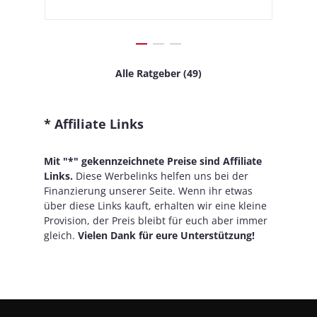
Alle Ratgeber (49)
* Affiliate Links
Mit "*" gekennzeichnete Preise sind Affiliate
Links.
Diese Werbelinks helfen uns bei der
Finanzierung unserer Seite. Wenn ihr etwas
über diese Links kauft, erhalten wir eine kleine
Provision, der Preis bleibt für euch aber immer
gleich.
Vielen Dank für eure Unterstützung!