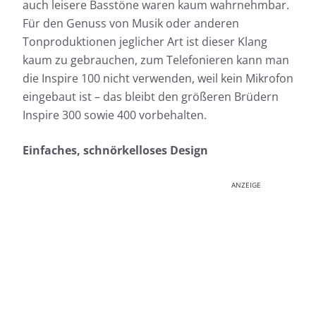
auch leisere Basstöne waren kaum wahrnehmbar.
Für den Genuss von Musik oder anderen
Tonproduktionen jeglicher Art ist dieser Klang
kaum zu gebrauchen, zum Telefonieren kann man
die Inspire 100 nicht verwenden, weil kein Mikrofon
eingebaut ist – das bleibt den größeren Brüdern
Inspire 300 sowie 400 vorbehalten.
Einfaches, schnörkelloses Design
ANZEIGE