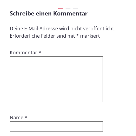
Schreibe einen Kommentar
Deine E-Mail-Adresse wird nicht veröffentlicht.
Erforderliche Felder sind mit
*
markiert
Kommentar
*
Name
*