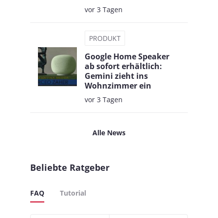
vor 3 Tagen
PRODUKT
Google Home Speaker
ab sofort erhältlich:
Gemini zieht ins
Wohnzimmer ein
vor 3 Tagen
Alle News
Beliebte Ratgeber
FAQ
Tutorial