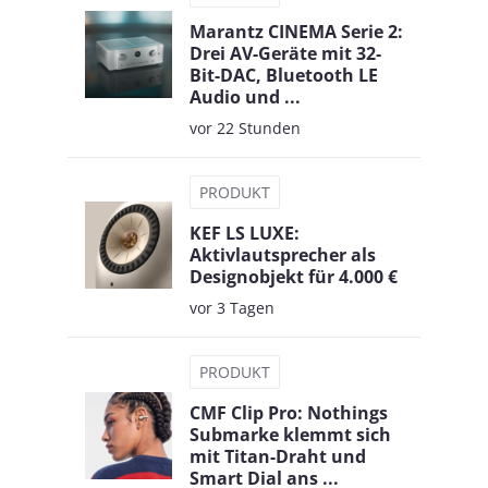
Marantz CINEMA Serie 2:
Drei AV-Geräte mit 32-
Bit-DAC, Bluetooth LE
Audio und ...
vor 22 Stunden
PRODUKT
KEF LS LUXE:
Aktivlautsprecher als
Designobjekt für 4.000 €
vor 3 Tagen
PRODUKT
CMF Clip Pro: Nothings
Submarke klemmt sich
mit Titan-Draht und
Smart Dial ans ...