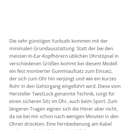
Die sehr günstigen Yurbuds kommen mit der
minimalen Grundausstattung: Statt der bei den
meisten In-Ear-Kopfhörern üblichen Ohrstöpsel in
verschiedenen Größen kommt bei diesem Modell
ein fest montierter Gummiaufsatz zum Einsatz,
der sich zum Ohr hin verjüngt und wie ein kurzes
Rohr in den Gehörgang eingeführt wird. Diese vom
Hersteller TwistLock genannte Technik, sorgt für
einen sicheren Sitz im Ohr, auch beim Sport. Zum
längeren Tragen eignen sich die Hörer aber nicht,
da sie bei mir schon nach wenigen Minuten in den
Ohren drückten. Eine Fernbedienung am Kabel