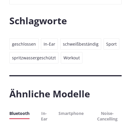
Schlagworte
geschlossen
In-Ear
schweißbeständig
Sport
spritzwassergeschützt
Workout
Ähnliche Modelle
Bluetooth
In-
Smartphone
Noise-
Ear
Cancelling