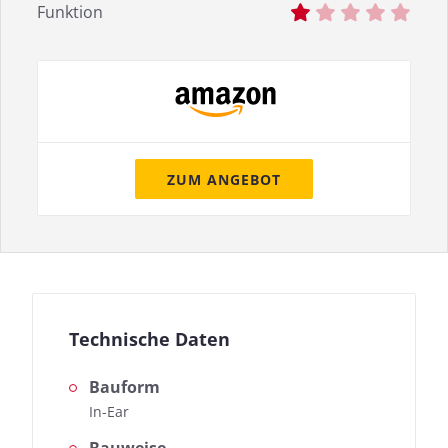
Funktion
ZUM ANGEBOT
Technische Daten
Bauform
In-Ear