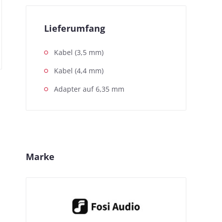
Lieferumfang
Kabel (3,5 mm)
Kabel (4,4 mm)
Adapter auf 6,35 mm
Marke