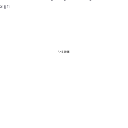
sign
ANZEIGE