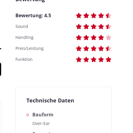
Bewertung:
4.5
Sound
Handling
Preis/Leistung
Funktion
Technische Daten
Bauform
Over-Ear