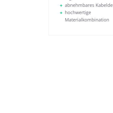
abnehmbares Kabelde
hochwertige
Materialkombination