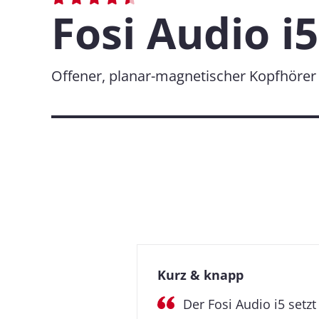
Fosi Audio i5
Offener, planar-magnetischer Kopfhörer
Kurz & knapp
Der Fosi Audio i5 set