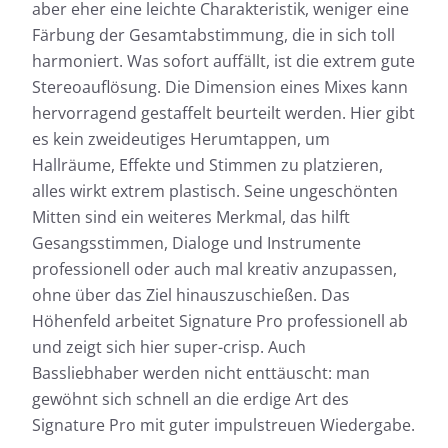
aber eher eine leichte Charakteristik, weniger eine
Färbung der Gesamtabstimmung, die in sich toll
harmoniert. Was sofort auffällt, ist die extrem gute
Stereoauflösung. Die Dimension eines Mixes kann
hervorragend gestaffelt beurteilt werden. Hier gibt
es kein zweideutiges Herumtappen, um
Hallräume, Effekte und Stimmen zu platzieren,
alles wirkt extrem plastisch. Seine ungeschönten
Mitten sind ein weiteres Merkmal, das hilft
Gesangsstimmen, Dialoge und Instrumente
professionell oder auch mal kreativ anzupassen,
ohne über das Ziel hinauszuschießen. Das
Höhenfeld arbeitet Signature Pro professionell ab
und zeigt sich hier super-crisp. Auch
Bassliebhaber werden nicht enttäuscht: man
gewöhnt sich schnell an die erdige Art des
Signature Pro mit guter impulstreuen Wiedergabe.