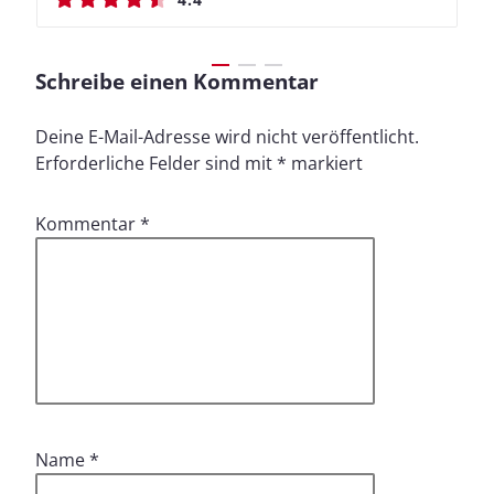
Schreibe einen Kommentar
Deine E-Mail-Adresse wird nicht veröffentlicht.
Erforderliche Felder sind mit
*
markiert
Kommentar
*
Name
*