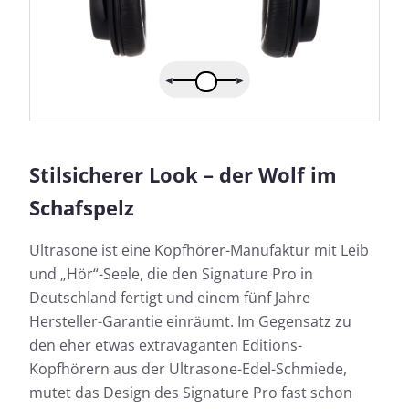
Stilsicherer Look – der Wolf im
Schafspelz
Ultrasone ist eine Kopfhörer-Manufaktur mit Leib
und „Hör“-Seele, die den Signature Pro in
Deutschland fertigt und einem fünf Jahre
Hersteller-Garantie einräumt. Im Gegensatz zu
den eher etwas extravaganten Editions-
Kopfhörern aus der Ultrasone-Edel-Schmiede,
mutet das Design des Signature Pro fast schon