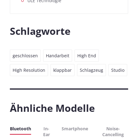
ULE Technologie
Schlagworte
geschlossen
Handarbeit
High End
High Resolution
klappbar
Schlagzeug
Studio
Ähnliche Modelle
Bluetooth
In-
Smartphone
Noise-
Ear
Cancelling