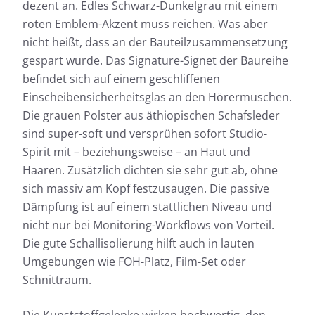
dezent an. Edles Schwarz-Dunkelgrau mit einem
roten Emblem-Akzent muss reichen. Was aber
nicht heißt, dass an der Bauteilzusammensetzung
gespart wurde. Das Signature-Signet der Baureihe
befindet sich auf einem geschliffenen
Einscheibensicherheitsglas an den Hörermuschen.
Die grauen Polster aus äthiopischen Schafsleder
sind super-soft und versprühen sofort Studio-
Spirit mit – beziehungsweise – an Haut und
Haaren. Zusätzlich dichten sie sehr gut ab, ohne
sich massiv am Kopf festzusaugen. Die passive
Dämpfung ist auf einem stattlichen Niveau und
nicht nur bei Monitoring-Workflows von Vorteil.
Die gute Schallisolierung hilft auch in lauten
Umgebungen wie FOH-Platz, Film-Set oder
Schnittraum.