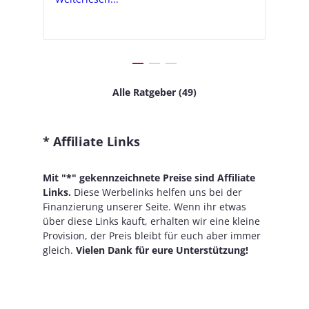
Alle Ratgeber (49)
* Affiliate Links
Mit "*" gekennzeichnete Preise sind Affiliate
Links.
Diese Werbelinks helfen uns bei der
Finanzierung unserer Seite. Wenn ihr etwas
über diese Links kauft, erhalten wir eine kleine
Provision, der Preis bleibt für euch aber immer
gleich.
Vielen Dank für eure Unterstützung!