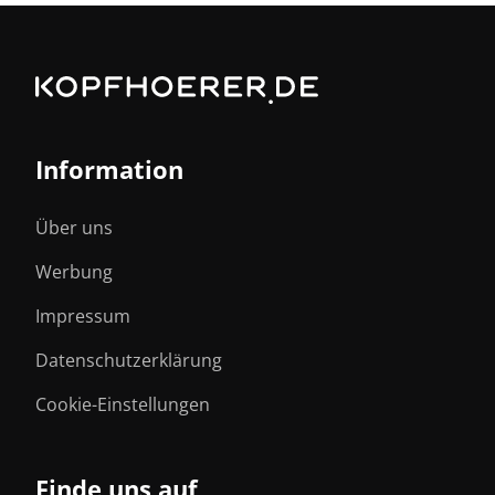
Information
Über uns
Werbung
Impressum
Datenschutzerklärung
Cookie-Einstellungen
Finde uns auf