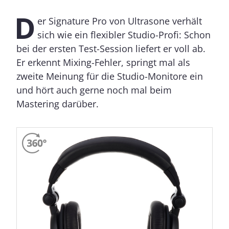
D
er Signature Pro von Ultrasone verhält
sich wie ein flexibler Studio-Profi: Schon
bei der ersten Test-Session liefert er voll ab.
Er erkennt Mixing-Fehler, springt mal als
zweite Meinung für die Studio-Monitore ein
und hört auch gerne noch mal beim
Mastering darüber.