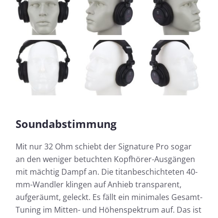
Soundabstimmung
Mit nur 32 Ohm schiebt der Signature Pro sogar
an den weniger betuchten Kopfhörer-Ausgängen
mit mächtig Dampf an. Die titanbeschichteten 40-
mm-Wandler klingen auf Anhieb transparent,
aufgeräumt, geleckt. Es fällt ein minimales Gesamt-
Tuning im Mitten- und Höhenspektrum auf. Das ist