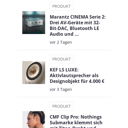
PRODUKT
Marantz CINEMA Serie 2:
Drei AV-Geräte mit 32-
Bit-DAC, Bluetooth LE
Audio und ...
vor 2 Tagen
PRODUKT
KEF LS LUXE:
Aktivlautsprecher als
Designobjekt für 4.000 €
vor 3 Tagen
PRODUKT
CMF Clip Pro: Nothings
Submarke klemmt sich