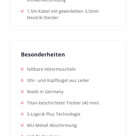
1,5m Kabel mit gewinkelten 3,5mm
Neutrik-Stecker
Besonderheiten
faltbare Hörermuscheln
Ohr- und Kopfbügel aus Leder
Made in Germany
Titan-beschichtete Treiber (40 mm)
S-Logic® Plus Technologie
MU-Metall Abschirmung