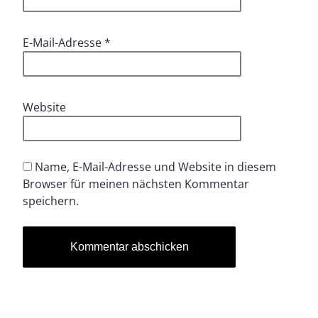
E-Mail-Adresse
*
Website
Name, E-Mail-Adresse und Website in diesem
Browser für meinen nächsten Kommentar
speichern.