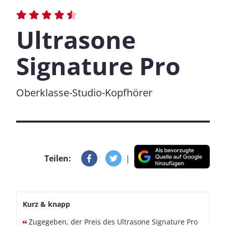
Ultrasone
Signature Pro
Oberklasse-Studio-Kopfhörer
Teilen:
|
Kurz & knapp
Zugegeben, der Preis des Ultrasone Signature Pro