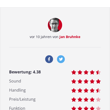
vor 10 Jahren von
Jan Bruhnke
Bewertung:
4.38
Sound
Handling
Preis/Leistung
Funktion