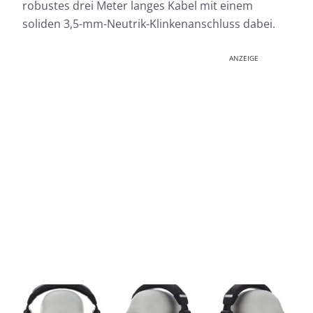
robustes drei Meter langes Kabel mit einem
soliden 3,5-mm-Neutrik-Klinkenanschluss dabei.
ANZEIGE