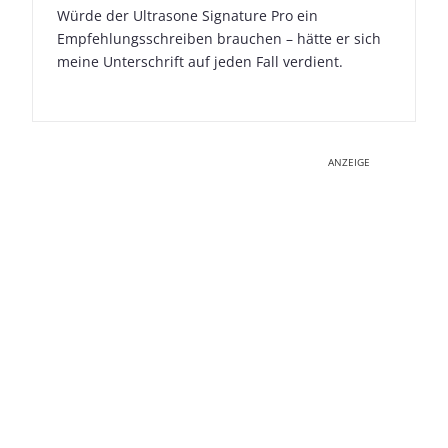
Würde der Ultrasone Signature Pro ein
Empfehlungsschreiben brauchen – hätte er sich
meine Unterschrift auf jeden Fall verdient.
ANZEIGE