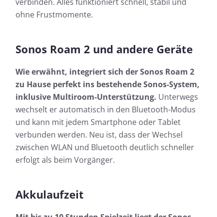
verbinden. Alles funktioniert schnell, stabil und
ohne Frustmomente.
Sonos Roam 2 und andere Geräte
Wie erwähnt, integriert sich der Sonos Roam 2
zu Hause perfekt ins bestehende Sonos-System,
inklusive Multiroom-Unterstützung.
Unterwegs
wechselt er automatisch in den Bluetooth-Modus
und kann mit jedem Smartphone oder Tablet
verbunden werden. Neu ist, dass der Wechsel
zwischen WLAN und Bluetooth deutlich schneller
erfolgt als beim Vorgänger.
Akkulaufzeit