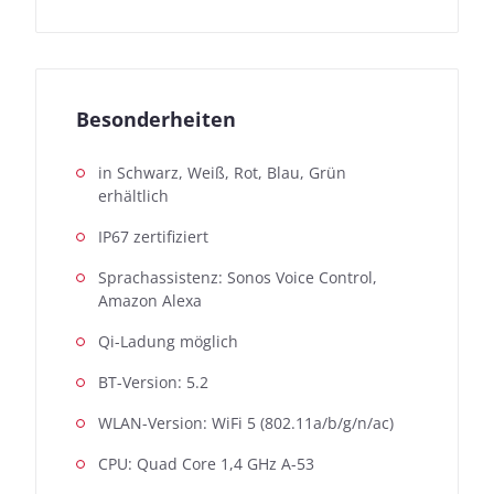
Besonderheiten
in Schwarz, Weiß, Rot, Blau, Grün
erhältlich
IP67 zertifiziert
Sprachassistenz: Sonos Voice Control,
Amazon Alexa
Qi-Ladung möglich
BT-Version: 5.2
WLAN-Version: WiFi 5 (802.11a/b/g/n/ac)
CPU: Quad Core 1,4 GHz A-53