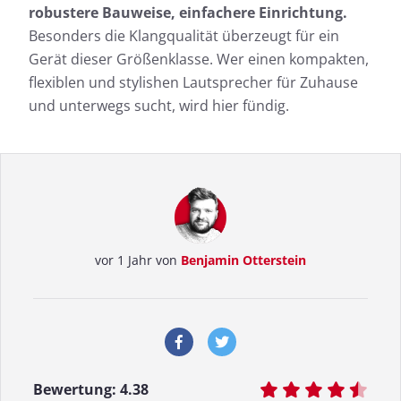
robustere Bauweise, einfachere Einrichtung.
Besonders die Klangqualität überzeugt für ein
Gerät dieser Größenklasse. Wer einen kompakten,
flexiblen und stylishen Lautsprecher für Zuhause
und unterwegs sucht, wird hier fündig.
vor 1 Jahr von
Benjamin Otterstein
Bewertung:
4.38