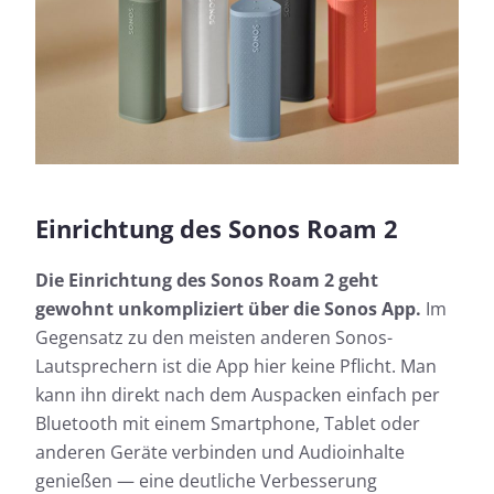
Einrichtung des Sonos Roam 2
Die Einrichtung des Sonos Roam 2 geht
gewohnt unkompliziert über die Sonos App.
Im
Gegensatz zu den meisten anderen Sonos-
Lautsprechern ist die App hier keine Pflicht. Man
kann ihn direkt nach dem Auspacken einfach per
Bluetooth mit einem Smartphone, Tablet oder
anderen Geräte verbinden und Audioinhalte
genießen — eine deutliche Verbesserung