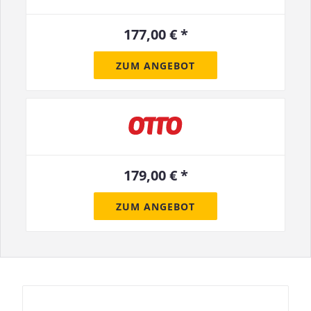
177,00 € *
ZUM ANGEBOT
179,00 € *
ZUM ANGEBOT