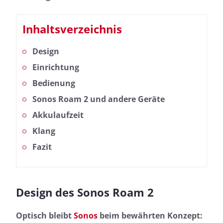
Inhaltsverzeichnis
Design
Einrichtung
Bedienung
Sonos Roam 2 und andere Geräte
Akkulaufzeit
Klang
Fazit
Design des Sonos Roam 2
Optisch bleibt
Sonos
beim bewährten Konzept: