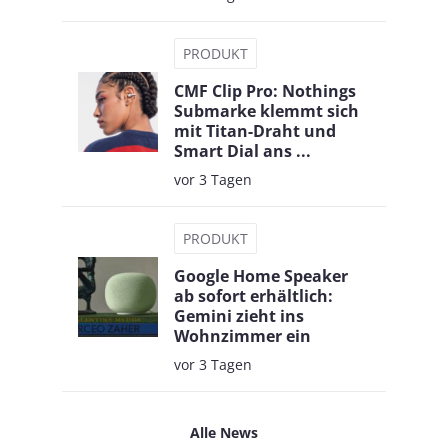
PRODUKT
CMF Clip Pro: Nothings
Submarke klemmt sich
mit Titan-Draht und
Smart Dial ans ...
vor 3 Tagen
PRODUKT
Google Home Speaker
ab sofort erhältlich:
Gemini zieht ins
Wohnzimmer ein
vor 3 Tagen
Alle News