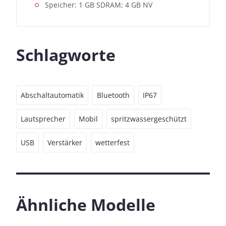
Speicher: 1 GB SDRAM; 4 GB NV
Schlagworte
Abschaltautomatik
Bluetooth
IP67
Lautsprecher
Mobil
spritzwassergeschützt
USB
Verstärker
wetterfest
Ähnliche Modelle