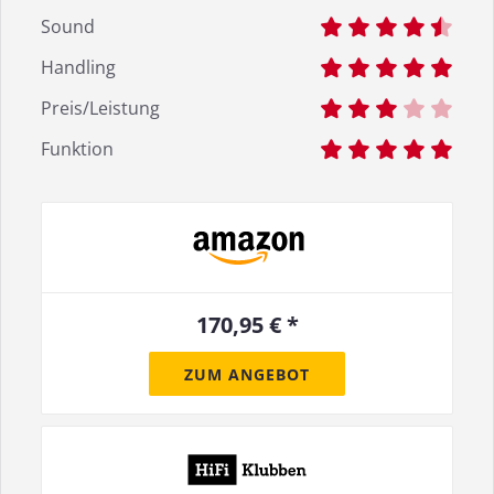
Sound
Handling
Preis/Leistung
Funktion
170,95 € *
ZUM ANGEBOT