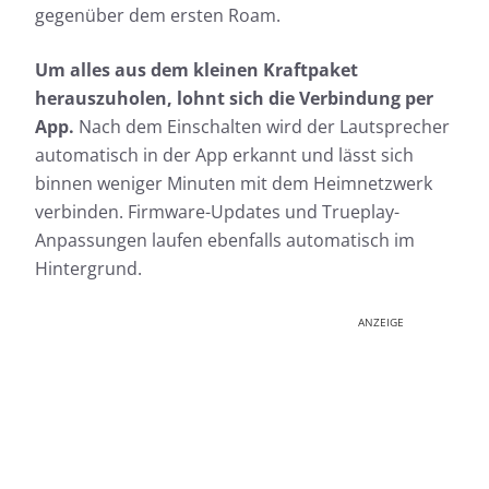
gegenüber dem ersten Roam.
Um alles aus dem kleinen Kraftpaket
herauszuholen, lohnt sich die Verbindung per
App.
Nach dem Einschalten wird der Lautsprecher
automatisch in der App erkannt und lässt sich
binnen weniger Minuten mit dem Heimnetzwerk
verbinden. Firmware-Updates und Trueplay-
Anpassungen laufen ebenfalls automatisch im
Hintergrund.
ANZEIGE