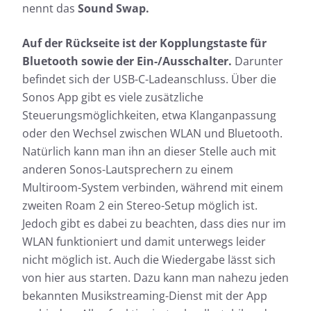
nennt das
Sound Swap.
Auf der Rückseite ist der Kopplungstaste für
Bluetooth sowie der Ein-/Ausschalter.
Darunter
befindet sich der USB-C-Ladeanschluss. Über die
Sonos App gibt es viele zusätzliche
Steuerungsmöglichkeiten, etwa Klanganpassung
oder den Wechsel zwischen WLAN und Bluetooth.
Natürlich kann man ihn an dieser Stelle auch mit
anderen Sonos-Lautsprechern zu einem
Multiroom-System verbinden, während mit einem
zweiten Roam 2 ein Stereo-Setup möglich ist.
Jedoch gibt es dabei zu beachten, dass dies nur im
WLAN funktioniert und damit unterwegs leider
nicht möglich ist. Auch die Wiedergabe lässt sich
von hier aus starten. Dazu kann man nahezu jeden
bekannten Musikstreaming-Dienst mit der App