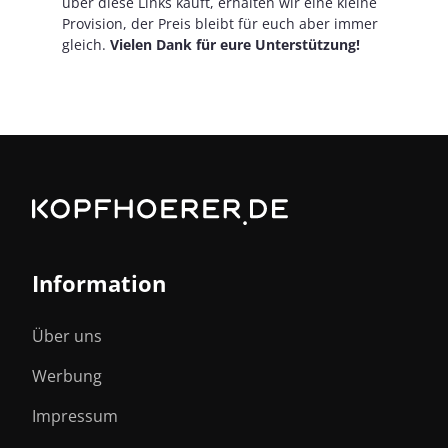
über diese Links kauft, erhalten wir eine kleine
Provision, der Preis bleibt für euch aber immer
gleich.
Vielen Dank für eure Unterstützung!
Information
Über uns
Werbung
Impressum