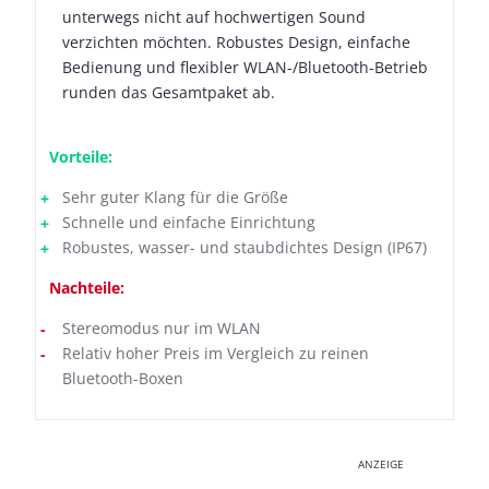
unterwegs nicht auf hochwertigen Sound
verzichten möchten. Robustes Design, einfache
Bedienung und flexibler WLAN-/Bluetooth-Betrieb
runden das Gesamtpaket ab.
Vorteile:
Sehr guter Klang für die Größe
Schnelle und einfache Einrichtung
Robustes, wasser- und staubdichtes Design (IP67)
Nachteile:
Stereomodus nur im WLAN
Relativ hoher Preis im Vergleich zu reinen
Bluetooth-Boxen
ANZEIGE