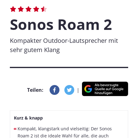
Sonos Roam 2
Kompakter Outdoor-Lautsprecher mit
sehr gutem Klang
Teilen:
|
Kurz & knapp
Kompakt, klangstark und vielseitig: Der Sonos
Roam 2 ist die ideale Wahl für alle, die auch