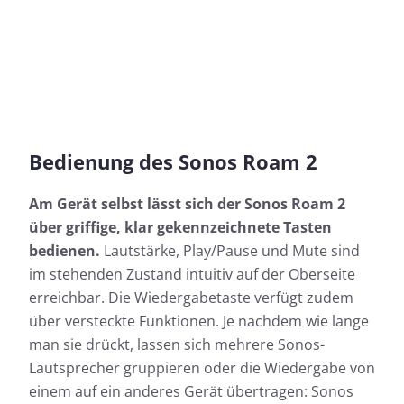
Bedienung des Sonos Roam 2
Am Gerät selbst lässt sich der Sonos Roam 2
über griffige, klar gekennzeichnete Tasten
bedienen.
Lautstärke, Play/Pause und Mute sind
im stehenden Zustand intuitiv auf der Oberseite
erreichbar. Die Wiedergabetaste verfügt zudem
über versteckte Funktionen. Je nachdem wie lange
man sie drückt, lassen sich mehrere Sonos-
Lautsprecher gruppieren oder die Wiedergabe von
einem auf ein anderes Gerät übertragen: Sonos