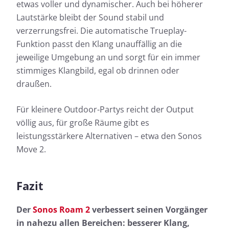
etwas voller und dynamischer. Auch bei höherer
Lautstärke bleibt der Sound stabil und
verzerrungsfrei. Die automatische Trueplay-
Funktion passt den Klang unauffällig an die
jeweilige Umgebung an und sorgt für ein immer
stimmiges Klangbild, egal ob drinnen oder
draußen.
Für kleinere Outdoor-Partys reicht der Output
völlig aus, für große Räume gibt es
leistungsstärkere Alternativen – etwa den Sonos
Move 2.
Fazit
Der
Sonos Roam 2
verbessert seinen Vorgänger
in nahezu allen Bereichen: besserer Klang,