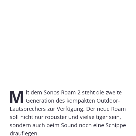
M
it dem Sonos Roam 2 steht die zweite
Generation des kompakten Outdoor-
Lautsprechers zur Verfügung. Der neue Roam
soll nicht nur robuster und vielseitiger sein,
sondern auch beim Sound noch eine Schippe
drauflegen.