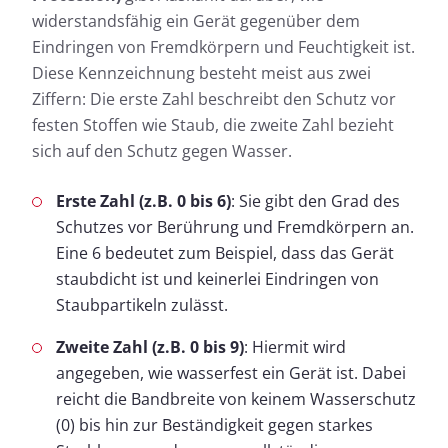
widerstandsfähig ein Gerät gegenüber dem
Eindringen von Fremdkörpern und Feuchtigkeit ist.
Diese Kennzeichnung besteht meist aus zwei
Ziffern: Die erste Zahl beschreibt den Schutz vor
festen Stoffen wie Staub, die zweite Zahl bezieht
sich auf den Schutz gegen Wasser.
Erste Zahl (z.B. 0 bis 6)
: Sie gibt den Grad des
Schutzes vor Berührung und Fremdkörpern an.
Eine 6 bedeutet zum Beispiel, dass das Gerät
staubdicht ist und keinerlei Eindringen von
Staubpartikeln zulässt.
Zweite Zahl (z.B. 0 bis 9)
: Hiermit wird
angegeben, wie wasserfest ein Gerät ist. Dabei
reicht die Bandbreite von keinem Wasserschutz
(0) bis hin zur Beständigkeit gegen starkes