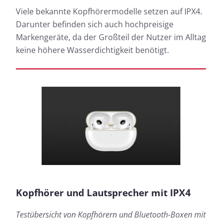
Viele bekannte Kopfhörermodelle setzen auf IPX4.
Darunter befinden sich auch hochpreisige
Markengeräte, da der Großteil der Nutzer im Alltag
keine höhere Wasserdichtigkeit benötigt.
Kopfhörer und Lautsprecher mit IPX4
Testübersicht von Kopfhörern und Bluetooth-Boxen mit