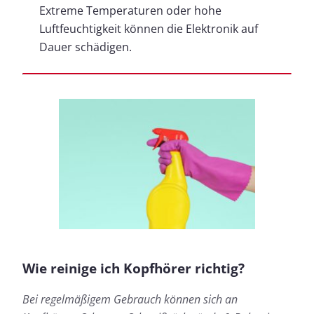
Extreme Temperaturen oder hohe
Luftfeuchtigkeit können die Elektronik auf
Dauer schädigen.
Wie reinige ich Kopfhörer richtig?
Bei regelmäßigem Gebrauch können sich an