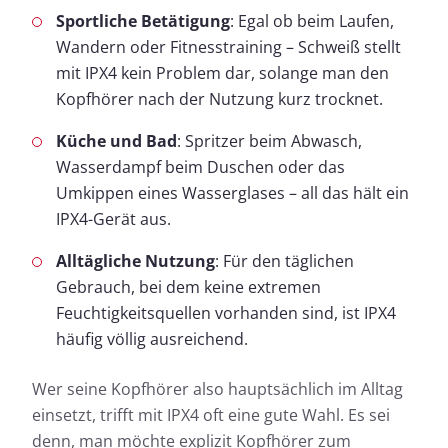
Sportliche Betätigung
: Egal ob beim Laufen,
Wandern oder Fitnesstraining – Schweiß stellt
mit IPX4 kein Problem dar, solange man den
Kopfhörer nach der Nutzung kurz trocknet.
Küche und Bad
: Spritzer beim Abwasch,
Wasserdampf beim Duschen oder das
Umkippen eines Wasserglases – all das hält ein
IPX4-Gerät aus.
Alltägliche Nutzung
: Für den täglichen
Gebrauch, bei dem keine extremen
Feuchtigkeitsquellen vorhanden sind, ist IPX4
häufig völlig ausreichend.
Wer seine Kopfhörer also hauptsächlich im Alltag
einsetzt, trifft mit IPX4 oft eine gute Wahl. Es sei
denn, man möchte explizit Kopfhörer zum