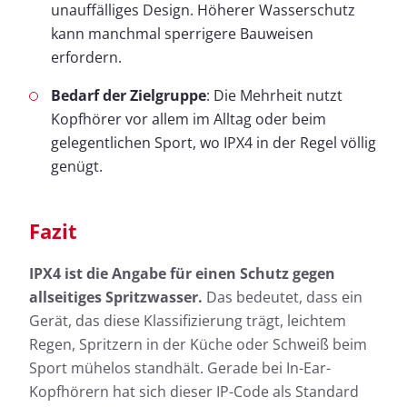
unauffälliges Design. Höherer Wasserschutz
kann manchmal sperrigere Bauweisen
erfordern.
Bedarf der Zielgruppe
: Die Mehrheit nutzt
Kopfhörer vor allem im Alltag oder beim
gelegentlichen Sport, wo IPX4 in der Regel völlig
genügt.
Fazit
IPX4 ist die Angabe für einen Schutz gegen
allseitiges Spritzwasser.
Das bedeutet, dass ein
Gerät, das diese Klassifizierung trägt, leichtem
Regen, Spritzern in der Küche oder Schweiß beim
Sport mühelos standhält. Gerade bei In-Ear-
Kopfhörern hat sich dieser IP-Code als Standard