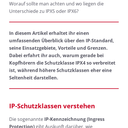
Worauf sollte man achten und wo liegen die
Unterschiede zu IPX5 oder IPX6?
In diesem Artikel erhaltet ihr einen
umfassenden Überblick über den IP-Standard,
seine Einsatzgebiete, Vorteile und Grenzen.
Dabei erfahrt ihr auch, warum gerade bei
Kopfhörern die Schutzklasse IPX4 so verbreitet
ist, während höhere Schutzklassen eher eine
Seltenheit darstellen.
IP-Schutzklassen verstehen
Die sogenannte
IP-Kennzeichnung (Ingress
Protection)
gibt Auskunft darüber, wie