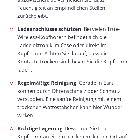
Feuchtigkeit an empfindlichen Stellen
zurückbleibt.
Ladeanschlüsse schützen
: Bei vielen True-
Wireless-Kopfhörern befindet sich die
Ladeelektronik im Case oder direkt im
Kopfhörer. Achten Sie darauf, dass die
Kontakte trocken sind, bevor Sie die Kopfhörer
laden.
Regelmäßige Reinigung
: Gerade In-Ears
können durch Ohrenschmalz oder Schmutz
verstopfen. Eine sanfte Reinigung mit einem
trockenen Wattestäbchen kann hier Wunder
wirken.
Richtige Lagerung
: Bewahren Sie Ihre
Kopfhörer an einem trockenen, kühlen Ort auf.