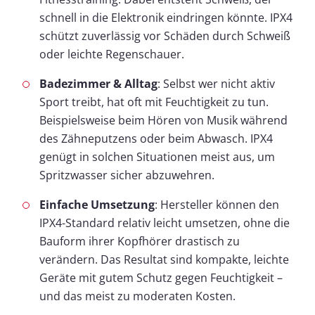
schnell in die Elektronik eindringen könnte. IPX4
schützt zuverlässig vor Schäden durch Schweiß
oder leichte Regenschauer.
Badezimmer & Alltag
: Selbst wer nicht aktiv
Sport treibt, hat oft mit Feuchtigkeit zu tun.
Beispielsweise beim Hören von Musik während
des Zähneputzens oder beim Abwasch. IPX4
genügt in solchen Situationen meist aus, um
Spritzwasser sicher abzuwehren.
Einfache Umsetzung
: Hersteller können den
IPX4-Standard relativ leicht umsetzen, ohne die
Bauform ihrer Kopfhörer drastisch zu
verändern. Das Resultat sind kompakte, leichte
Geräte mit gutem Schutz gegen Feuchtigkeit –
und das meist zu moderaten Kosten.