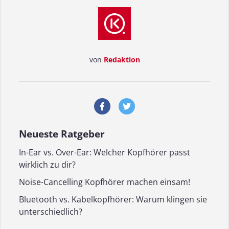
von
Redaktion
Neueste Ratgeber
In-Ear vs. Over-Ear: Welcher Kopfhörer passt
wirklich zu dir?
Noise-Cancelling Kopfhörer machen einsam!
Bluetooth vs. Kabelkopfhörer: Warum klingen sie
unterschiedlich?