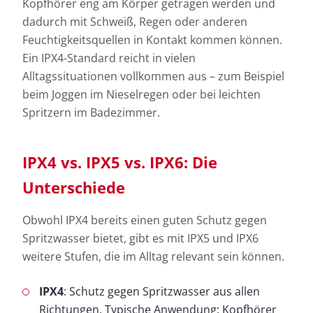
Kopfhörer eng am Körper getragen werden und
dadurch mit Schweiß, Regen oder anderen
Feuchtigkeitsquellen in Kontakt kommen können.
Ein IPX4-Standard reicht in vielen
Alltagssituationen vollkommen aus – zum Beispiel
beim Joggen im Nieselregen oder bei leichten
Spritzern im Badezimmer.
IPX4 vs. IPX5 vs. IPX6: Die
Unterschiede
Obwohl IPX4 bereits einen guten Schutz gegen
Spritzwasser bietet, gibt es mit IPX5 und IPX6
weitere Stufen, die im Alltag relevant sein können.
IPX4
: Schutz gegen Spritzwasser aus allen
Richtungen. Typische Anwendung: Kopfhörer