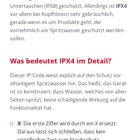
Untertauchen (IP68) geschützt. Allerdings ist
IPX4
vor allem bei Kopfhörern sehr gebräuchlich,
gerade wenn es um Produkte geht, die
vornehmlich vor Spritzwasser geschützt werden
sollen.
Was bedeutet IPX4 im Detail?
Dieser IP-Code weist explizit auf den Schutz vor
allseitigem Spritzwasser hin. Das heißt, das Gerät
ist so konstruiert, dass Wasser, welches von allen
Seiten spritzt, keine schädigende Wirkung auf die
Funktionalität hat.
X
: Die erste Ziffer wird durch ein X ersetzt.
Daraus lässt sich schließen, dass kein
spezifischer Test zum Staubschutz