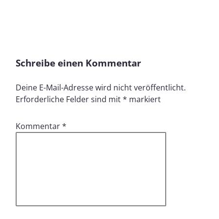
Schreibe einen Kommentar
Deine E-Mail-Adresse wird nicht veröffentlicht.
Erforderliche Felder sind mit
*
markiert
Kommentar
*