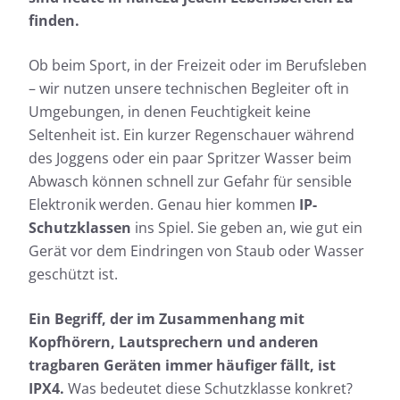
finden.
Ob beim Sport, in der Freizeit oder im Berufsleben
– wir nutzen unsere technischen Begleiter oft in
Umgebungen, in denen Feuchtigkeit keine
Seltenheit ist. Ein kurzer Regenschauer während
des Joggens oder ein paar Spritzer Wasser beim
Abwasch können schnell zur Gefahr für sensible
Elektronik werden. Genau hier kommen
IP-
Schutzklassen
ins Spiel. Sie geben an, wie gut ein
Gerät vor dem Eindringen von Staub oder Wasser
geschützt ist.
Ein Begriff, der im Zusammenhang mit
Kopfhörern, Lautsprechern und anderen
tragbaren Geräten immer häufiger fällt, ist
IPX4.
Was bedeutet diese Schutzklasse konkret?