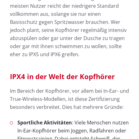
meisten Nutzer reicht der niedrigere Standard
vollkommen aus, solange sie nur einen
Basisschutz gegen Spritzwasser brauchen. Wer
jedoch plant, seine Kopfhörer regelmäßig intensiv
abzuspülen oder gar unter der Dusche zu tragen
oder gar mit ihnen schwimmen zu wollen, sollte
eher zu IPX5 und IPX6 greifen.
IPX4 in der Welt der Kopfhörer
Im Bereich der Kopfhörer, vor allem bei In-Ear- und
True-Wireless-Modellen, ist diese Zertifizierung
besonders verbreitet. Dies hat mehrere Gründe:
Sportliche Aktivitäten
: Viele Menschen nutzen
In-Ear-Kopfhörer beim Joggen, Radfahren oder
Fitnesstraining. Dabei entsteht Schweiß, der