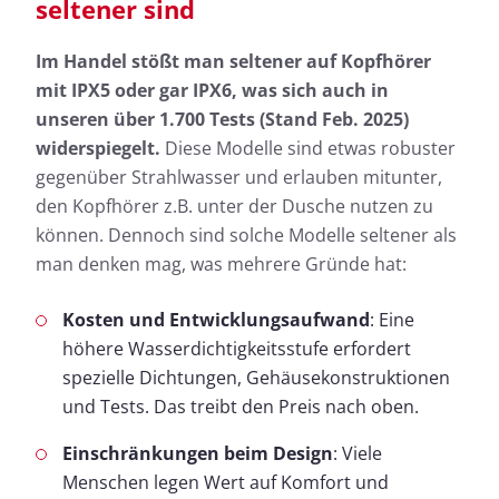
seltener sind
Im Handel stößt man seltener auf Kopfhörer
mit IPX5 oder gar IPX6, was sich auch in
unseren über 1.700 Tests (Stand Feb. 2025)
widerspiegelt.
Diese Modelle sind etwas robuster
gegenüber Strahlwasser und erlauben mitunter,
den Kopfhörer z.B. unter der Dusche nutzen zu
können. Dennoch sind solche Modelle seltener als
man denken mag, was mehrere Gründe hat:
Kosten und Entwicklungsaufwand
: Eine
höhere Wasserdichtigkeitsstufe erfordert
spezielle Dichtungen, Gehäusekonstruktionen
und Tests. Das treibt den Preis nach oben.
Einschränkungen beim Design
: Viele
Menschen legen Wert auf Komfort und