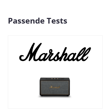
Passende Tests