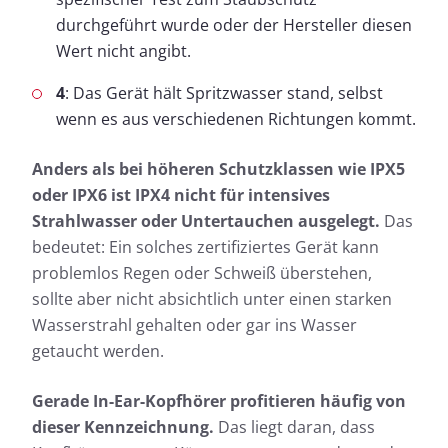
durchgeführt wurde oder der Hersteller diesen
Wert nicht angibt.
4
: Das Gerät hält Spritzwasser stand, selbst
wenn es aus verschiedenen Richtungen kommt.
Anders als bei höheren Schutzklassen wie IPX5
oder IPX6 ist IPX4 nicht für intensives
Strahlwasser oder Untertauchen ausgelegt.
Das
bedeutet: Ein solches zertifiziertes Gerät kann
problemlos Regen oder Schweiß überstehen,
sollte aber nicht absichtlich unter einen starken
Wasserstrahl gehalten oder gar ins Wasser
getaucht werden.
Gerade In-Ear-Kopfhörer profitieren häufig von
dieser Kennzeichnung.
Das liegt daran, dass