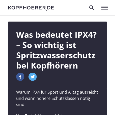
Was bedeutet IPX4?
– So wichtig ist
Spritzwasserschutz
bei Kopfhörern
Warum IPX4 für Sport und Alltag ausreicht
und wann höhere Schutzklassen nötig
sind.