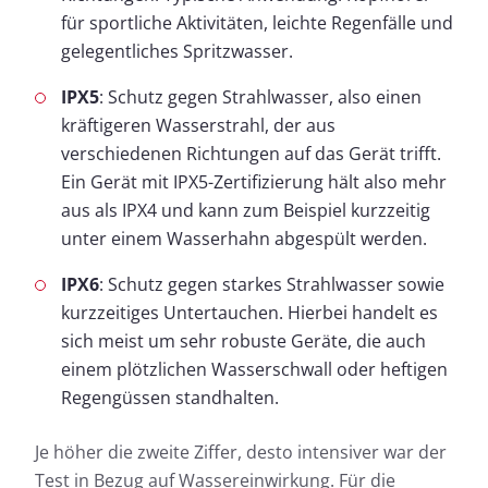
für sportliche Aktivitäten, leichte Regenfälle und
gelegentliches Spritzwasser.
IPX5
: Schutz gegen Strahlwasser, also einen
kräftigeren Wasserstrahl, der aus
verschiedenen Richtungen auf das Gerät trifft.
Ein Gerät mit IPX5-Zertifizierung hält also mehr
aus als IPX4 und kann zum Beispiel kurzzeitig
unter einem Wasserhahn abgespült werden.
IPX6
: Schutz gegen starkes Strahlwasser sowie
kurzzeitiges Untertauchen. Hierbei handelt es
sich meist um sehr robuste Geräte, die auch
einem plötzlichen Wasserschwall oder heftigen
Regengüssen standhalten.
Je höher die zweite Ziffer, desto intensiver war der
Test in Bezug auf Wassereinwirkung. Für die