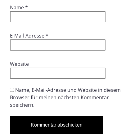
Name
*
E-Mail-Adresse
*
Website
Name, E-Mail-Adresse und Website in diesem
Browser für meinen nächsten Kommentar
speichern.