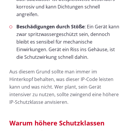
korrosiv und kann Dichtungen schnell
angreifen.
Beschädigungen durch Stöße
: Ein Gerät kann
zwar spritzwassergeschützt sein, dennoch
bleibt es sensibel für mechanische
Einwirkungen. Gerät ein Riss ins Gehäuse, ist
die Schutzwirkung schnell dahin.
Aus diesem Grund sollte man immer im
Hinterkopf behalten, was dieser IP-Code leisten
kann und was nicht. Wer plant, sein Gerät
intensiver zu nutzen, sollte zwingend eine höhere
IP-Schutzklasse anvisieren.
Warum höhere Schutzklassen