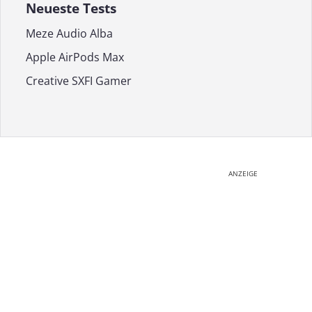
Neueste Tests
Meze Audio Alba
Apple AirPods Max
Creative SXFI Gamer
ANZEIGE