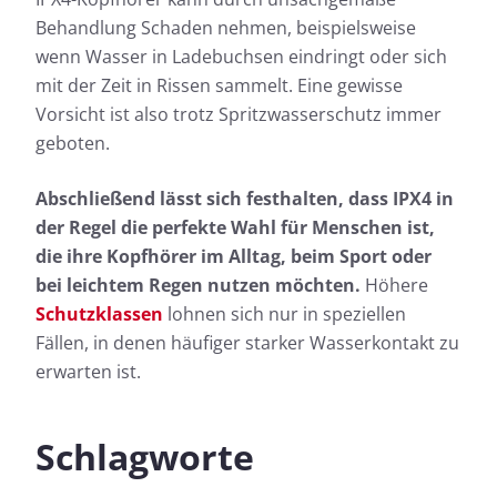
Behandlung Schaden nehmen, beispielsweise
wenn Wasser in Ladebuchsen eindringt oder sich
mit der Zeit in Rissen sammelt. Eine gewisse
Vorsicht ist also trotz Spritzwasserschutz immer
geboten.
Abschließend lässt sich festhalten, dass IPX4 in
der Regel die perfekte Wahl für Menschen ist,
die ihre Kopfhörer im Alltag, beim Sport oder
bei leichtem Regen nutzen möchten.
Höhere
Schutzklassen
lohnen sich nur in speziellen
Fällen, in denen häufiger starker Wasserkontakt zu
erwarten ist.
Schlagworte