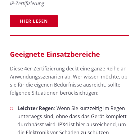
IP-Zertifizierung
HIER LESEN
Geeignete Einsatzbereiche
Diese 4er-Zertifizierung deckt eine ganze Reihe an
Anwendungsszenarien ab. Wer wissen möchte, ob
sie für die eigenen Bedürfnisse ausreicht, sollte
folgende Situationen berücksichtigen:
Leichter Regen
: Wenn Sie kurzzeitig im Regen
unterwegs sind, ohne dass das Gerät komplett
durchnässt wird. IPX4 ist hier ausreichend, um
die Elektronik vor Schäden zu schützen.