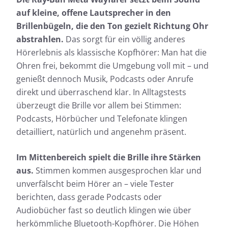
auf kleine, offene Lautsprecher in den
Brillenbügeln, die den Ton gezielt Richtung Ohr
abstrahlen.
Das sorgt für ein völlig anderes
Hörerlebnis als klassische Kopfhörer: Man hat die
Ohren frei, bekommt die Umgebung voll mit – und
genießt dennoch Musik, Podcasts oder Anrufe
direkt und überraschend klar. In Alltagstests
überzeugt die Brille vor allem bei Stimmen:
Podcasts, Hörbücher und Telefonate klingen
detailliert, natürlich und angenehm präsent.
Im Mittenbereich spielt die Brille ihre Stärken
aus.
Stimmen kommen ausgesprochen klar und
unverfälscht beim Hörer an – viele Tester
berichten, dass gerade Podcasts oder
Audiobücher fast so deutlich klingen wie über
herkömmliche Bluetooth-Kopfhörer. Die Höhen