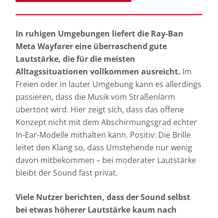
In ruhigen Umgebungen liefert die Ray-Ban
Meta Wayfarer eine überraschend gute
Lautstärke, die für die meisten
Alltagssituationen vollkommen ausreicht.
Im
Freien oder in lauter Umgebung kann es allerdings
passieren, dass die Musik vom Straßenlärm
übertönt wird. Hier zeigt sich, dass das offene
Konzept nicht mit dem Abschirmungsgrad echter
In-Ear-Modelle mithalten kann. Positiv: Die Brille
leitet den Klang so, dass Umstehende nur wenig
davon mitbekommen – bei moderater Lautstärke
bleibt der Sound fast privat.
Viele Nutzer berichten, dass der Sound selbst
bei etwas höherer Lautstärke kaum nach