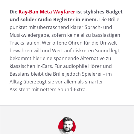
Die
Ray-Ban Meta Wayfarer
ist stylishes Gadget
und solider Audio-Begleiter in einem.
Die Brille
punktet mit überraschend klarer Sprach- und
Musikwiedergabe, sofern keine allzu basslastigen
Tracks laufen. Wer offene Ohren für die Umwelt
bewahren will und Wert auf diskreten Sound legt,
bekommt hier eine spannende Alternative zu
klassischen In-Ears. Für audiophile Hörer und
Bassfans bleibt die Brille jedoch Spielerei – im
Alltag überzeugt sie vor allem als smarter
Assistent mit nettem Sound-Extra.