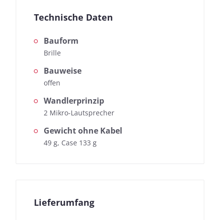
Technische Daten
Bauform
Brille
Bauweise
offen
Wandlerprinzip
2 Mikro-Lautsprecher
Gewicht ohne Kabel
49 g, Case 133 g
Lieferumfang