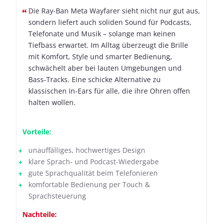
Die Ray-Ban Meta Wayfarer sieht nicht nur gut aus,
sondern liefert auch soliden Sound für Podcasts,
Telefonate und Musik – solange man keinen
Tiefbass erwartet. Im Alltag überzeugt die Brille
mit Komfort, Style und smarter Bedienung,
schwächelt aber bei lauten Umgebungen und
Bass-Tracks. Eine schicke Alternative zu
klassischen In-Ears für alle, die ihre Ohren offen
halten wollen.
Vorteile:
unauffälliges, hochwertiges Design
klare Sprach- und Podcast-Wiedergabe
gute Sprachqualität beim Telefonieren
komfortable Bedienung per Touch &
Sprachsteuerung
Nachteile: