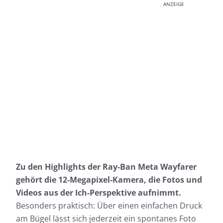
ANZEIGE
Zu den Highlights der Ray-Ban Meta Wayfarer
gehört die 12-Megapixel-Kamera, die Fotos und
Videos aus der Ich-Perspektive aufnimmt.
Besonders praktisch: Über einen einfachen Druck
am Bügel lässt sich jederzeit ein spontanes Foto