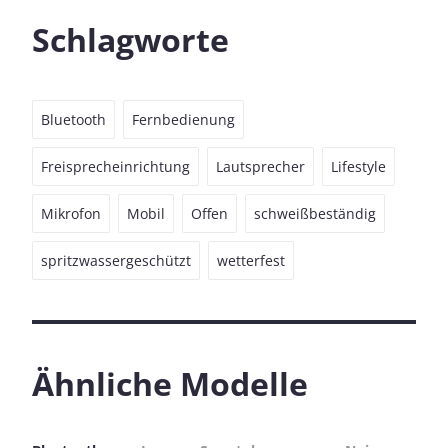
Schlagworte
Bluetooth
Fernbedienung
Freisprecheinrichtung
Lautsprecher
Lifestyle
Mikrofon
Mobil
Offen
schweißbeständig
spritzwassergeschützt
wetterfest
Ähnliche Modelle