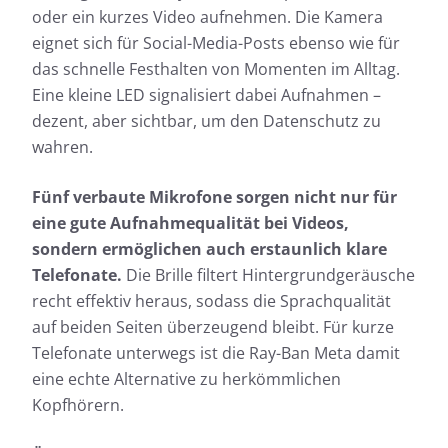
oder ein kurzes Video aufnehmen. Die Kamera
eignet sich für Social-Media-Posts ebenso wie für
das schnelle Festhalten von Momenten im Alltag.
Eine kleine LED signalisiert dabei Aufnahmen –
dezent, aber sichtbar, um den Datenschutz zu
wahren.
Fünf verbaute Mikrofone sorgen nicht nur für
eine gute Aufnahmequalität bei Videos,
sondern ermöglichen auch erstaunlich klare
Telefonate.
Die Brille filtert Hintergrundgeräusche
recht effektiv heraus, sodass die Sprachqualität
auf beiden Seiten überzeugend bleibt. Für kurze
Telefonate unterwegs ist die Ray-Ban Meta damit
eine echte Alternative zu herkömmlichen
Kopfhörern.