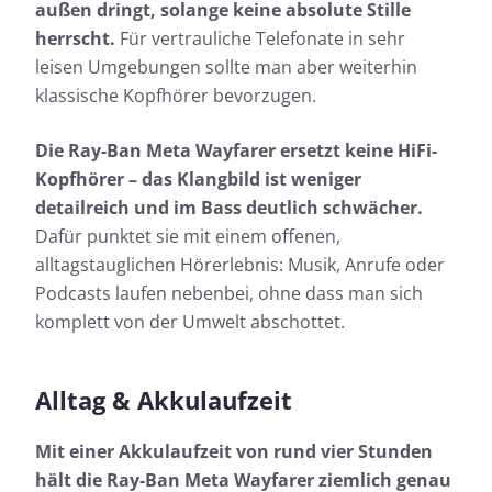
außen dringt, solange keine absolute Stille
herrscht.
Für vertrauliche Telefonate in sehr
leisen Umgebungen sollte man aber weiterhin
klassische Kopfhörer bevorzugen.
Die Ray-Ban Meta Wayfarer ersetzt keine HiFi-
Kopfhörer – das Klangbild ist weniger
detailreich und im Bass deutlich schwächer.
Dafür punktet sie mit einem offenen,
alltagstauglichen Hörerlebnis: Musik, Anrufe oder
Podcasts laufen nebenbei, ohne dass man sich
komplett von der Umwelt abschottet.
Alltag & Akkulaufzeit
Mit einer Akkulaufzeit von rund vier Stunden
hält die Ray-Ban Meta Wayfarer ziemlich genau