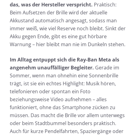
das, was der Hersteller verspricht.
Praktisch:
Beim Aufsetzen der Brille wird der aktuelle
Akkustand automatisch angesagt, sodass man
immer weiß, wie viel Reserve noch bleibt. Sinkt der
Akku gegen Ende, gibt es eine gut hörbare
Warnung – hier bleibt man nie im Dunkeln stehen.
Im Alltag entpuppt sich die Ray-Ban Meta als
angenehm unauffälliger Begleiter.
Gerade im
Sommer, wenn man ohnehin eine Sonnenbrille
trägt, ist sie ein echtes Highlight: Musik hören,
telefonieren oder spontan ein Foto
beziehungsweise Video aufnehmen – alles
funktioniert, ohne das Smartphone zücken zu
müssen. Das macht die Brille vor allem unterwegs
oder beim Stadtbummel besonders praktisch.
Auch für kurze Pendelfahrten, Spaziergänge oder