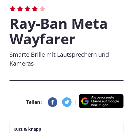
Ray-Ban Meta
Wayfarer
Smarte Brille mit Lautsprechern und
Kameras
Teilen:
|
Kurz & knapp