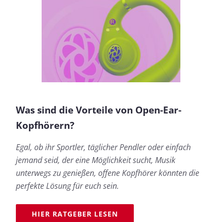
Was sind die Vorteile von Open-Ear-
Kopfhörern?
Egal, ob ihr Sportler, täglicher Pendler oder einfach
jemand seid, der eine Möglichkeit sucht, Musik
unterwegs zu genießen, offene Kopfhörer könnten die
perfekte Lösung für euch sein.
HIER RATGEBER LESEN