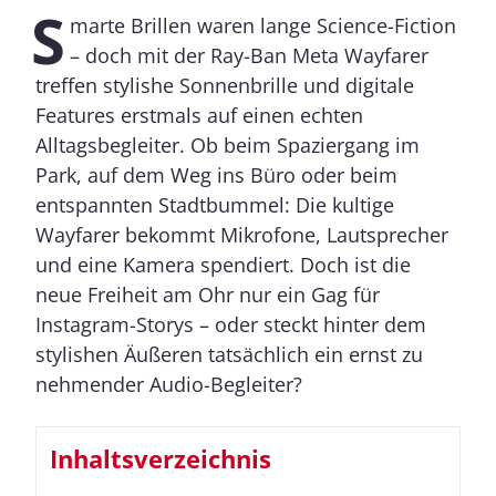
S
marte Brillen waren lange Science-Fiction
– doch mit der Ray-Ban Meta Wayfarer
treffen stylishe Sonnenbrille und digitale
Features erstmals auf einen echten
Alltagsbegleiter. Ob beim Spaziergang im
Park, auf dem Weg ins Büro oder beim
entspannten Stadtbummel: Die kultige
Wayfarer bekommt Mikrofone, Lautsprecher
und eine Kamera spendiert. Doch ist die
neue Freiheit am Ohr nur ein Gag für
Instagram-Storys – oder steckt hinter dem
stylishen Äußeren tatsächlich ein ernst zu
nehmender Audio-Begleiter?
Inhaltsverzeichnis