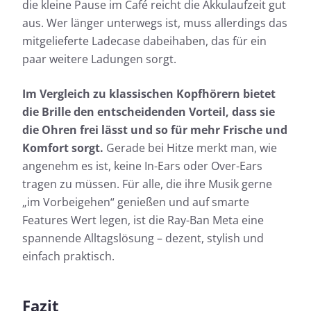
die kleine Pause im Café reicht die Akkulaufzeit gut
aus. Wer länger unterwegs ist, muss allerdings das
mitgelieferte Ladecase dabeihaben, das für ein
paar weitere Ladungen sorgt.
Im Vergleich zu klassischen Kopfhörern bietet
die Brille den entscheidenden Vorteil, dass sie
die Ohren frei lässt und so für mehr Frische und
Komfort sorgt.
Gerade bei Hitze merkt man, wie
angenehm es ist, keine In-Ears oder Over-Ears
tragen zu müssen. Für alle, die ihre Musik gerne
„im Vorbeigehen“ genießen und auf smarte
Features Wert legen, ist die Ray-Ban Meta eine
spannende Alltagslösung – dezent, stylish und
einfach praktisch.
Fazit