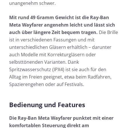
unangenehm schwer.
Mit rund 49 Gramm Gewicht ist die Ray-Ban
Meta Wayfarer angenehm leicht und lässt sich
auch über längere Zeit bequem tragen.
Die Brille
ist in verschiedenen Fassungen und mit
unterschiedlichen Gläsern erhältlich – darunter
auch Modelle mit Korrekturgläsern oder
selbsttönenden Varianten. Dank
Spritzwasserschutz (IPX4) ist sie auch für den
Alltag im Freien geeignet, etwa beim Radfahren,
Spazierengehen oder auf Festivals.
Bedienung und Features
Die Ray-Ban Meta Wayfarer punktet mit einer
komfortablen Steuerung direkt am