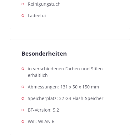
Reinigungstuch
Ladeetui
Besonderheiten
in verschiedenen Farben und Stilen
erhältlich
Abmessungen: 131 x 50 x 150 mm
Speicherplatz: 32 GB Flash-Speicher
BT-Version: 5.2
Wifi: WLAN 6