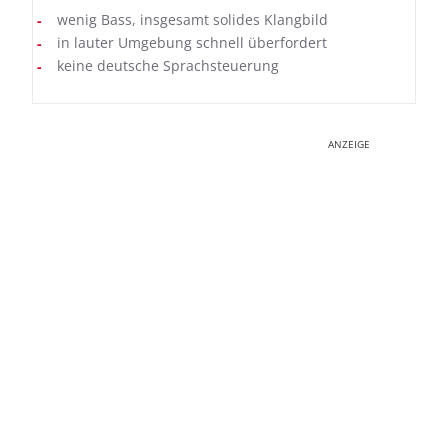
wenig Bass, insgesamt solides Klangbild
in lauter Umgebung schnell überfordert
keine deutsche Sprachsteuerung
ANZEIGE