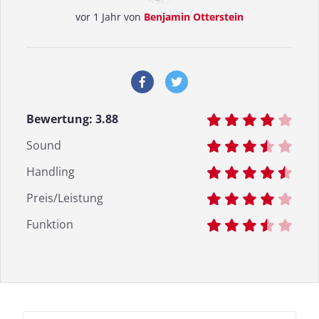
vor 1 Jahr von
Benjamin Otterstein
Bewertung:
3.88
Sound
Handling
Preis/Leistung
Funktion