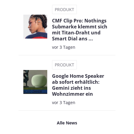
PRODUKT
CMF Clip Pro: Nothings
Submarke klemmt sich
mit Titan-Draht und
Smart Dial ans ...
vor 3 Tagen
PRODUKT
Google Home Speaker
ab sofort erhältlich:
Gemini zieht ins
Wohnzimmer ein
vor 3 Tagen
Alle News