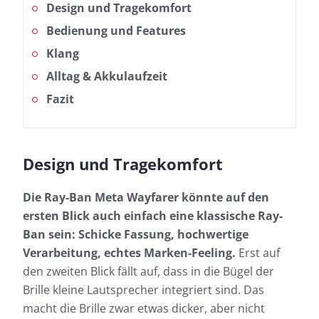
Design und Tragekomfort
Bedienung und Features
Klang
Alltag & Akkulaufzeit
Fazit
Design und Tragekomfort
Die Ray-Ban Meta Wayfarer könnte auf den
ersten Blick auch einfach eine klassische Ray-
Ban sein: Schicke Fassung, hochwertige
Verarbeitung, echtes Marken-Feeling.
Erst auf
den zweiten Blick fällt auf, dass in die Bügel der
Brille kleine Lautsprecher integriert sind. Das
macht die Brille zwar etwas dicker, aber nicht