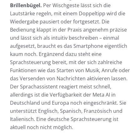
Brillenbügel.
Per Wischgeste lässt sich die
Lautstärke regeln, mit einem Doppeltipp wird die
Wiedergabe pausiert oder fortgesetzt. Die
Bedienung klappt in der Praxis angenehm präzise
und lässt sich als intuitiv beschreiben – einmal
aufgesetzt, braucht es das Smartphone eigentlich
kaum noch. Ergänzend dazu steht eine
Sprachsteuerung bereit, mit der sich zahlreiche
Funktionen wie das Starten von Musik, Anrufe oder
das Versenden von Nachrichten aktivieren lassen.
Der Sprachassistent reagiert meist schnell,
allerdings ist die Verfügbarkeit der Meta AI in
Deutschland und Europa noch eingeschränkt. Sie
unterstützt Englisch, Spanisch, Französisch und
Italienisch. Eine deutsche Sprachsteuerung ist
aktuell noch nicht möglich.