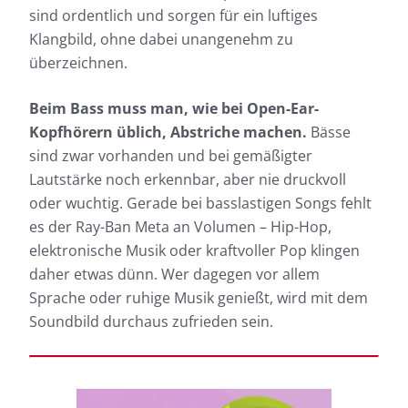
sind ordentlich und sorgen für ein luftiges
Klangbild, ohne dabei unangenehm zu
überzeichnen.
Beim Bass muss man, wie bei Open-Ear-
Kopfhörern üblich, Abstriche machen.
Bässe
sind zwar vorhanden und bei gemäßigter
Lautstärke noch erkennbar, aber nie druckvoll
oder wuchtig. Gerade bei basslastigen Songs fehlt
es der Ray-Ban Meta an Volumen – Hip-Hop,
elektronische Musik oder kraftvoller Pop klingen
daher etwas dünn. Wer dagegen vor allem
Sprache oder ruhige Musik genießt, wird mit dem
Soundbild durchaus zufrieden sein.