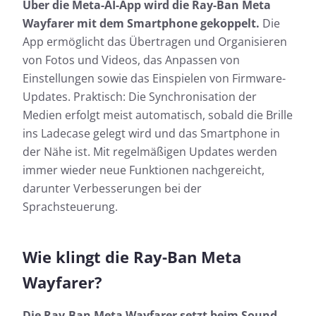
Über die Meta-AI-App wird die Ray-Ban Meta
Wayfarer mit dem Smartphone gekoppelt.
Die
App ermöglicht das Übertragen und Organisieren
von Fotos und Videos, das Anpassen von
Einstellungen sowie das Einspielen von Firmware-
Updates. Praktisch: Die Synchronisation der
Medien erfolgt meist automatisch, sobald die Brille
ins Ladecase gelegt wird und das Smartphone in
der Nähe ist. Mit regelmäßigen Updates werden
immer wieder neue Funktionen nachgereicht,
darunter Verbesserungen bei der
Sprachsteuerung.
Wie klingt die Ray-Ban Meta
Wayfarer?
Die Ray-Ban Meta Wayfarer setzt beim Sound