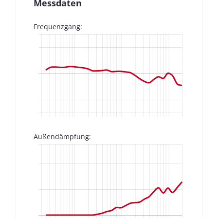
Messdaten
Frequenzgang:
Außendämpfung: