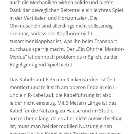
auch die Mechaniken wirken solide und bieten
Dank der beweglichen Seitenteile ein leichtes Spiel
in der Vertikalen und Horizontalen. Die
Ohrmuscheln sind allerdings nicht vollständig
drehbar, sodass der Kopfhörer nicht
zusammenklappbar ist, was ihn beim Transport
durchaus sperrig macht. Der „Ein Ohr frei Monitor-
Modus“ ist dennoch problemlos möglich, da der
Bügel genügend Spiel bietet.
Das Kabel samt 6,35 mm Klinkenstecker ist fest
montiert und teilt sich am oberen Ende in ein L-
und ein R-Kabel auf, die Kabelführung ist also
leider nicht einseitig. Mit 3 Metern Länge ist das
Kabel für die Nutzung zu Hause und im Studio
ausreichend lang, da es aber nicht auswechselbar
ist, muss man bei der mobilen Nutzung einen