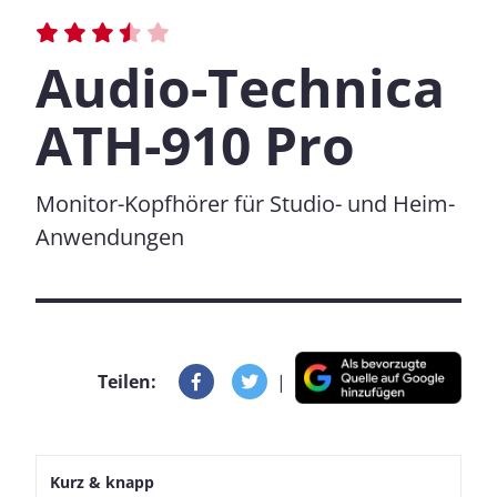
Audio-Technica
ATH-910 Pro
Monitor-Kopfhörer für Studio- und Heim-
Anwendungen
Teilen:
|
Kurz & knapp