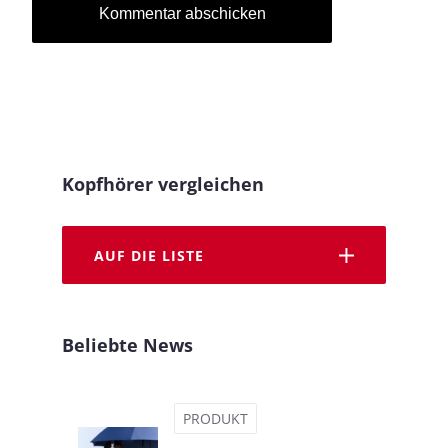
Kopfhörer vergleichen
AUF DIE LISTE
Beliebte News
PRODUKT