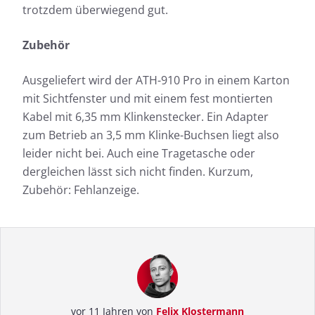
trotzdem überwiegend gut.
Zubehör
Ausgeliefert wird der ATH-910 Pro in einem Karton
mit Sichtfenster und mit einem fest montierten
Kabel mit 6,35 mm Klinkenstecker. Ein Adapter
zum Betrieb an 3,5 mm Klinke-Buchsen liegt also
leider nicht bei. Auch eine Tragetasche oder
dergleichen lässt sich nicht finden. Kurzum,
Zubehör: Fehlanzeige.
vor 11 Jahren von
Felix Klostermann