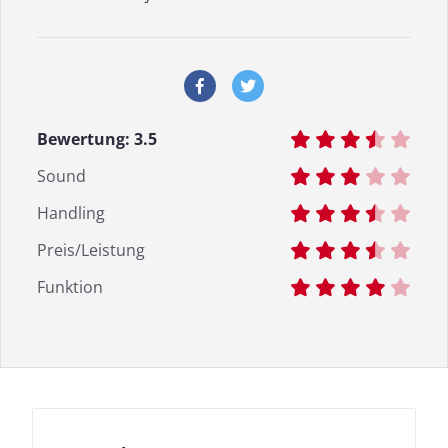
Bewertung:
3.5
Sound
Handling
Preis/Leistung
Funktion