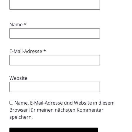
Name
*
E-Mail-Adresse
*
Website
Name, E-Mail-Adresse und Website in diesem
Browser für meinen nächsten Kommentar
speichern.