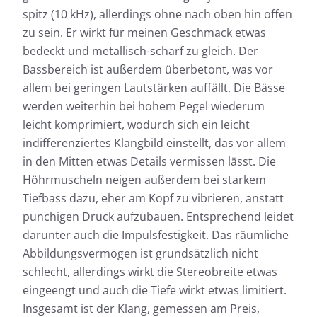
spitz (10 kHz), allerdings ohne nach oben hin offen
zu sein. Er wirkt für meinen Geschmack etwas
bedeckt und metallisch-scharf zu gleich. Der
Bassbereich ist außerdem überbetont, was vor
allem bei geringen Lautstärken auffällt. Die Bässe
werden weiterhin bei hohem Pegel wiederum
leicht komprimiert, wodurch sich ein leicht
indifferenziertes Klangbild einstellt, das vor allem
in den Mitten etwas Details vermissen lässt. Die
Höhrmuscheln neigen außerdem bei starkem
Tiefbass dazu, eher am Kopf zu vibrieren, anstatt
punchigen Druck aufzubauen. Entsprechend leidet
darunter auch die Impulsfestigkeit. Das räumliche
Abbildungsvermögen ist grundsätzlich nicht
schlecht, allerdings wirkt die Stereobreite etwas
eingeengt und auch die Tiefe wirkt etwas limitiert.
Insgesamt ist der Klang, gemessen am Preis,