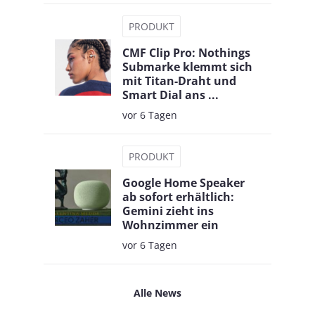
PRODUKT
CMF Clip Pro: Nothings
Submarke klemmt sich
mit Titan-Draht und
Smart Dial ans ...
vor 6 Tagen
PRODUKT
Google Home Speaker
ab sofort erhältlich:
Gemini zieht ins
Wohnzimmer ein
vor 6 Tagen
Alle News