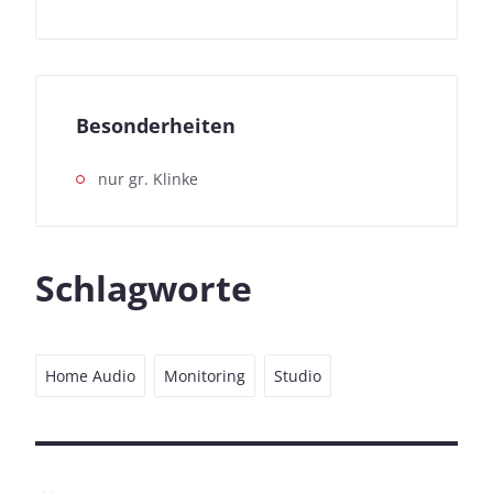
Besonderheiten
nur gr. Klinke
Schlagworte
Home Audio
Monitoring
Studio