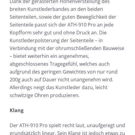
Dank der gerasterten Höhenverstellung des
breiten Kunstlederbandes an den beiden
Seitenteilen, sowie der guten Beweglichkeit der
Seitenteile passt sich der ATH-910 Pro an jede
Kopfform sehr gut und ohne Druck an. Die
Kunstlederpolsterung der Seitenteile – in
Verbindung mit der ohrumschließenden Bauweise
– bietet weiterhin ein angenehmes,
abgeschlossenes Tragegefühl, welches auch
aufgrund des geringen Gewichtes von nur rund
200g auch auf Dauer nicht unangenehm wird.
Allerdings neigt das Kunstleder dazu, leicht
schwitzige Ohren produzieren.
Klang
Der ATH-910 Pro spielt recht laut, unaufgeregt und
grundsätzlich linear. Sein Klang ist jedoch etwas zu