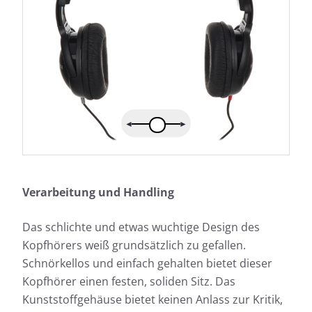
Verarbeitung und Handling
Das schlichte und etwas wuchtige Design des
Kopfhörers weiß grundsätzlich zu gefallen.
Schnörkellos und einfach gehalten bietet dieser
Kopfhörer einen festen, soliden Sitz. Das
Kunststoffgehäuse bietet keinen Anlass zur Kritik,