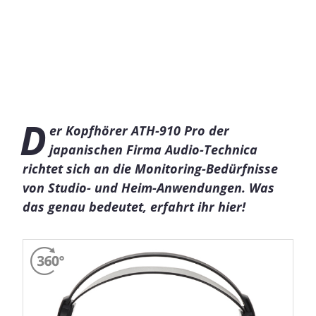
D
er Kopfhörer ATH-910 Pro der
japanischen Firma Audio-Technica
richtet sich an die Monitoring-Bedürfnisse
von Studio- und Heim-Anwendungen. Was
das genau bedeutet, erfahrt ihr hier!