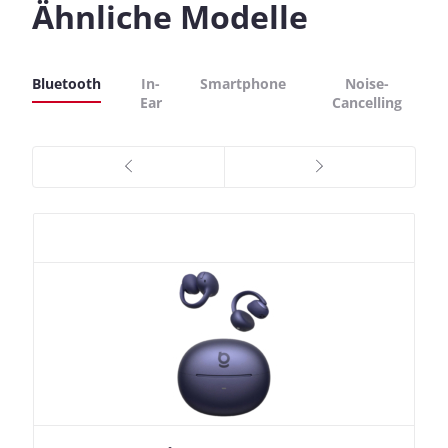
Ähnliche Modelle
Bluetooth
In-
Smartphone
Noise-
Ear
Cancelling