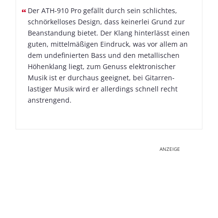
Der ATH-910 Pro gefällt durch sein schlichtes,
schnörkelloses Design, dass keinerlei Grund zur
Beanstandung bietet. Der Klang hinterlässt einen
guten, mittelmäßigen Eindruck, was vor allem an
dem undefinierten Bass und den metallischen
Höhenklang liegt, zum Genuss elektronischer
Musik ist er durchaus geeignet, bei Gitarren-
lastiger Musik wird er allerdings schnell recht
anstrengend.
ANZEIGE