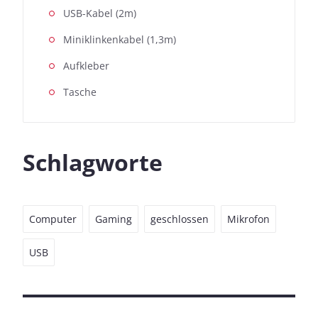
USB-Kabel (2m)
Miniklinkenkabel (1,3m)
Aufkleber
Tasche
Schlagworte
Computer
Gaming
geschlossen
Mikrofon
USB