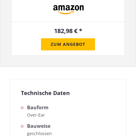
182,98 € *
ZUM ANGEBOT
Technische Daten
Bauform
Over-Ear
Bauweise
geschlossen