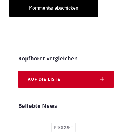
Kopfhörer vergleichen
AUF DIE LISTE
Beliebte News
PRODUKT