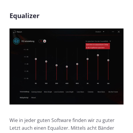
Equalizer
Wie in jeder guten Software finden wir zu guter
Letzt auch einen Equalizer. Mittels acht Bänder