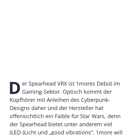
D
er Spearhead VRX ist 1mores Debüt im
Gaming-Sektor. Optisch kommt der
Kopfhörer mit Anleihen des Cyberpunk-
Designs daher und der Hersteller hat
offensichtlich ein Faible für Star Wars, denn
der Spearhead bietet unter anderem viel
(LED-)Licht und „good vibrations“. 1more will