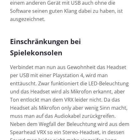
einem anderen Gerät mit USB auch ohne die
Software seinen guten Klang dabei zu haben, ist
ausgezeichnet.
Einschränkungen bei
Spielekonsolen
Verbindet man nun aus Gewohnheit das Headset
per USB mit einer Playstation 4, wird man
enttäuscht. Zwar funktioniert die LED-Beleuchtung
und das Headset wird als Mikrofon erkannt, aber
Ton entlockt man dem VRX leider nicht. Da das
Headset als Mikrofon only aber wenig Sinn macht,
muss man auf das Audiokabel zurückgreifen.
Neben dem Wegfall der Beleuchtung wird aus dem
Spearhead VRX so ein Stereo-Headset, in dessen