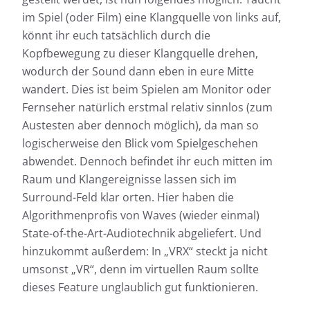
im Spiel (oder Film) eine Klangquelle von links auf,
könnt ihr euch tatsächlich durch die
Kopfbewegung zu dieser Klangquelle drehen,
wodurch der Sound dann eben in eure Mitte
wandert. Dies ist beim Spielen am Monitor oder
Fernseher natürlich erstmal relativ sinnlos (zum
Austesten aber dennoch möglich), da man so
logischerweise den Blick vom Spielgeschehen
abwendet. Dennoch befindet ihr euch mitten im
Raum und Klangereignisse lassen sich im
Surround-Feld klar orten. Hier haben die
Algorithmenprofis von Waves (wieder einmal)
State-of-the-Art-Audiotechnik abgeliefert. Und
hinzukommt außerdem: In „VRX“ steckt ja nicht
umsonst „VR“, denn im virtuellen Raum sollte
dieses Feature unglaublich gut funktionieren.