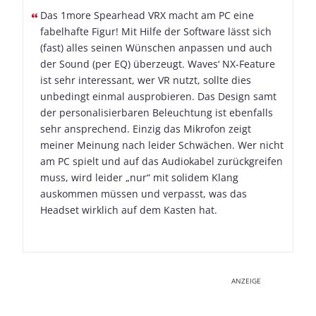
Das 1more Spearhead VRX macht am PC eine
fabelhafte Figur! Mit Hilfe der Software lässt sich
(fast) alles seinen Wünschen anpassen und auch
der Sound (per EQ) überzeugt. Waves‘ NX-Feature
ist sehr interessant, wer VR nutzt, sollte dies
unbedingt einmal ausprobieren. Das Design samt
der personalisierbaren Beleuchtung ist ebenfalls
sehr ansprechend. Einzig das Mikrofon zeigt
meiner Meinung nach leider Schwächen. Wer nicht
am PC spielt und auf das Audiokabel zurückgreifen
muss, wird leider „nur“ mit solidem Klang
auskommen müssen und verpasst, was das
Headset wirklich auf dem Kasten hat.
ANZEIGE