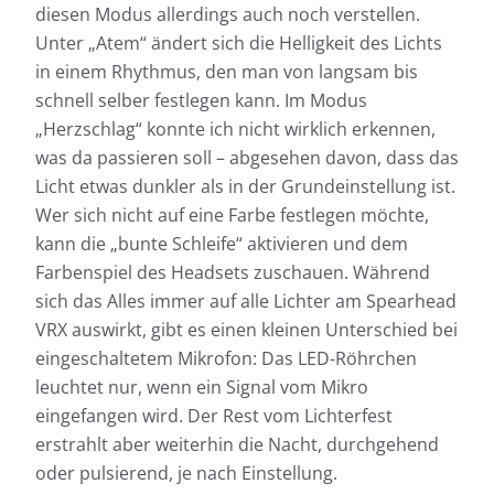
diesen Modus allerdings auch noch verstellen.
Unter „Atem“ ändert sich die Helligkeit des Lichts
in einem Rhythmus, den man von langsam bis
schnell selber festlegen kann. Im Modus
„Herzschlag“ konnte ich nicht wirklich erkennen,
was da passieren soll – abgesehen davon, dass das
Licht etwas dunkler als in der Grundeinstellung ist.
Wer sich nicht auf eine Farbe festlegen möchte,
kann die „bunte Schleife“ aktivieren und dem
Farbenspiel des Headsets zuschauen. Während
sich das Alles immer auf alle Lichter am Spearhead
VRX auswirkt, gibt es einen kleinen Unterschied bei
eingeschaltetem Mikrofon: Das LED-Röhrchen
leuchtet nur, wenn ein Signal vom Mikro
eingefangen wird. Der Rest vom Lichterfest
erstrahlt aber weiterhin die Nacht, durchgehend
oder pulsierend, je nach Einstellung.