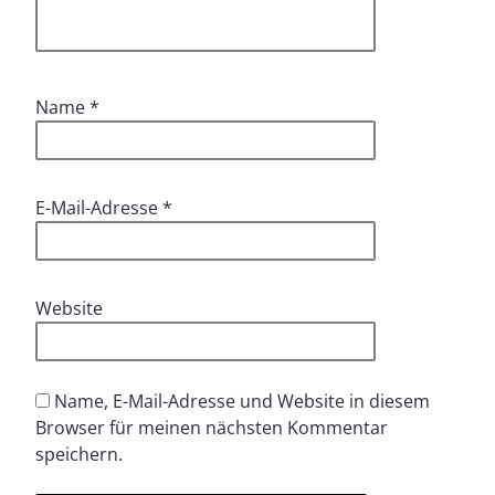
Name
*
E-Mail-Adresse
*
Website
Name, E-Mail-Adresse und Website in diesem
Browser für meinen nächsten Kommentar
speichern.