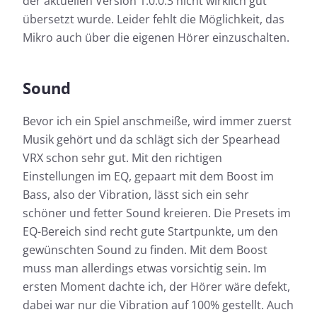
der aktuellen Version 1.0.0.3 nicht wirklich gut
übersetzt wurde. Leider fehlt die Möglichkeit, das
Mikro auch über die eigenen Hörer einzuschalten.
Sound
Bevor ich ein Spiel anschmeiße, wird immer zuerst
Musik gehört und da schlägt sich der Spearhead
VRX schon sehr gut. Mit den richtigen
Einstellungen im EQ, gepaart mit dem Boost im
Bass, also der Vibration, lässt sich ein sehr
schöner und fetter Sound kreieren. Die Presets im
EQ-Bereich sind recht gute Startpunkte, um den
gewünschten Sound zu finden. Mit dem Boost
muss man allerdings etwas vorsichtig sein. Im
ersten Moment dachte ich, der Hörer wäre defekt,
dabei war nur die Vibration auf 100% gestellt. Auch