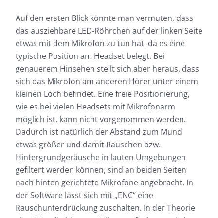
Auf den ersten Blick könnte man vermuten, dass
das ausziehbare LED-Röhrchen auf der linken Seite
etwas mit dem Mikrofon zu tun hat, da es eine
typische Position am Headset belegt. Bei
genauerem Hinsehen stellt sich aber heraus, dass
sich das Mikrofon am anderen Hörer unter einem
kleinen Loch befindet. Eine freie Positionierung,
wie es bei vielen Headsets mit Mikrofonarm
möglich ist, kann nicht vorgenommen werden.
Dadurch ist natürlich der Abstand zum Mund
etwas größer und damit Rauschen bzw.
Hintergrundgeräusche in lauten Umgebungen
gefiltert werden können, sind an beiden Seiten
nach hinten gerichtete Mikrofone angebracht. In
der Software lässt sich mit „ENC“ eine
Rauschunterdrückung zuschalten. In der Theorie