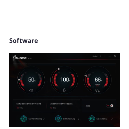
Software