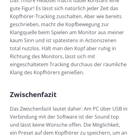
Das 1more Headset macht dabei konstant eine
gute Figur! Es lässt sich natürlich jeder Zeit das
Kopfhörer-Tracking zuschalten. Aber wie bereits
geschrieben, macht die Kopfbewegung zur
Klangquelle beim Spielen am Monitor aus meiner
kaum Sinn und ist spätestens in Actionszenen
total nutzlos. Hält man den Kopf aber ruhig in
Richtung des Monitors, lässt sich mit
eingeschaltetem Tracking durchaus der räumliche
Klang des Kopfhörers genießen.
Zwischenfazit
Das Zwischenfazit lautet daher: Am PC über USB in
Verbindung mit der Software ist der Sound top
und lässt keine Wünsche offen. Die Möglichkeit,
ein Preset auf dem Kopfhörer zu speichern, um an