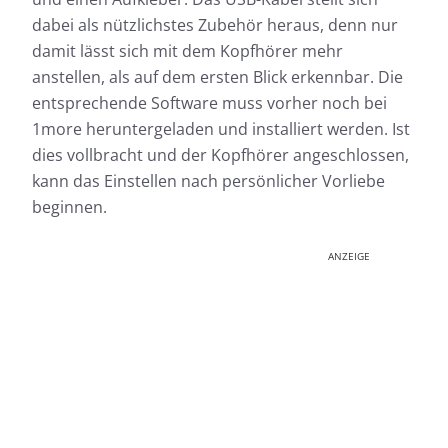
dabei als nützlichstes Zubehör heraus, denn nur
damit lässt sich mit dem Kopfhörer mehr
anstellen, als auf dem ersten Blick erkennbar. Die
entsprechende Software muss vorher noch bei
1more heruntergeladen und installiert werden. Ist
dies vollbracht und der Kopfhörer angeschlossen,
kann das Einstellen nach persönlicher Vorliebe
beginnen.
ANZEIGE