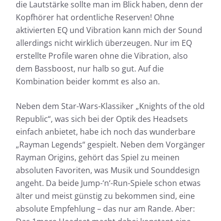
die Lautstärke sollte man im Blick haben, denn der
Kopfhörer hat ordentliche Reserven! Ohne
aktivierten EQ und Vibration kann mich der Sound
allerdings nicht wirklich überzeugen. Nur im EQ
erstellte Profile waren ohne die Vibration, also
dem Bassboost, nur halb so gut. Auf die
Kombination beider kommt es also an.
Neben dem Star-Wars-Klassiker „Knights of the old
Republic“, was sich bei der Optik des Headsets
einfach anbietet, habe ich noch das wunderbare
„Rayman Legends“ gespielt. Neben dem Vorgänger
Rayman Origins, gehört das Spiel zu meinen
absoluten Favoriten, was Musik und Sounddesign
angeht. Da beide Jump-‘n‘-Run-Spiele schon etwas
älter und meist günstig zu bekommen sind, eine
absolute Empfehlung – das nur am Rande. Aber: