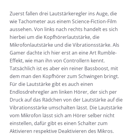
Zuerst fallen drei Lautstärkeregler ins Auge, die
wie Tachometer aus einem Science-Fiction-Film
aussehen. Von links nach rechts handelt es sich
hierbei um die Kopfhörerlautstärke, die
Mikrofonlautstärke und die Vibrationsstärke. Als
Gamer dachte ich hier erst an eine Art Rumble-
Effekt, wie man ihn von Controllern kennt.
Tatsächlich ist es aber ein reiner Bassboost, mit
dem man den Kopfhörer zum Schwingen bringt.
Für die Lautstärke gibt es auch einen
Endlosdrehregler am linken Hörer, der sich per
Druck auf das Rädchen von der Lautstärke auf die
Vibrationsstärke umschalten lässt. Die Lautstärke
vom Mikrofon lässt sich am Hörer selber nicht
einstellen, dafür gibt es einen Schalter zum
Aktivieren respektive Deaktivieren des Mikros.