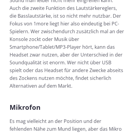
Sound man leider nicht mehr eingreifen kann.
Auch die zweite Funktion des Lautstärkereglers,
die Basslautstärke, ist so nicht mehr nutzbar. Der
Fokus von 1more liegt hier also eindeutig bei PC-
Spielern. Wer zwischendurch zusätzlich mal an der
Konsole zockt oder Musik über
Smartphone/Tablet/MP3-Player hört, kann das
Headset zwar nutzen, aber der Unterschied in der
Soundqualität ist enorm. Wer nicht über USB
spielt oder das Headset für andere Zwecke abseits
des Zockens nutzen möchte, findet sicherlich
Alternativen auf dem Markt.
Mikrofon
Es mag vielleicht an der Position und der
fehlenden Nähe zum Mund liegen, aber das Mikro