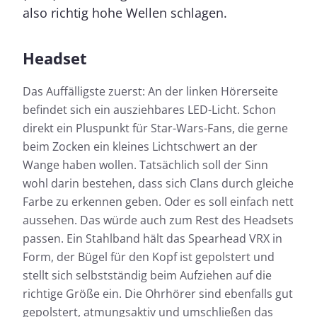
also richtig hohe Wellen schlagen.
Headset
Das Auffälligste zuerst: An der linken Hörerseite
befindet sich ein ausziehbares LED-Licht. Schon
direkt ein Pluspunkt für Star-Wars-Fans, die gerne
beim Zocken ein kleines Lichtschwert an der
Wange haben wollen. Tatsächlich soll der Sinn
wohl darin bestehen, dass sich Clans durch gleiche
Farbe zu erkennen geben. Oder es soll einfach nett
aussehen. Das würde auch zum Rest des Headsets
passen. Ein Stahlband hält das Spearhead VRX in
Form, der Bügel für den Kopf ist gepolstert und
stellt sich selbstständig beim Aufziehen auf die
richtige Größe ein. Die Ohrhörer sind ebenfalls gut
gepolstert, atmungsaktiv und umschließen das