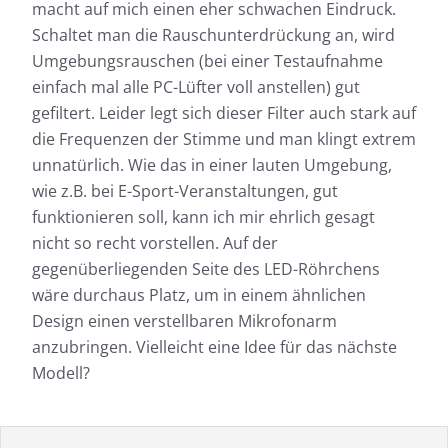
macht auf mich einen eher schwachen Eindruck.
Schaltet man die Rauschunterdrückung an, wird
Umgebungsrauschen (bei einer Testaufnahme
einfach mal alle PC-Lüfter voll anstellen) gut
gefiltert. Leider legt sich dieser Filter auch stark auf
die Frequenzen der Stimme und man klingt extrem
unnatürlich. Wie das in einer lauten Umgebung,
wie z.B. bei E-Sport-Veranstaltungen, gut
funktionieren soll, kann ich mir ehrlich gesagt
nicht so recht vorstellen. Auf der
gegenüberliegenden Seite des LED-Röhrchens
wäre durchaus Platz, um in einem ähnlichen
Design einen verstellbaren Mikrofonarm
anzubringen. Vielleicht eine Idee für das nächste
Modell?