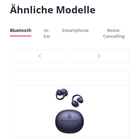
Ähnliche Modelle
Bluetooth
In-
Smartphone
Noise-
Ear
Cancelling