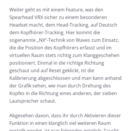
Weiter geht es mit einem Feature, was den
Spearhead VRX sicher zu einem besonderen
Headset macht, dem Head-Tracking, auf Deutsch
dem Kopfhörer-Tracking. Hier kommt die
sogenannte „NX“-Technik von Waves zum Einsatz,
die die Position des Kopfhörers erfasst und im
virtuellen Raum stets richtig zum Klanggeschehen
positioniert. Einmal in die richtige Richtung
geschaut und auf Reset geklickt, ist die
Kalibrierung abgeschlossen und man kann anhand
der Grafik sehen, wie man durch Drehung des
Kopfes in die Richtung eines anderen, der sieben
Lautsprecher schaut.
Abgesehen davon, dass ihr durch Aktivieren dieser
Funktion in einen klanglich viel weiteren Raum
gestellt werdet, ist nun folgendes möglich: Taucht