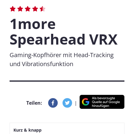
1more
Spearhead VRX
Gaming-Kopfhörer mit Head-Tracking
und Vibrationsfunktion
Teilen:
|
Kurz & knapp