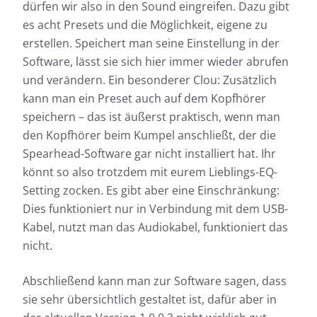
dürfen wir also in den Sound eingreifen. Dazu gibt
es acht Presets und die Möglichkeit, eigene zu
erstellen. Speichert man seine Einstellung in der
Software, lässt sie sich hier immer wieder abrufen
und verändern. Ein besonderer Clou: Zusätzlich
kann man ein Preset auch auf dem Kopfhörer
speichern – das ist äußerst praktisch, wenn man
den Kopfhörer beim Kumpel anschließt, der die
Spearhead-Software gar nicht installiert hat. Ihr
könnt so also trotzdem mit eurem Lieblings-EQ-
Setting zocken. Es gibt aber eine Einschränkung:
Dies funktioniert nur in Verbindung mit dem USB-
Kabel, nutzt man das Audiokabel, funktioniert das
nicht.
Abschließend kann man zur Software sagen, dass
sie sehr übersichtlich gestaltet ist, dafür aber in