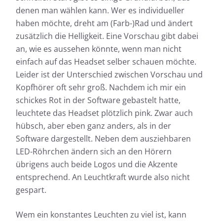
denen man wählen kann. Wer es individueller
haben möchte, dreht am (Farb-)Rad und ändert
zusätzlich die Helligkeit. Eine Vorschau gibt dabei
an, wie es aussehen könnte, wenn man nicht
einfach auf das Headset selber schauen möchte.
Leider ist der Unterschied zwischen Vorschau und
Kopfhörer oft sehr groß. Nachdem ich mir ein
schickes Rot in der Software gebastelt hatte,
leuchtete das Headset plötzlich pink. Zwar auch
hübsch, aber eben ganz anders, als in der
Software dargestellt. Neben dem ausziehbaren
LED-Röhrchen ändern sich an den Hörern
übrigens auch beide Logos und die Akzente
entsprechend. An Leuchtkraft wurde also nicht
gespart.
Wem ein konstantes Leuchten zu viel ist, kann