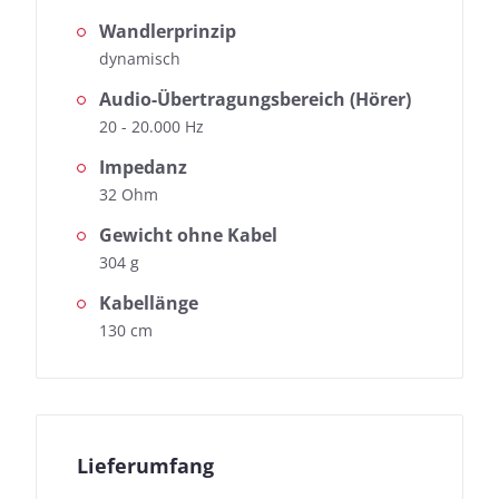
Wandlerprinzip
dynamisch
Audio-Übertragungsbereich (Hörer)
20 - 20.000 Hz
Impedanz
32 Ohm
Gewicht ohne Kabel
304 g
Kabellänge
130 cm
Lieferumfang