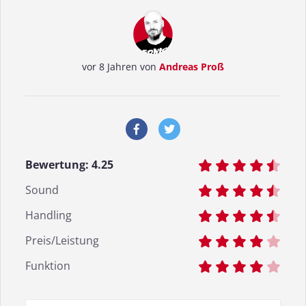
vor 8 Jahren von
Andreas Proß
Bewertung:
4.25
Sound
Handling
Preis/Leistung
Funktion