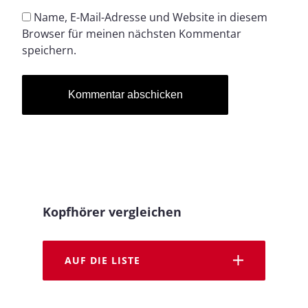
Name, E-Mail-Adresse und Website in diesem
Browser für meinen nächsten Kommentar
speichern.
Kopfhörer vergleichen
AUF DIE LISTE