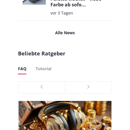
Farbe ab sofo...
vor 3 Tagen
Alle News
Beliebte Ratgeber
FAQ
Tutorial