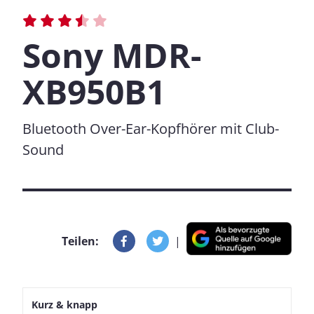
Sony MDR-
XB950B1
Bluetooth Over-Ear-Kopfhörer mit Club-
Sound
Teilen:
|
Kurz & knapp