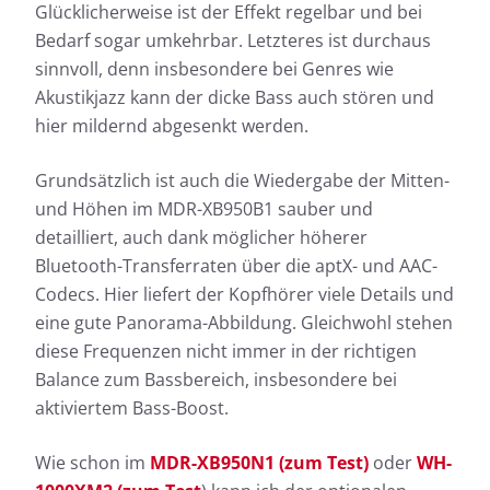
Glücklicherweise ist der Effekt regelbar und bei
Bedarf sogar umkehrbar. Letzteres ist durchaus
sinnvoll, denn insbesondere bei Genres wie
Akustikjazz kann der dicke Bass auch stören und
hier mildernd abgesenkt werden.
Grundsätzlich ist auch die Wiedergabe der Mitten-
und Höhen im MDR-XB950B1 sauber und
detailliert, auch dank möglicher höherer
Bluetooth-Transferraten über die aptX- und AAC-
Codecs. Hier liefert der Kopfhörer viele Details und
eine gute Panorama-Abbildung. Gleichwohl stehen
diese Frequenzen nicht immer in der richtigen
Balance zum Bassbereich, insbesondere bei
aktiviertem Bass-Boost.
Wie schon im
MDR-XB950N1 (zum Test)
oder
WH-