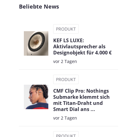
Beliebte News
PRODUKT
KEF LS LUXE:
Aktivlautsprecher als
Designobjekt für 4.000 €
vor 2 Tagen
PRODUKT
CMF Clip Pro: Nothings
Submarke klemmt sich
mit Titan-Draht und
Smart Dial ans ...
vor 2 Tagen
PRODUKT