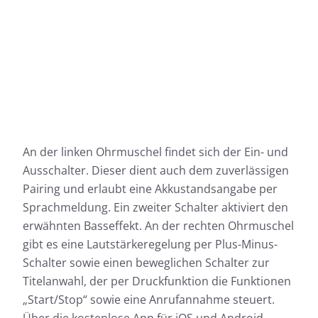
An der linken Ohrmuschel findet sich der Ein- und
Ausschalter. Dieser dient auch dem zuverlässigen
Pairing und erlaubt eine Akkustandsangabe per
Sprachmeldung. Ein zweiter Schalter aktiviert den
erwähnten Basseffekt. An der rechten Ohrmuschel
gibt es eine Lautstärkeregelung per Plus-Minus-
Schalter sowie einen beweglichen Schalter zur
Titelanwahl, der per Druckfunktion die Funktionen
„Start/Stop“ sowie eine Anrufannahme steuert.