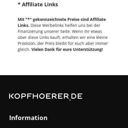
* Affiliate Links
Mit "*" gekennzeichnete Preise sind Affiliate
Links.
Diese Werbelinks helfen uns bei der
Finanzierung unserer Seite. Wenn ihr etwas
über diese Links kauft, erhalten wir eine kleine
Provision, der Preis bleibt für euch aber immer
gleich.
Vielen Dank für eure Unterstützung!
Information