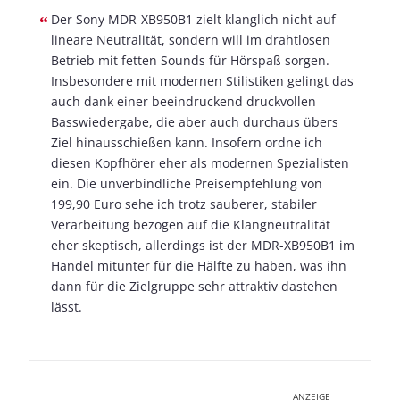
Der Sony MDR-XB950B1 zielt klanglich nicht auf
lineare Neutralität, sondern will im drahtlosen
Betrieb mit fetten Sounds für Hörspaß sorgen.
Insbesondere mit modernen Stilistiken gelingt das
auch dank einer beeindruckend druckvollen
Basswiedergabe, die aber auch durchaus übers
Ziel hinausschießen kann. Insofern ordne ich
diesen Kopfhörer eher als modernen Spezialisten
ein. Die unverbindliche Preisempfehlung von
199,90 Euro sehe ich trotz sauberer, stabiler
Verarbeitung bezogen auf die Klangneutralität
eher skeptisch, allerdings ist der MDR-XB950B1 im
Handel mitunter für die Hälfte zu haben, was ihn
dann für die Zielgruppe sehr attraktiv dastehen
lässt.
ANZEIGE