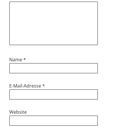
Name
*
E-Mail-Adresse
*
Website