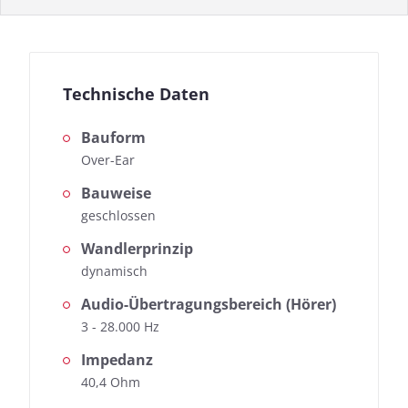
Technische Daten
Bauform
Over-Ear
Bauweise
geschlossen
Wandlerprinzip
dynamisch
Audio-Übertragungsbereich (Hörer)
3 - 28.000 Hz
Impedanz
40,4 Ohm