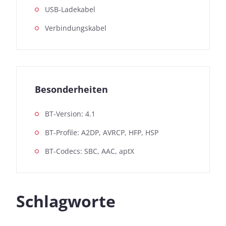
USB-Ladekabel
Verbindungskabel
Besonderheiten
BT-Version: 4.1
BT-Profile: A2DP, AVRCP, HFP, HSP
BT-Codecs: SBC, AAC, aptX
Schlagworte