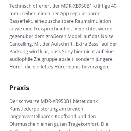
Technisch offeriert der MDR-XB950B1 kräftige 40-
mm-Treiber, einen per App regulierbaren
Basseffekt, eine zuschaltbare Raumsimulation
sowie eine Freisprecheinheit. Verzichtet wurde
gegenüber dem größeren Modell auf das Noise
Cancelling. Mit der Aufschrift „Extra Bass“ auf der
Packung wird klar, dass Sony hier nicht auf eine
audiophile Zielgruppe abzielt, sondern jüngere
Hörer, die ein fettes Hörerlebnis bevorzugen.
Praxis
Der schwarze MDR-XB950B1 bietet dank
Kunstlederpolsterung am breiten,
längenverstellbaren Kopfband und den
Ohrmuscheln einen guten Tragekomfort. Die