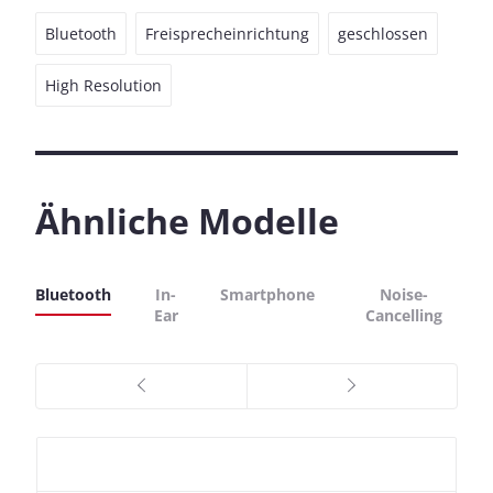
Bluetooth
Freisprecheinrichtung
geschlossen
High Resolution
Ähnliche Modelle
Bluetooth
In-
Smartphone
Noise-
Ear
Cancelling