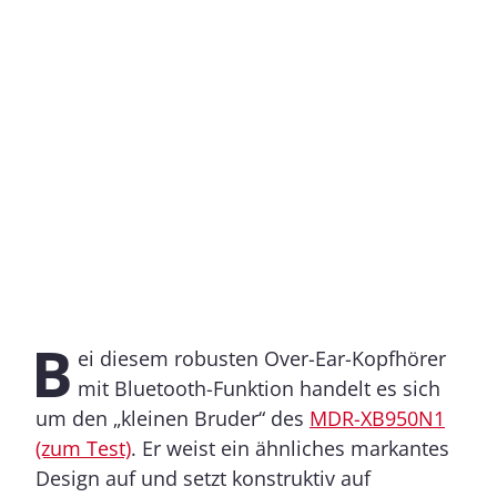
B
ei diesem robusten Over-Ear-Kopfhörer
mit Bluetooth-Funktion handelt es sich
um den „kleinen Bruder“ des
MDR-XB950N1
(zum Test)
. Er weist ein ähnliches markantes
Design auf und setzt konstruktiv auf