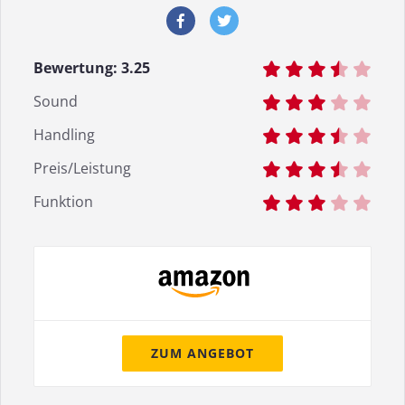
Bewertung:
3.25
Sound
Handling
Preis/Leistung
Funktion
ZUM ANGEBOT