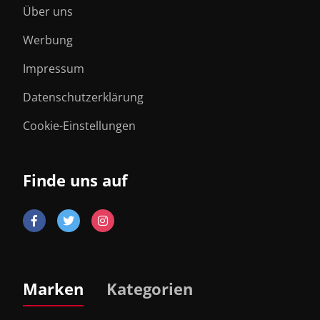
Über uns
Werbung
Impressum
Datenschutzerklärung
Cookie-Einstellungen
Finde uns auf
Marken
Kategorien