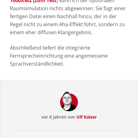
1000XM2 (zum Test
) kann ich der optionalen
Raumsimulation nichts abgewinnen. Sie fügt einer
fertigen Datei einen Nachhall hinzu, der in der
Regel nicht zu einem Aha-Effekt führt, sondern zu
einem eher diffusen Klangergebnis.
Abschließend liefert die integrierte
Fernsprecheinrichtung eine angemessene
Sprachverständlichkeit.
vor 8 Jahren von
Ulf Kaiser