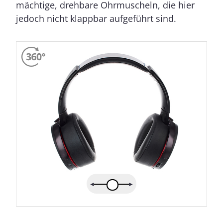
mächtige, drehbare Ohrmuscheln, die hier
jedoch nicht klappbar aufgeführt sind.