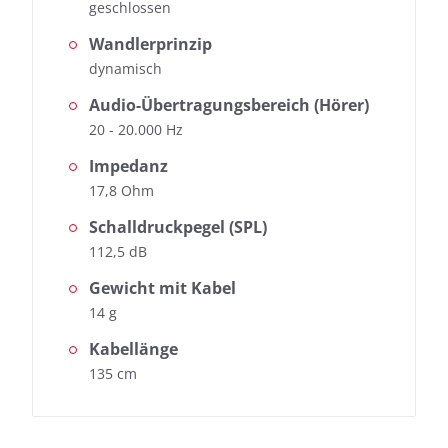
geschlossen
Wandlerprinzip
dynamisch
Audio-Übertragungsbereich (Hörer)
20 - 20.000 Hz
Impedanz
17,8 Ohm
Schalldruckpegel (SPL)
112,5 dB
Gewicht mit Kabel
14 g
Kabellänge
135 cm