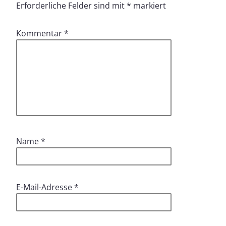
Erforderliche Felder sind mit
*
markiert
Kommentar
*
Name
*
E-Mail-Adresse
*