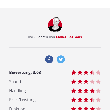
vor 8 Jahren von
Maike Paeßens
Bewertung:
3.63
Sound
Handling
Preis/Leistung
Funktion