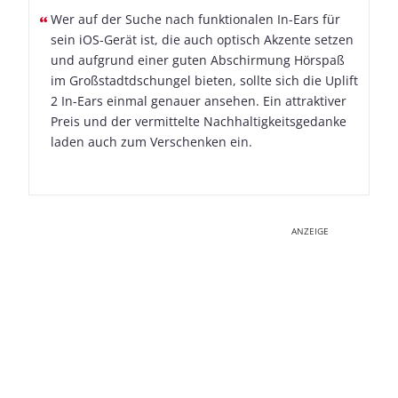
Wer auf der Suche nach funktionalen In-Ears für
sein iOS-Gerät ist, die auch optisch Akzente setzen
und aufgrund einer guten Abschirmung Hörspaß
im Großstadtdschungel bieten, sollte sich die Uplift
2 In-Ears einmal genauer ansehen. Ein attraktiver
Preis und der vermittelte Nachhaltigkeitsgedanke
laden auch zum Verschenken ein.
ANZEIGE