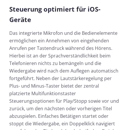
Steuerung optimiert für iOS-
Geräte
Das integrierte Mikrofon und die Bedienelemente
ermöglichen ein Annehmen von eingehenden
Anrufen per Tastendruck während des Hörens.
Hierbei ist an der Sprachverständlichkeit beim
Telefonieren nichts zu bemängeln und die
Wiedergabe wird nach dem Auflegen automatisch
fortgeführt. Neben der Lautstärkeregelung per
Plus- und Minus-Taster bietet der zentral
platzierte Multifunktionstaster
Steuerungsoptionen für Play/Stopp sowie vor und
zurück, um den nächsten oder vorherigen Titel
abzuspielen. Einfaches Betätigen startet oder
stoppt die Wiedergabe, ein Doppelklick navigiert