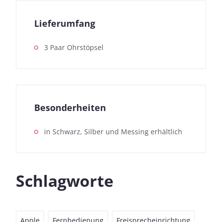
Lieferumfang
3 Paar Ohrstöpsel
Besonderheiten
in Schwarz, Silber und Messing erhältlich
Schlagworte
Apple
Fernbedienung
Freisprecheinrichtung