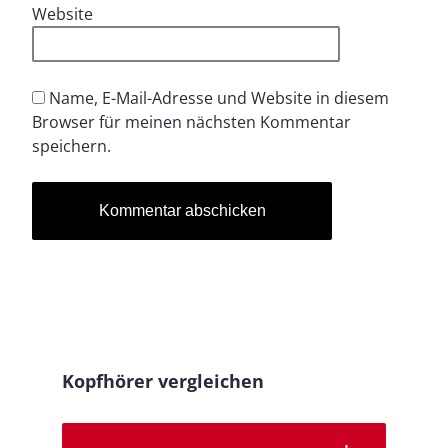
Website
Name, E-Mail-Adresse und Website in diesem
Browser für meinen nächsten Kommentar
speichern.
Kopfhörer vergleichen