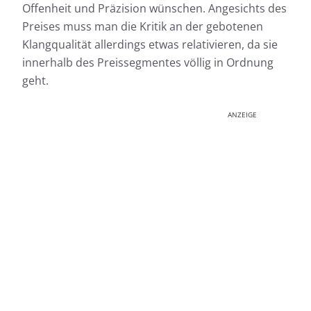
Offenheit und Präzision wünschen. Angesichts des
Preises muss man die Kritik an der gebotenen
Klangqualität allerdings etwas relativieren, da sie
innerhalb des Preissegmentes völlig in Ordnung
geht.
ANZEIGE