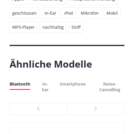
geschlossen
In-Ear
iPod
Mikrofon
Mobil
MP3-Player
nachhaltig
Stoff
Ähnliche Modelle
Bluetooth
In-
Smartphone
Noise-
Ear
Cancelling