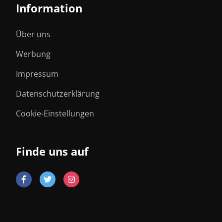
Information
Über uns
Werbung
Impressum
Datenschutzerklärung
Cookie-Einstellungen
Finde uns auf