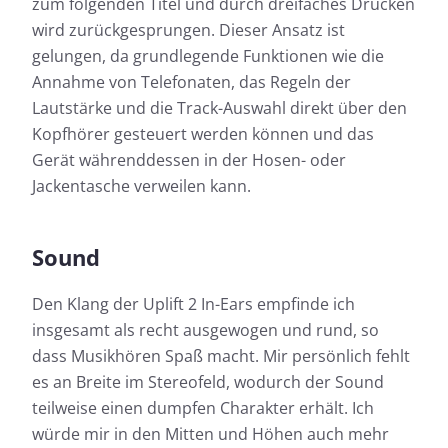
zum folgenden Titel und durch dreifaches Drücken
wird zurückgesprungen. Dieser Ansatz ist
gelungen, da grundlegende Funktionen wie die
Annahme von Telefonaten, das Regeln der
Lautstärke und die Track-Auswahl direkt über den
Kopfhörer gesteuert werden können und das
Gerät währenddessen in der Hosen- oder
Jackentasche verweilen kann.
Sound
Den Klang der Uplift 2 In-Ears empfinde ich
insgesamt als recht ausgewogen und rund, so
dass Musikhören Spaß macht. Mir persönlich fehlt
es an Breite im Stereofeld, wodurch der Sound
teilweise einen dumpfen Charakter erhält. Ich
würde mir in den Mitten und Höhen auch mehr