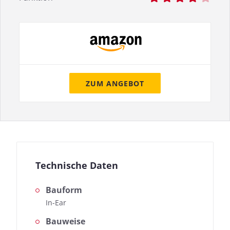
ZUM ANGEBOT
Technische Daten
Bauform
In-Ear
Bauweise