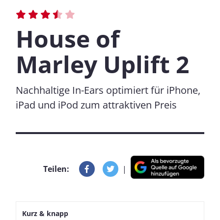
House of
Marley Uplift 2
Nachhaltige In-Ears optimiert für iPhone,
iPad und iPod zum attraktiven Preis
Teilen:
|
Kurz & knapp