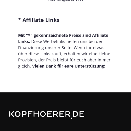
* Affiliate Links
Mit "*" gekennzeichnete Preise sind Affiliate
Links.
Diese Werbelinks helfen uns bei der
Finanzierung unserer Seite. Wenn ihr etwas
über diese Links kauft, erhalten wir eine kleine
Provision, der Preis bleibt für euch aber immer
gleich.
Vielen Dank für eure Unterstützung!