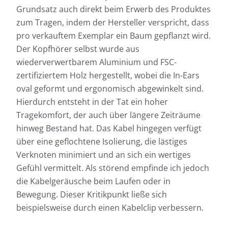
Grundsatz auch direkt beim Erwerb des Produktes
zum Tragen, indem der Hersteller verspricht, dass
pro verkauftem Exemplar ein Baum gepflanzt wird.
Der Kopfhörer selbst wurde aus
wiederverwertbarem Aluminium und FSC-
zertifiziertem Holz hergestellt, wobei die In-Ears
oval geformt und ergonomisch abgewinkelt sind.
Hierdurch entsteht in der Tat ein hoher
Tragekomfort, der auch über längere Zeiträume
hinweg Bestand hat. Das Kabel hingegen verfügt
über eine geflochtene Isolierung, die lästiges
Verknoten minimiert und an sich ein wertiges
Gefühl vermittelt. Als störend empfinde ich jedoch
die Kabelgeräusche beim Laufen oder in
Bewegung. Dieser Kritikpunkt ließe sich
beispielsweise durch einen Kabelclip verbessern.