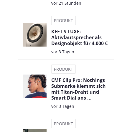
vor 21 Stunden
PRODUKT
KEF LS LUXE:
Aktivlautsprecher als
Designobjekt für 4.000 €
vor 3 Tagen
PRODUKT
CMF Clip Pro: Nothings
Submarke klemmt sich
mit Titan-Draht und
Smart Dial ans ...
vor 3 Tagen
PRODUKT