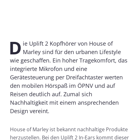
D
ie Uplift 2 Kopfhörer von House of
Marley sind für den urbanen Lifestyle
wie geschaffen. Ein hoher Tragekomfort, das
integrierte Mikrofon und eine
Gerätesteuerung per Dreifachtaster werten
den mobilen Hörspaß im ÖPNV und auf
Reisen deutlich auf. Zumal sich
Nachhaltigkeit mit einem ansprechenden
Design vereint.
House of Marley ist bekannt nachhaltige Produkte
herzustellen. Bei den Uplift 2 In-Ears kommt dieser