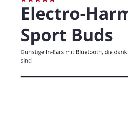
Electro-Har
Sport Buds
Günstige In-Ears mit Bluetooth, die dank
sind