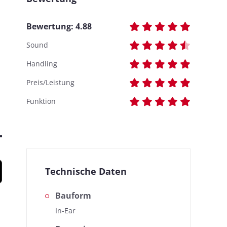
Bewertung:
4.88
Sound
Handling
Preis/Leistung
Funktion
Technische Daten
Bauform
In-Ear