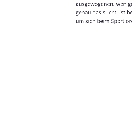
ausgewogenen, weniger
genau das sucht, ist b
um sich beim Sport or