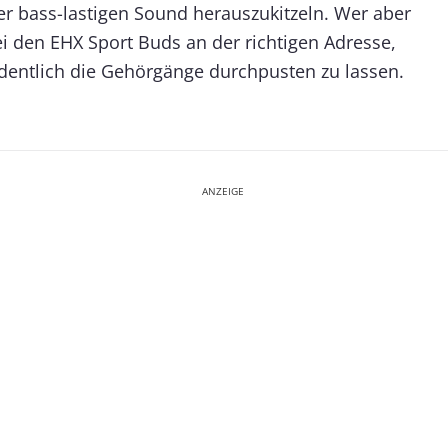
 bass-lastigen Sound herauszukitzeln. Wer aber
ei den EHX Sport Buds an der richtigen Adresse,
dentlich die Gehörgänge durchpusten zu lassen.
ANZEIGE