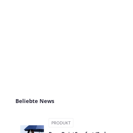
Beliebte News
.
PRODUKT