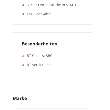
3 Paar Ohrpasstücke in S, M, L
USB-Ladekabel
Besonderheiten
BT-Codecs: SBC
BT-Version: 5.0
Marke