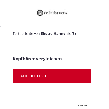
e
Testberichte von
Electro-Harmonix (5)
Kopfhörer vergleichen
AUF DIE LISTE
ANZEIGE