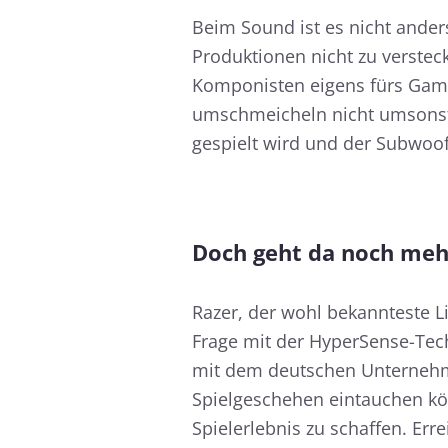
Beim Sound ist es nicht ander
Produktionen nicht zu verstec
Komponisten eigens fürs Gam
umschmeicheln nicht umsonst 
gespielt wird und der Subwoof
Doch geht da noch meh
Razer, der wohl bekannteste 
Frage mit der HyperSense-Te
mit dem deutschen Unternehmen
Spielgeschehen eintauchen kö
Spielerlebnis zu schaffen. Err