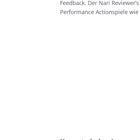
Feedback. Der Nari Reviewer’s
Performance Actionspiele wie 