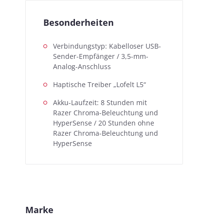
Besonderheiten
Verbindungstyp: Kabelloser USB-
Sender-Empfänger / 3,5-mm-
Analog-Anschluss
Haptische Treiber „Lofelt L5“
Akku-Laufzeit: 8 Stunden mit
Razer Chroma-Beleuchtung und
HyperSense / 20 Stunden ohne
Razer Chroma-Beleuchtung und
HyperSense
Marke