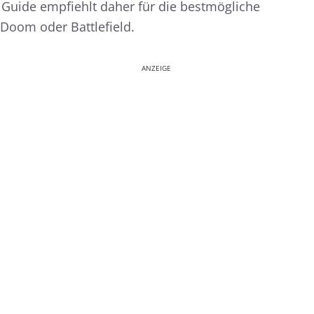
 Guide empfiehlt daher für die bestmögliche
Doom oder Battlefield.
ANZEIGE