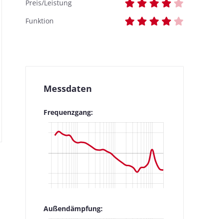
Preis/Leistung
Funktion
Messdaten
Frequenzgang:
Außendämpfung: