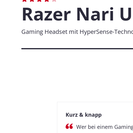
Razer Nari U
Gaming Headset mit HyperSense-Techno
Kurz & knapp
Wer bei einem Gaming 