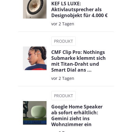
KEF LS LUXE:
Aktivlautsprecher als
Designobjekt für 4.000 €
vor 2 Tagen
PRODUKT
CMF Clip Pro: Nothings
Submarke klemmt sich
mit Titan-Draht und
Smart Dial ans ...
vor 2 Tagen
PRODUKT
Google Home Speaker
ab sofort erhältlich:
Gemini zieht ins
Wohnzimmer ein