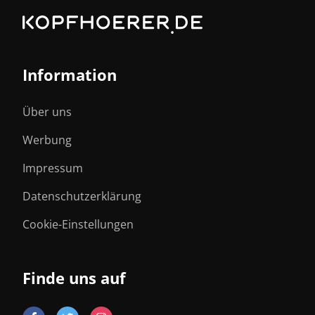
Information
Über uns
Werbung
Impressum
Datenschutzerklärung
Cookie-Einstellungen
Finde uns auf