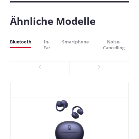
Ähnliche Modelle
Bluetooth
In-
Smartphone
Noise-
Ear
Cancelling