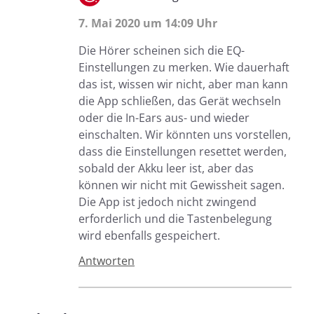
7. Mai 2020 um 14:09 Uhr
Die Hörer scheinen sich die EQ-
Einstellungen zu merken. Wie dauerhaft
das ist, wissen wir nicht, aber man kann
die App schließen, das Gerät wechseln
oder die In-Ears aus- und wieder
einschalten. Wir könnten uns vorstellen,
dass die Einstellungen resettet werden,
sobald der Akku leer ist, aber das
können wir nicht mit Gewissheit sagen.
Die App ist jedoch nicht zwingend
erforderlich und die Tastenbelegung
wird ebenfalls gespeichert.
Antworten