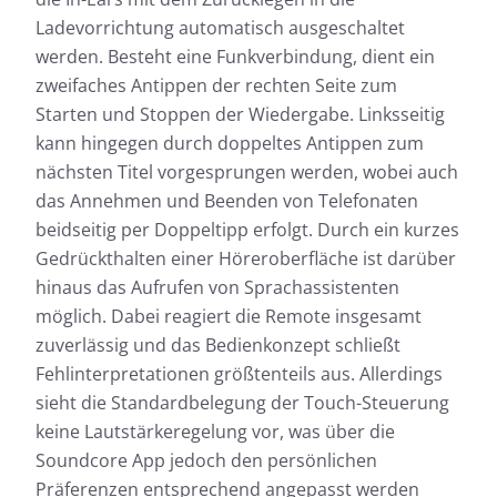
Ladevorrichtung automatisch ausgeschaltet
werden. Besteht eine Funkverbindung, dient ein
zweifaches Antippen der rechten Seite zum
Starten und Stoppen der Wiedergabe. Linksseitig
kann hingegen durch doppeltes Antippen zum
nächsten Titel vorgesprungen werden, wobei auch
das Annehmen und Beenden von Telefonaten
beidseitig per Doppeltipp erfolgt. Durch ein kurzes
Gedrückthalten einer Höreroberfläche ist darüber
hinaus das Aufrufen von Sprachassistenten
möglich. Dabei reagiert die Remote insgesamt
zuverlässig und das Bedienkonzept schließt
Fehlinterpretationen größtenteils aus. Allerdings
sieht die Standardbelegung der Touch-Steuerung
keine Lautstärkeregelung vor, was über die
Soundcore App jedoch den persönlichen
Präferenzen entsprechend angepasst werden