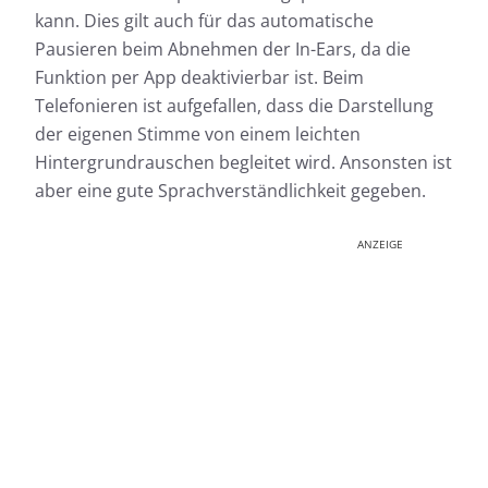
kann. Dies gilt auch für das automatische
Pausieren beim Abnehmen der In-Ears, da die
Funktion per App deaktivierbar ist. Beim
Telefonieren ist aufgefallen, dass die Darstellung
der eigenen Stimme von einem leichten
Hintergrundrauschen begleitet wird. Ansonsten ist
aber eine gute Sprachverständlichkeit gegeben.
ANZEIGE