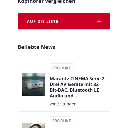
Kopfhörer vergleichen
AUF DIE LISTE
Beliebte News
PRODUKT
Marantz CINEMA Serie 2:
Drei AV-Geräte mit 32-
Bit-DAC, Bluetooth LE
Audio und ...
vor 2 Stunden
PRODUKT