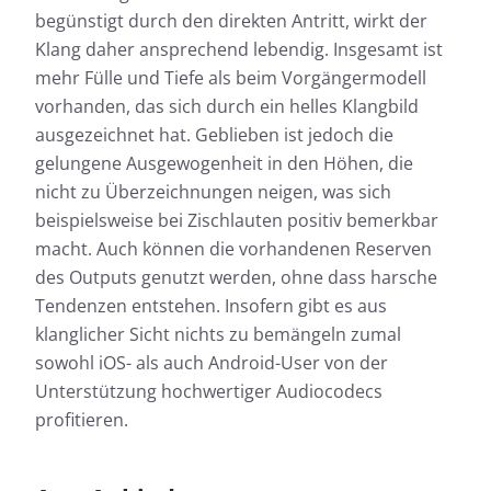
begünstigt durch den direkten Antritt, wirkt der
Klang daher ansprechend lebendig. Insgesamt ist
mehr Fülle und Tiefe als beim Vorgängermodell
vorhanden, das sich durch ein helles Klangbild
ausgezeichnet hat. Geblieben ist jedoch die
gelungene Ausgewogenheit in den Höhen, die
nicht zu Überzeichnungen neigen, was sich
beispielsweise bei Zischlauten positiv bemerkbar
macht. Auch können die vorhandenen Reserven
des Outputs genutzt werden, ohne dass harsche
Tendenzen entstehen. Insofern gibt es aus
klanglicher Sicht nichts zu bemängeln zumal
sowohl iOS- als auch Android-User von der
Unterstützung hochwertiger Audiocodecs
profitieren.