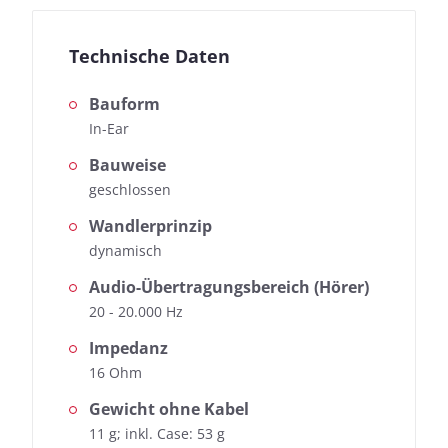
Technische Daten
Bauform
In-Ear
Bauweise
geschlossen
Wandlerprinzip
dynamisch
Audio-Übertragungsbereich (Hörer)
20 - 20.000 Hz
Impedanz
16 Ohm
Gewicht ohne Kabel
11 g; inkl. Case: 53 g