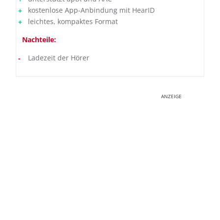
kostenlose App-Anbindung mit HearID
leichtes, kompaktes Format
Nachteile:
Ladezeit der Hörer
ANZEIGE