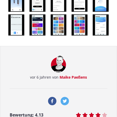
vor 6 Jahren von
Maike Paeßens
Bewertung:
4.13