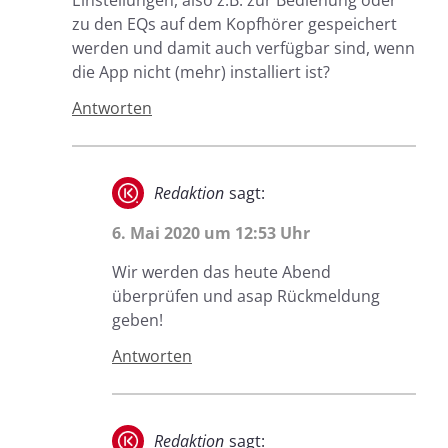
Einstellungen, also z.B. zur Bedienung oder
zu den EQs auf dem Kopfhörer gespeichert
werden und damit auch verfügbar sind, wenn
die App nicht (mehr) installiert ist?
Antworten
Redaktion
sagt:
6. Mai 2020 um 12:53 Uhr
Wir werden das heute Abend
überprüfen und asap Rückmeldung
geben!
Antworten
Redaktion
sagt: