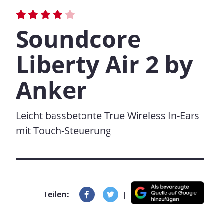
Soundcore
Liberty Air 2 by
Anker
Leicht bassbetonte True Wireless In-Ears
mit Touch-Steuerung
Teilen:
|