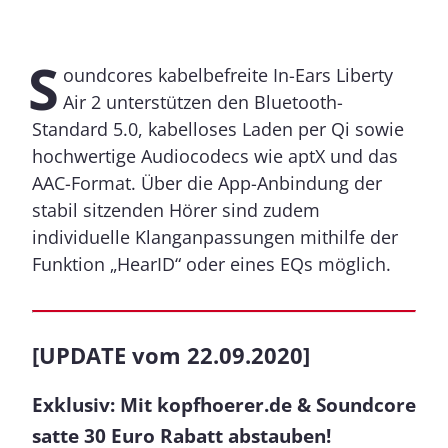
S
oundcores kabelbefreite In-Ears Liberty
Air 2 unterstützen den Bluetooth-
Standard 5.0, kabelloses Laden per Qi sowie
hochwertige Audiocodecs wie aptX und das
AAC-Format. Über die App-Anbindung der
stabil sitzenden Hörer sind zudem
individuelle Klanganpassungen mithilfe der
Funktion „HearID“ oder eines EQs möglich.
[UPDATE vom 22.09.2020]
Exklusiv: Mit kopfhoerer.de & Soundcore
satte 30 Euro Rabatt abstauben!