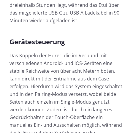
dreieinhalb Stunden liegt, während das Etui über
das mitgelieferte USB-C zu USB-A-Ladekabel in 90
Minuten wieder aufgeladen ist.
Gerätesteuerung
Das Koppeln der Hörer, die im Verbund mit
verschiedenen Android- und iOS-Geräten eine
stabile Reichweite von über acht Metern boten,
kann direkt mit der Entnahme aus dem Case
erfolgen. Hierdurch wird das System eingeschaltet
und in den Pairing-Modus versetzt, wobei beide
Seiten auch einzeln im Single-Modus genutzt
werden können. Zudem ist durch ein längeres
Gedrückthalten der Touch-Oberfläche ein
manuelles Ein- und Ausschalten möglich, während
die In-Ears mit dem Zurücklegen in die