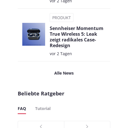
vor 2 Tagen
PRODUKT
Sennheiser Momentum
True Wireless 5: Leak
zeigt radikales Case-
Redesign
vor 2 Tagen
Alle News
Beliebte Ratgeber
FAQ
Tutorial