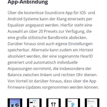
App-Anbindung
Über die kostenlose Soundcore App für iOS- und
Android-Systeme kann der Klang einerseits per
Equalizer angepasst werden. Hierfür steht eine
Auswahl an über 20 Presets zur Verfügung, die
eine große stilistische Bandbreite abdecken.
Darüber hinaus sind auch eigene Einstellungen
speicherbar. Alternativ kann zudem ein Hörtest
absolviert werden, der eine sogenannte HearID
generiert und automatisch individuelle
Anpassungen vornimmt, die insbesondere der
Balance zwischen linkem und rechten Ohr dienen.
Von Vorteil ist darüber hinaus, dass über die App
Firmware-Updates vorgenommen werden können.