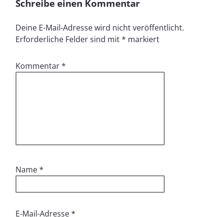
Schreibe einen Kommentar
Deine E-Mail-Adresse wird nicht veröffentlicht.
Erforderliche Felder sind mit
*
markiert
Kommentar
*
Name
*
E-Mail-Adresse
*