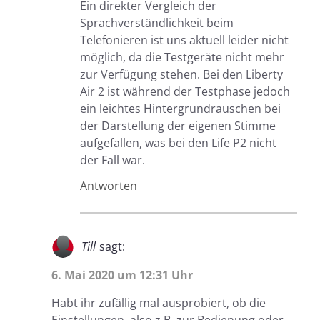
Ein direkter Vergleich der
Sprachverständlichkeit beim
Telefonieren ist uns aktuell leider nicht
möglich, da die Testgeräte nicht mehr
zur Verfügung stehen. Bei den Liberty
Air 2 ist während der Testphase jedoch
ein leichtes Hintergrundrauschen bei
der Darstellung der eigenen Stimme
aufgefallen, was bei den Life P2 nicht
der Fall war.
Antworten
Till
sagt:
6. Mai 2020 um 12:31 Uhr
Habt ihr zufällig mal ausprobiert, ob die