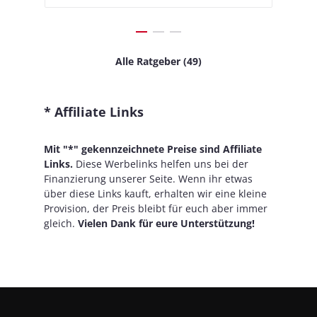
Alle Ratgeber (49)
* Affiliate Links
Mit "*" gekennzeichnete Preise sind Affiliate
Links.
Diese Werbelinks helfen uns bei der
Finanzierung unserer Seite. Wenn ihr etwas
über diese Links kauft, erhalten wir eine kleine
Provision, der Preis bleibt für euch aber immer
gleich.
Vielen Dank für eure Unterstützung!