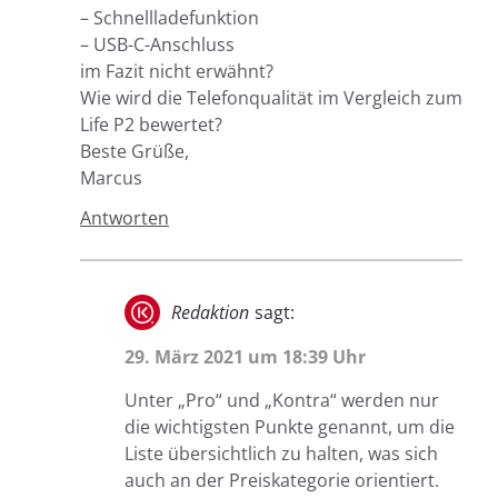
– Schnellladefunktion
– USB-C-Anschluss
im Fazit nicht erwähnt?
Wie wird die Telefonqualität im Vergleich zum
Life P2 bewertet?
Beste Grüße,
Marcus
Antworten
Redaktion
sagt:
29. März 2021 um 18:39 Uhr
Unter „Pro“ und „Kontra“ werden nur
die wichtigsten Punkte genannt, um die
Liste übersichtlich zu halten, was sich
auch an der Preiskategorie orientiert.