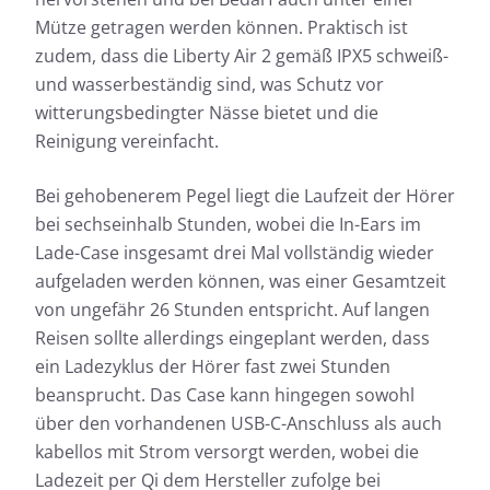
Mütze getragen werden können. Praktisch ist
zudem, dass die Liberty Air 2 gemäß IPX5 schweiß-
und wasserbeständig sind, was Schutz vor
witterungsbedingter Nässe bietet und die
Reinigung vereinfacht.
Bei gehobenerem Pegel liegt die Laufzeit der Hörer
bei sechseinhalb Stunden, wobei die In-Ears im
Lade-Case insgesamt drei Mal vollständig wieder
aufgeladen werden können, was einer Gesamtzeit
von ungefähr 26 Stunden entspricht. Auf langen
Reisen sollte allerdings eingeplant werden, dass
ein Ladezyklus der Hörer fast zwei Stunden
beansprucht. Das Case kann hingegen sowohl
über den vorhandenen USB-C-Anschluss als auch
kabellos mit Strom versorgt werden, wobei die
Ladezeit per Qi dem Hersteller zufolge bei