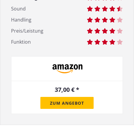
Sound
Handling
Preis/Leistung
Funktion
37,00 € *
ZUM ANGEBOT