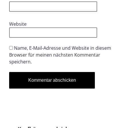
Website
Name, E-Mail-Adresse und Website in diesem
Browser für meinen nächsten Kommentar
speichern.