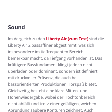
Sound
Im Vergleich zu den
Liberty Air (zum Test)
sind die
Liberty Air 2 bassaffiner abgestimmt, was sich
insbesondere im tieffrequenten Bereich
bemerkbar macht, da Tiefgang vorhanden ist. Das
kräftigere Bassfundament klingt jedoch nicht
überladen oder dominant, sondern ist definiert
mit druckvoller Präsenz, die auch bei
bassorientierten Produktionen Hörspaß bietet.
Gleichzeitig besteht eine klare Mitten- und
Höhenwiedergabe, wobei der Hochtonbereich
nicht abfällt und trotz einer gefälligen, weichen
Abrundung saubere Konturen zeichnet. Auch